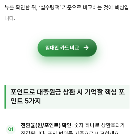
뉴를 확인한 뒤, ‘실수령액’ 기준으로 비교하는 것이 핵심입
니다.
임대인 카드 비교
포인트로 대출원금 상환 시 기억할 핵심 포
인트 5가지
전환율(원/포인트) 확인
: 숫자 하나로 상환효과가
직결됩니다. 표의 범위를 기준으로 비교하세요.