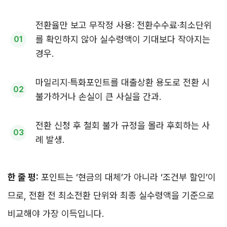
전환율만 보고 무작정 사용: 전환수수료·최소단위
를 확인하지 않아 실수령액이 기대보다 작아지는
경우.
마일리지·특화포인트를 대출상환 용도로 전환 시
불가하거나 손실이 큰 사실을 간과.
전환 신청 후 철회 불가 규정을 몰라 후회하는 사
례 발생.
한 줄 평:
포인트는 ‘현금의 대체’가 아니라 ‘조건부 할인’이
므로, 전환 전 최소전환 단위와 최종 실수령액을 기준으로
비교해야 가장 이득입니다.