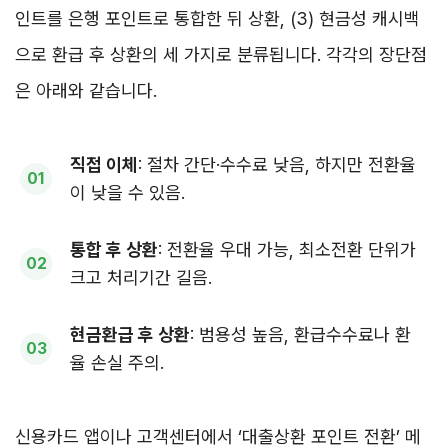
인트를 은행 포인트로 통합한 뒤 상환, (3) 현금성 캐시백
으로 환급 후 상환의 세 가지로 분류됩니다. 각각의 장단점
은 아래와 같습니다.
직접 이체
: 절차 간단·수수료 낮음, 하지만 전환율
이 낮을 수 있음.
통합 후 상환
: 전환율 우대 가능, 최소전환 단위가
크고 처리기간 길음.
현금환급 후 상환
: 범용성 높음, 환급수수료나 환
율 손실 주의.
신용카드 앱이나 고객센터에서 ‘대출상환 포인트 전환’ 메