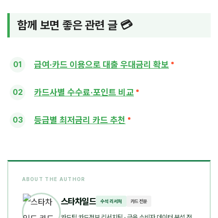
함께 보면 좋은 관련 글 💳
급여·카드 이용으로 대출 우대금리 확보
카드사별 수수료·포인트 비교
등급별 최저금리 카드 추천
ABOUT THE AUTHOR
스타차일드
수석 리서처
카드 전문
카드팁 카드정보 리서치팀
· 금융 소비자 데이터 분석 전