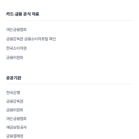
카드·금융 공식 자료
여신금융협회
금융감독원 금융소비자포털 파인
한국소비자원
금융위원회
공공기관
한국은행
금융감독원
금융위원회
여신금융협회
예금보험공사
금융결제원