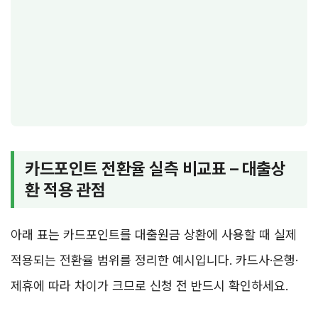
카드포인트 전환율 실측 비교표 – 대출상
환 적용 관점
아래 표는 카드포인트를 대출원금 상환에 사용할 때 실제
적용되는 전환율 범위를 정리한 예시입니다. 카드사·은행·
제휴에 따라 차이가 크므로 신청 전 반드시 확인하세요.