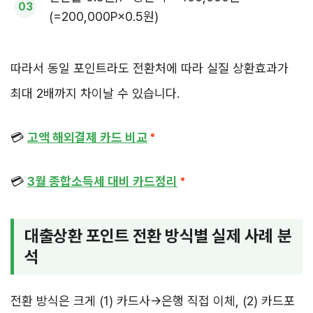
(=200,000P×0.5원)
따라서 동일 포인트라도 전환처에 따라 실질 상환효과가
최대 2배까지 차이날 수 있습니다.
💳
고액 해외결제 카드 비교
💳
3월 종합소득세 대비 카드정리
대출상환 포인트 전환 방식별 실제 사례 분
석
전환 방식은 크게 (1) 카드사→은행 직접 이체, (2) 카드포