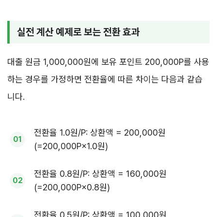
실전 계산 예제로 보는 전환 효과
대출 원금 1,000,000원에 보유 포인트 200,000P를 사용
하는 경우를 가정하면 전환율에 따른 차이는 다음과 같습
니다.
전환율 1.0원/P: 상환액 = 200,000원
(=200,000P×1.0원)
전환율 0.8원/P: 상환액 = 160,000원
(=200,000P×0.8원)
전환율 0.5원/P: 상환액 = 100,000원