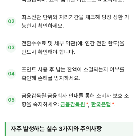
최소전환 단위와 처리기간을 체크해 당장 상환 가
능한지 확인하세요.
전환수수료 및 세부 약관(예: 연간 전환 한도)을
반드시 확인해야 합니다.
포인트 사용 후 남는 잔액이 소멸되는지 여부를
확인해 손해를 방지하세요.
금융감독원‧금융회사 안내를 통해 소비자 보호 조
항을 숙지하세요:
금융감독원
,
한국은행
.
자주 발생하는 실수 3가지와 주의사항