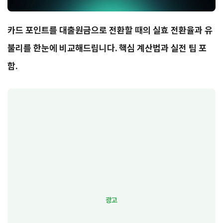
카드 포인트를 대출원금으로 전환할 때의 실효 전환율과 유
불리를 한눈에 비교해드립니다. 핵심 계산법과 실전 팁 포
함.