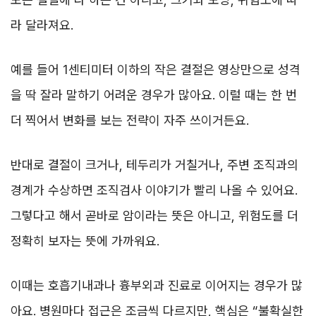
라 달라져요.
예를 들어 1센티미터 이하의 작은 결절은 영상만으로 성격
을 딱 잘라 말하기 어려운 경우가 많아요. 이럴 때는 한 번
더 찍어서 변화를 보는 전략이 자주 쓰이거든요.
반대로 결절이 크거나, 테두리가 거칠거나, 주변 조직과의
경계가 수상하면 조직검사 이야기가 빨리 나올 수 있어요.
그렇다고 해서 곧바로 암이라는 뜻은 아니고, 위험도를 더
정확히 보자는 뜻에 가까워요.
이때는 호흡기내과나 흉부외과 진료로 이어지는 경우가 많
아요. 병원마다 접근은 조금씩 다르지만, 핵심은 “불확실한