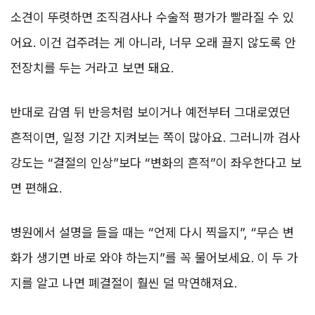
소견이 뚜렷하면 조직검사나 수술적 평가가 빨라질 수 있
어요. 이건 겁주려는 게 아니라, 너무 오래 끌지 않도록 안
전장치를 두는 거라고 보면 돼요.
반대로 감염 뒤 반응처럼 보이거나 예전부터 그대로였던
흔적이면, 일정 기간 지켜보는 쪽이 많아요. 그러니까 검사
강도는 “결절의 인상”보다 “변화의 흔적”이 좌우한다고 보
면 편해요.
병원에서 설명을 들을 때는 “언제 다시 찍을지”, “무슨 변
화가 생기면 바로 와야 하는지”를 꼭 물어보세요. 이 두 가
지를 알고 나면 폐결절이 훨씬 덜 막연해져요.