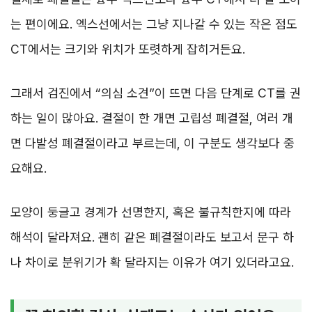
는 편이에요. 엑스선에서는 그냥 지나갈 수 있는 작은 점도
CT에서는 크기와 위치가 또렷하게 잡히거든요.
그래서 검진에서 “의심 소견”이 뜨면 다음 단계로 CT를 권
하는 일이 많아요. 결절이 한 개면 고립성 폐결절, 여러 개
면 다발성 폐결절이라고 부르는데, 이 구분도 생각보다 중
요해요.
모양이 둥글고 경계가 선명한지, 혹은 불규칙한지에 따라
해석이 달라져요. 괜히 같은 폐결절이라도 보고서 문구 하
나 차이로 분위기가 확 달라지는 이유가 여기 있더라고요.