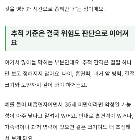
것을 영상과 시간으로 좁혀간다”는 점이에요.
추적 기준은 결국 위험도 판단으로 이어져
요
여기서 많이들 막히는 부분인데요. 추적 간격은 결절 하나
만 보고 정해지지 않아요. 나이, 흡연력, 과거 암 병력, 결절
크기와 모양까지 같이 봐야 하거든요.
예를 들어 비흡연자이면서 35세 미만이라면 악성일 가능
성이 아주 낮다고 알려져 있어요. 반대로 흡연력이 있거나,
가족력이나 과거 병력이 있으면 같은 크기여도 더 조심해
서 보게 돼요.