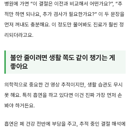
병원에 가면 “이 결절은 이전과 비교해서 어떤가요?”, “추
적만 하면 되나요, 추가 검사가 필요한가요?” 이 두 문장을
먼저 꺼내도 충분해요. 이 정도만 물어봐도 진료가 훨씬 정
리되더라고요.
불안 줄이려면 생활 쪽도 같이 챙기는 게
좋아요
의학적으로 중요한 건 영상 추적이지만, 생활 습관도 무시
못 해요. 특히 흡연을 하고 있다면 이건 진짜 가장 먼저 손
봐야 하거든요.
흡연은 폐 건강 전반에 부담을 주고, 추적 중인 결절 해석에