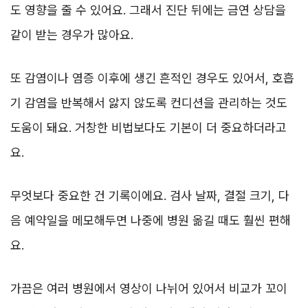
도 영향을 줄 수 있어요. 그래서 진단 뒤에는 금연 상담을
같이 받는 경우가 많아요.
또 감염이나 염증 이후에 생긴 흔적인 경우도 있어서, 호흡
기 감염을 반복해서 앓지 않도록 컨디션을 관리하는 것도
도움이 돼요. 거창한 비법보다도 기본이 더 중요하더라고
요.
무엇보다 중요한 건 기록이에요. 검사 날짜, 결절 크기, 다
음 예약일을 메모해두면 나중에 병원 옮길 때도 훨씬 편해
요.
가끔은 여러 병원에서 영상이 나뉘어 있어서 비교가 꼬이