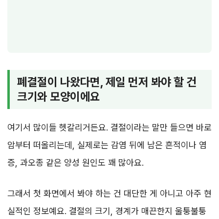
폐결절이 나왔다면, 제일 먼저 봐야 할 건
크기와 모양이에요
여기서 많이들 헷갈리거든요. 결절이라는 말만 들으면 바로
암부터 떠올리는데, 실제로는 감염 뒤에 남은 흔적이나 염
증, 과오종 같은 양성 원인도 꽤 많아요.
그래서 첫 화면에서 봐야 하는 건 대단한 게 아니고 아주 현
실적인 정보예요. 결절의 크기, 경계가 매끈한지 울퉁불퉁