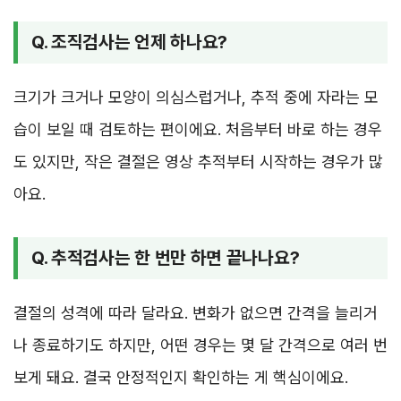
Q. 조직검사는 언제 하나요?
크기가 크거나 모양이 의심스럽거나, 추적 중에 자라는 모
습이 보일 때 검토하는 편이에요. 처음부터 바로 하는 경우
도 있지만, 작은 결절은 영상 추적부터 시작하는 경우가 많
아요.
Q. 추적검사는 한 번만 하면 끝나나요?
결절의 성격에 따라 달라요. 변화가 없으면 간격을 늘리거
나 종료하기도 하지만, 어떤 경우는 몇 달 간격으로 여러 번
보게 돼요. 결국 안정적인지 확인하는 게 핵심이에요.