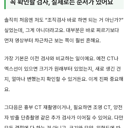
꼭 확인할 검사, 실제로는 순서가 있어요
솔직히 처음엔 저도 “조직검사 바로 하면 되는 거 아닌가?”
싶었는데, 그게 아니더라고요. 대부분은 바로 찌르기보다
먼저 영상부터 차근차근 보는 쪽이 훨씬 흔해요.
가장 기본은 이전 검사와 비교하는 일이에요. 예전 CT나
엑스선이 있으면 크기가 원래부터 있었는지, 새로 생긴 건
지, 얼마나 변했는지 확인할 수 있거든요. 이게 진짜 중요해
요.
그다음은 흉부 CT 재촬영이거나, 필요하면 조영 CT, 양전
자 방출 단층촬영 같은 추가 검사가 이어질 수 있어요. 다만
모든 결절에 다 하는 건 아니고, 크기와 모양, 위험도에 따