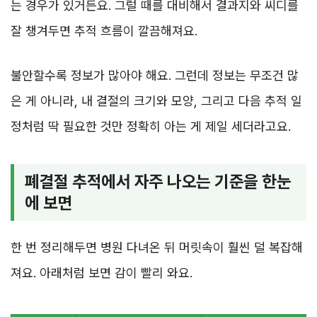
는 경우가 있거든요. 그럴 때를 대비해서 결과지와 씨디를
잘 챙겨두면 추적 흐름이 깔끔해져요.
불안할수록 정보가 많아야 해요. 그런데 정보는 무조건 많
은 게 아니라, 내 결절의 크기와 모양, 그리고 다음 추적 일
정처럼 딱 필요한 것만 정확히 아는 게 제일 세더라고요.
폐결절 추적에서 자주 나오는 기준을 한눈
에 보면
한 번 정리해두면 병원 다녀온 뒤 머릿속이 훨씬 덜 복잡해
져요. 아래처럼 보면 감이 빨리 와요.