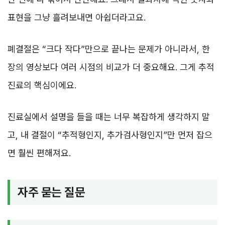
표현을 그냥 흘려보내면 아쉽더라고요.
폐결절은 “크다 작다”만으로 끝나는 문제가 아니라서, 한
장의 영상보다 여러 시점의 비교가 더 중요해요. 그게 추적
진료의 핵심이에요.
진료실에서 설명을 들을 때는 너무 복잡하게 생각하지 말
고, 내 결절이 “추적형인지, 추가검사형인지”만 먼저 잡으
면 훨씬 편해져요.
자주 묻는 질문