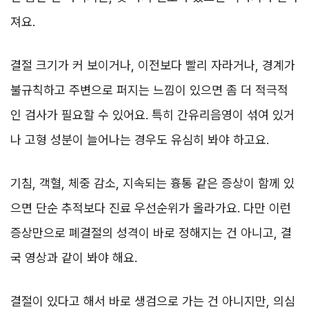
져요.
결절 크기가 커 보이거나, 이전보다 빨리 자라거나, 경계가
불규칙하고 주변으로 퍼지는 느낌이 있으면 좀 더 적극적
인 검사가 필요할 수 있어요. 특히 간유리음영이 섞여 있거
나 고형 성분이 늘어나는 경우도 유심히 봐야 하고요.
기침, 객혈, 체중 감소, 지속되는 흉통 같은 증상이 함께 있
으면 단순 추적보다 진료 우선순위가 올라가요. 다만 이런
증상만으로 폐결절의 성격이 바로 정해지는 건 아니고, 결
국 영상과 같이 봐야 해요.
결절이 있다고 해서 바로 생검으로 가는 건 아니지만, 의심