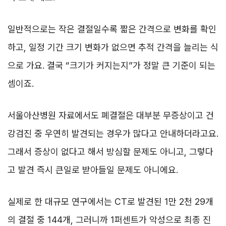
일반적으로는 작은 결절일수록 짧은 간격으로 변화를 확인
하고, 일정 기간 크기 변화가 없으면 추적 간격을 늘리는 식
으로 가요. 결국 “크기가 커지는지”가 정말 큰 기준이 되는
셈이죠.
서울아산병원 자료에서도 폐결절은 대부분 무증상이고 건
강검진 중 우연히 발견되는 경우가 많다고 안내하더라고요.
그래서 증상이 없다고 해서 방심할 문제도 아니고, 그렇다
고 발견 즉시 큰일로 받아들일 문제도 아니에요.
실제로 한 대규모 연구에서는 CT로 발견된 1만 2천 29개
의 결절 중 144개, 그러니까 1퍼센트가 악성으로 최종 진