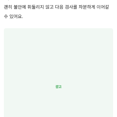
괜히 불안에 휘둘리지 않고 다음 검사를 차분하게 이어갈
수 있어요.