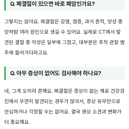
Q. 폐결절이 있으면 바로 폐암인가요?
그렇지는 않아요. 폐결절은 감염, 염증, 과거 흔적, 양성 종
양처럼 여러 원인으로 생길 수 있어요. 실제로 CT에서 발
견된 결절 중 악성은 일부에 그쳤고, 대부분은 추적 관찰 범
주에 들어가더라고요.
Q. 아무 증상이 없어도 검사해야 하나요?
네, 그게 오히려 흔해요. 폐결절은 증상이 없는 채로 건강검
진에서 우연히 발견되는 경우가 많아서, 증상 유무만으로
안심하거나 걱정할 수는 없어요. 결국 영상 소견과 변화가
더 중요해요.