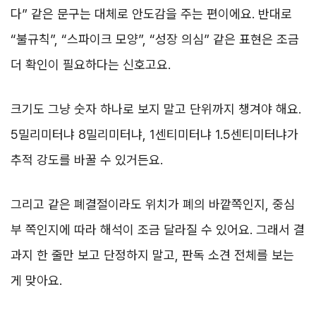
다” 같은 문구는 대체로 안도감을 주는 편이에요. 반대로
“불규칙”, “스파이크 모양”, “성장 의심” 같은 표현은 조금
더 확인이 필요하다는 신호고요.
크기도 그냥 숫자 하나로 보지 말고 단위까지 챙겨야 해요.
5밀리미터냐 8밀리미터냐, 1센티미터냐 1.5센티미터냐가
추적 강도를 바꿀 수 있거든요.
그리고 같은 폐결절이라도 위치가 폐의 바깥쪽인지, 중심
부 쪽인지에 따라 해석이 조금 달라질 수 있어요. 그래서 결
과지 한 줄만 보고 단정하지 말고, 판독 소견 전체를 보는
게 맞아요.