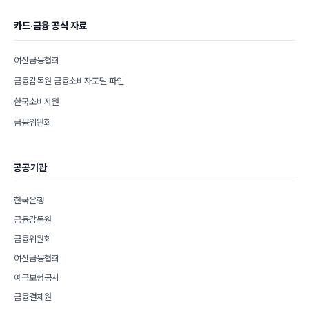
카드·금융 공식 자료
여신금융협회
금융감독원 금융소비자포털 파인
한국소비자원
금융위원회
공공기관
한국은행
금융감독원
금융위원회
여신금융협회
예금보험공사
금융결제원