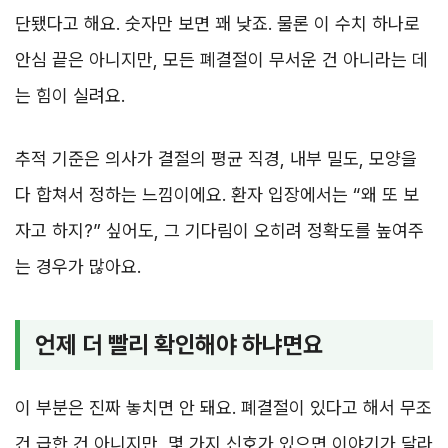
단됐다고 해요. 숫자만 보면 꽤 낮죠. 물론 이 수치 하나로
안심 끝은 아니지만, 모든 폐결절이 무서운 건 아니라는 데
는 힘이 실려요.
추적 기준은 의사가 결절의 평균 직경, 내부 밀도, 모양을
다 합쳐서 정하는 느낌이에요. 환자 입장에서는 “왜 또 보
자고 하지?” 싶어도, 그 기다림이 오히려 정확도를 높여주
는 경우가 많아요.
언제 더 빨리 확인해야 하냐면요
이 부분은 진짜 놓치면 안 돼요. 폐결절이 있다고 해서 무조
건 급한 건 아니지만, 몇 가지 신호가 있으면 이야기가 달라