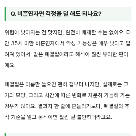
Q. 비흡연자면 걱정을 덜 해도 되나요?
위험이 낮아지는 건 맞지만, 완전히 배제할 수는 없어요. 다
만 35세 미만 비흡연자에서 악성 가능성은 매우 낮다고 알
려져 있어서, 같은 폐결절이라도 해석이 훨씬 유리한 편이
에요.
폐결절은 이름만 들으면 괜히 겁부터 나지만, 실제로는 크
기와 모양, 그리고 시간에 따른 변화로 차분히 가늠해 가는
경우가 많아요. 결과지 한 줄에 흔들리기보다, 폐결절의 추
적 기준을 알고 움직이면 훨씬 덜 불안하더라고요.