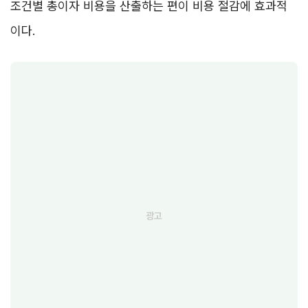
조건별 총이자 비용을 산출하는 편이 비용 절감에 효과적
이다.