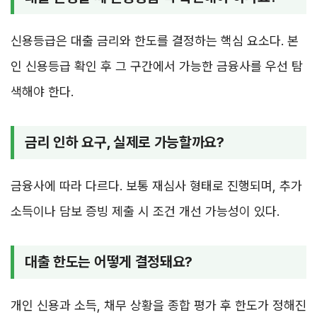
신용등급은 대출 금리와 한도를 결정하는 핵심 요소다. 본
인 신용등급 확인 후 그 구간에서 가능한 금융사를 우선 탐
색해야 한다.
금리 인하 요구, 실제로 가능할까요?
금융사에 따라 다르다. 보통 재심사 형태로 진행되며, 추가
소득이나 담보 증빙 제출 시 조건 개선 가능성이 있다.
대출 한도는 어떻게 결정돼요?
개인 신용과 소득, 채무 상황을 종합 평가 후 한도가 정해진