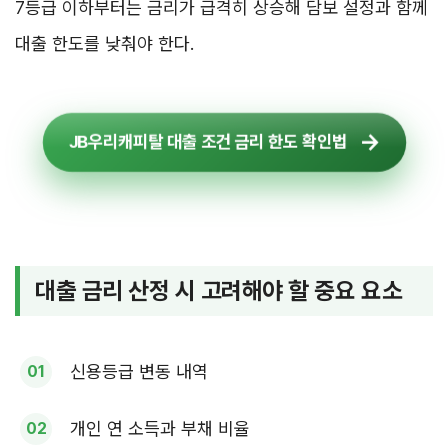
7등급 이하부터는 금리가 급격히 상승해 담보 설정과 함께
대출 한도를 낮춰야 한다.
JB우리캐피탈 대출 조건 금리 한도 확인법
대출 금리 산정 시 고려해야 할 중요 요소
신용등급 변동 내역
개인 연 소득과 부채 비율