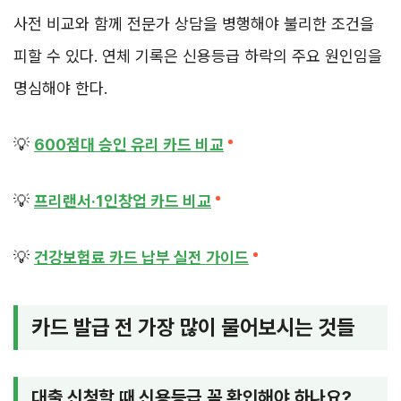
사전 비교와 함께 전문가 상담을 병행해야 불리한 조건을
피할 수 있다. 연체 기록은 신용등급 하락의 주요 원인임을
명심해야 한다.
💡
600점대 승인 유리 카드 비교
💡
프리랜서·1인창업 카드 비교
💡
건강보험료 카드 납부 실전 가이드
카드 발급 전 가장 많이 물어보시는 것들
대출 신청할 때 신용등급 꼭 확인해야 하나요?