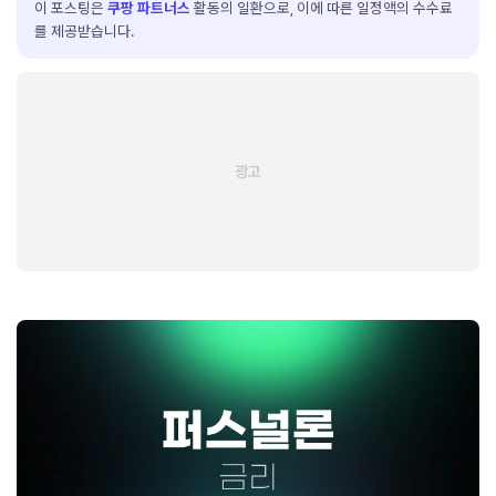
이 포스팅은
쿠팡 파트너스
활동의 일환으로, 이에 따른 일정액의 수수료
를 제공받습니다.