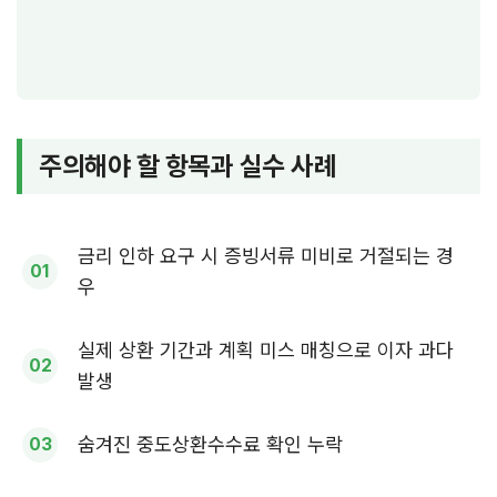
주의해야 할 항목과 실수 사례
금리 인하 요구 시 증빙서류 미비로 거절되는 경
우
실제 상환 기간과 계획 미스 매칭으로 이자 과다
발생
숨겨진 중도상환수수료 확인 누락