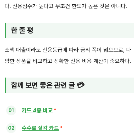
다. 신용점수가 높다고 무조건 한도가 높은 것은 아니다.
한 줄 평
소액 대출이라도 신용등급에 따라 금리 폭이 넓으므로, 다
양한 상품을 비교하고 정확한 신용 비용 계산이 중요하다.
함께 보면 좋은 관련 글 💳
카드 4종 비교
수수료 절감 카드