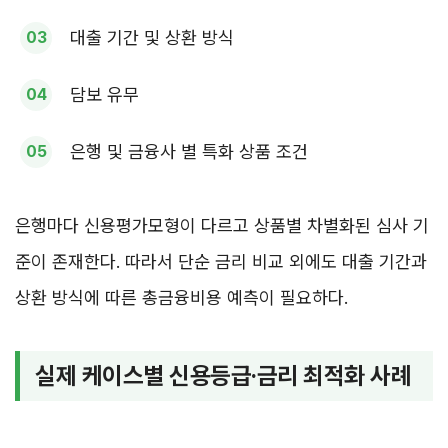
대출 기간 및 상환 방식
담보 유무
은행 및 금융사 별 특화 상품 조건
은행마다 신용평가모형이 다르고 상품별 차별화된 심사 기
준이 존재한다. 따라서 단순 금리 비교 외에도 대출 기간과
상환 방식에 따른 총금융비용 예측이 필요하다.
실제 케이스별 신용등급·금리 최적화 사례