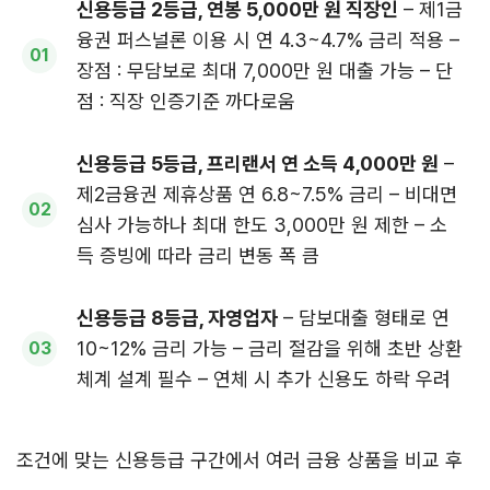
신용등급 2등급, 연봉 5,000만 원 직장인
– 제1금
융권 퍼스널론 이용 시 연 4.3~4.7% 금리 적용 –
장점 : 무담보로 최대 7,000만 원 대출 가능 – 단
점 : 직장 인증기준 까다로움
신용등급 5등급, 프리랜서 연 소득 4,000만 원
–
제2금융권 제휴상품 연 6.8~7.5% 금리 – 비대면
심사 가능하나 최대 한도 3,000만 원 제한 – 소
득 증빙에 따라 금리 변동 폭 큼
신용등급 8등급, 자영업자
– 담보대출 형태로 연
10~12% 금리 가능 – 금리 절감을 위해 초반 상환
체계 설계 필수 – 연체 시 추가 신용도 하락 우려
조건에 맞는 신용등급 구간에서 여러 금융 상품을 비교 후