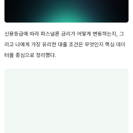
신용등급에 따라 퍼스널론 금리가 어떻게 변동하는지, 그
리고 나에게 가장 유리한 대출 조건은 무엇인지 핵심 데이
터를 중심으로 정리했다.