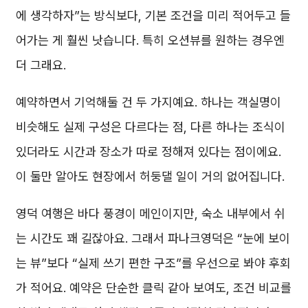
에 생각하자”는 방식보다, 기본 조건을 미리 적어두고 들
어가는 게 훨씬 낫습니다. 특히 오션뷰를 원하는 경우엔
더 그래요.
예약하면서 기억해둘 건 두 가지예요. 하나는 객실명이
비슷해도 실제 구성은 다르다는 점, 다른 하나는 조식이
있더라도 시간과 장소가 따로 정해져 있다는 점이에요.
이 둘만 알아도 현장에서 허둥댈 일이 거의 없어집니다.
영덕 여행은 바다 풍경이 메인이지만, 숙소 내부에서 쉬
는 시간도 꽤 길잖아요. 그래서 파나크영덕은 “눈에 보이
는 뷰”보다 “실제 쓰기 편한 구조”를 우선으로 봐야 후회
가 적어요. 예약은 단순한 클릭 같아 보여도, 조건 비교를