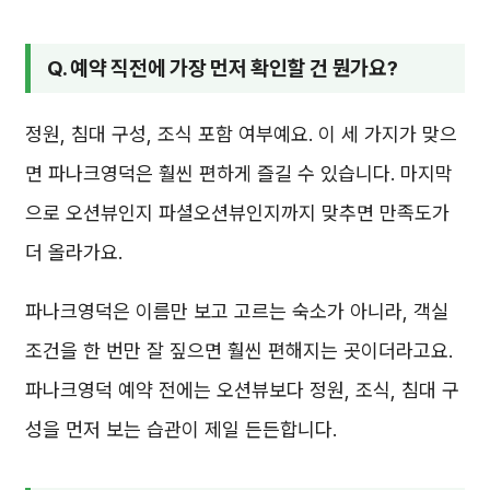
Q. 예약 직전에 가장 먼저 확인할 건 뭔가요?
정원, 침대 구성, 조식 포함 여부예요. 이 세 가지가 맞으
면 파나크영덕은 훨씬 편하게 즐길 수 있습니다. 마지막
으로 오션뷰인지 파셜오션뷰인지까지 맞추면 만족도가
더 올라가요.
파나크영덕은 이름만 보고 고르는 숙소가 아니라, 객실
조건을 한 번만 잘 짚으면 훨씬 편해지는 곳이더라고요.
파나크영덕 예약 전에는 오션뷰보다 정원, 조식, 침대 구
성을 먼저 보는 습관이 제일 든든합니다.