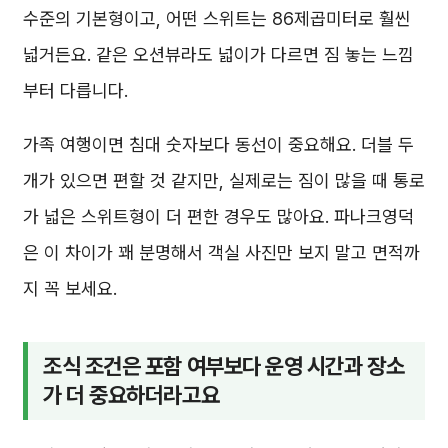
수준의 기본형이고, 어떤 스위트는 86제곱미터로 훨씬
넓거든요. 같은 오션뷰라도 넓이가 다르면 짐 놓는 느낌
부터 다릅니다.
가족 여행이면 침대 숫자보다 동선이 중요해요. 더블 두
개가 있으면 편할 것 같지만, 실제로는 짐이 많을 때 통로
가 넓은 스위트형이 더 편한 경우도 많아요. 파나크영덕
은 이 차이가 꽤 분명해서 객실 사진만 보지 말고 면적까
지 꼭 보세요.
조식 조건은 포함 여부보다 운영 시간과 장소
가 더 중요하더라고요