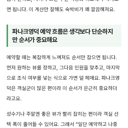
면 됩니다. 이 계산만 잘해도 숙박비가 꽤 깔끔해져요.
파나크영덕 예약 흐름은 생각보다 단순하지
만 순서가 중요해요
예약할 때는 복잡하게 느껴져도 순서만 잡으면 됩니다.
먼저 원하는 뷰를 정하고, 그다음 인원을 맞추고, 마지막
으로 조식 여부를 넣는 식으로 가면 덜 헤매요. 파나크영
덕은 객실군이 많은 편이라 이 순서가 은근히 중요하더
라고요.
성수기나 주말엔 좋은 뷰가 빨리 잡히는 편이라 객실 선
택 폭이 줄어들 수 있어요. 그래서 “일단 예약하고 나중