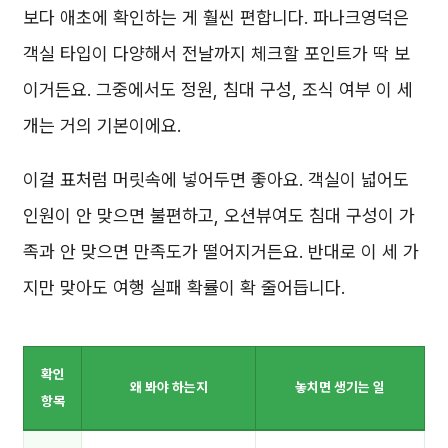
보다 애초에 확인하는 게 훨씬 편합니다. 파나크영덕은
객실 타입이 다양해서 전날까지 체크할 포인트가 딱 보
이거든요. 그중에서도 정원, 침대 구성, 조식 여부 이 세
개는 거의 기본이에요.
이걸 표처럼 머릿속에 넣어두면 좋아요. 객실이 넓어도
인원이 안 맞으면 불편하고, 오션뷰여도 침대 구성이 가
족과 안 맞으면 만족도가 떨어지거든요. 반대로 이 세 가
지만 맞아도 여행 실패 확률이 확 줄어듭니다.
확인
왜 봐야 하는지
놓치면 생기는 일
항목