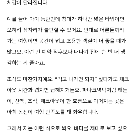
체감이 달라집니다.
예를 들어 아이 동반인데 침대가 하나만 넓은 타입이면
오히려 잠자리가 불편할 수 있어요. 반대로 어른들끼리
가는 여행이면 공간이 넓고 조용한 객실이 더 좋을 때가
많고요. 이런 건 예약 직후보다 떠나기 전에 한 번 더 생
각하는 게 좋아요.
조식도 마찬가지예요. “먹고 나가면 되지” 싶다가도 체크
아웃 시간과 겹치면 급해지거든요. 파나크영덕처럼 해돋
이, 산책, 조식, 체크아웃이 한 흐름으로 이어지는 곳은
아침 동선이 여행 만족도를 꽤 좌우합니다.
그래서 저는 이런 식으로 봐요. 바다를 제대로 보고 싶으