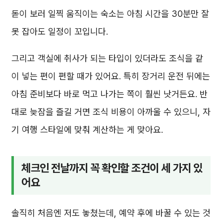
돋이 보러 일찍 움직이는 숙소는 아침 시간을 30분만 잘
못 잡아도 일정이 꼬입니다.
그리고 객실에 취사가 되는 타입이 있더라도 조식을 같
이 넣는 편이 편할 때가 있어요. 특히 장거리 운전 뒤에는
아침 준비보다 바로 먹고 나가는 쪽이 훨씬 낫거든요. 반
대로 늦잠을 즐길 거면 조식 비용이 아까울 수 있으니, 자
기 여행 스타일에 맞춰 계산하는 게 맞아요.
체크인 전날까지 꼭 확인할 조건이 세 가지 있
어요
솔직히 처음엔 저도 놓쳤는데, 예약 후에 바꿀 수 있는 것