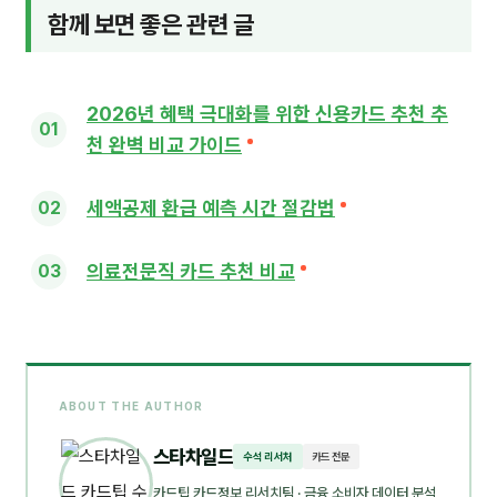
함께 보면 좋은 관련 글
2026년 혜택 극대화를 위한 신용카드 추천 추
천 완벽 비교 가이드
세액공제 환급 예측 시간 절감법
의료전문직 카드 추천 비교
ABOUT THE AUTHOR
스타차일드
수석 리서처
카드 전문
카드팁 카드정보 리서치팀
· 금융 소비자 데이터 분석