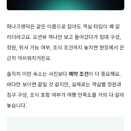
파나크영덕은 같은 이름으로 잡아도 객실 타입이 꽤 갈
리더라고요. 오션뷰 하나만 보고 들어갔다가 침대 구성,
정원, 취사 가능 여부, 조식 조건까지 놓치면 현장에서 은
근히 아쉬워지거든요.
솔직히 이런 숙소는 사진보다
예약 조건
이 더 중요해요.
바다만 보이면 끝일 것 같지만, 실제로는 객실별 정원과
침구 구성, 조식 포함 여부가 여행 만족도를 거의 다 갈라
놓습니다.