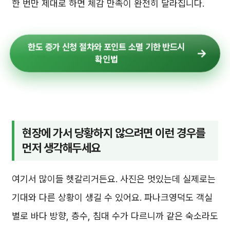
한 번만 제대로 하면 체감 만족이 완전히 달라집니다.
한도 증가 신청 절차와 포인트 소멸 기한 반드시
확인법
현장에 가서 당황하지 않으려면 이런 경우를
먼저 생각해두세요
여기서 많이들 헷갈리거든요. 사진은 멋있는데 실제로는
기대와 다른 상황이 생길 수 있어요. 파나크영덕도 객실
별로 바다 방향, 층수, 침대 수가 다르니까 같은 숙소라도