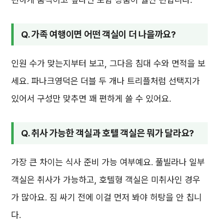
Q. 가족 여행이면 어떤 객실이 더 나을까요?
인원 수가 맞는지부터 보고, 그다음 침대 수와 면적을 보
세요. 파나크영덕은 더블 두 개나 트리플처럼 선택지가
있어서 구성만 맞추면 꽤 편하게 쓸 수 있어요.
Q. 취사 가능한 객실과 호텔 객실은 뭐가 달라요?
가장 큰 차이는 식사 준비 가능 여부예요. 풀빌라나 일부
객실은 취사가 가능하고, 호텔형 객실은 미취사인 경우
가 많아요. 짐 싸기 전에 이걸 먼저 봐야 허탕을 안 칩니
다.