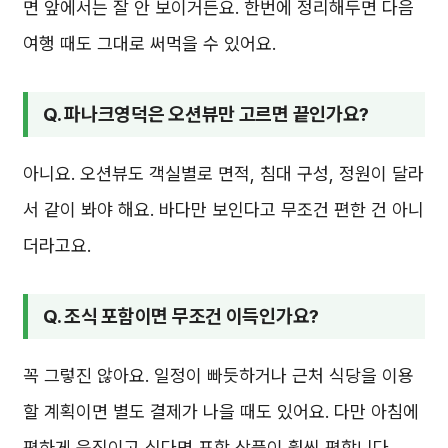
면 앞에서는 잘 안 보이거든요. 한번에 정리해두면 다음
여행 때도 그대로 써먹을 수 있어요.
Q. 파나크영덕은 오션뷰만 고르면 끝인가요?
아니요. 오션뷰도 객실별로 면적, 침대 구성, 정원이 달라
서 같이 봐야 해요. 바다만 보인다고 무조건 편한 건 아니
더라고요.
Q. 조식 포함이면 무조건 이득인가요?
꼭 그렇진 않아요. 일정이 빠듯하거나 근처 식당을 이용
할 계획이면 별도 결제가 나을 때도 있어요. 다만 아침에
편하게 움직이고 싶다면 포함 상품이 훨씬 편합니다.