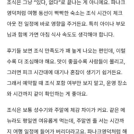
조식은 그냥 “있다, 없다”로 끝나는 게 아니에요. 파나크
영덕처럼 여행 동선이 빡빡한 숙소는 조식 시간이 체크
아웃 전 일정에 바로 영향을 주거든요. 특히 아이나 부모
님과 함께 가면 아침 식사 속도도 생각해야 합니다.
후기들 보면 조식 만족도가 꽤 높게 나오는 편인데, 이럴
수록 더 조심해야 해요. 맛이 좋을수록 사람들이 몰리고,
그러면 피크 시간대에 대기나 혼잡이 생기기 쉽거든요.
그래서 예약할 때 조식 포함 여부만 보지 말고, 운영 장소
와 시간까지 같이 확인하는 게 좋아요.
조식은 보통 성수기와 주말에 체감 차이가 커요. 같은 메
뉴라도 평일엔 여유롭게 먹는데, 주말엔 줄 서는 시간까
지 여행 일정에 들어가 버리더라고요. 파나크영덕처럼 해