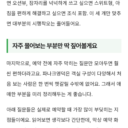
면 오션뷰, 잠자리를 넉넉하게 쓰고 싶으면 스위트형, 아
침을 편하게 해결하고 싶으면 조식 포함. 이 세 개만 맞추
면 대부분의 시행착오는 줄어들어요.
자주 물어보는 부분만 딱 짚어볼게요
마지막으로, 예약 전에 자주 막히는 질문만 모아두면 훨
씬 편하더라고요. 파나크영덕은 객실 구성이 다양해서 처
음 보는 사람은 한 번씩 헷갈릴 수밖에 없어요. 그래서 애
매한 부분을 미리 정리해두는 게 좋습니다.
아래 질문들은 실제로 예약할 때 가장 많이 부딪히는 지
점들이에요. 읽어보면 생각보다 간단한데, 막상 예약 화