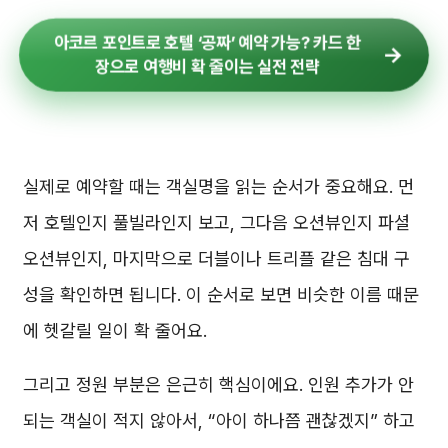
아코르 포인트로 호텔 ‘공짜’ 예약 가능? 카드 한
장으로 여행비 확 줄이는 실전 전략
실제로 예약할 때는 객실명을 읽는 순서가 중요해요. 먼
저 호텔인지 풀빌라인지 보고, 그다음 오션뷰인지 파셜
오션뷰인지, 마지막으로 더블이나 트리플 같은 침대 구
성을 확인하면 됩니다. 이 순서로 보면 비슷한 이름 때문
에 헷갈릴 일이 확 줄어요.
그리고 정원 부분은 은근히 핵심이에요. 인원 추가가 안
되는 객실이 적지 않아서, “아이 하나쯤 괜찮겠지” 하고