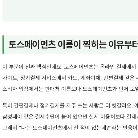
토스페이먼츠 이름이 찍히는 이유부터
이 부분이 진짜 핵심인데요. 토스페이먼츠는 온라인 결제에서 중
사이트, 정기결제 서비스에서 카드, 계좌이체, 간편결제 같은 
소비자 입장에서는 판매처 이름보다 토스페이먼츠가 먼저 보일
특히 간편결제나 정기결제를 자주 쓰는 사람은 더 헷갈려요. 
삼성페이 같은 결제수단이 붙어 있으면 실제 이용처보다 결제대
그래서 “나는 토스페이먼츠에서 산 적이 없는데?”라는 반응이