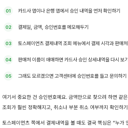
카드사 앱이나 은행 앱에서 승인 내역을 먼저 확인하기
결제일, 금액, 승인번호를 메모해두기
토스페이먼츠 결제내역 조회 메뉴에서 결제 시각과 판매처
판매처 이름이 애매하면 카드사 승인 상세내역을 다시 보
그래도 모르겠으면 고객센터에 승인번호를 들고 문의하기
여기서 중요한 건 승인번호예요. 금액만으로 찾으려 하면 같은
조회가 훨씬 정확해지고, 취소나 부분 취소 여부까지 확인하기
토스페이먼츠 쪽에서 결제내역을 볼 때도 결국 핵심은 “누가 언