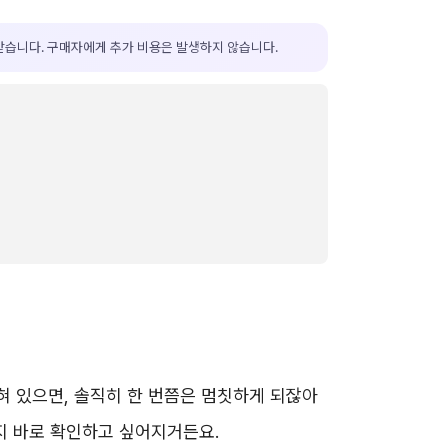
받습니다. 구매자에게 추가 비용은 발생하지 않습니다.
 있으면, 솔직히 한 번쯤은 멈칫하게 되잖아
닌지 바로 확인하고 싶어지거든요.