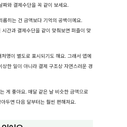
날짜와 결제수단을 꼭 같이 보세요.
 괴롭히는 건 금액보다 기억의 공백이에요.
인 시간과 결제수단을 같이 맞춰보면 퍼즐이 맞
처명이 별도로 표시되기도 해요. 그래서 앱에
 이상한 일이 아니라 결제 구조상 자연스러운 경
는 게 좋아요. 매달 같은 날 비슷한 금액으로
잡아두면 다음 달부터는 훨씬 편해져요.