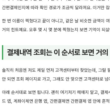
간편결제인지에 따라 확인 경로가 조금씩 달라져요. 이거만 잡
한 번 이름이 찍혔다고 끝이 아니고, 같은 날 비슷한 금액이 여
거의 힌트예요. 오후 몇 시 몇 분에 찍혔는지 보면 기억이 되
결제내역 조회는 이 순서로 보면 거의
솔직히 처음엔 저도 제일 먼저 고객센터부터 찾았는데, 그럴 
안 되면 조회 페이지로 가고, 그래도 안 맞으면 고객센터로 넘
아래 순서대로 보면 됩니다. 괜히 여기저기 헤매지 말고, 결제
드 앱, 계좌이체면 은행 앱, 간편결제면 간편결제 앱 안에 흔적