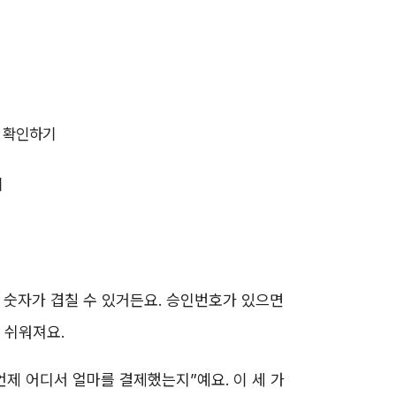
 확인하기
기
 숫자가 겹칠 수 있거든요. 승인번호가 있으면
 쉬워져요.
제 어디서 얼마를 결제했는지”예요. 이 세 가