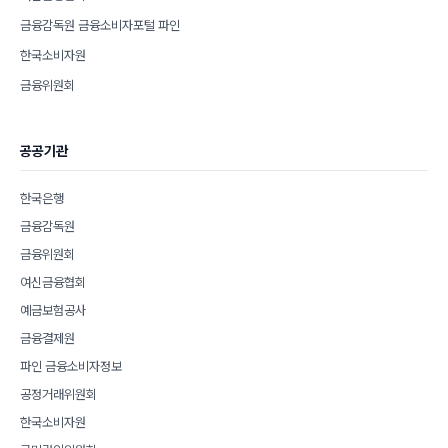
금융감독원 금융소비자포털 파인
한국소비자원
금융위원회
공공기관
한국은행
금융감독원
금융위원회
여신금융협회
예금보험공사
금융결제원
파인 금융소비자정보
공정거래위원회
한국소비자원