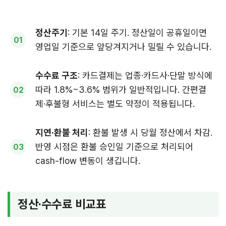
정산주기
: 기본 14일 주기. 정산일이 공휴일이면
영업일 기준으로 앞당겨지거나 밀릴 수 있습니다.
수수료 구조
: 카드결제는 업종·카드사·단말 방식에
따라 1.8%~3.6% 범위가 일반적입니다. 간편결
제·후불형 서비스는 별도 약정이 적용됩니다.
지연·환불 처리
: 환불 발생 시 당월 정산에서 차감.
반영 시점은 환불 승인일 기준으로 처리되어
cash-flow 변동이 생깁니다.
정산·수수료 비교표