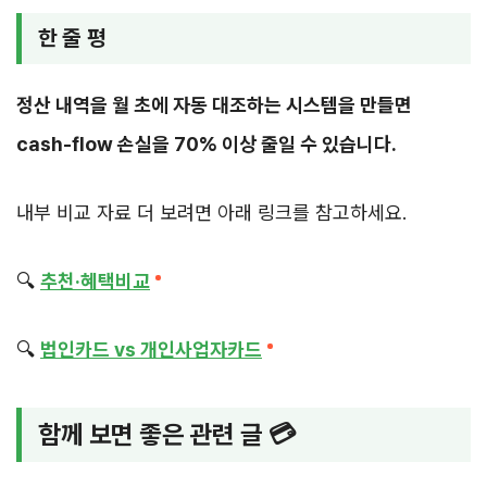
한 줄 평
정산 내역을 월 초에 자동 대조하는 시스템을 만들면
cash-flow 손실을 70% 이상 줄일 수 있습니다.
내부 비교 자료 더 보려면 아래 링크를 참고하세요.
🔍
추천·혜택비교
🔍
법인카드 vs 개인사업자카드
함께 보면 좋은 관련 글 💳