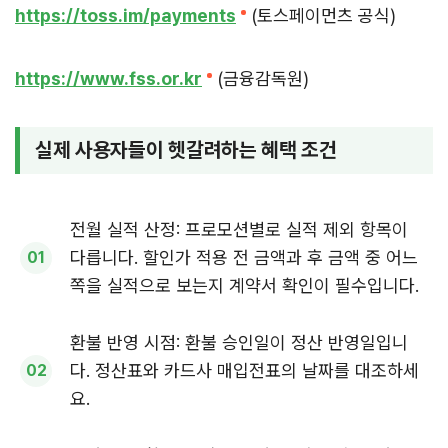
https://toss.im/payments
(토스페이먼츠 공식)
https://www.fss.or.kr
(금융감독원)
실제 사용자들이 헷갈려하는 혜택 조건
전월 실적 산정: 프로모션별로 실적 제외 항목이
다릅니다. 할인가 적용 전 금액과 후 금액 중 어느
쪽을 실적으로 보는지 계약서 확인이 필수입니다.
환불 반영 시점: 환불 승인일이 정산 반영일입니
다. 정산표와 카드사 매입전표의 날짜를 대조하세
요.