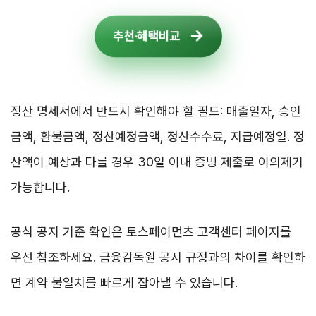
추천·혜택비교
정산 명세서에서 반드시 확인해야 할 필드: 매출일자, 승인
금액, 환불금액, 정산예정금액, 정산수수료, 지급예정일. 정
산액이 예상과 다를 경우 30일 이내 증빙 제출로 이의제기
가능합니다.
공식 공지 기준 확인은 토스페이먼츠 고객센터 페이지를
우선 참조하세요. 금융감독원 공시 규정과의 차이를 확인하
면 계약 불일치를 빠르게 잡아낼 수 있습니다.