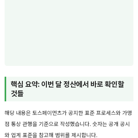
핵심 요약: 이번 달 정산에서 바로 확인할
것들
해당 내용은 토스페이먼츠가 공지한 표준 프로세스와 가맹
점 통상 관행을 기준으로 작성했습니다. 숫자는 공개 공시
와 업계 표준을 참고해 범위를 제시합니다.