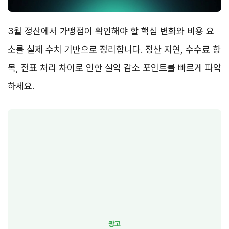
3월 정산에서 가맹점이 확인해야 할 핵심 변화와 비용 요
소를 실제 수치 기반으로 정리합니다. 정산 지연, 수수료 항
목, 전표 처리 차이로 인한 실익 감소 포인트를 빠르게 파악
하세요.