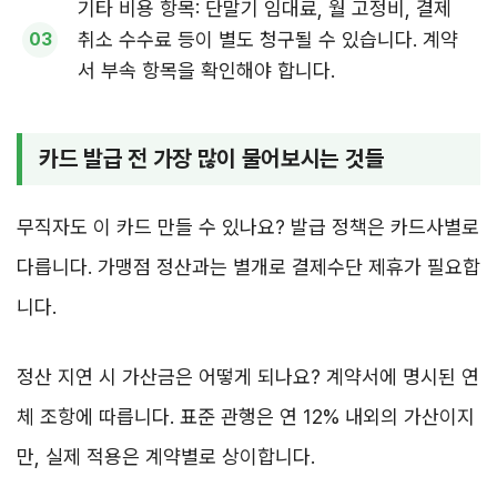
기타 비용 항목: 단말기 임대료, 월 고정비, 결제
취소 수수료 등이 별도 청구될 수 있습니다. 계약
서 부속 항목을 확인해야 합니다.
카드 발급 전 가장 많이 물어보시는 것들
무직자도 이 카드 만들 수 있나요? 발급 정책은 카드사별로
다릅니다. 가맹점 정산과는 별개로 결제수단 제휴가 필요합
니다.
정산 지연 시 가산금은 어떻게 되나요? 계약서에 명시된 연
체 조항에 따릅니다. 표준 관행은 연 12% 내외의 가산이지
만, 실제 적용은 계약별로 상이합니다.