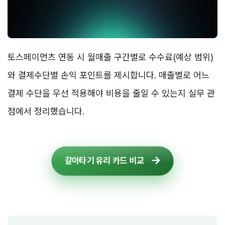
토스페이먼츠 연동 시 월매출 구간별로 수수료(예상 범위)
와 결제수단별 손익 포인트를 제시합니다. 매출별로 어느
결제 수단을 우선 적용해야 비용을 줄일 수 있는지 실무 관
점에서 정리했습니다.
갈아타기 유리 카드 비교