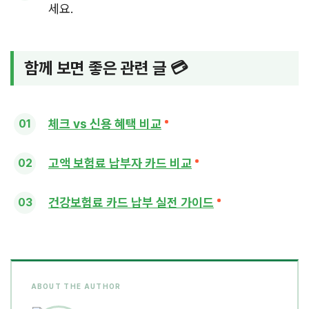
세요.
함께 보면 좋은 관련 글 💳
체크 vs 신용 혜택 비교
고액 보험료 납부자 카드 비교
건강보험료 카드 납부 실전 가이드
ABOUT THE AUTHOR