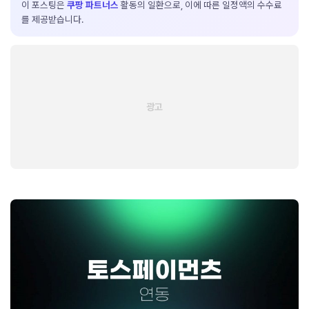
이 포스팅은
쿠팡 파트너스
활동의 일환으로, 이에 따른 일정액의 수수료
를 제공받습니다.