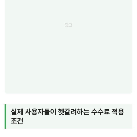
실제 사용자들이 헷갈려하는 수수료 적용
조건