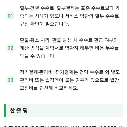
할부·건별 수수료: 할부결제는 표준 수수료보다 가
중되는 사례가 있으니 서비스 약관의 할부 수수료
규정 확인이 필요합니다.
환불·취소 처리: 환불 발생 시 수수료 환급 여부와
계산 방식을 계약서로 명확히 해두면 비용 누수를
막을 수 있습니다.
정기결제·관리비: 정기결제는 건당 수수료 외 별도
관리비 또는 월정액이 붙는 경우가 있으므로 월간
고정비를 합산해 비교하세요.
한 줄 평