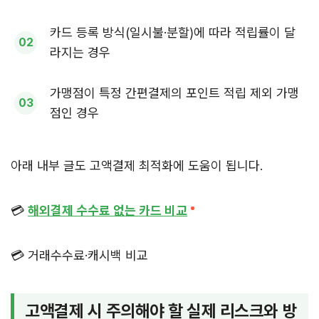
카드 등록 방식(일시불·분할)에 따라 적립률이 달
라지는 경우
가맹점이 특정 간편결제의 포인트 적립 제외 가맹
점인 경우
아래 내부 글도 고액결제 최적화에 도움이 됩니다.
💳
해외결제 수수료 없는 카드 비교
💳 거래수수료·캐시백 비교
고액결제 시 주의해야 할 실제 리스크와 방