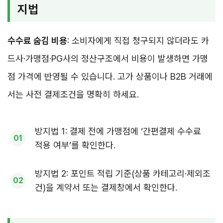
지법
수수료 숨김 비용
: 소비자에게 직접 청구되지 않더라도 카
드사·가맹점·PG사의 정산구조에서 비용이 발생하면 가맹
점 가격에 반영될 수 있습니다. 고가 상품이나 B2B 거래에
서는 사전 결제조건을 명확히 하세요.
방지법 1: 결제 전에 가맹점에 ‘간편결제 수수료
적용 여부’를 확인한다.
방지법 2: 포인트 적립 기준(상품 카테고리·제외조
건)을 계약서 또는 결제창에서 확인한다.