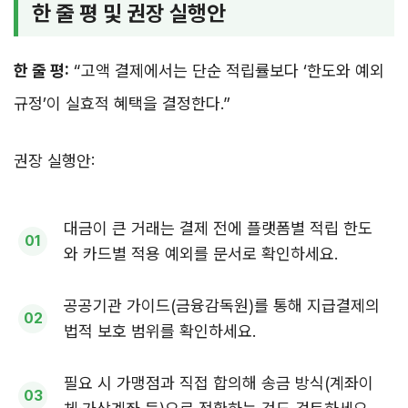
한 줄 평 및 권장 실행안
한 줄 평:
“고액 결제에서는 단순 적립률보다 ‘한도와 예외
규정’이 실효적 혜택을 결정한다.”
권장 실행안:
대금이 큰 거래는 결제 전에 플랫폼별 적립 한도
와 카드별 적용 예외를 문서로 확인하세요.
공공기관 가이드(금융감독원)를 통해 지급결제의
법적 보호 범위를 확인하세요.
필요 시 가맹점과 직접 합의해 송금 방식(계좌이