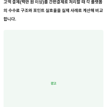
고액 결제(백만 원 이상)를 간편결제로 처리할 때 각 플랫폼
의 수수료 구조와 포인트 실효율을 실제 사례로 계산해 비교
합니다.