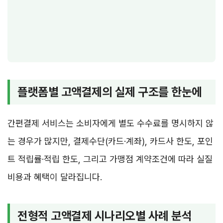
플랫폼별 고액결제의 실제 구조를 한눈에
간편결제 서비스는 소비자에게 별도 수수료를 명시하지 않
는 경우가 많지만, 결제수단(카드·계좌), 카드사 한도, 포인
트 적립률·적립 한도, 그리고 가맹점 계약조건에 따라 실질
비용과 혜택이 달라집니다.
전형적 고액결제 시나리오별 사례 분석