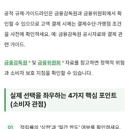
공적 규제·가이드라인은 금융감독원과 금융위원회에서 확
인할 수 있으므로 고액 결제 시에는 결제수단·가맹점 조건
을 사전에 확인하세요. 예: 금융감독원 공시자료와 결제 관
련 가이드.
금융감독원
및
금융위원회
자료를 참고하면 정책적 위험
과 소비자 보호 지침을 확인할 수 있습니다.
실제 선택을 좌우하는 4가지 핵심 포인트
(소비자 관점)
적립률의 ‘상한’과 ‘월간 한도’ 여부를 확인하세요.