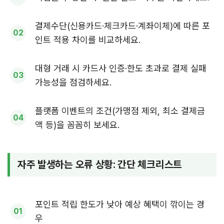
결제수단(신용카드·체크카드·계좌이체)에 따른 포
인트 적용 차이를 비교하세요.
대형 거래 시 카드사 인증·한도 초과로 결제 실패
가능성을 점검하세요.
플랫폼 이벤트의 조건(가맹점 제외, 최소 결제금
액 등)을 꼼꼼히 보세요.
자주 발생하는 오류 상황: 간단 체크리스트
포인트 적립 한도가 낮아 예상 혜택이 깎이는 경
우