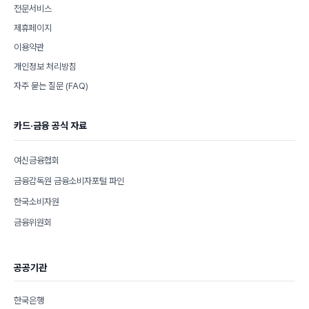
전문서비스
제휴페이지
이용약관
개인정보 처리방침
자주 묻는 질문 (FAQ)
카드·금융 공식 자료
여신금융협회
금융감독원 금융소비자포털 파인
한국소비자원
금융위원회
공공기관
한국은행