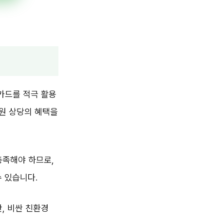
카드를 적극 활용
 원 상당의 혜택을
충족해야 하므로,
 있습니다.
, 비싼 친환경