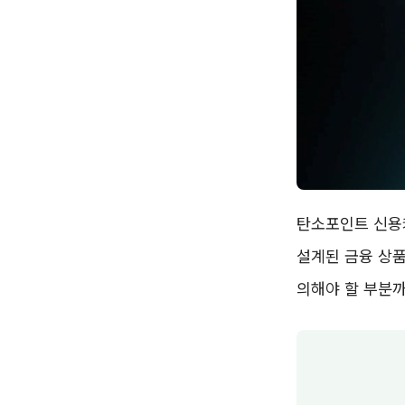
탄소포인트 신용
설계된 금융 상품
의해야 할 부분