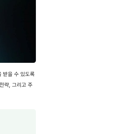
 받을 수 있도록
전략, 그리고 주