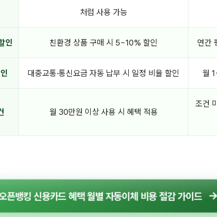
처럼 사용 가능
 할인
친환경 상품 구매 시 5~10% 할인
연간 
할인
대중교통·통신요금 자동 납부 시 일정 비율 할인
월 1
조건 
건
월 30만원 이상 사용 시 혜택 적용
오픈뱅킹 신용카드 혜택 월별 자동이체 비용 절감 가이드