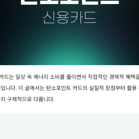
카드는 일상 속 에너지 소비를 줄이면서 직접적인 경제적 혜택을
입니다. 이 글에서는 탄소포인트 카드의 실질적 장점부터 활용 
까지 구체적으로 다룹니다.