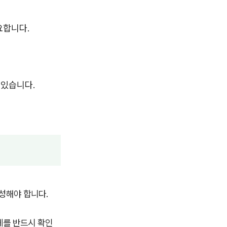
요합니다.
 있습니다.
달성해야 합니다.
업체를 반드시 확인