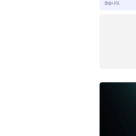
않습니다.