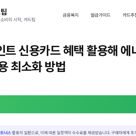
드팁
금융복지
발급가이드
카드추
 소비의 시작, 카드팁
트 신용카드 혜택 활용해 에
용 최소화 방법
파트너스
활동의 일환으로, 이에 따른 일정액의 수수료를 제공받습니다. 구매자에게 추