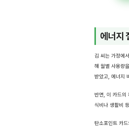
에너지 
김 씨는 가정에
해 월별 사용량을
받았고, 에너지 
반면, 이 카드의
식비나 생활비 등
탄소포인트 카드