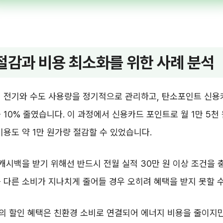
절감과 비용 최소화를 위한 사례 분석
서 전기와 수도 사용량을 정기적으로 관리하고, 탄소포인트 신용
 10% 줄였습니다. 이 과정에서 신용카드 포인트로 월 1만 5천
비용도 약 1만 원가량 절감할 수 있었습니다.
 캐시백을 받기 위해선 반드시 전월 실적 30만 원 이상 조건을 
 다른 소비가 지나치게 줄어들 경우 오히려 혜택을 받지 못할 수
의 할인 혜택은 친환경 소비로 연결되어 에너지 비용을 줄이지만