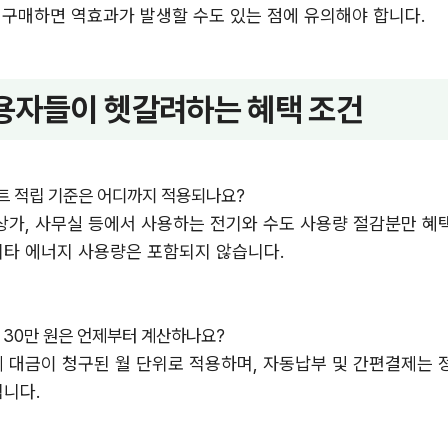
구매하면 역효과가 발생할 수도 있는 점에 유의해야 합니다.
용자들이 헷갈려하는 혜택 조건
 적립 기준은 어디까지 적용되나요?
상가, 사무실 등에서 사용하는 전기와 수도 사용량 절감분만 혜택
기타 에너지 사용량은 포함되지 않습니다.
 30만 원은 언제부터 계산하나요?
 대금이 청구된 월 단위로 적용하며, 자동납부 및 간편결제는 
됩니다.