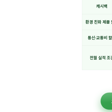
캐시백
환경 친화 제품
통신·교통비 
전월 실적 조