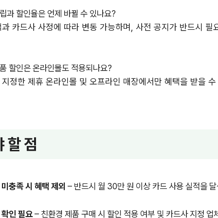
립과 할인율은 언제 바뀔 수 있나요?
과 카드사 사정에 따라 변동 가능하며, 사전 공지가 반드시 필
품 할인은 온라인몰도 적용되나요?
 지정한 제휴 온라인몰 및 오프라인 매장에서만 혜택을 받을 수
 할 점
 미충족 시 혜택 제외
– 반드시 월 30만 원 이상 카드 사용 실적을 
 확인 필요
– 친환경 제품 구매 시 할인 적용 여부 및 카드사 지정 