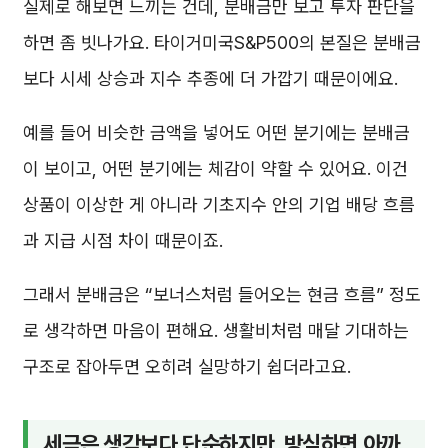
실제로 해보면 느끼는 건데, 분배금만 보고 투자 판단을
하면 좀 빗나가요. 타이거미국S&P500의 본질은 분배금
보다 시세 상승과 지수 추종에 더 가깝기 때문이에요.
예를 들어 비슷한 금액을 넣어도 어떤 분기에는 분배금
이 보이고, 어떤 분기에는 체감이 약할 수 있어요. 이건
상품이 이상한 게 아니라 기초지수 안의 기업 배당 흐름
과 지급 시점 차이 때문이죠.
그래서 분배금은 “보너스처럼 들어오는 현금 흐름” 정도
로 생각하면 마음이 편해요. 생활비처럼 매달 기대하는
구조로 잡아두면 오히려 실망하기 쉽더라고요.
세금은 생각보다 단순하지만, 방심하면 아까