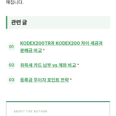
해집니다.
관련 글
KODEX200TR과 KODEX200 차이 세금과
분배금 비교
취득세 카드 납부 vs 계좌 비교
등록금 무이자 포인트 전략
ABOUT THE AUTHOR