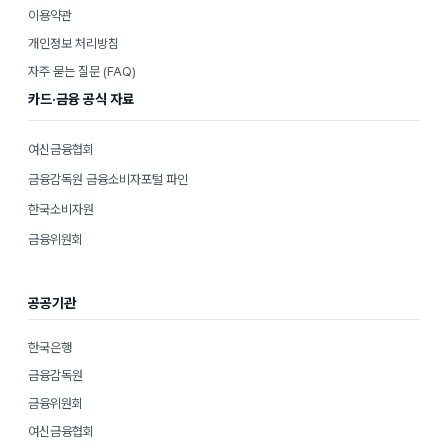
이용약관
개인정보 처리방침
자주 묻는 질문 (FAQ)
카드·금융 공식 자료
여신금융협회
금융감독원 금융소비자포털 파인
한국소비자원
금융위원회
공공기관
한국은행
금융감독원
금융위원회
여신금융협회