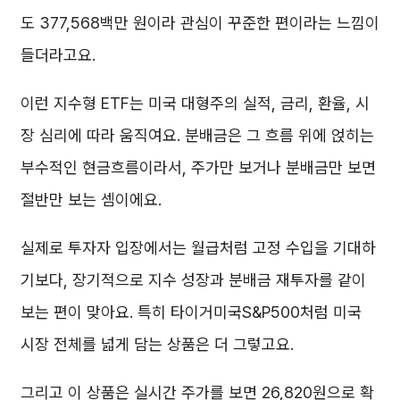
도 377,568백만 원이라 관심이 꾸준한 편이라는 느낌이
들더라고요.
이런 지수형 ETF는 미국 대형주의 실적, 금리, 환율, 시
장 심리에 따라 움직여요. 분배금은 그 흐름 위에 얹히는
부수적인 현금흐름이라서, 주가만 보거나 분배금만 보면
절반만 보는 셈이에요.
실제로 투자자 입장에서는 월급처럼 고정 수입을 기대하
기보다, 장기적으로 지수 성장과 분배금 재투자를 같이
보는 편이 맞아요. 특히 타이거미국S&P500처럼 미국
시장 전체를 넓게 담는 상품은 더 그렇고요.
그리고 이 상품은 실시간 주가를 보면 26,820원으로 확