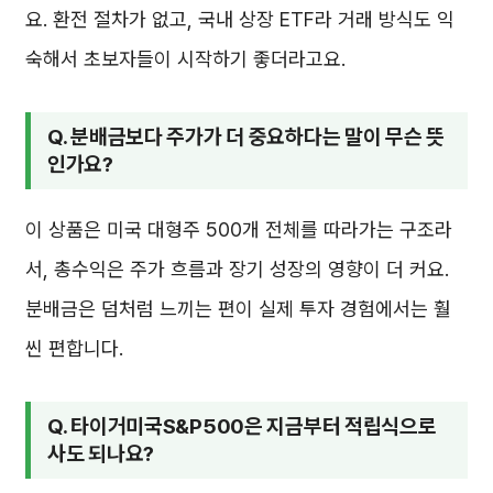
요. 환전 절차가 없고, 국내 상장 ETF라 거래 방식도 익
숙해서 초보자들이 시작하기 좋더라고요.
Q. 분배금보다 주가가 더 중요하다는 말이 무슨 뜻
인가요?
이 상품은 미국 대형주 500개 전체를 따라가는 구조라
서, 총수익은 주가 흐름과 장기 성장의 영향이 더 커요.
분배금은 덤처럼 느끼는 편이 실제 투자 경험에서는 훨
씬 편합니다.
Q. 타이거미국S&P500은 지금부터 적립식으로
사도 되나요?