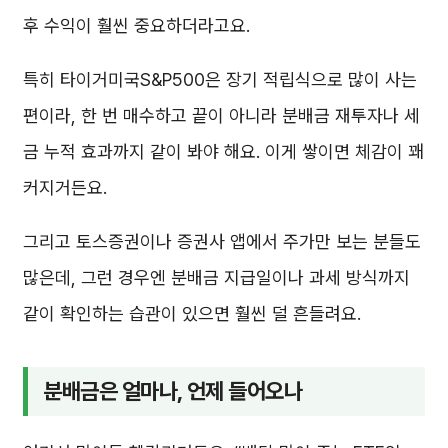
후 수익이 훨씬 중요하더라고요.
특히 타이거미국S&P500은 장기 적립식으로 많이 사는
편이라, 한 번 매수하고 끝이 아니라 분배금 재투자나 세
금 누적 효과까지 같이 봐야 해요. 이게 쌓이면 체감이 꽤
커지거든요.
그리고 토스증권이나 증권사 앱에서 주가만 보는 분들도
많은데, 그런 경우엔 분배금 지급일이나 과세 방식까지
같이 확인하는 습관이 있으면 훨씬 덜 흔들려요.
분배금은 얼마나, 언제 들어오나