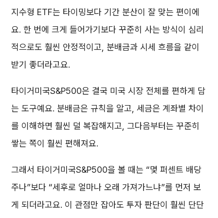
지수형 ETF는 타이밍보다 기간 분산이 잘 맞는 편이에
요. 한 번에 크게 들어가기보다 꾸준히 사는 방식이 심리
적으로도 훨씬 안정적이고, 분배금과 시세 흐름을 같이
받기 좋더라고요.
타이거미국S&P500은 결국 미국 시장 전체를 편하게 담
는 도구예요. 분배금은 규칙을 알고, 세금은 계좌별 차이
를 이해하면 훨씬 덜 복잡해지고, 그다음부터는 꾸준히
쌓는 쪽이 훨씬 편해져요.
그래서 타이거미국S&P500을 볼 때는 “몇 퍼센트 배당
주나”보다 “세후로 얼마나 오래 가져가느냐”를 먼저 보
게 되더라고요. 이 관점만 잡아도 투자 판단이 훨씬 단단