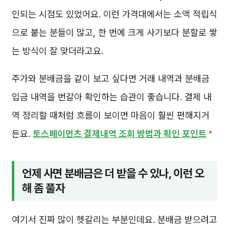
인되는 시점도 있었어요. 이런 가격대에서는 소액 적립식
으로 붙는 분들이 많고, 한 번에 크게 사기보다 분할로 쌓
는 방식이 잘 맞더라고요.
주가와 분배금을 같이 보고 싶다면 거래 내역과 분배금
입금 내역을 번갈아 확인하는 습관이 좋습니다. 결제 내
역 정리할 때처럼 흐름이 보이면 마음이 훨씬 편해지거
든요.
토스페이먼츠 결제내역 조회 방법과 확인 포인트
언제 사면 분배금은 더 받을 수 있나, 이런 오
해 좀 풀자
여기서 진짜 많이 헷갈리는 부분인데요. 분배금 받으려고