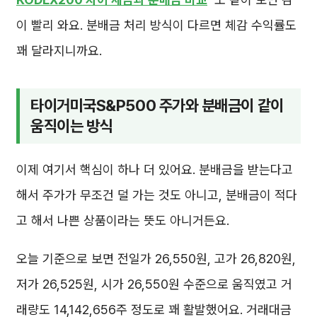
이 빨리 와요. 분배금 처리 방식이 다르면 체감 수익률도
꽤 달라지니까요.
타이거미국S&P500 주가와 분배금이 같이
움직이는 방식
이제 여기서 핵심이 하나 더 있어요. 분배금을 받는다고
해서 주가가 무조건 덜 가는 것도 아니고, 분배금이 적다
고 해서 나쁜 상품이라는 뜻도 아니거든요.
오늘 기준으로 보면 전일가 26,550원, 고가 26,820원,
저가 26,525원, 시가 26,550원 수준으로 움직였고 거
래량도 14,142,656주 정도로 꽤 활발했어요. 거래대금