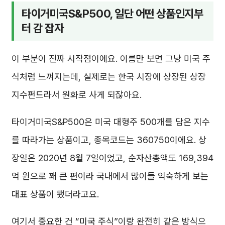
타이거미국S&P500, 일단 어떤 상품인지부
터 감 잡자
이 부분이 진짜 시작점이에요. 이름만 보면 그냥 미국 주
식처럼 느껴지는데, 실제로는 한국 시장에 상장된 상장
지수펀드라서 원화로 사게 되잖아요.
타이거미국S&P500은 미국 대형주 500개를 담은 지수
를 따라가는 상품이고, 종목코드는 360750이에요. 상
장일은 2020년 8월 7일이었고, 순자산총액도 169,394
억 원으로 꽤 큰 편이라 국내에서 많이들 익숙하게 보는
대표 상품이 됐더라고요.
여기서 중요한 건 “미국 주식”이랑 완전히 같은 방식으