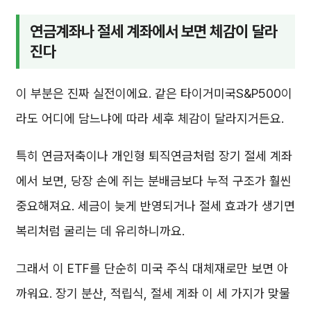
연금계좌나 절세 계좌에서 보면 체감이 달라
진다
이 부분은 진짜 실전이에요. 같은 타이거미국S&P500이
라도 어디에 담느냐에 따라 세후 체감이 달라지거든요.
특히 연금저축이나 개인형 퇴직연금처럼 장기 절세 계좌
에서 보면, 당장 손에 쥐는 분배금보다 누적 구조가 훨씬
중요해져요. 세금이 늦게 반영되거나 절세 효과가 생기면
복리처럼 굴리는 데 유리하니까요.
그래서 이 ETF를 단순히 미국 주식 대체재로만 보면 아
까워요. 장기 분산, 적립식, 절세 계좌 이 세 가지가 맞물