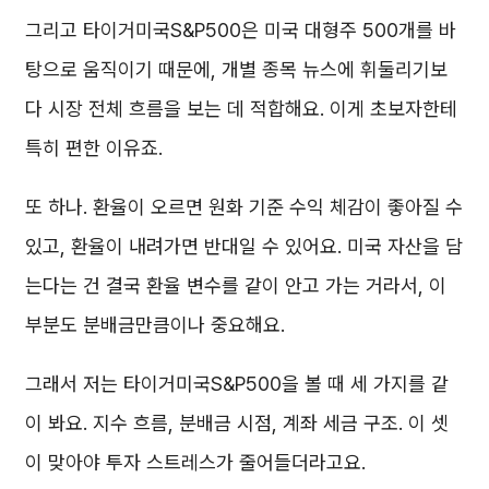
그리고 타이거미국S&P500은 미국 대형주 500개를 바
탕으로 움직이기 때문에, 개별 종목 뉴스에 휘둘리기보
다 시장 전체 흐름을 보는 데 적합해요. 이게 초보자한테
특히 편한 이유죠.
또 하나. 환율이 오르면 원화 기준 수익 체감이 좋아질 수
있고, 환율이 내려가면 반대일 수 있어요. 미국 자산을 담
는다는 건 결국 환율 변수를 같이 안고 가는 거라서, 이
부분도 분배금만큼이나 중요해요.
그래서 저는 타이거미국S&P500을 볼 때 세 가지를 같
이 봐요. 지수 흐름, 분배금 시점, 계좌 세금 구조. 이 셋
이 맞아야 투자 스트레스가 줄어들더라고요.