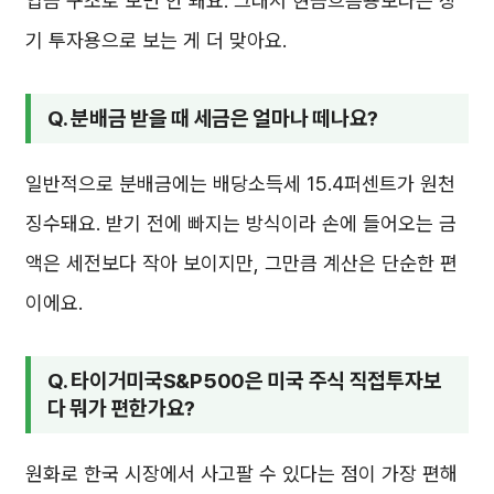
입금 구조로 보면 안 돼요. 그래서 현금흐름용보다는 장
기 투자용으로 보는 게 더 맞아요.
Q. 분배금 받을 때 세금은 얼마나 떼나요?
일반적으로 분배금에는 배당소득세 15.4퍼센트가 원천
징수돼요. 받기 전에 빠지는 방식이라 손에 들어오는 금
액은 세전보다 작아 보이지만, 그만큼 계산은 단순한 편
이에요.
Q. 타이거미국S&P500은 미국 주식 직접투자보
다 뭐가 편한가요?
원화로 한국 시장에서 사고팔 수 있다는 점이 가장 편해