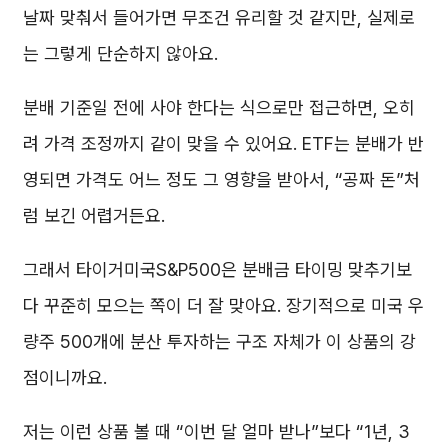
날짜 맞춰서 들어가면 무조건 유리할 것 같지만, 실제로
는 그렇게 단순하지 않아요.
분배 기준일 전에 사야 한다는 식으로만 접근하면, 오히
려 가격 조정까지 같이 맞을 수 있어요. ETF는 분배가 반
영되면 가격도 어느 정도 그 영향을 받아서, “공짜 돈”처
럼 보긴 어렵거든요.
그래서 타이거미국S&P500은 분배금 타이밍 맞추기보
다 꾸준히 모으는 쪽이 더 잘 맞아요. 장기적으로 미국 우
량주 500개에 분산 투자하는 구조 자체가 이 상품의 강
점이니까요.
저는 이런 상품 볼 때 “이번 달 얼마 받나”보다 “1년, 3