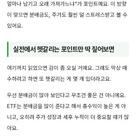
얼마나 남기고 오래 가져가느냐”가 포인트예요. 이 방향
이 맞으면 분배금도, 주가도 훨씬 덜 스트레스받고 볼 수
있어요.
실전에서 헷갈리는 포인트만 딱 짚어보면
여기까지 읽었으면 감이 좀 오실 거예요. 그래도 막상 매
수하려고 하면 또 헷갈리는 게 몇 개 있더라고요.
우선 분배금이 많아 보인다고 무조건 좋은 건 아니에요.
ETF는 분배금을 많이 준다고 해서 총수익이 높은 게 아
니고, 오히려 주가 성장과 세후 누적이 더 중요할 때가 많
아요.