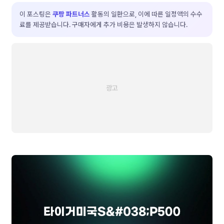
이 포스팅은
쿠팡 파트너스
활동의 일환으로, 이에 따른 일정액의 수수
료를 제공받습니다. 구매자에게 추가 비용은 발생하지 않습니다.