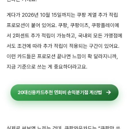
게다가 2026년 10월 15일까지는 쿠팡 계열 추가 적립
프로모션이 붙어 있어요. 쿠팡, 쿠팡이츠, 쿠팡플레이에
서 2퍼센트 추가 적립이 가능하고, 국내외 모든 가맹점에
서도 조건에 따라 추가 적립이 적용되는 구간이 있어요.
이런 카드들은 프로모션 끝나면 느낌이 확 달라지니까,
지금 기준으로 쓰는 게 중요하더라고요.
20대신용카드추천 연회비 손익분기점 계산법
실제로 써보면 느끼는 건데, 쿠팡와우카드는 “쿠팡만 쓰