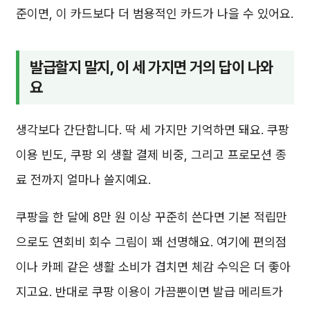
준이면, 이 카드보다 더 범용적인 카드가 나을 수 있어요.
발급할지 말지, 이 세 가지면 거의 답이 나와
요
생각보다 간단합니다. 딱 세 가지만 기억하면 돼요. 쿠팡
이용 빈도, 쿠팡 외 생활 결제 비중, 그리고 프로모션 종
료 전까지 얼마나 쓸지예요.
쿠팡을 한 달에 8만 원 이상 꾸준히 쓴다면 기본 적립만
으로도 연회비 회수 그림이 꽤 선명해요. 여기에 편의점
이나 카페 같은 생활 소비가 겹치면 체감 수익은 더 좋아
지고요. 반대로 쿠팡 이용이 가끔뿐이면 발급 메리트가