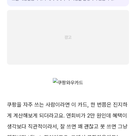
쿠팡을 자주 쓰는 사람이라면 이 카드, 한 번쯤은 진지하
게 계산해보게 되더라고요. 연회비가 2만 원인데 혜택이
생각보다 직관적이라서, 잘 쓰면 꽤 괜찮고 못 쓰면 그냥