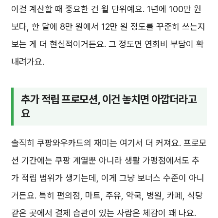
이걸 계산할 때 중요한 건 월 단위예요. 1년에 100만 원
보다, 한 달에 8만 원에서 12만 원 정도를 꾸준히 쓰는지
보는 게 더 현실적이거든요. 그 정도면 연회비 부담이 확
내려가요.
추가 적립 프로모션, 이건 놓치면 아깝더라고
요
솔직히 쿠팡와우카드의 재미는 여기서 더 커져요. 프로모
션 기간에는 쿠팡 계열뿐 아니라 생활 가맹점에서도 추
가 적립 범위가 생기는데, 이게 그냥 보너스 수준이 아니
거든요. 특히 편의점, 마트, 주유, 약국, 병원, 카페, 식당
같은 곳에서 결제 습관이 있는 사람은 체감이 꽤 나요.