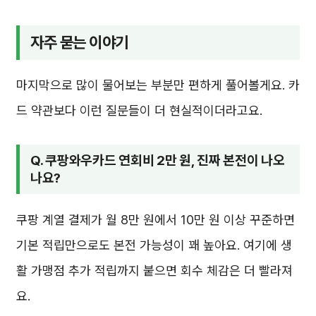
자주 묻는 이야기
마지막으로 많이 물어보는 부분만 편하게 풀어볼게요. 카
드 약관보다 이런 질문들이 더 현실적이더라고요.
Q. 쿠팡와우카드 연회비 2만 원, 진짜 본전이 나오
나요?
쿠팡 계열 결제가 월 8만 원에서 10만 원 이상 꾸준하면
기본 적립만으로도 본전 가능성이 꽤 높아요. 여기에 생
활 가맹점 추가 적립까지 붙으면 회수 체감은 더 빨라져
요.