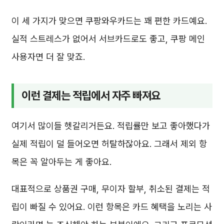
이 세 가지가 맞으면 쿠팡와우카드는 꽤 편한 카드예요.
실적 스트레스가 없어서 서브카드로도 좋고, 쿠팡 메인
사용자면 더 잘 맞죠.
이런 결제는 적립에서 자주 빠져요
여기서 많이들 헷갈리거든요. 적립률만 보고 좋아했다가
실제 적립이 덜 들어오면 허탈하잖아요. 그래서 제외 항
목은 꼭 알아두는 게 좋아요.
대표적으로 상품권 구매, 무이자 할부, 취소된 결제는 적
립이 빠질 수 있어요. 이런 항목은 카드 혜택을 노리는 사