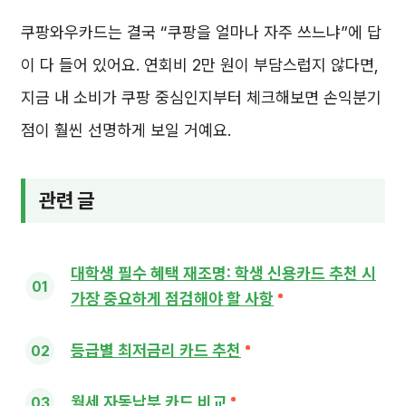
쿠팡와우카드는 결국 “쿠팡을 얼마나 자주 쓰느냐”에 답
이 다 들어 있어요. 연회비 2만 원이 부담스럽지 않다면,
지금 내 소비가 쿠팡 중심인지부터 체크해보면 손익분기
점이 훨씬 선명하게 보일 거예요.
관련 글
대학생 필수 혜택 재조명: 학생 신용카드 추천 시
가장 중요하게 점검해야 할 사항
등급별 최저금리 카드 추천
월세 자동납부 카드 비교