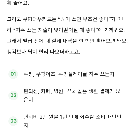
확 줄어요.
그리고 쿠팡와우카드는 “많이 쓰면 무조건 좋다”가 아니
라 “자주 쓰는 지출이 맞아떨어질 때 좋다”에 가까워요.
그래서 발급 전에 내 결제 내역을 한 번만 훑어보면 돼요.
생각보다 답이 빨리 나오더라고요.
쿠팡, 쿠팡이츠, 쿠팡플레이를 자주 쓰는지
편의점, 카페, 병원, 약국 같은 생활 결제가 많
은지
연회비 2만 원을 1년 안에 회수할 소비 패턴인
지