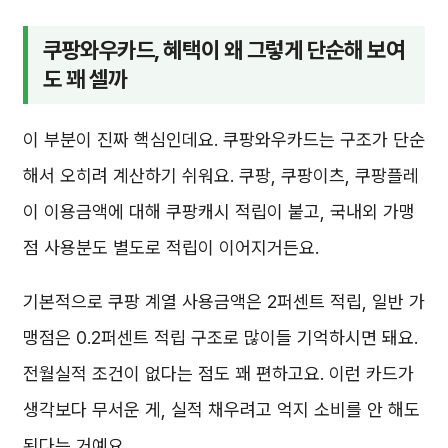
쿠팡와우카드, 혜택이 왜 그렇게 단순해 보여
도 꽤 셀까
이 부분이 진짜 핵심인데요. 쿠팡와우카드는 구조가 단순
해서 오히려 계산하기 쉬워요. 쿠팡, 쿠팡이츠, 쿠팡플레
이 이용금액에 대해 쿠팡캐시 적립이 붙고, 국내외 가맹
점 사용분도 별도로 적립이 이어지거든요.
기본적으로 쿠팡 계열 사용금액은 2퍼센트 적립, 일반 가
맹점은 0.2퍼센트 적립 구조로 많이들 기억하시면 돼요.
전월실적 조건이 없다는 점도 꽤 편하고요. 이런 카드가
생각보다 무서운 게, 실적 채우려고 억지 소비를 안 해도
된다는 거예요.