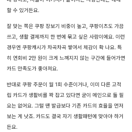
할 수 있거든요.
잘 맞는 쪽은 쿠팡 장보기 비중이 높고, 쿠팡이츠도 가끔
쓰고, 생활 결제까지 한 번에 묶고 싶은 사람이에요. 이런
경우엔 쿠팡캐시가 차곡차곡 쌓여서 체감이 확 나요. 특
히 연회비 2만 원이 크게 느껴지지 않는 구간에 들어가면
카드 만족도가 좋아져요.
반대로 쿠팡 주문이 월 1회 수준이거나, 이미 다른 고적
립 카드가 생활비를 꽉 잡고 있다면 굳이 메인으로 둘 필
요는 없어요. 그럴 땐 발급보다 기존 카드의 효율을 먼저
보는 게 낫죠. 카드도 결국 자기 생활패턴에 맞아야 하거
든요.