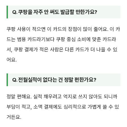
Q. 쿠팡을 자주 안 써도 발급할 만한가요?
쿠팡 사용이 적으면 이 카드의 장점이 많이 줄어요. 이 카
드는 범용 카드라기보다 쿠팡 중심 소비에 맞춘 카드라
서, 쿠팡 결제가 적은 사람은 다른 카드가 더 나을 수 있
어요.
Q. 전월실적이 없다는 건 정말 편한가요?
정말 편해요. 실적 채우려고 억지로 쓰지 않아도 되니까
부담이 적고, 소액 결제에도 심리적으로 가볍게 쓸 수 있
거든요.