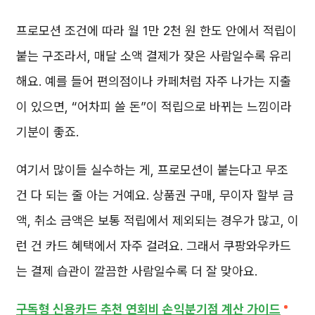
프로모션 조건에 따라 월 1만 2천 원 한도 안에서 적립이
붙는 구조라서, 매달 소액 결제가 잦은 사람일수록 유리
해요. 예를 들어 편의점이나 카페처럼 자주 나가는 지출
이 있으면, “어차피 쓸 돈”이 적립으로 바뀌는 느낌이라
기분이 좋죠.
여기서 많이들 실수하는 게, 프로모션이 붙는다고 무조
건 다 되는 줄 아는 거예요. 상품권 구매, 무이자 할부 금
액, 취소 금액은 보통 적립에서 제외되는 경우가 많고, 이
런 건 카드 혜택에서 자주 걸려요. 그래서 쿠팡와우카드
는 결제 습관이 깔끔한 사람일수록 더 잘 맞아요.
구독형 신용카드 추천 연회비 손익분기점 계산 가이드