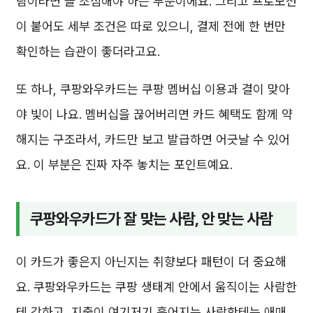
람이라면 늘 조심해야 하는 부분이에요. 그리고 프로모션
이 붙어도 세부 조건은 따로 있으니, 결제 전에 한 번만
확인하는 습관이 좋더라고요.
또 하나, 쿠팡와우카드는 쿠팡 멤버십 이용과 결이 맞아
야 빛이 나요. 멤버십을 끊어버리면 카드 혜택도 함께 약
해지는 구조라서, 카드만 보고 발급하면 어긋날 수 있어
요. 이 부분은 진짜 자주 놓치는 포인트예요.
쿠팡와우카드가 잘 맞는 사람, 안 맞는 사람
이 카드가 좋은지 아닌지는 취향보다 패턴이 더 중요해
요. 쿠팡와우카드는 쿠팡 생태계 안에서 움직이는 사람한
테 강하고, 지출이 여기저기 흩어지는 사람한테는 애매