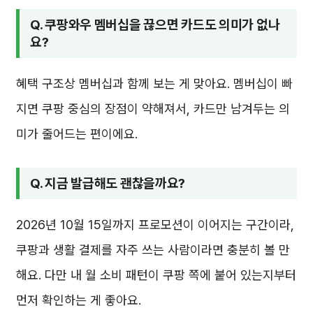
Q. 쿠팡와우 멤버십을 끊으면 카드도 의미가 없나
요?
혜택 구조상 멤버십과 함께 보는 게 맞아요. 멤버십이 빠
지면 쿠팡 중심의 장점이 약해져서, 카드만 남겨두는 의
미가 줄어드는 편이에요.
Q. 지금 발급해도 괜찮을까요?
2026년 10월 15일까지 프로모션이 이어지는 구간이라,
쿠팡과 생활 결제를 자주 쓰는 사람이라면 충분히 볼 만
해요. 다만 내 월 소비 패턴이 쿠팡 쪽에 붙어 있는지부터
먼저 확인하는 게 좋아요.