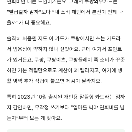
연회비만 내는 느낌이거든요. 그래서 쿠팡와우카드는
“발급할까 말까”보다 “내 소비 패턴에서 본전이 언제 나
올까”가 더 중요해요.
솔직히 처음엔 저도 이 카드가 쿠팡에서만 쓰는 카드라
서 범용성이 약하지 않나 싶었어요. 근데 여기서 포인트
가 있거든요. 쿠팡, 쿠팡이츠, 쿠팡플레이 쪽 소비가 꾸준
하면 기본 적립만으로도 계산이 꽤 빨라지고, 여기에 생
활 영역 추가 적립이 붙으면 체감이 달라져요.
특히 2023년 10월 출시된 개인용 알뜰형 카드라는 점까
지 감안하면, 무작정 쓰기보다 “얼마를 써야 연회비를 넘
는지”부터 보는 게 맞아요.