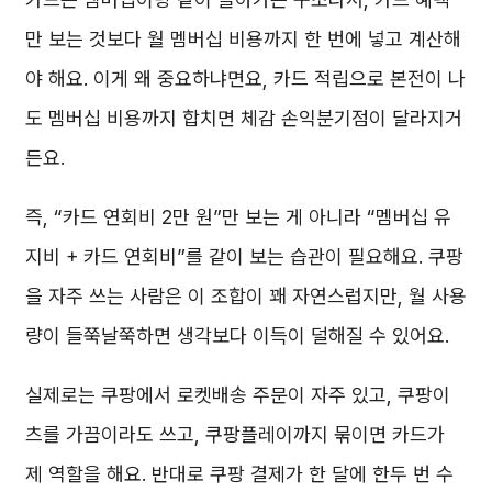
만 보는 것보다 월 멤버십 비용까지 한 번에 넣고 계산해
야 해요. 이게 왜 중요하냐면요, 카드 적립으로 본전이 나
도 멤버십 비용까지 합치면 체감 손익분기점이 달라지거
든요.
즉, “카드 연회비 2만 원”만 보는 게 아니라 “멤버십 유
지비 + 카드 연회비”를 같이 보는 습관이 필요해요. 쿠팡
을 자주 쓰는 사람은 이 조합이 꽤 자연스럽지만, 월 사용
량이 들쭉날쭉하면 생각보다 이득이 덜해질 수 있어요.
실제로는 쿠팡에서 로켓배송 주문이 자주 있고, 쿠팡이
츠를 가끔이라도 쓰고, 쿠팡플레이까지 묶이면 카드가
제 역할을 해요. 반대로 쿠팡 결제가 한 달에 한두 번 수