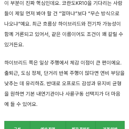
이 부분이 진짜 핵심인데요. 코란도KR10을 기다리는 사람
들이 제일 먼저 봐야 할 건 “얼마냐”보다 “무슨 방식으로
나오냐”예요. 최근 흐름상 하이브리드와 전기차 가능성이
함께 거론되고 있어서, 같은 이름이어도 조건이 꽤 갈릴 수
있거든요.
하이브리드 쪽은 일상 주행에서 체감 이점이 큰 편이에요.
출퇴근, 도심 정체, 단거리 반복 주행이 많다면 연비 부담을
낮추는 데 유리하죠. 반대로 오프로드 감성과 유지비 균형
을 원하면 기본 내연기관이나 사륜구동 선택지가 더 마음
에 들 수 있어요.