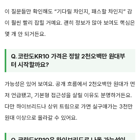
이 질문들만 확인해도 “기다릴 차인지, 패스할 차인지” 감
이 훨씬 빨리 잡힐 거예요. 괜히 정보가 많아 보여도 핵심은
몇 개 안 되거든요.
Q. 코란도KR10 가격은 정말 2천오백만 원대부
터 시작할까요?
가능성은 있어 보여요. 공개 흐름에서 2천오백만 원대가 먼
저 언급됐고, 기본형 접근성을 살릴 이유도 분명하거든요.
다만 하이브리드나 상위 트림으로 가면 실구매가는 3천만
원대 이상으로 올라갈 수 있어요.
Q. 코란도KR10은 하이브리드로 나올 가능성이