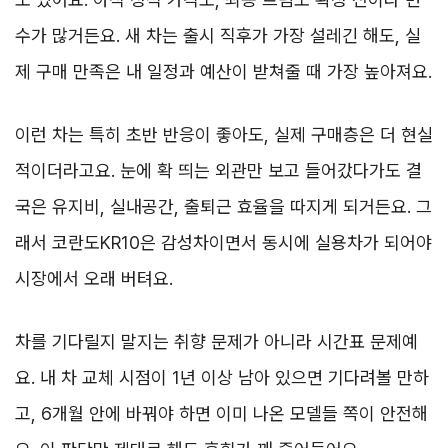
수가 많거든요. 새 차는 출시 직후가 가장 설레긴 해도, 실
제 구매 만족은 내 일정과 예산이 받쳐줄 때 가장 높아져요.
이런 차는 특히 초반 반응이 좋아도, 실제 구매층은 더 현실
적이더라고요. 눈에 확 띄는 외관만 보고 들어갔다가도 결
국은 유지비, 실내공간, 출퇴근 효율을 따지게 되거든요. 그
래서 코란도KR10은 감성차이면서 동시에 실용차가 되어야
시장에서 오래 버텨요.
차를 기다릴지 말지는 취향 문제가 아니라 시간표 문제예
요. 내 차 교체 시점이 1년 이상 남아 있으면 기다려볼 만하
고, 6개월 안에 바꿔야 하면 이미 나온 모델들 쪽이 안전해