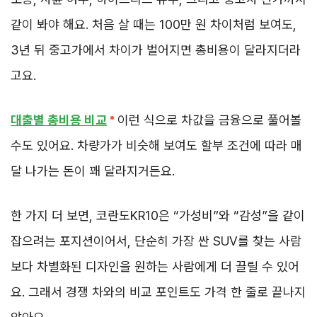
같이 봐야 해요. 처음 살 때는 100만 원 차이처럼 보여도,
3년 뒤 중고가에서 차이가 벌어지면 총비용이 달라지더라
고요.
대출별 총비용 비교
이런 식으로 차값을 금융으로 풀어볼
수도 있어요. 차량가가 비슷해 보여도 할부 조건에 따라 매
달 나가는 돈이 꽤 달라지거든요.
한 가지 더 보면, 코란도KR10은 “가성비”와 “감성”을 같이
잡으려는 포지션이어서, 단순히 가장 싼 SUV를 찾는 사람
보다 차별화된 디자인을 원하는 사람에게 더 끌릴 수 있어
요. 그래서 경쟁 차와의 비교 포인트도 가격 한 줄로 끝나지