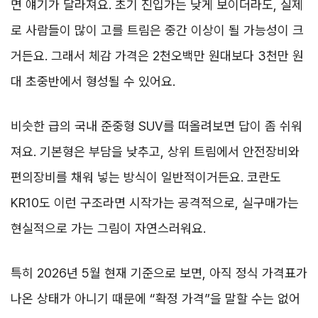
면 얘기가 달라져요. 초기 진입가는 낮게 보이더라도, 실제
로 사람들이 많이 고를 트림은 중간 이상이 될 가능성이 크
거든요. 그래서 체감 가격은 2천오백만 원대보다 3천만 원
대 초중반에서 형성될 수 있어요.
비슷한 급의 국내 준중형 SUV를 떠올려보면 답이 좀 쉬워
져요. 기본형은 부담을 낮추고, 상위 트림에서 안전장비와
편의장비를 채워 넣는 방식이 일반적이거든요. 코란도
KR10도 이런 구조라면 시작가는 공격적으로, 실구매가는
현실적으로 가는 그림이 자연스러워요.
특히 2026년 5월 현재 기준으로 보면, 아직 정식 가격표가
나온 상태가 아니기 때문에 “확정 가격”을 말할 수는 없어