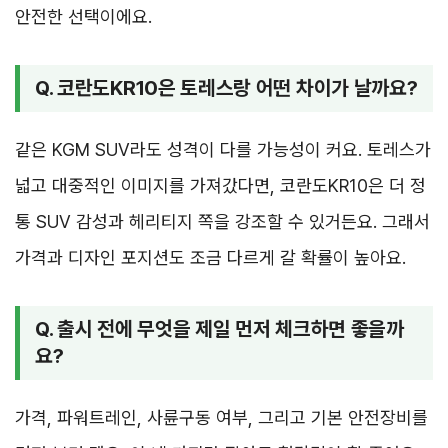
안전한 선택이에요.
Q. 코란도KR10은 토레스랑 어떤 차이가 날까요?
같은 KGM SUV라도 성격이 다를 가능성이 커요. 토레스가
넓고 대중적인 이미지를 가져갔다면, 코란도KR10은 더 정
통 SUV 감성과 헤리티지 쪽을 강조할 수 있거든요. 그래서
가격과 디자인 포지션도 조금 다르게 갈 확률이 높아요.
Q. 출시 전에 무엇을 제일 먼저 체크하면 좋을까
요?
가격, 파워트레인, 사륜구동 여부, 그리고 기본 안전장비를