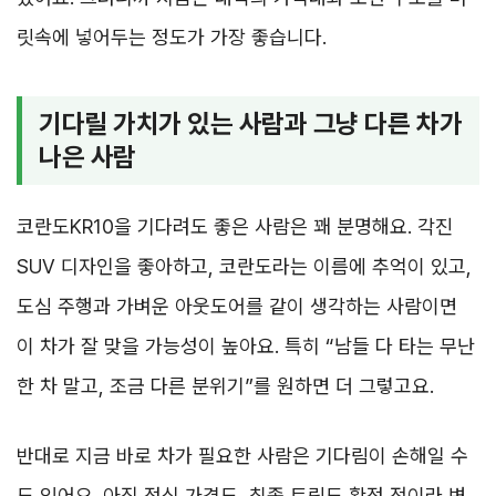
릿속에 넣어두는 정도가 가장 좋습니다.
기다릴 가치가 있는 사람과 그냥 다른 차가
나은 사람
코란도KR10을 기다려도 좋은 사람은 꽤 분명해요. 각진
SUV 디자인을 좋아하고, 코란도라는 이름에 추억이 있고,
도심 주행과 가벼운 아웃도어를 같이 생각하는 사람이면
이 차가 잘 맞을 가능성이 높아요. 특히 “남들 다 타는 무난
한 차 말고, 조금 다른 분위기”를 원하면 더 그렇고요.
반대로 지금 바로 차가 필요한 사람은 기다림이 손해일 수
도 있어요. 아직 정식 가격도, 최종 트림도 확정 전이라 변