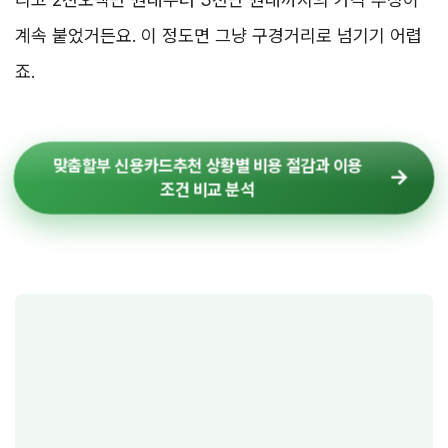
계속 붙었거든요. 이 정도면 그냥 구경거리로 넘기기 어렵
죠.
맞춤할부 신용카드추천 상황별 비용 절감과 이용
조건 비교 분석