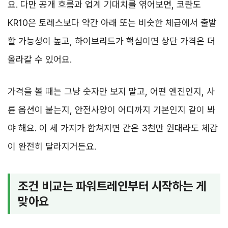
요. 다만 공개 흐름과 업계 기대치를 엮어보면, 코란도
KR10은 토레스보다 약간 아래 또는 비슷한 체급에서 출발
할 가능성이 높고, 하이브리드가 핵심이면 상단 가격은 더
올라갈 수 있어요.
가격을 볼 때는 그냥 숫자만 보지 말고, 어떤 엔진인지, 사
륜 옵션이 붙는지, 안전사양이 어디까지 기본인지 같이 봐
야 해요. 이 세 가지가 합쳐지면 같은 3천만 원대라도 체감
이 완전히 달라지거든요.
조건 비교는 파워트레인부터 시작하는 게
맞아요