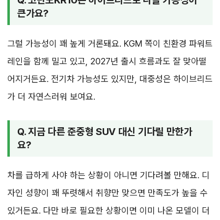
큰가요?
그럴 가능성이 꽤 높게 거론돼요. KGM 쪽이 친환경 파워트
레인을 함께 밀고 있고, 2027년 출시 흐름과도 잘 맞아떨
어지거든요. 전기차 가능성도 있지만, 대중성은 하이브리드
가 더 자연스러워 보여요.
Q. 지금 다른 준중형 SUV 대신 기다릴 만한가
요?
차를 급하게 사야 하는 상황이 아니면 기다려볼 만해요. 디
자인 성향이 꽤 뚜렷해서 취향만 맞으면 만족도가 높을 수
있거든요. 다만 바로 필요한 상황이면 이미 나온 모델이 더