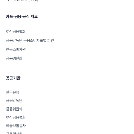
카드·금융 공식 자료
여신금융협회
금융감독원 금융소비자포털 파인
한국소비자원
금융위원회
공공기관
한국은행
금융감독원
금융위원회
여신금융협회
예금보험공사