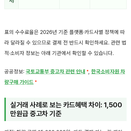
시)
표의 수수료율은 2026년 기준 플랫폼·카드사별 정책에 따
라 달라질 수 있으므로 결제 전 반드시 확인하세요. 관련 법
적·소비자 정보는 아래 기관에서 확인할 수 있습니다.
공공정보:
국토교통부 중고차 관련 안내
,
한국소비자원 차
량구매 가이드
실거래 사례로 보는 카드혜택 차이: 1,500
만원급 중고차 기준