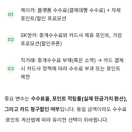
케이카: 플랫폼 수수료(결제대행 수수료) + 자체
포인트/할인 프로모션
SK엔카: 중개수수료와 카드사 제휴 포인트, 가끔
프로모션(할인쿠폰)
직거래: 중개수수료 부재(혹은 소액) → 카드 결제
시 카드사 정책에 따라 수수료 부과 또는 포인트
제한
중요 변수는
수수료율, 포인트 적립률(실제 현금가치 환산),
그리고 카드 청구할인 여부
입니다. 동일 금액이라도 수수료
·포인트 계산법에 따라 유리한 선택이 뒤바뀝니다.