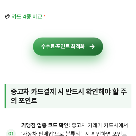
💳
카드 4종 비교
수수료·포인트 최적화
중고차 카드결제 시 반드시 확인해야 할 주
의 포인트
가맹점 업종 코드 확인:
중고차 거래가 카드사에서
‘자동차 판매업’으로 분류되는지 확인하면 포인트