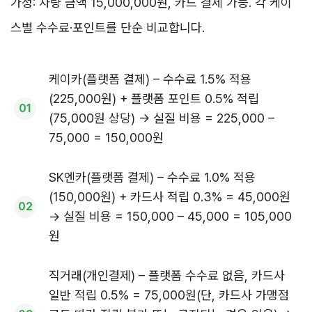
가정: 차량 금액 15,000,000원, 카드 결제 가능. 각 케이
스별 수수료·포인트를 단순 비교합니다.
케이카(플랫폼 결제) – 수수료 1.5% 적용
(225,000원) + 플랫폼 포인트 0.5% 적립
(75,000원 상당) → 실질 비용 = 225,000 –
75,000 = 150,000원
SK엔카(플랫폼 결제) – 수수료 1.0% 적용
(150,000원) + 카드사 적립 0.3% = 45,000원
→ 실질 비용 = 150,000 – 45,000 = 105,000
원
직거래(개인결제) – 플랫폼 수수료 없음, 카드사
일반 적립 0.5% = 75,000원(단, 카드사 가맹점