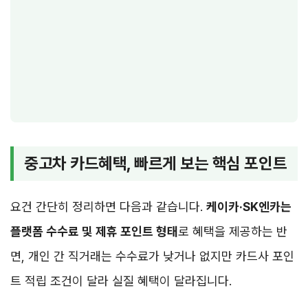
중고차 카드혜택, 빠르게 보는 핵심 포인트
요건 간단히 정리하면 다음과 같습니다.
케이카·SK엔카는
플랫폼 수수료 및 제휴 포인트 형태
로 혜택을 제공하는 반
면, 개인 간 직거래는 수수료가 낮거나 없지만 카드사 포인
트 적립 조건이 달라 실질 혜택이 달라집니다.