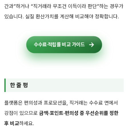
간과”하거나 “직거래라 무조건 이득이라 판단”하는 경우가
있습니다. 실질 환산가치를 계산해 비교해야 정확합니다.
수수료·적립률 비교 가이드
한 줄 평
플랫폼은 편의성과 프로모션을, 직거래는 수수료 면에서
강점이 있으므로
금액·포인트·편의성 중 우선순위를 정한
후 비교
하세요.