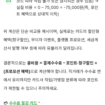
코드 따라 적립 불가 또는 금지되는 경우 있음) →
실질 비용 = 0 – 75,000 = -75,000원(즉, 포인
트 혜택으로 상대적 이득)
위 계산은 단순 비교용 예시이며, 실제로는 카드의 할인형
혜택(청구할인), 무이자 이벤트, 플랫폼 프로모션, 세금계
산서 발행 여부 등에 따라 유불리가 달라집니다.
결론적으로는
총비용 = 결제수수료 – 포인트·청구할인 +
(프로모션 혜택)
으로 계산해야 합니다. 직거래가 수수료 면
에서 유리하지만 카드사 적립/가맹점 분류에 따라 포인트
가 제한될 수 있으니 주의하세요.
💳
수수료 절감 카드