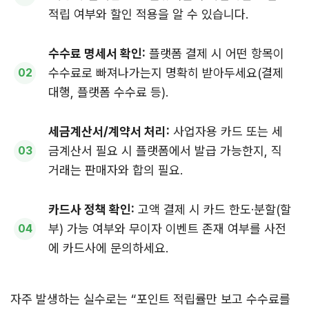
적립 여부와 할인 적용을 알 수 있습니다.
수수료 명세서 확인:
플랫폼 결제 시 어떤 항목이
수수료로 빠져나가는지 명확히 받아두세요(결제
대행, 플랫폼 수수료 등).
세금계산서/계약서 처리:
사업자용 카드 또는 세
금계산서 필요 시 플랫폼에서 발급 가능한지, 직
거래는 판매자와 합의 필요.
카드사 정책 확인:
고액 결제 시 카드 한도·분할(할
부) 가능 여부와 무이자 이벤트 존재 여부를 사전
에 카드사에 문의하세요.
자주 발생하는 실수로는 “포인트 적립률만 보고 수수료를