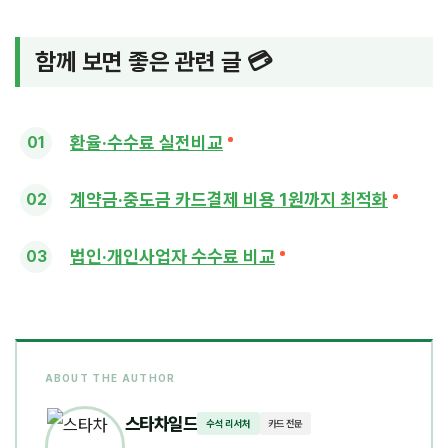
함께 보면 좋은 관련 글 💳
환율·수수료 실전비교
계약금·중도금 카드결제 비용 1원까지 최적화
법인·개인사업자 수수료 비교
ABOUT THE AUTHOR
스타차일드
수석 리서처
카드 전문