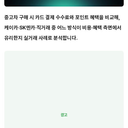
중고차 구매 시 카드 결제 수수료와 포인트 혜택을 비교해,
케이카·SK엔카·직거래 중 어느 방식이 비용·혜택 측면에서
유리한지 실거래 사례로 분석합니다.