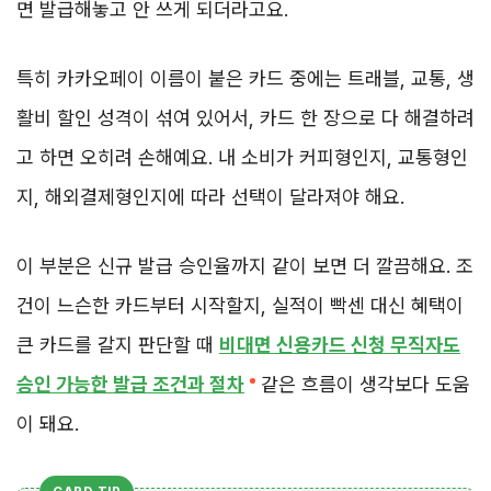
면 발급해놓고 안 쓰게 되더라고요.
특히 카카오페이 이름이 붙은 카드 중에는 트래블, 교통, 생
활비 할인 성격이 섞여 있어서, 카드 한 장으로 다 해결하려
고 하면 오히려 손해예요. 내 소비가 커피형인지, 교통형인
지, 해외결제형인지에 따라 선택이 달라져야 해요.
이 부분은 신규 발급 승인율까지 같이 보면 더 깔끔해요. 조
건이 느슨한 카드부터 시작할지, 실적이 빡센 대신 혜택이
큰 카드를 갈지 판단할 때
비대면 신용카드 신청 무직자도
승인 가능한 발급 조건과 절차
같은 흐름이 생각보다 도움
이 돼요.