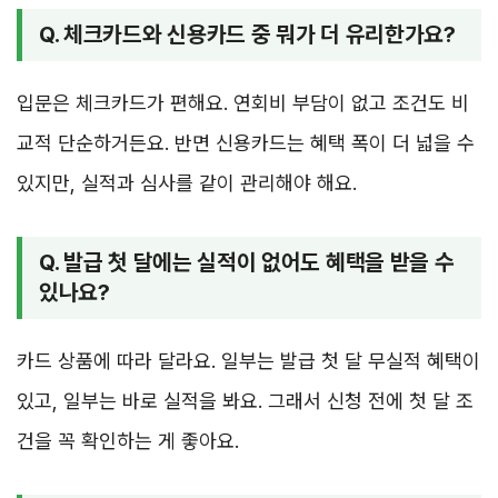
Q. 체크카드와 신용카드 중 뭐가 더 유리한가요?
입문은 체크카드가 편해요. 연회비 부담이 없고 조건도 비
교적 단순하거든요. 반면 신용카드는 혜택 폭이 더 넓을 수
있지만, 실적과 심사를 같이 관리해야 해요.
Q. 발급 첫 달에는 실적이 없어도 혜택을 받을 수
있나요?
카드 상품에 따라 달라요. 일부는 발급 첫 달 무실적 혜택이
있고, 일부는 바로 실적을 봐요. 그래서 신청 전에 첫 달 조
건을 꼭 확인하는 게 좋아요.