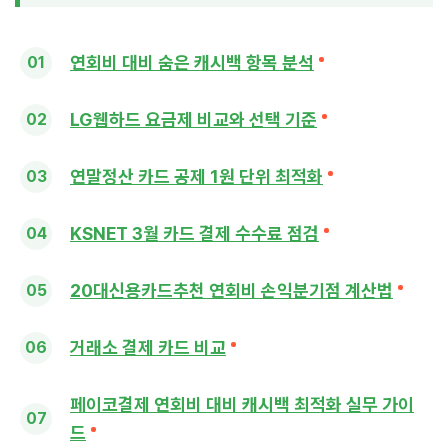
연회비 대비 숨은 캐시백 항목 분석
LG웹하드 요금제 비교와 선택 기준
연말정산 카드 공제 1원 단위 최적화
KSNET 3월 카드 결제 수수료 점검
20대신용카드추천 연회비 손익분기점 계산법
거래소 결제 카드 비교
페이코결제 연회비 대비 캐시백 최적화 실무 가이
드