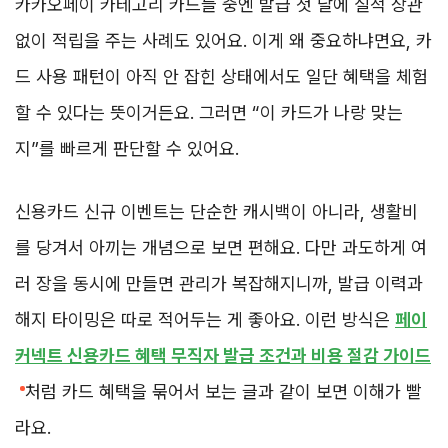
카카오페이 카테고리 카드들 중엔 발급 첫 달에 실적 상관
없이 적립을 주는 사례도 있어요. 이게 왜 중요하냐면요, 카
드 사용 패턴이 아직 안 잡힌 상태에서도 일단 혜택을 체험
할 수 있다는 뜻이거든요. 그러면 “이 카드가 나랑 맞는
지”를 빠르게 판단할 수 있어요.
신용카드 신규 이벤트는 단순한 캐시백이 아니라, 생활비
를 당겨서 아끼는 개념으로 보면 편해요. 다만 과도하게 여
러 장을 동시에 만들면 관리가 복잡해지니까, 발급 이력과
해지 타이밍은 따로 적어두는 게 좋아요. 이런 방식은
페이
커넥트 신용카드 혜택 무직자 발급 조건과 비용 절감 가이드
처럼 카드 혜택을 묶어서 보는 글과 같이 보면 이해가 빨
라요.