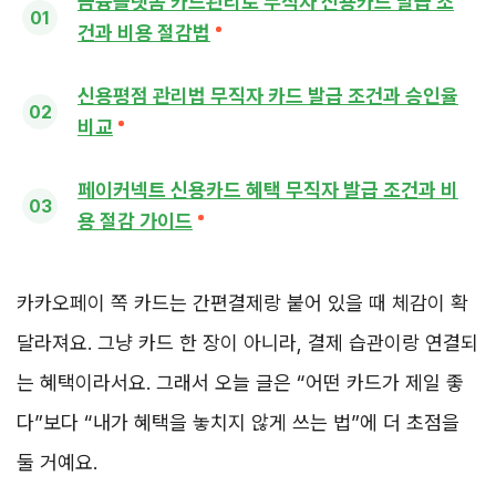
금융플랫폼 카드관리로 무직자 신용카드 발급 조
건과 비용 절감법
신용평점 관리법 무직자 카드 발급 조건과 승인율
비교
페이커넥트 신용카드 혜택 무직자 발급 조건과 비
용 절감 가이드
카카오페이 쪽 카드는 간편결제랑 붙어 있을 때 체감이 확
달라져요. 그냥 카드 한 장이 아니라, 결제 습관이랑 연결되
는 혜택이라서요. 그래서 오늘 글은 “어떤 카드가 제일 좋
다”보다 “내가 혜택을 놓치지 않게 쓰는 법”에 더 초점을
둘 거예요.