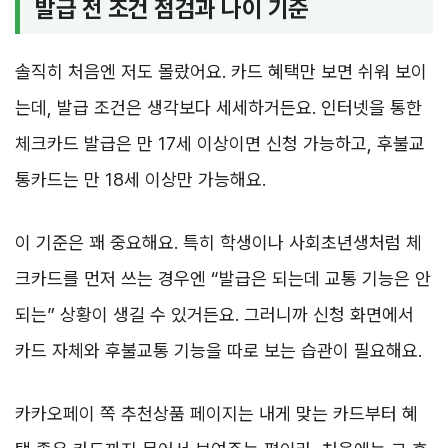
발급 전 조건 점검과 나이 기준
솔직히 처음엔 저도 몰랐어요. 카드 혜택만 보면 쉬워 보이
는데, 발급 조건은 생각보다 세세하거든요. 인터넷을 통한
체크카드 발급은 만 17세 이상이면 신청 가능하고, 후불교
통카드는 만 18세 이상만 가능해요.
이 기준은 꽤 중요해요. 특히 학생이나 사회초년생처럼 체
크카드를 먼저 쓰는 경우엔 “발급은 되는데 교통 기능은 안
되는” 상황이 생길 수 있거든요. 그러니까 신청 화면에서
카드 자체와 후불교통 기능을 따로 보는 습관이 필요해요.
카카오페이 쪽 추천상품 페이지는 내게 맞는 카드부터 혜