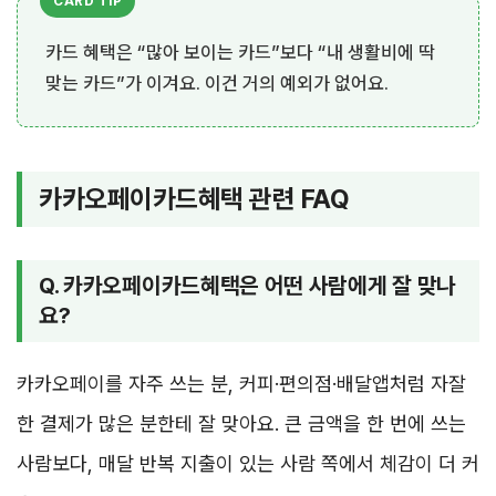
카드 혜택은 “많아 보이는 카드”보다 “내 생활비에 딱
맞는 카드”가 이겨요. 이건 거의 예외가 없어요.
카카오페이카드혜택 관련 FAQ
Q. 카카오페이카드혜택은 어떤 사람에게 잘 맞나
요?
카카오페이를 자주 쓰는 분, 커피·편의점·배달앱처럼 자잘
한 결제가 많은 분한테 잘 맞아요. 큰 금액을 한 번에 쓰는
사람보다, 매달 반복 지출이 있는 사람 쪽에서 체감이 더 커