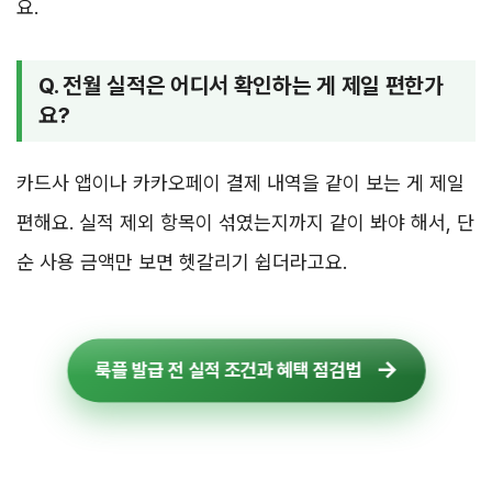
요.
Q. 전월 실적은 어디서 확인하는 게 제일 편한가
요?
카드사 앱이나 카카오페이 결제 내역을 같이 보는 게 제일
편해요. 실적 제외 항목이 섞였는지까지 같이 봐야 해서, 단
순 사용 금액만 보면 헷갈리기 쉽더라고요.
룩플 발급 전 실적 조건과 혜택 점검법