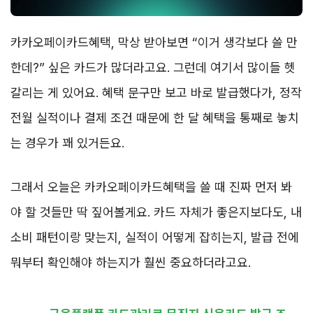
카카오페이카드혜택, 막상 받아보면 “이거 생각보다 쓸 만
한데?” 싶은 카드가 많더라고요. 그런데 여기서 많이들 헷
갈리는 게 있어요. 혜택 문구만 보고 바로 발급했다가, 정작
전월 실적이나 결제 조건 때문에 한 달 혜택을 통째로 놓치
는 경우가 꽤 있거든요.
그래서 오늘은 카카오페이카드혜택을 쓸 때 진짜 먼저 봐
야 할 것들만 딱 짚어볼게요. 카드 자체가 좋은지보다도, 내
소비 패턴이랑 맞는지, 실적이 어떻게 잡히는지, 발급 전에
뭐부터 확인해야 하는지가 훨씬 중요하더라고요.