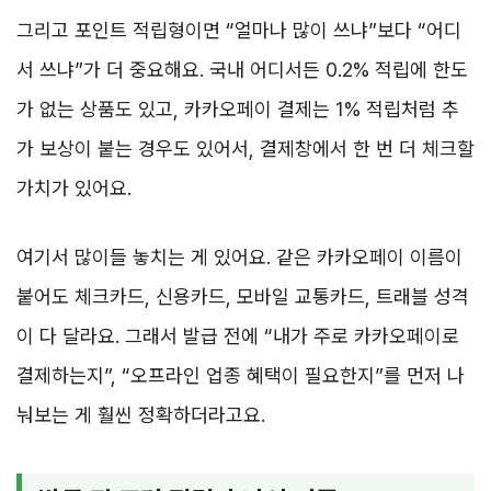
그리고 포인트 적립형이면 “얼마나 많이 쓰냐”보다 “어디
서 쓰냐”가 더 중요해요. 국내 어디서든 0.2% 적립에 한도
가 없는 상품도 있고, 카카오페이 결제는 1% 적립처럼 추
가 보상이 붙는 경우도 있어서, 결제창에서 한 번 더 체크할
가치가 있어요.
여기서 많이들 놓치는 게 있어요. 같은 카카오페이 이름이
붙어도 체크카드, 신용카드, 모바일 교통카드, 트래블 성격
이 다 달라요. 그래서 발급 전에 “내가 주로 카카오페이로
결제하는지”, “오프라인 업종 혜택이 필요한지”를 먼저 나
눠보는 게 훨씬 정확하더라고요.