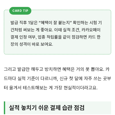
발급 직후 1달은 “혜택이 잘 붙는지” 확인하는 시험 기
간처럼 써보는 게 좋아요. 이때 실적 조건, 카카오페이
결제 인정 여부, 업종 적립률을 같이 점검하면 카드 한
장의 성격이 바로 보여요.
그리고 발급만 해두고 방치하면 혜택은 거의 못 뽑아요. 카
드마다 실적 기준이 다르니까, 신규 첫 달에 자주 쓰는 곳부
터 옮겨서 테스트해보는 게 가장 현실적이더라고요.
실적 놓치기 쉬운 결제 습관 점검