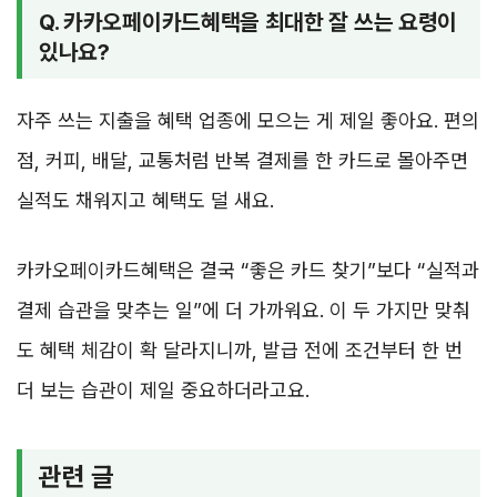
Q. 카카오페이카드혜택을 최대한 잘 쓰는 요령이
있나요?
자주 쓰는 지출을 혜택 업종에 모으는 게 제일 좋아요. 편의
점, 커피, 배달, 교통처럼 반복 결제를 한 카드로 몰아주면
실적도 채워지고 혜택도 덜 새요.
카카오페이카드혜택은 결국 “좋은 카드 찾기”보다 “실적과
결제 습관을 맞추는 일”에 더 가까워요. 이 두 가지만 맞춰
도 혜택 체감이 확 달라지니까, 발급 전에 조건부터 한 번
더 보는 습관이 제일 중요하더라고요.
관련 글