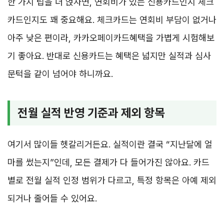
한 가지 팁을 더 얹자면, 연회비가 있는 신용카드인지 체크
카드인지도 꽤 중요해요. 체크카드는 연회비 부담이 없거나
아주 낮은 편이라, 카카오페이카드혜택을 가볍게 시험해보
기 좋아요. 반대로 신용카드는 혜택은 넓지만 실적과 심사
문턱을 같이 넘어야 하니까요.
전월 실적 반영 기준과 제외 항목
여기서 많이들 헷갈리거든요. 실적이란 결국 “지난달에 얼
마를 썼는지”인데, 모든 결제가 다 들어가진 않아요. 카드
별로 전월 실적 인정 범위가 다르고, 특정 항목은 아예 제외
되거나 줄어들 수 있어요.