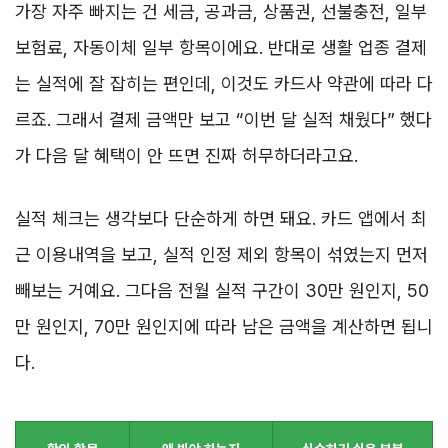
가장 자주 빠지는 건 세금, 공과금, 상품권, 선불충전, 일부
보험료, 자동이체 일부 항목이에요. 반대로 생활 업종 결제
는 실적에 잘 잡히는 편인데, 이것도 카드사 약관에 따라 다
르죠. 그래서 결제 금액만 보고 “이번 달 실적 채웠다” 했다
가 다음 달 혜택이 안 뜨면 진짜 허무하더라고요.
실적 체크는 생각보다 단순하게 하면 돼요. 카드 앱에서 최
근 이용내역을 보고, 실적 인정 제외 항목이 섞였는지 먼저
빼보는 거예요. 그다음 전월 실적 구간이 30만 원인지, 50
만 원인지, 70만 원인지에 따라 남은 금액을 계산하면 됩니
다.