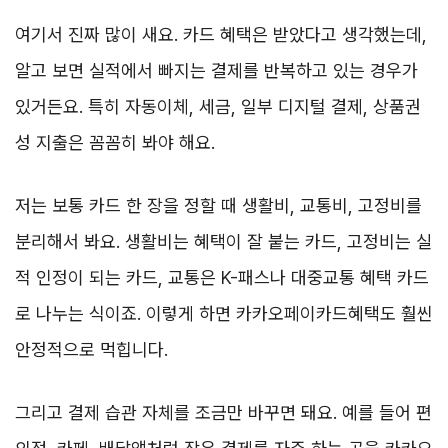
여기서 진짜 많이 새요. 카드 혜택은 받았다고 생각했는데,
알고 보면 실적에서 빠지는 결제를 반복하고 있는 경우가
있거든요. 특히 자동이체, 세금, 일부 디지털 결제, 상품권
성 지출은 꼼꼼히 봐야 해요.
저는 보통 카드 한 장을 정할 때 생활비, 교통비, 고정비를
분리해서 봐요. 생활비는 혜택이 잘 붙는 카드, 고정비는 실
적 인정이 되는 카드, 교통은 K-패스나 대중교통 혜택 카드
로 나누는 식이죠. 이렇게 하면 카카오페이카드혜택도 훨씬
안정적으로 먹힙니다.
그리고 결제 습관 자체를 조금만 바꾸면 돼요. 예를 들어 편