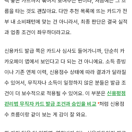
택 좋은 카드까지 묶어서 보여주는 편이라, 처음에는 그 흐
름을 타는 것도 괜찮아요. 다만 추천 목록에 뜨는 카드가 전
부 내 소비패턴에 맞는 건 아니라서, 최종 판단은 결국 실적
과 업종 조건이 좌우하더라고요.
신용카드 발급 쪽은 카드사 심사도 들어가니까, 단순히 카
카오페이 앱에서 보인다고 다 되는 건 아니에요. 소득 증빙
이나 기존 연체 이력, 신용점수 상태에 따라 결과가 달라질
수 있어서, 무직자나 소득이 일정하지 않은 분들은 발급 조
건이 더 보수적으로 적용될 수 있어요. 이 부분은
신용평점
관리법 무직자 카드 발급 조건과 승인율 비교
처럼 신용점
수 흐름이랑 같이 보는 게 감이 잘 와요.