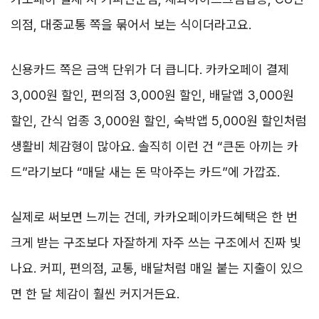
의점, 대중교통 쪽을 묶어서 보는 식이더라고요.
신용카드 쪽은 금액 단위가 더 큽니다. 카카오페이 결제
3,000원 할인, 편의점 3,000원 할인, 배달앱 3,000원
할인, 간식 업종 3,000원 할인, 숙박앱 5,000원 할인처럼
생활비 체감형이 많아요. 솔직히 이런 건 “큰돈 아끼는 카
드”라기보다 “매달 새는 돈 막아주는 카드”에 가깝죠.
실제로 써보면 느끼는 건데, 카카오페이카드혜택은 한 번
크게 받는 구조보다 자잘하게 자주 쓰는 구조에서 진짜 빛
나요. 커피, 편의점, 교통, 배달처럼 매일 붙는 지출이 있으
면 한 달 체감이 훨씬 커지거든요.