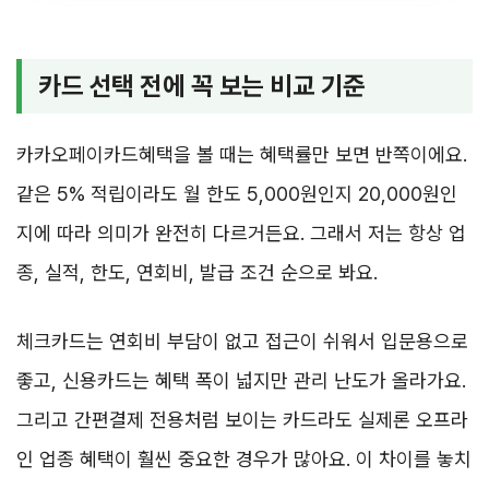
카드 선택 전에 꼭 보는 비교 기준
카카오페이카드혜택을 볼 때는 혜택률만 보면 반쪽이에요.
같은 5% 적립이라도 월 한도 5,000원인지 20,000원인
지에 따라 의미가 완전히 다르거든요. 그래서 저는 항상 업
종, 실적, 한도, 연회비, 발급 조건 순으로 봐요.
체크카드는 연회비 부담이 없고 접근이 쉬워서 입문용으로
좋고, 신용카드는 혜택 폭이 넓지만 관리 난도가 올라가요.
그리고 간편결제 전용처럼 보이는 카드라도 실제론 오프라
인 업종 혜택이 훨씬 중요한 경우가 많아요. 이 차이를 놓치