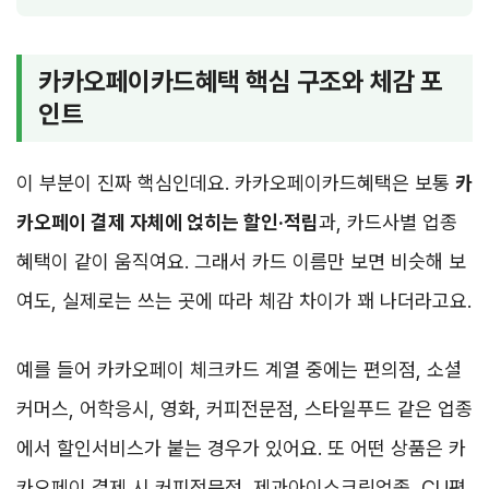
카카오페이카드혜택 핵심 구조와 체감 포
인트
이 부분이 진짜 핵심인데요. 카카오페이카드혜택은 보통
카
카오페이 결제 자체에 얹히는 할인·적립
과, 카드사별 업종
혜택이 같이 움직여요. 그래서 카드 이름만 보면 비슷해 보
여도, 실제로는 쓰는 곳에 따라 체감 차이가 꽤 나더라고요.
예를 들어 카카오페이 체크카드 계열 중에는 편의점, 소셜
커머스, 어학응시, 영화, 커피전문점, 스타일푸드 같은 업종
에서 할인서비스가 붙는 경우가 있어요. 또 어떤 상품은 카
카오페이 결제 시 커피전문점, 제과아이스크림업종, CU편