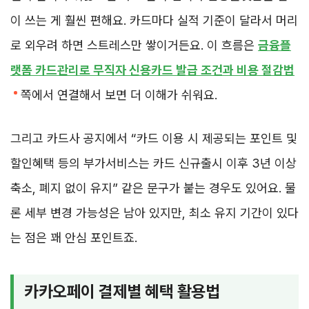
이 쓰는 게 훨씬 편해요. 카드마다 실적 기준이 달라서 머리
로 외우려 하면 스트레스만 쌓이거든요. 이 흐름은
금융플
랫폼 카드관리로 무직자 신용카드 발급 조건과 비용 절감법
쪽에서 연결해서 보면 더 이해가 쉬워요.
그리고 카드사 공지에서 “카드 이용 시 제공되는 포인트 및
할인혜택 등의 부가서비스는 카드 신규출시 이후 3년 이상
축소, 폐지 없이 유지” 같은 문구가 붙는 경우도 있어요. 물
론 세부 변경 가능성은 남아 있지만, 최소 유지 기간이 있다
는 점은 꽤 안심 포인트죠.
카카오페이 결제별 혜택 활용법