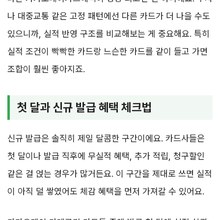
나 대중교통 같은 고정 패턴에선 다른 카드가 더 나을 수도
있으니까, 실적 반영 구조를 비교해보는 게 중요해요. 특히
실적 조건이 빡빡한 카드랑 느슨한 카드를 같이 들고 가면
조합이 훨씬 좋아지죠.
첫 달과 신규 발급 혜택 체크법
신규 발급은 솔직히 제일 달콤한 구간이에요. 카드사들은
첫 달이나 발급 직후에 무실적 혜택, 추가 적립, 청구할인
같은 걸 얹는 경우가 많거든요. 이 구간을 제대로 쓰면 실적
이 아직 덜 쌓였어도 체감 혜택을 먼저 가져갈 수 있어요.