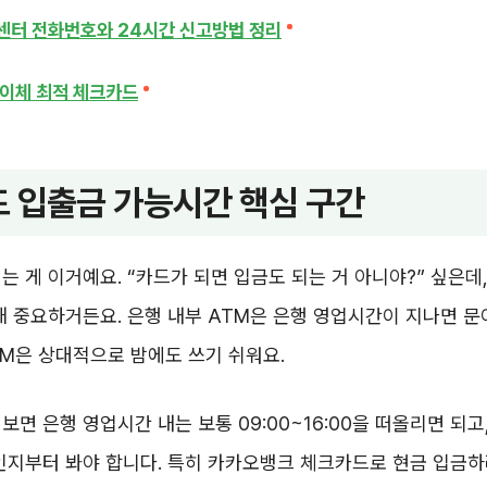
터 전화번호와 24시간 신고방법 정리
이체 최적 체크카드
 입출금 가능시간 핵심 구간
는 게 이거예요. “카드가 되면 입금도 되는 거 아니야?” 싶은데,
꽤 중요하거든요. 은행 내부 ATM은 은행 영업시간이 지나면 문
TM은 상대적으로 밤에도 쓰기 쉬워요.
보면 은행 영업시간 내는 보통 09:00~16:00을 떠올리면 되고
인지부터 봐야 합니다. 특히 카카오뱅크 체크카드로 현금 입금하