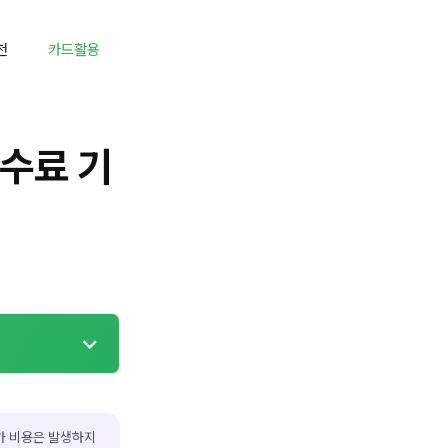
천
카드활용
수료 기
가 비용은 발생하지