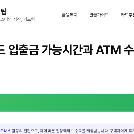
드팁
금융복지
발급가이드
카드추
 소비의 시작, 카드팁
 입출금 가능시간과 ATM 수
파트너스
활동의 일환으로, 이에 따른 일정액의 수수료를 제공받습니다. 구매자에게 추