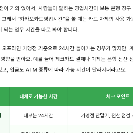
점이 거의 없어서, 사람들이 말하는 영업시간이 보통 은행 창구
 그래서 “카카오카드영업시간”을 볼 때는 카드 자체의 사용 가능
서 되는 업무 시간을 따로 봐야 합니다.
 오프라인 가맹점 기준으로 24시간 돌아가는 경우가 많지만, 
영향을 받아요. 예를 들어 체크카드 결제나 이체는 은행 전산 
있고, 입금도 ATM 종류에 따라 가능 시간이 달라지더라고요.
대체로 가능한 시간
체크 포인트
제
대부분 24시간
가맹점 단말기, 전산 점검