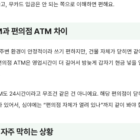
고, 무카드 입금은 안 되는 쪽으로 이해하면 편해요.
M과 편의점 ATM 차이
 주변 환경이 안정적이라 쓰기 편하지만, 건물 자체가 닫히면 
편의점 ATM은 영업시간이 더 길어서 밤늦게 갑자기 현금 넣을 
.
M도 24시간이라고 무조건 같은 건 아니에요. 해당 편의점이 닫
가 있어서, 심야에는 “편의점 자체가 열려 있나”까지 같이 봐야 
 자주 막히는 상황