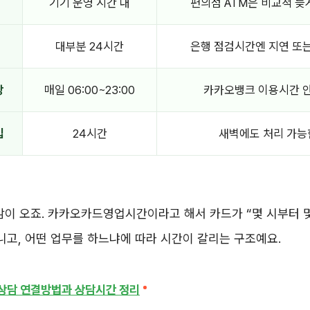
기기 운영 시간 내
편의점 ATM은 비교적 늦
대부분 24시간
은행 점검시간엔 지연 또는
장
매일 06:00~23:00
카카오뱅크 이용시간 
입
24시간
새벽에도 처리 가능
감이 오죠. 카카오카드영업시간이라고 해서 카드가 “몇 시부터 
니고, 어떤 업무를 하느냐에 따라 시간이 갈리는 구조예요.
상담 연결방법과 상담시간 정리