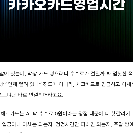
M 앞에 섰는데, 막상 카드 넣으려니 수수료가 걸릴까 봐 멈칫한 적
 “언제 열려 있나” 정도가 아니라, 체크카드로 입금하고 이체
쓰느냐랑 바로 연결되더라고요.
체크카드는 ATM 수수료 0원이라는 장점 때문에 더 헷갈리기 
 입금이나 이체는 되는지, 점검시간만 피하면 되는지, 주말 밤