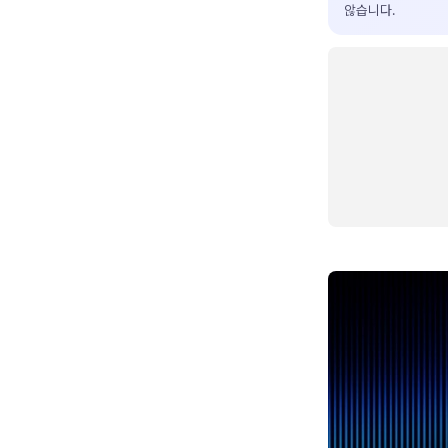
않습니다.