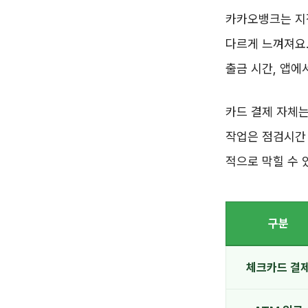
카카오뱅크는 지
다르게 느껴져요.
출금 시간, 앱에
카드 결제 자체는
작업은 점검시간 
적으로 막힐 수 
구분
체크카드 결