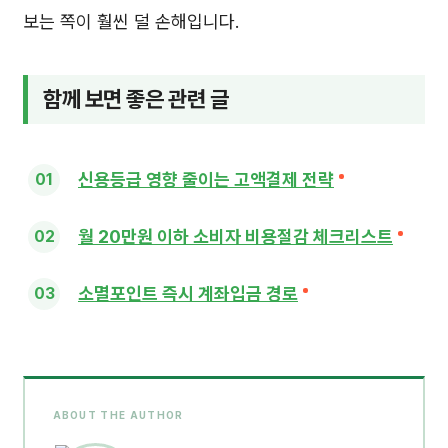
보는 쪽이 훨씬 덜 손해입니다.
함께 보면 좋은 관련 글
신용등급 영향 줄이는 고액결제 전략
월 20만원 이하 소비자 비용절감 체크리스트
소멸포인트 즉시 계좌입금 경로
ABOUT THE AUTHOR