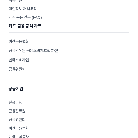
이용약관
개인정보 처리방침
자주 묻는 질문 (FAQ)
카드·금융 공식 자료
여신금융협회
금융감독원 금융소비자포털 파인
한국소비자원
금융위원회
공공기관
한국은행
금융감독원
금융위원회
여신금융협회
예금보험공사