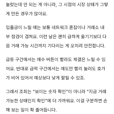
눌렀는데 안 되는 게 아니라, 그 시점의 시장 상태가 그렇
게 만든 경우가 많아요.
입출금이 느릴 때는 보통 네트워크 혼잡이나 거래소 내
부 점검이 겹쳐요. 이런 날은 괜히 급하게 옮기기보다 다
음 거래 가능 시간까지 기다리는 게 오히려 안전합니다.
급등 구간에서는 매수 버튼이 빨라도 체결은 느릴 수 있
어요. 반대로 급락 구간에서는 매도만 빨리 눌러도 호가
가 비어 있어서 예상보다 낮게 팔릴 수 있죠.
그래서 조회는 “보이는 숫자 확인”이 아니라 “지금 거래
가능한 상태인지 확인”에 더 가까워요. 이걸 구분하면 손
해 보는 일이 확 줄어듭니다.