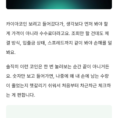
카이아코인 보려고 들어갔다가, 생각보다 먼저 봐야 할
게 가격이 아니라 수수료더라고요. 조회만 할 건데도 체
결 방식, 입출금 상태, 스프레드까지 같이 봐야 손해를 덜
봐요.
솔직히 이런 코인은 한 번 눌러보는 순간 끝이 아니거든
요. 숫자만 보고 들어가면, 나중에 왜 내 손에 남는 수량
이 줄었는지 헷갈리기 쉬워서 처음부터 차근차근 체크하
는 게 편합니다.