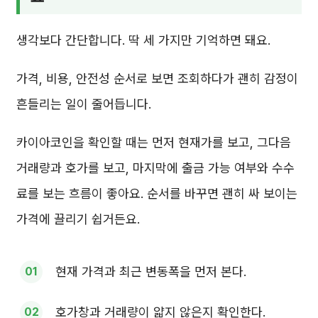
생각보다 간단합니다. 딱 세 가지만 기억하면 돼요.
가격, 비용, 안전성 순서로 보면 조회하다가 괜히 감정이
흔들리는 일이 줄어듭니다.
카이아코인을 확인할 때는 먼저 현재가를 보고, 그다음
거래량과 호가를 보고, 마지막에 출금 가능 여부와 수수
료를 보는 흐름이 좋아요. 순서를 바꾸면 괜히 싸 보이는
가격에 끌리기 쉽거든요.
현재 가격과 최근 변동폭을 먼저 본다.
호가창과 거래량이 얇지 않은지 확인한다.