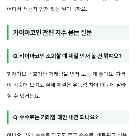
어디서 새는지 먼저 찾는 일이니까요.
카이아코인 관련 자주 묻는 질문
Q. 카이아코인 조회할 때 제일 먼저 볼 건 뭐예요?
현재가보다 호가와 거래량을 먼저 보는 게 좋아요. 가격
이 비슷해 보여도 실제 체결은 유동성 차이 때문에 달라
질 수 있거든요.
Q. 수수료는 거래할 때만 내면 되나요?
아니요. 거래 수수료 말고도 출금 수수료, 네트워크 비용,