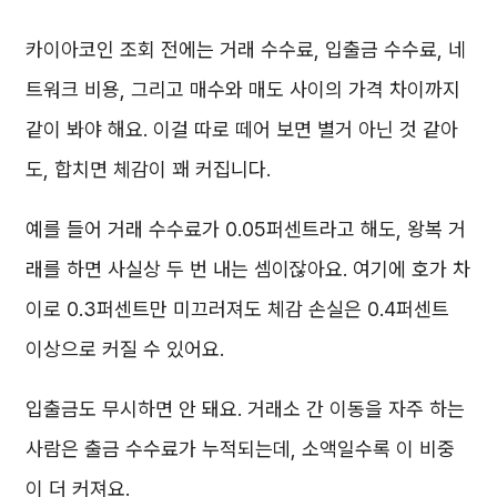
카이아코인 조회 전에는 거래 수수료, 입출금 수수료, 네
트워크 비용, 그리고 매수와 매도 사이의 가격 차이까지
같이 봐야 해요. 이걸 따로 떼어 보면 별거 아닌 것 같아
도, 합치면 체감이 꽤 커집니다.
예를 들어 거래 수수료가 0.05퍼센트라고 해도, 왕복 거
래를 하면 사실상 두 번 내는 셈이잖아요. 여기에 호가 차
이로 0.3퍼센트만 미끄러져도 체감 손실은 0.4퍼센트
이상으로 커질 수 있어요.
입출금도 무시하면 안 돼요. 거래소 간 이동을 자주 하는
사람은 출금 수수료가 누적되는데, 소액일수록 이 비중
이 더 커져요.