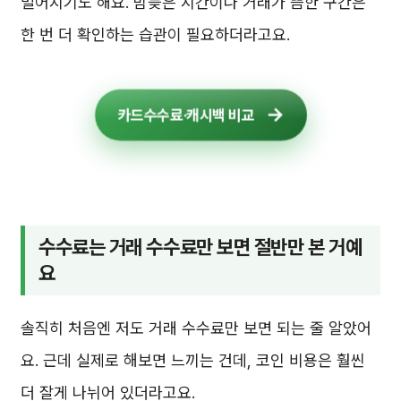
벌어지기도 해요. 밤늦은 시간이나 거래가 뜸한 구간은
한 번 더 확인하는 습관이 필요하더라고요.
카드수수료·캐시백 비교
수수료는 거래 수수료만 보면 절반만 본 거예
요
솔직히 처음엔 저도 거래 수수료만 보면 되는 줄 알았어
요. 근데 실제로 해보면 느끼는 건데, 코인 비용은 훨씬
더 잘게 나뉘어 있더라고요.