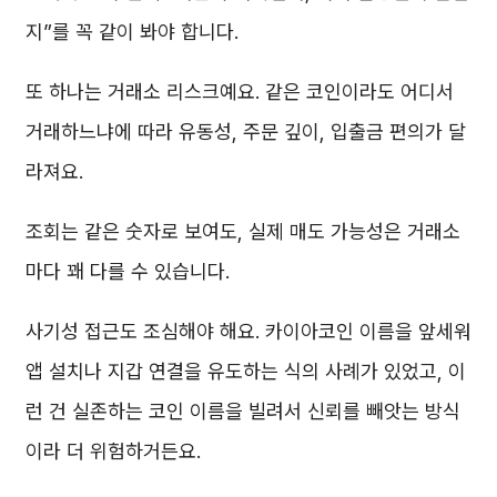
지”를 꼭 같이 봐야 합니다.
또 하나는 거래소 리스크예요. 같은 코인이라도 어디서
거래하느냐에 따라 유동성, 주문 깊이, 입출금 편의가 달
라져요.
조회는 같은 숫자로 보여도, 실제 매도 가능성은 거래소
마다 꽤 다를 수 있습니다.
사기성 접근도 조심해야 해요. 카이아코인 이름을 앞세워
앱 설치나 지갑 연결을 유도하는 식의 사례가 있었고, 이
런 건 실존하는 코인 이름을 빌려서 신뢰를 빼앗는 방식
이라 더 위험하거든요.