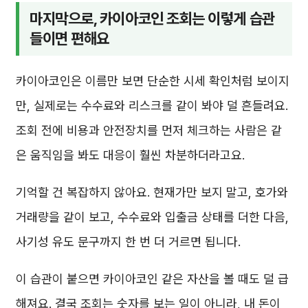
마지막으로, 카이아코인 조회는 이렇게 습관
들이면 편해요
카이아코인은 이름만 보면 단순한 시세 확인처럼 보이지
만, 실제로는 수수료와 리스크를 같이 봐야 덜 흔들려요.
조회 전에 비용과 안전장치를 먼저 체크하는 사람은 같
은 움직임을 봐도 대응이 훨씬 차분하더라고요.
기억할 건 복잡하지 않아요. 현재가만 보지 말고, 호가와
거래량을 같이 보고, 수수료와 입출금 상태를 더한 다음,
사기성 유도 문구까지 한 번 더 거르면 됩니다.
이 습관이 붙으면 카이아코인 같은 자산을 볼 때도 덜 급
해져요. 결국 조회는 숫자를 보는 일이 아니라, 내 돈이