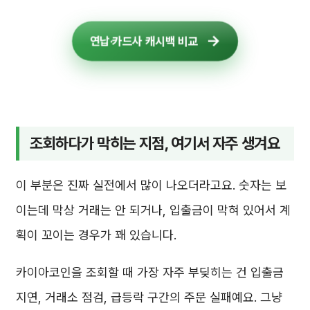
연납·카드사 캐시백 비교
조회하다가 막히는 지점, 여기서 자주 생겨요
이 부분은 진짜 실전에서 많이 나오더라고요. 숫자는 보
이는데 막상 거래는 안 되거나, 입출금이 막혀 있어서 계
획이 꼬이는 경우가 꽤 있습니다.
카이아코인을 조회할 때 가장 자주 부딪히는 건 입출금
지연, 거래소 점검, 급등락 구간의 주문 실패예요. 그냥