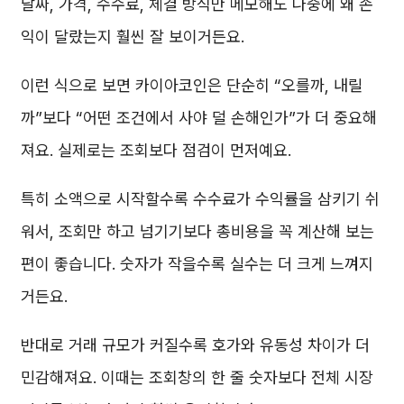
날짜, 가격, 수수료, 체결 방식만 메모해도 나중에 왜 손
익이 달랐는지 훨씬 잘 보이거든요.
이런 식으로 보면 카이아코인은 단순히 “오를까, 내릴
까”보다 “어떤 조건에서 사야 덜 손해인가”가 더 중요해
져요. 실제로는 조회보다 점검이 먼저예요.
특히 소액으로 시작할수록 수수료가 수익률을 삼키기 쉬
워서, 조회만 하고 넘기기보다 총비용을 꼭 계산해 보는
편이 좋습니다. 숫자가 작을수록 실수는 더 크게 느껴지
거든요.
반대로 거래 규모가 커질수록 호가와 유동성 차이가 더
민감해져요. 이때는 조회창의 한 줄 숫자보다 전체 시장