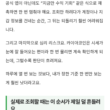
공식 앱이 아닌데도 “지금만 수익 기회” 같은 식으로 재
촉하면 한 번 멈춰야 해요. 조회만 하려다가 계정이나 지
갑 정보를 건네는 순간, 그 뒤는 되돌리기 훨씬 어려워집
니다.
그리고 마지막으로 심리 리스크요. 카이아코인은 시세가
눈에 잘 들어오는 편이라 한 번 물리면 계속 확인하게 되
는데, 그럴수록 판단이 흐려져요.
하루에 열 번 보는 것보다, 내가 정한 기준 한 번만 보는
게 훨씬 낫더라고요.
실제로 조회할 때는 이 순서가 제일 덜 흔들려
요