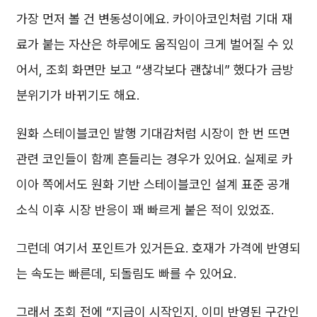
가장 먼저 볼 건 변동성이에요. 카이아코인처럼 기대 재
료가 붙는 자산은 하루에도 움직임이 크게 벌어질 수 있
어서, 조회 화면만 보고 “생각보다 괜찮네” 했다가 금방
분위기가 바뀌기도 해요.
원화 스테이블코인 발행 기대감처럼 시장이 한 번 뜨면
관련 코인들이 함께 흔들리는 경우가 있어요. 실제로 카
이아 쪽에서도 원화 기반 스테이블코인 설계 표준 공개
소식 이후 시장 반응이 꽤 빠르게 붙은 적이 있었죠.
그런데 여기서 포인트가 있거든요. 호재가 가격에 반영되
는 속도는 빠른데, 되돌림도 빠를 수 있어요.
그래서 조회 전에 “지금이 시작인지, 이미 반영된 구간인