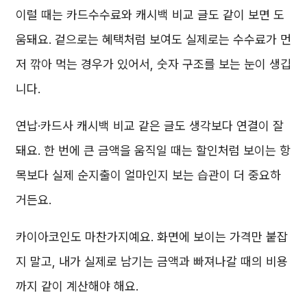
이럴 때는 카드수수료와 캐시백 비교 글도 같이 보면 도
움돼요. 겉으로는 혜택처럼 보여도 실제로는 수수료가 먼
저 깎아 먹는 경우가 있어서, 숫자 구조를 보는 눈이 생깁
니다.
연납·카드사 캐시백 비교 같은 글도 생각보다 연결이 잘
돼요. 한 번에 큰 금액을 움직일 때는 할인처럼 보이는 항
목보다 실제 순지출이 얼마인지 보는 습관이 더 중요하
거든요.
카이아코인도 마찬가지예요. 화면에 보이는 가격만 붙잡
지 말고, 내가 실제로 남기는 금액과 빠져나갈 때의 비용
까지 같이 계산해야 해요.