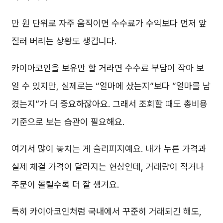
만 원 단위로 자주 움직이면 수수료가 수익보다 먼저 앞
질러 버리는 상황도 생깁니다.
카이아코인을 보유만 할 거라면 수수료 부담이 작아 보
일 수 있지만, 실제로는 “얼마에 샀는지”보다 “얼마를 남
겼는지”가 더 중요하잖아요. 그래서 조회할 때도 총비용
기준으로 보는 습관이 필요해요.
여기서 많이 놓치는 게 슬리피지예요. 내가 누른 가격과
실제 체결 가격이 달라지는 현상인데, 거래량이 적거나
주문이 몰릴수록 더 잘 생겨요.
특히 카이아코인처럼 국내에서 꾸준히 거래되긴 해도,