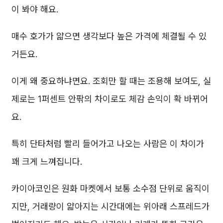
이 봐야 해요.
매수 호가가 얇으면 생각보다 높은 가격에 체결될 수 있
거든요.
이게 왜 중요하냐면요. 조회만 할 때는 조용해 보여도, 실
제로는 1퍼센트 안팎의 차이로도 체감 손익이 확 바뀌어
요.
특히 단타처럼 빨리 들어가고 나오는 사람은 이 차이가
꽤 크게 느껴집니다.
카이아코인은 원화 마켓에서 보통 소수점 단위로 움직이
지만, 거래량이 얇아지는 시간대에는 위아래 스프레드가