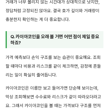
거래가 너무 몰리지 않는 시간대가 상대적으로 낫지만,
정답처럼 고정되진 않아요. 결국 호가 깊이와 거래량이
충분한지 확인하는 게 더 중요합니다.
Q. 카이아코인을 오래 볼 거면 어떤 점이 제일 중요
하죠?
가격 예측보다 손익 구조를 보는 습관이 중요해요. 조회
할 때마다 비용과 리스크를 같이 체크하면, 감정에 흔들
리는 일이 확실히 줄어듭니다.
카이아코인은 이름만 보고 들어가면 단순해 보이는데,
막상 조회해보면 수수료와 리스크가 같이 따라오더라고
요. 그래서 카이아코인을 볼 때는 가격보다 구조를 먼저