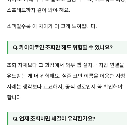
스프레드까지 같이 봐야 해요.
소액일수록 이 차이가 더 크게 느껴집니다.
Q. 카이아코인 조회만 해도 위험할 수 있나요?
조회 자체보다 그 과정에서 외부 앱 설치나 지갑 연결을
유도받는 게 더 위험해요. 실존 코인 이름을 이용한 사칭
사례는 생각보다 교묘해서, 공식 경로인지 꼭 확인해야
합니다.
Q. 언제 조회하면 체결이 유리한가요?