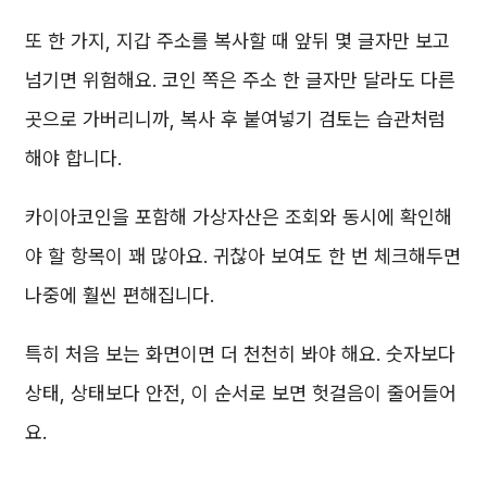
또 한 가지, 지갑 주소를 복사할 때 앞뒤 몇 글자만 보고
넘기면 위험해요. 코인 쪽은 주소 한 글자만 달라도 다른
곳으로 가버리니까, 복사 후 붙여넣기 검토는 습관처럼
해야 합니다.
카이아코인을 포함해 가상자산은 조회와 동시에 확인해
야 할 항목이 꽤 많아요. 귀찮아 보여도 한 번 체크해두면
나중에 훨씬 편해집니다.
특히 처음 보는 화면이면 더 천천히 봐야 해요. 숫자보다
상태, 상태보다 안전, 이 순서로 보면 헛걸음이 줄어들어
요.