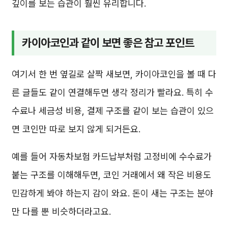
깊이를 보는 습관이 훨씬 유리합니다.
카이아코인과 같이 보면 좋은 참고 포인트
여기서 한 번 옆길로 살짝 새보면, 카이아코인을 볼 때 다
른 글들도 같이 연결해두면 생각 정리가 빨라요. 특히 수
수료나 세금성 비용, 결제 구조를 같이 보는 습관이 있으
면 코인만 따로 보지 않게 되거든요.
예를 들어 자동차보험 카드납부처럼 고정비에 수수료가
붙는 구조를 이해해두면, 코인 거래에서 왜 작은 비용도
민감하게 봐야 하는지 감이 와요. 돈이 새는 구조는 분야
만 다를 뿐 비슷하더라고요.