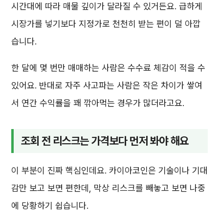
시간대에 따라 매물 깊이가 달라질 수 있거든요. 급하게
시장가를 넣기보다 지정가로 천천히 받는 편이 덜 아깝
습니다.
한 달에 몇 번만 매매하는 사람은 수수료 체감이 적을 수
있어요. 반대로 자주 사고파는 사람은 작은 차이가 쌓여
서 연간 수익률을 꽤 깎아먹는 경우가 많더라고요.
조회 전 리스크는 가격보다 먼저 봐야 해요
이 부분이 진짜 핵심인데요. 카이아코인은 기술이나 기대
감만 보고 보면 편한데, 막상 리스크를 빼놓고 보면 나중
에 당황하기 쉽습니다.