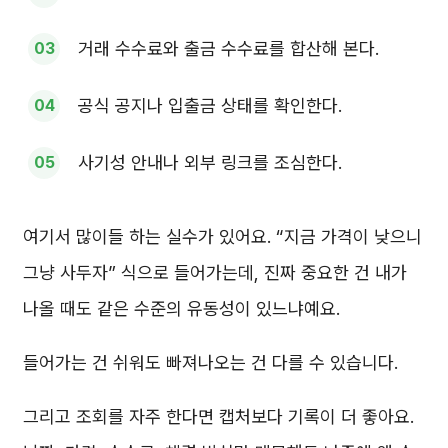
거래 수수료와 출금 수수료를 합산해 본다.
공식 공지나 입출금 상태를 확인한다.
사기성 안내나 외부 링크를 조심한다.
여기서 많이들 하는 실수가 있어요. “지금 가격이 낮으니
그냥 사두자” 식으로 들어가는데, 진짜 중요한 건 내가
나올 때도 같은 수준의 유동성이 있느냐예요.
들어가는 건 쉬워도 빠져나오는 건 다를 수 있습니다.
그리고 조회를 자주 한다면 캡처보다 기록이 더 좋아요.