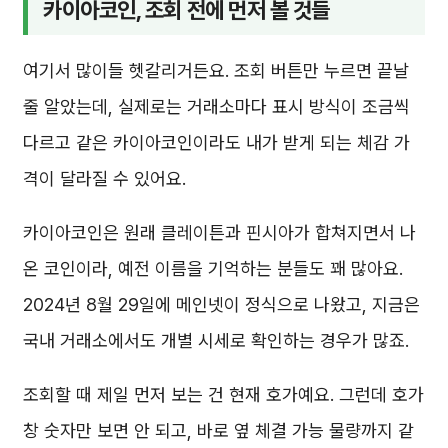
카이아코인, 조회 전에 먼저 볼 것들
여기서 많이들 헷갈리거든요. 조회 버튼만 누르면 끝날
줄 알았는데, 실제로는 거래소마다 표시 방식이 조금씩
다르고 같은 카이아코인이라도 내가 받게 되는 체감 가
격이 달라질 수 있어요.
카이아코인은 원래 클레이튼과 핀시아가 합쳐지면서 나
온 코인이라, 예전 이름을 기억하는 분들도 꽤 많아요.
2024년 8월 29일에 메인넷이 정식으로 나왔고, 지금은
국내 거래소에서도 개별 시세로 확인하는 경우가 많죠.
조회할 때 제일 먼저 보는 건 현재 호가예요. 그런데 호가
창 숫자만 보면 안 되고, 바로 옆 체결 가능 물량까지 같