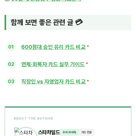
함께 보면 좋은 관련 글 💳
600점대 승인 유리 카드 비교
연체·회복자 카드 실무 가이드
직장인 vs 자영업자 카드 비교
ABOUT THE AUTHOR
스타차일드
수석 리서처
카드 전문