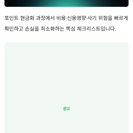
포인트 현금화 과정에서 비용·신용영향·사기 위험을 빠르게
확인하고 손실을 최소화하는 핵심 체크리스트입니다.