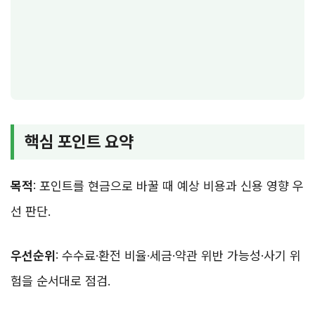
핵심 포인트 요약
목적
: 포인트를 현금으로 바꿀 때 예상 비용과 신용 영향 우
선 판단.
우선순위
: 수수료·환전 비율·세금·약관 위반 가능성·사기 위
험을 순서대로 점검.