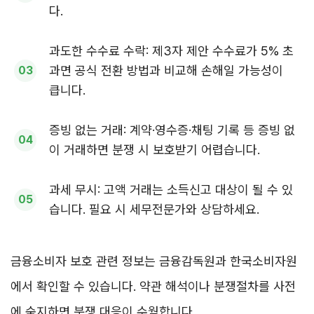
다.
과도한 수수료 수락: 제3자 제안 수수료가 5% 초
과면 공식 전환 방법과 비교해 손해일 가능성이
큽니다.
증빙 없는 거래: 계약·영수증·채팅 기록 등 증빙 없
이 거래하면 분쟁 시 보호받기 어렵습니다.
과세 무시: 고액 거래는 소득신고 대상이 될 수 있
습니다. 필요 시 세무전문가와 상담하세요.
금융소비자 보호 관련 정보는 금융감독원과 한국소비자원
에서 확인할 수 있습니다. 약관 해석이나 분쟁절차를 사전
에 숙지하면 분쟁 대응이 수월합니다.