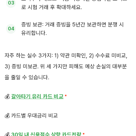
로 시험 거래 후 확대하세요.
증빙 보관: 거래 증빙을 5년간 보관하면 분쟁 시
유리합니다.
자주 하는 실수 3가지: 1) 약관 미확인, 2) 수수료 미비교,
3) 증빙 미보관. 위 세 가지만 피해도 예상 손실의 대부분
을 줄일 수 있습니다.
💰
갈아타기 유리 카드 비교
💰 카드별 우대금리 비교
💰
30일 내 신용점수 상향 카드전략