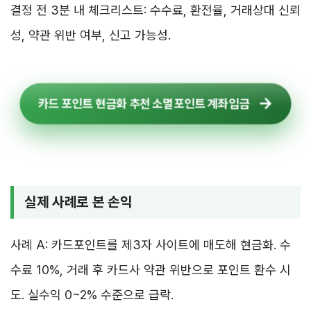
결정 전 3분 내 체크리스트: 수수료, 환전율, 거래상대 신뢰
성, 약관 위반 여부, 신고 가능성.
카드 포인트 현금화 추천 소멸포인트 계좌입금
실제 사례로 본 손익
사례 A: 카드포인트를 제3자 사이트에 매도해 현금화. 수
수료 10%, 거래 후 카드사 약관 위반으로 포인트 환수 시
도. 실수익 0~2% 수준으로 급락.