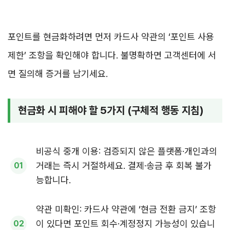
포인트를 현금화하려면 먼저 카드사 약관의 ‘포인트 사용
제한’ 조항을 확인해야 합니다. 불명확하면 고객센터에 서
면 질의해 증거를 남기세요.
현금화 시 피해야 할 5가지 (구체적 행동 지침)
비공식 중개 이용: 검증되지 않은 플랫폼·개인과의
거래는 즉시 거절하세요. 결제·송금 후 회복 불가
능합니다.
약관 미확인: 카드사 약관에 ‘현금 전환 금지’ 조항
이 있다면 포인트 회수·계정정지 가능성이 있습니