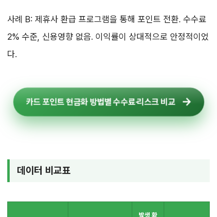
사례 B: 제휴사 환급 프로그램을 통해 포인트 전환. 수수료
2% 수준, 신용영향 없음. 이익률이 상대적으로 안정적이었
다.
카드 포인트 현금화 방법별 수수료·리스크 비교
데이터 비교표
발생 확