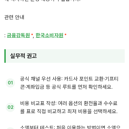
관련 안내
:
금융감독원
,
한국소비자원
실무적 권고
공식 채널 우선 사용: 카드사 포인트 교환·기프티
콘·계좌입금 등 공식 루트를 먼저 확인하세요.
비용 비교표 작성: 여러 옵션의 환전율과 수수료
를 표로 직접 비교하고 최저 비용을 선택하세요.
소액부터 테스트: 처음 이용하는 방법이면 소액으