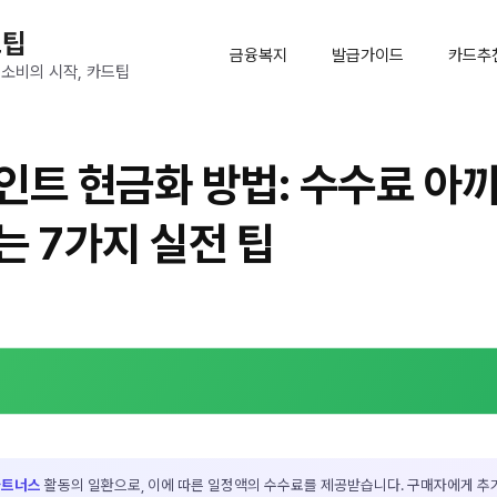
드팁
금융복지
발급가이드
카드추
 소비의 시작, 카드팁
인트 현금화 방법: 수수료 아
는 7가지 실전 팁
파트너스
활동의 일환으로, 이에 따른 일정액의 수수료를 제공받습니다. 구매자에게 추