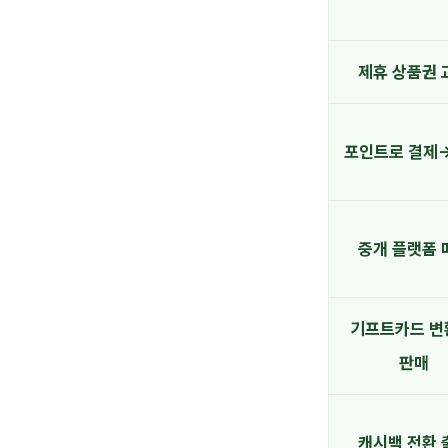
제휴 상품권 
포인트로 결제
중개 플랫폼 
기프트카드 변
판매
캐시백 전환 