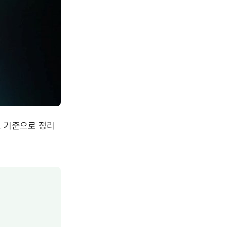
크 기준으로 정리