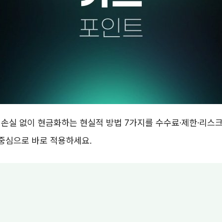
손실 없이 현금화하는 현실적 방법 7가지를 수수료·제한·리스
 중심으로 바로 적용하세요.