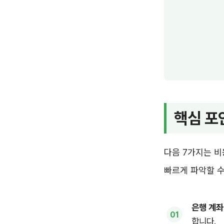
핵심 포
다음 7가지는 비
빠르게 파악할 수
은행 계좌
합니다.