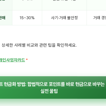
판매
15~30%
사기·거래 불안정
거래 경
 상세한 사례별 비교와 관련 팁을 확인하세요.
 개인사업자카드
트 현금화 방법: 합법적으로 포인트를 바로 현금으로 바꾸는 
실전 꿀팁