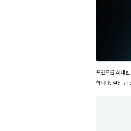
포인트를 최대한 
합니다. 실전 팁