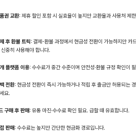
품권 교환
: 제휴 할인 포함 시 실효율이 높지만 교환율과 사용처 제
제 후 환불 트릭
: 결제-환불 과정에서 현금성 전환이 가능하지만 카드
 신중히 사용해야 합니다.
개 플랫폼 이용
: 수수료가 중간 수준이며 안전성·환불 규정 확인이 
백 전환
: 현금성 전환이 즉시 가능하거나 적립 후 출금만 허용되는 
세요.
 구매 후 판매
: 유통 마진·수수료 확인 필요. 급할 때 유효합니다.
접 판매
: 수수료는 높지만 간단한 현금화 경로입니다.