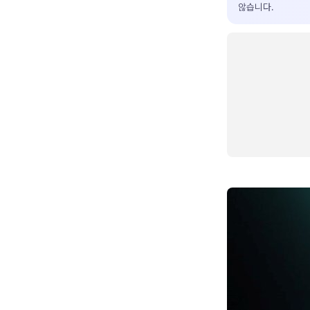
않습니다.