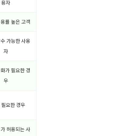
용자
이용률 높은 고객
감수 가능한 사용
자
금화가 필요한 경
우
 필요한 경우
기가 허용되는 사