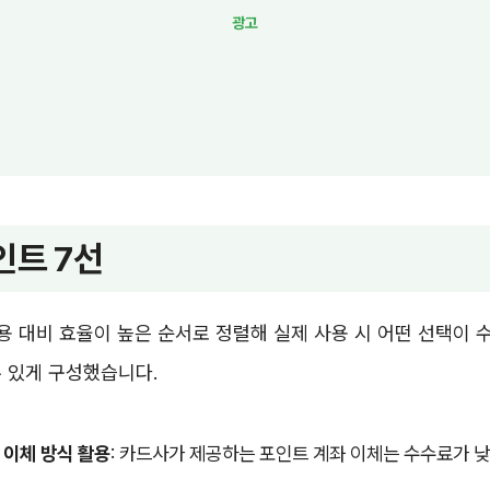
인트 7선
용 대비 효율이 높은 순서로 정렬해 실제 사용 시 어떤 선택이
 있게 구성했습니다.
 이체 방식 활용
: 카드사가 제공하는 포인트 계좌 이체는 수수료가 