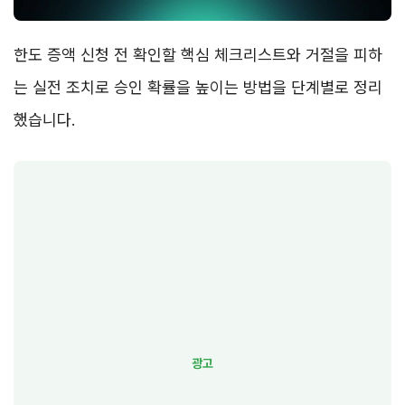
한도 증액 신청 전 확인할 핵심 체크리스트와 거절을 피하
는 실전 조치로 승인 확률을 높이는 방법을 단계별로 정리
했습니다.