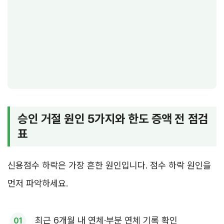
승인 거절 원인 5가지와 한도 증액 전 점검
표
신용점수 하락은 가장 흔한 원인입니다. 점수 하락 원인을
먼저 파악하세요.
최근 6개월 내 연체·부분 연체 기록 확인