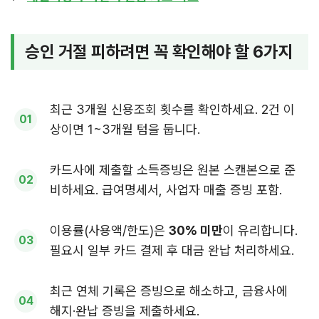
승인 거절 피하려면 꼭 확인해야 할 6가지
최근 3개월 신용조회 횟수를 확인하세요. 2건 이
상이면 1~3개월 텀을 둡니다.
카드사에 제출할 소득증빙은 원본 스캔본으로 준
비하세요. 급여명세서, 사업자 매출 증빙 포함.
이용률(사용액/한도)은
30% 미만
이 유리합니다.
필요시 일부 카드 결제 후 대금 완납 처리하세요.
최근 연체 기록은 증빙으로 해소하고, 금융사에
해지·완납 증빙을 제출하세요.