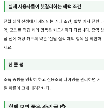
실제 사용자들이 헷갈려하는 혜택 조건
전월 실적 산정에서 제외되는 거래 조건, 할부 이자 전환 내
역, 포인트 적립 제외 항목은 카드사마다 다릅니다. 증액 상
담 전에 해당 카드의 약관 ‘전월 실적 제외 항목’을 확인하
세요.
한 줄 평
소득 증빙을 명확히 하고 신용조회 타이밍을 관리하면 거
절 확률이 크게 내려갑니다.
함께 보면 좋은 관련 글 💳