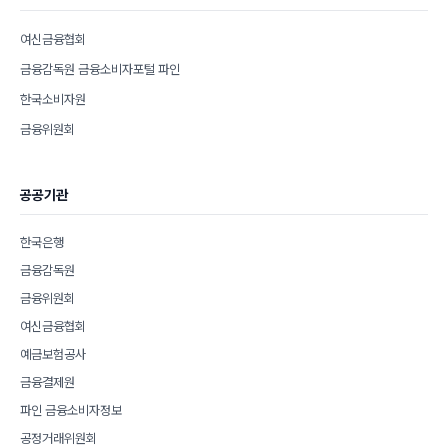
여신금융협회
금융감독원 금융소비자포털 파인
한국소비자원
금융위원회
공공기관
한국은행
금융감독원
금융위원회
여신금융협회
예금보험공사
금융결제원
파인 금융소비자정보
공정거래위원회