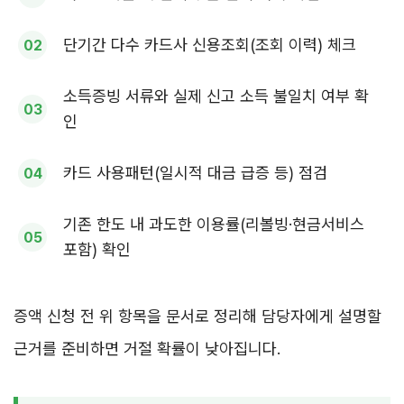
단기간 다수 카드사 신용조회(조회 이력) 체크
소득증빙 서류와 실제 신고 소득 불일치 여부 확
인
카드 사용패턴(일시적 대금 급증 등) 점검
기존 한도 내 과도한 이용률(리볼빙·현금서비스
포함) 확인
증액 신청 전 위 항목을 문서로 정리해 담당자에게 설명할
근거를 준비하면 거절 확률이 낮아집니다.