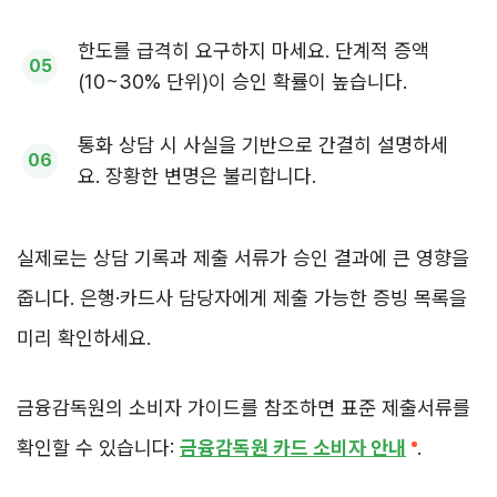
한도를 급격히 요구하지 마세요. 단계적 증액
(10~30% 단위)이 승인 확률이 높습니다.
통화 상담 시 사실을 기반으로 간결히 설명하세
요. 장황한 변명은 불리합니다.
실제로는 상담 기록과 제출 서류가 승인 결과에 큰 영향을
줍니다. 은행·카드사 담당자에게 제출 가능한 증빙 목록을
미리 확인하세요.
금융감독원의 소비자 가이드를 참조하면 표준 제출서류를
확인할 수 있습니다:
금융감독원 카드 소비자 안내
.