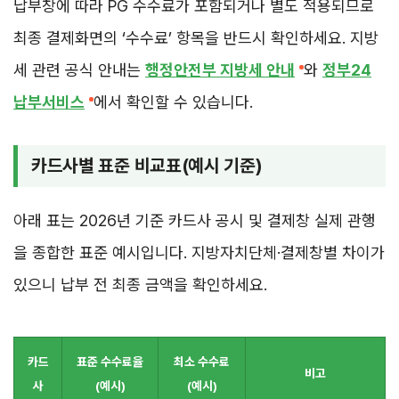
납부창에 따라 PG 수수료가 포함되거나 별도 적용되므로
최종 결제화면의 ‘수수료’ 항목을 반드시 확인하세요. 지방
세 관련 공식 안내는
행정안전부 지방세 안내
와
정부24
납부서비스
에서 확인할 수 있습니다.
카드사별 표준 비교표(예시 기준)
아래 표는 2026년 기준 카드사 공시 및 결제창 실제 관행
을 종합한 표준 예시입니다. 지방자치단체·결제창별 차이가
있으니 납부 전 최종 금액을 확인하세요.
카드
표준 수수료율
최소 수수료
비고
사
(예시)
(예시)