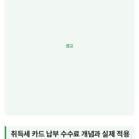
취득세 카드 납부 수수료 개념과 실제 적용