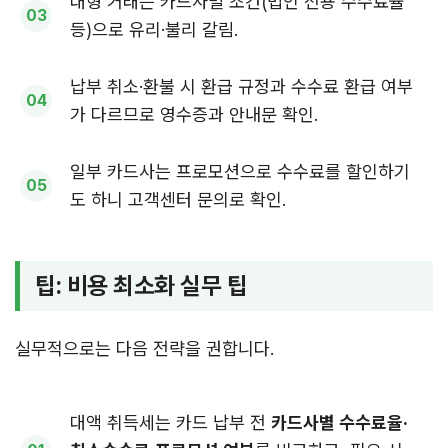
대형 거래는 카드사별 조건(법인 전용 수수료율
등)으로 유리·불리 갈림.
납부 취소·환불 시 환급 규정과 수수료 환급 여부
가 다르므로 영수증과 안내문 확인.
일부 카드사는 프로모션으로 수수료를 할인하기
도 하니 고객센터 문의로 확인.
팁: 비용 최소화 실무 팁
실무적으로는 다음 전략을 권합니다.
대액 취득세는 카드 납부 전
카드사별 수수료율·