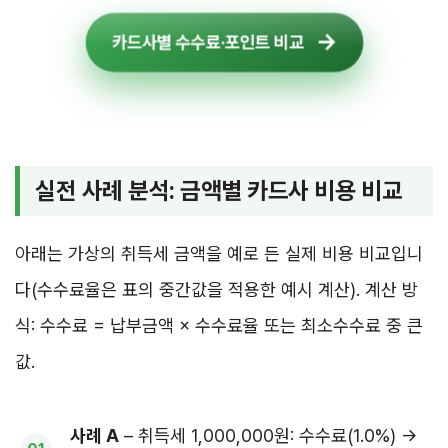
카드사별 수수료·포인트 비교
실전 사례 분석: 금액별 카드사 비용 비교
아래는 가상의 취득세 금액을 예로 든 실제 비용 비교입니
다(수수료율은 표의 중간값을 적용한 예시 계산). 계산 방
식: 수수료 = 납부금액 × 수수료율 또는 최소수수료 중 큰
값.
사례 A
– 취득세 1,000,000원: 수수료(1.0%) →