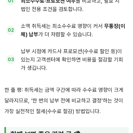
최소수수료·프로모션 여부
를 비교하고, 필요 시
법인 전용 조건을 검토합니다.
소액 취득세는 최소수수료 영향이 커서
무통장(이
체) 납부
가 더 저렴할 수 있습니다.
납부 시점에 카드사 프로모션(수수료 할인 등)이
있는지 고객센터에 확인하면 비용을 절감할 기회
가 생깁니다.
한 줄 평: 취득세는 금액 구간에 따라 수수료 영향이 크게
달라지므로, ‘한 번의 납부 전에 비교하고 결정’하는 것이
가장 실전적인 절세(수수료 절감) 방법입니다.