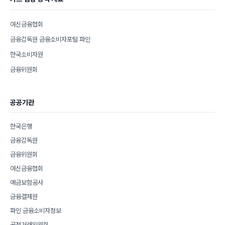
여신금융협회
금융감독원 금융소비자포털 파인
한국소비자원
금융위원회
공공기관
한국은행
금융감독원
금융위원회
여신금융협회
예금보험공사
금융결제원
파인 금융소비자정보
공정거래위원회