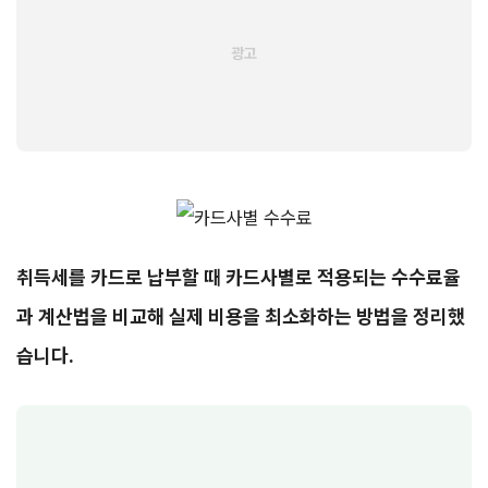
취득세를 카드로 납부할 때 카드사별로 적용되는 수수료율
과 계산법을 비교해 실제 비용을 최소화하는 방법을 정리했
습니다.