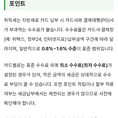
포인트
취득세는 지방세로 카드 납부 시 카드사와 결제대행(PG)사
가 부과하는 수수료가 붙습니다. 수수료율은 카드사·결제창
(예: 위택스, 정부24, 인터넷지로)·납부금액 구간에 따라 달
라지며, 일반적으로
0.8%~1.6% 수준
이 표준 범위입니다.
카드별로는 표준 수수료 외에
최소 수수료(최저 수수료)
가
설정된 경우가 있어, 적은 금액의 세금은 상대적으로 수수
료 부담이 클 수 있습니다. 또한 포인트 적립이나 할부 적용
여부는 세금납부에서는 제한되는 경우가 많으므로 사전에
확인해야 합니다.