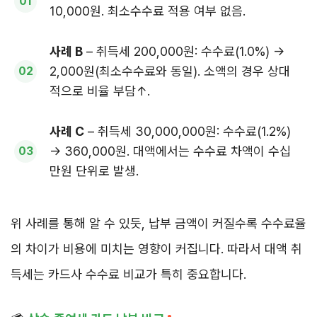
10,000원. 최소수수료 적용 여부 없음.
사례 B
– 취득세 200,000원: 수수료(1.0%) →
2,000원(최소수수료와 동일). 소액의 경우 상대
적으로 비율 부담↑.
사례 C
– 취득세 30,000,000원: 수수료(1.2%)
→ 360,000원. 대액에서는 수수료 차액이 수십
만원 단위로 발생.
위 사례를 통해 알 수 있듯, 납부 금액이 커질수록 수수료율
의 차이가 비용에 미치는 영향이 커집니다. 따라서 대액 취
득세는 카드사 수수료 비교가 특히 중요합니다.