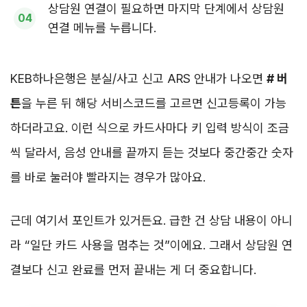
상담원 연결이 필요하면 마지막 단계에서 상담원
연결 메뉴를 누릅니다.
KEB하나은행은 분실/사고 신고 ARS 안내가 나오면
# 버
튼
을 누른 뒤 해당 서비스코드를 고르면 신고등록이 가능
하더라고요. 이런 식으로 카드사마다 키 입력 방식이 조금
씩 달라서, 음성 안내를 끝까지 듣는 것보다 중간중간 숫자
를 바로 눌러야 빨라지는 경우가 많아요.
근데 여기서 포인트가 있거든요. 급한 건 상담 내용이 아니
라 “일단 카드 사용을 멈추는 것”이에요. 그래서 상담원 연
결보다 신고 완료를 먼저 끝내는 게 더 중요합니다.