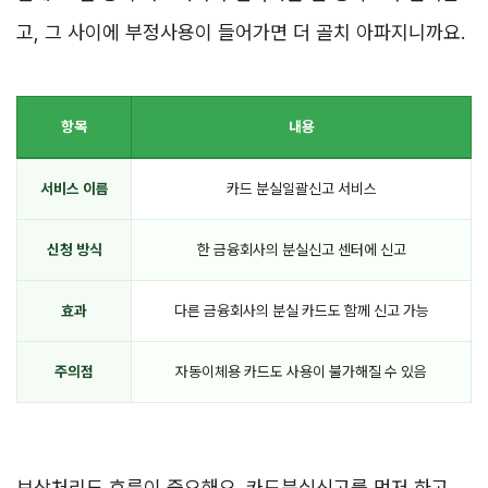
고, 그 사이에 부정사용이 들어가면 더 골치 아파지니까요.
항목
내용
서비스 이름
카드 분실일괄신고 서비스
신청 방식
한 금융회사의 분실신고 센터에 신고
효과
다른 금융회사의 분실 카드도 함께 신고 가능
주의점
자동이체용 카드도 사용이 불가해질 수 있음
보상처리도 흐름이 중요해요. 카드분실신고를 먼저 하고,