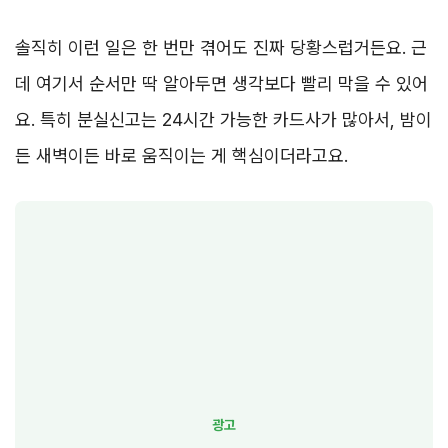
솔직히 이런 일은 한 번만 겪어도 진짜 당황스럽거든요. 근
데 여기서 순서만 딱 알아두면 생각보다 빨리 막을 수 있어
요. 특히 분실신고는 24시간 가능한 카드사가 많아서, 밤이
든 새벽이든 바로 움직이는 게 핵심이더라고요.