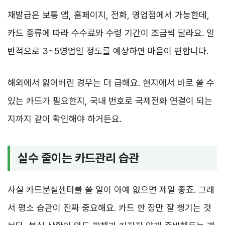
재발급은 보통 앱, 홈페이지, 전화, 영업점에서 가능한데,
카드 종류에 따라 수수료와 수령 기간이 조금씩 달라요. 일
반적으로 3~5영업일 정도를 예상하면 마음이 편합니다.
해외에서 잃어버린 경우는 더 급해요. 현지에서 바로 쓸 수
있는 카드가 필요한지, 국내 번호로 국제전화 연결이 되는
지까지 같이 확인해야 하거든요.
실수 줄이는 카드관리 습관
사실 카드분실센터를 쓸 일이 아예 없으면 제일 좋죠. 그래
서 평소 습관이 진짜 중요해요. 카드 한 장만 잘 챙기는 것