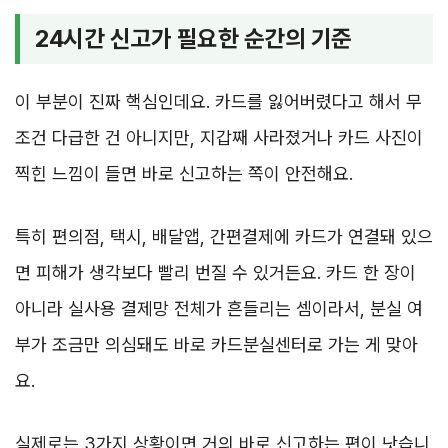
24시간 신고가 필요한 순간의 기준
이 부분이 진짜 핵심인데요. 카드를 잃어버렸다고 해서 무
조건 다급한 건 아니지만, 지갑째 사라졌거나 카드 사진이
찍힌 느낌이 들면 바로 신고하는 쪽이 안전해요.
특히 편의점, 택시, 배달앱, 간편결제에 카드가 연결돼 있으
면 피해가 생각보다 빨리 번질 수 있거든요. 카드 한 장이
아니라 실사용 결제망 전체가 흔들리는 셈이라서, 분실 여
부가 조금만 의심돼도 바로 카드분실센터로 가는 게 맞아
요.
실제로는 3가지 상황이면 거의 바로 신고하는 편이 낫습니