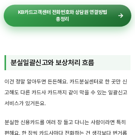
KB카드고객센터 전화번호와 상담원 연결방법
총정리
분실일괄신고와 보상처리 흐름
이건 정말 알아두면 든든해요. 카드분실센터로 한 곳만 신
고해도 다른 카드사 카드까지 같이 막을 수 있는 일괄신고
서비스가 있거든요.
분실한 신용카드를 여러 장 들고 다니는 사람이라면 특히
편해요. 한 장씩 카드사마다 전화하는 건 생각보다 번거롭