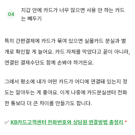
지갑 안에 카드가 너무 많으면 사용 안 하는 카드
는 빼두기
특히 간편결제에 카드가 묶여 있으면 실물카드 분실과 별
개로 확인할 게 늘어요. 카드 자체를 막았다고 끝이 아니라,
연결된 결제수단도 함께 손봐야 하거든요.
그래서 평소에 내가 어떤 카드가 어디에 연결돼 있는지 정
도는 알아두는 게 좋아요. 이게 나중에 카드분실센터 전화
한 통보다 더 큰 차이를 만들기도 합니다.
✅
KB카드고객센터 전화번호와 상담원 연결방법 총정리