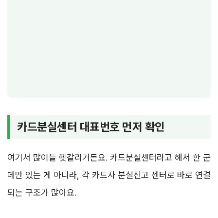
카드분실센터 대표번호 먼저 확인
여기서 많이들 헷갈리거든요. 카드분실센터라고 해서 한 군
데만 있는 게 아니라, 각 카드사 분실신고 센터로 바로 연결
되는 구조가 많아요.