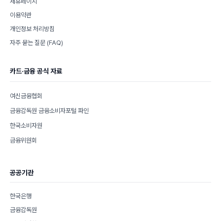
제휴페이지
이용약관
개인정보 처리방침
자주 묻는 질문 (FAQ)
카드·금융 공식 자료
여신금융협회
금융감독원 금융소비자포털 파인
한국소비자원
금융위원회
공공기관
한국은행
금융감독원