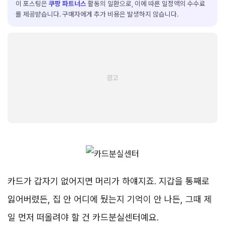
이 포스팅은
쿠팡 파트너스
활동의 일환으로, 이에 따른 일정액의 수수료
를 제공받습니다. 구매자에게 추가 비용은 발생하지 않습니다.
카드가 갑자기 없어지면 머리가 하얘지죠. 지갑을 통째로
잃어버렸든, 집 안 어디에 뒀는지 기억이 안 나든, 그때 제
일 먼저 떠올려야 할 건 카드분실센터예요.