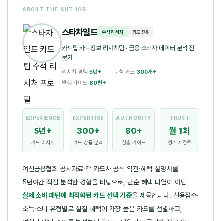
ABOUT THE AUTHOR
스타차일드
수석 리서처
카드 전문
카드팁 카드정보 리서치팀
· 금융 소비자 데이터 분석 전
문가
리서치 경력
5년+
분석 카드
300개+
발행 가이드
80편+
EXPERIENCE
EXPERTISE
AUTHORITY
TRUST
5년+
300+
80+
월 1회
카드 리서치
카드 상품 분석
심층 가이드
정기 재검토
여신금융협회 공시자료·각 카드사 공식 약관·혜택 설명서를
5년여간 직접 분석한 경험을 바탕으로, 단순 혜택 나열이 아닌
실제 소비 패턴에 최적화된 카드 선택 기준
을 제공합니다. 신용점수·
소득·소비 유형별로 실질 혜택이 가장 높은 카드를 선별하고,