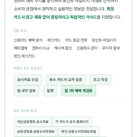
연회비 대비 수익률 분석부터 포인트·마일리지 극대화 전략까지
소비자 관점에서 정직하고 실용적인 정보만 전달합니다.
특정
카드사 광고·제휴 없이 중립적이고 독립적인 가이드
를 지향합니다.
전문 분야
신용카드 혜택 분석
·
체크카드
·
카드 발급 전략
·
포인트·마일리지
·
해외결제
·
연회비 비교
·
캐시백·할인
·
신용점수 관리
·
무이자 할부
·
법인·체크카드
콘텐츠 검수 프로세스
공시자료 수집
›
복수 카드사 교차 검증
›
초고 작성
›
팀 내부 검토
›
발행
›
월 1회 혜택 재검토
참조 데이터 출처
여신금융협회 공시자료
각 카드사 공식 홈페이지
금융감독원 금융소비자정보
파인 금융소비자정보포털