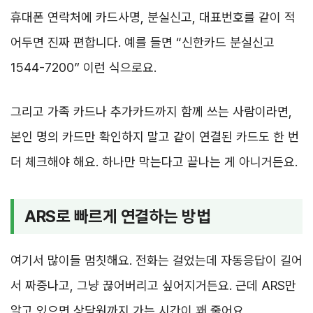
휴대폰 연락처에 카드사명, 분실신고, 대표번호를 같이 적
어두면 진짜 편합니다. 예를 들면 “신한카드 분실신고
1544-7200” 이런 식으로요.
그리고 가족 카드나 추가카드까지 함께 쓰는 사람이라면,
본인 명의 카드만 확인하지 말고 같이 연결된 카드도 한 번
더 체크해야 해요. 하나만 막는다고 끝나는 게 아니거든요.
ARS로 빠르게 연결하는 방법
여기서 많이들 멈칫해요. 전화는 걸었는데 자동응답이 길어
서 짜증나고, 그냥 끊어버리고 싶어지거든요. 근데 ARS만
알고 있으면 상담원까지 가는 시간이 꽤 줄어요.