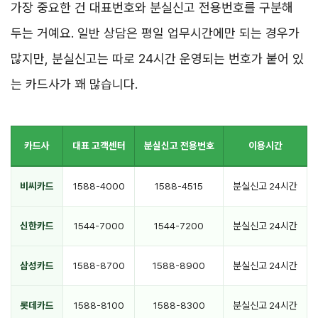
가장 중요한 건 대표번호와 분실신고 전용번호를 구분해
두는 거예요. 일반 상담은 평일 업무시간에만 되는 경우가
많지만, 분실신고는 따로 24시간 운영되는 번호가 붙어 있
는 카드사가 꽤 많습니다.
카드사
대표 고객센터
분실신고 전용번호
이용시간
비씨카드
1588-4000
1588-4515
분실신고 24시간
신한카드
1544-7000
1544-7200
분실신고 24시간
삼성카드
1588-8700
1588-8900
분실신고 24시간
롯데카드
1588-8100
1588-8300
분실신고 24시간