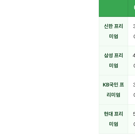
신한 프리
미엄
삼성 프리
미엄
KB국민 프
리미엄
현대 프리
미엄