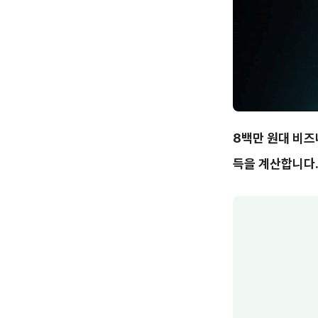
8백만 원대 비즈
득을 계산합니다