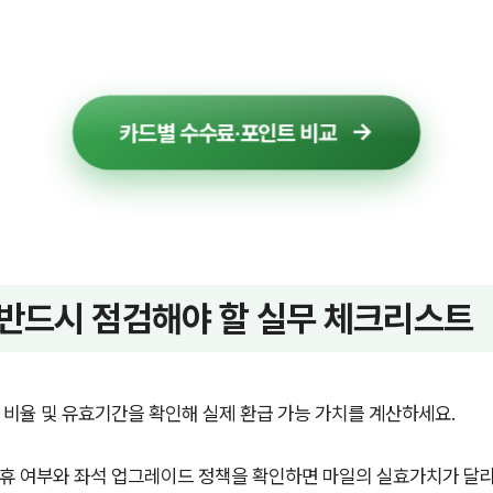
카드별 수수료·포인트 비교
 반드시 점검해야 할 실무 체크리스트
 비율 및 유효기간을 확인해 실제 환급 가능 가치를 계산하세요.
휴 여부와 좌석 업그레이드 정책을 확인하면 마일의 실효가치가 달