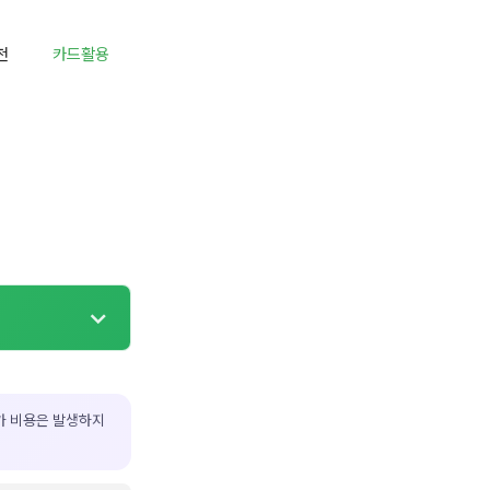
천
카드활용
가 비용은 발생하지