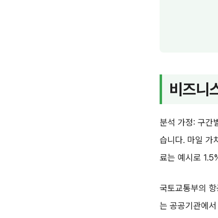
비즈니스
분석 가정: 구간
습니다. 마일 가
료는 예시로 1.
국토교통부의 항공
는 공공기관에서