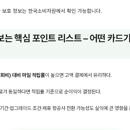
자 보호 정보는 한국소비자원에서 확인 가능합니다.
보는 핵심 포인트 리스트 – 어떤 카드
회비) 대비 마일 적립률
이 높으면 고액 결제에서 유리하다.
가 동일하다면 적립률 기준으로 순이익이 결정된다.
기간·업그레이드 조건·제휴 항공사 전환 가능성도 실익에 큰 영향을 