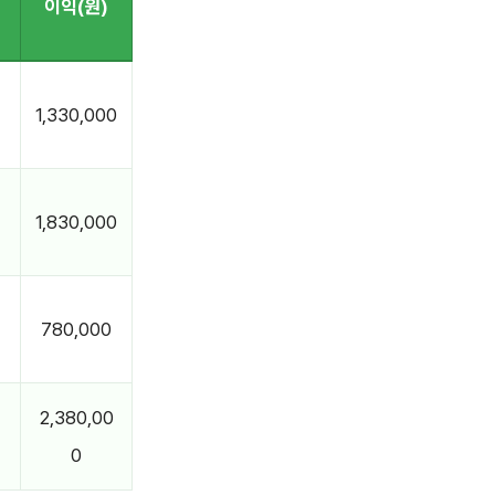
이익(원)
1,330,000
1,830,000
780,000
2,380,00
0