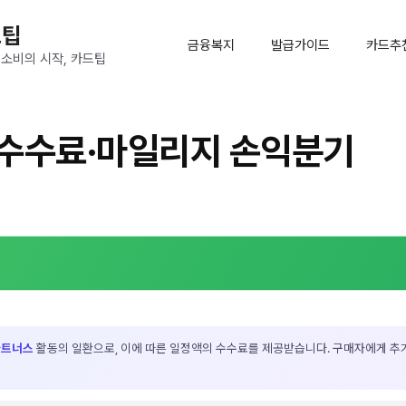
드팁
금융복지
발급가이드
카드추
 소비의 시작, 카드팁
 수수료·마일리지 손익분기
파트너스
활동의 일환으로, 이에 따른 일정액의 수수료를 제공받습니다. 구매자에게 추