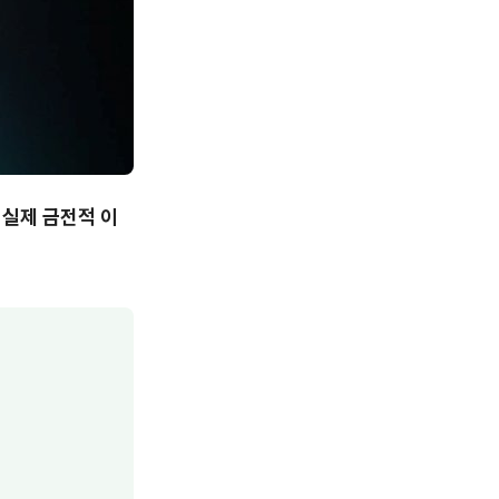
 실제 금전적 이