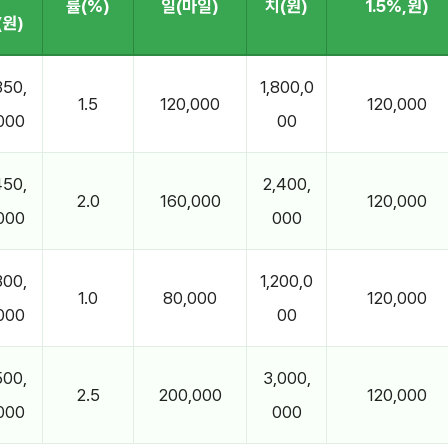
률(%)
일(마일)
치(원)
1.5%,원)
(원)
350,
1,800,0
1.5
120,000
120,000
000
00
450,
2,400,
2.0
160,000
120,000
000
000
300,
1,200,0
1.0
80,000
120,000
000
00
500,
3,000,
2.5
200,000
120,000
000
000