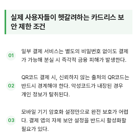
실제 사용자들이 헷갈려하는 카드리스 보
안 제한 조건
일부 결제 서비스는 별도의 비밀번호 없이도 결제
가 가능해 분실 시 즉각적 금융 피해가 발생한다.
QR코드 결제 시, 신뢰하지 않는 출처의 QR코드는
반드시 경계해야 한다. 악성코드가 내장된 경우
개인 정보가 탈취된다.
모바일 기기 암호화 설정만으로 완전 보호가 어렵
다. 결제 앱의 자체 보안 설정을 반드시 활성화할
필요가 있다.