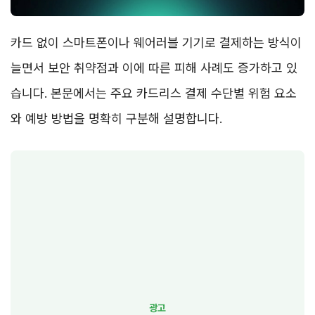
카드 없이 스마트폰이나 웨어러블 기기로 결제하는 방식이
늘면서 보안 취약점과 이에 따른 피해 사례도 증가하고 있
습니다. 본문에서는 주요 카드리스 결제 수단별 위험 요소
와 예방 방법을 명확히 구분해 설명합니다.