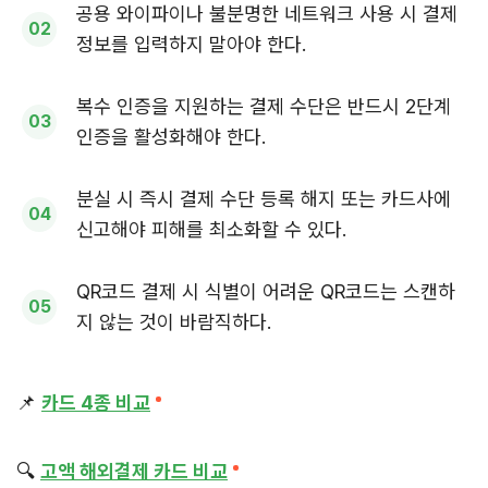
공용 와이파이나 불분명한 네트워크 사용 시 결제
정보를 입력하지 말아야 한다.
복수 인증을 지원하는 결제 수단은 반드시 2단계
인증을 활성화해야 한다.
분실 시 즉시 결제 수단 등록 해지 또는 카드사에
신고해야 피해를 최소화할 수 있다.
QR코드 결제 시 식별이 어려운 QR코드는 스캔하
지 않는 것이 바람직하다.
📌
카드 4종 비교
🔍
고액 해외결제 카드 비교