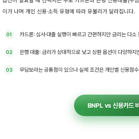
급전이 필요할 때 선택지는 주로 카드론과 은행 신용대출(무담
이가 나며 개인 신용·소득 유형에 따라 유불리가 달라집니다.
카드론: 심사·대출 실행이 빠르고 간편하지만 금리는 다소 
은행 대출: 금리가 상대적으로 낮고 상환 옵션이 다양하지
무담보라는 공통점이 있으나 실제 조건은 개인별 신용점수·
BNPL vs 신용카드 