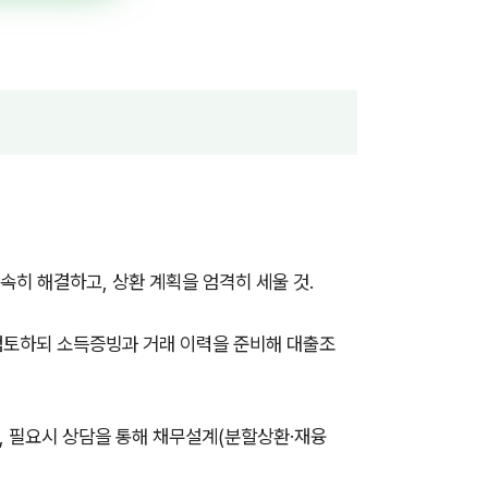
속히 해결하고, 상환 계획을 엄격히 세울 것.
검토하되 소득증빙과 거래 이력을 준비해 대출조
, 필요시 상담을 통해 채무설계(분할상환·재융