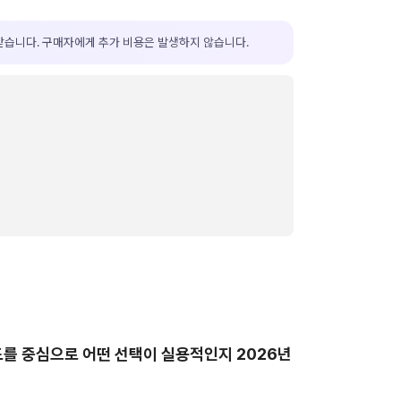
받습니다. 구매자에게 추가 비용은 발생하지 않습니다.
도를 중심으로 어떤 선택이 실용적인지 2026년