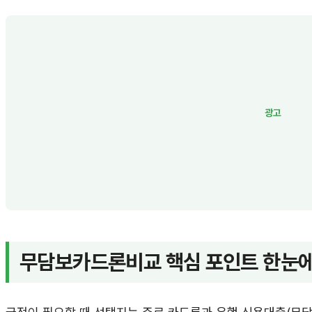
무담보카드론비교 핵심 포인트 한눈