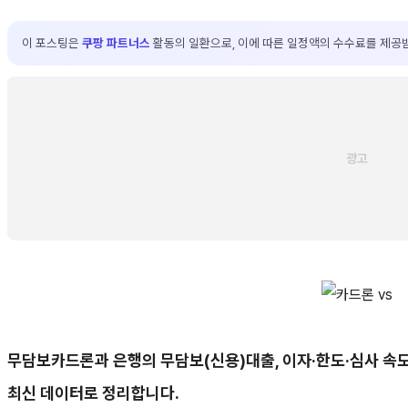
이 포스팅은
쿠팡 파트너스
활동의 일환으로, 이에 따른 일정액의 수수료를 제공
무담보카드론과 은행의 무담보(신용)대출, 이자·한도·심사 속
최신 데이터로 정리합니다.