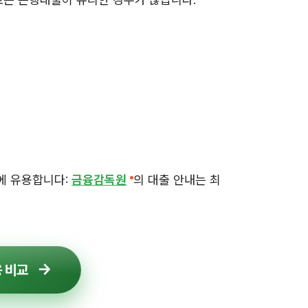
에 유용합니다:
금융감독원
의 대출 안내는 최
 비교