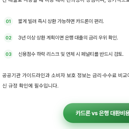
짧게 빌려 즉시 상환 가능하면 카드론이 편리.
3년 이상 상환 계획이면 은행 대출의 금리 우위 확인.
신용점수 하락 리스크 및 연체 시 페널티를 반드시 검토.
공공기관 가이드라인과 소비자 보호 정보는 금리·수수료 비교
신 규정 확인에 필수입니다.
카드론 vs 은행 대환비용