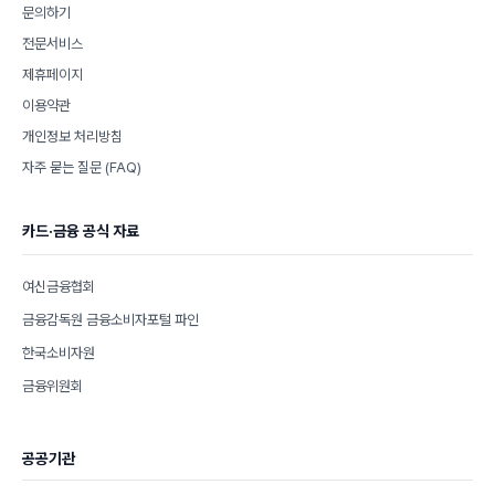
문의하기
전문서비스
제휴페이지
이용약관
개인정보 처리방침
자주 묻는 질문 (FAQ)
카드·금융 공식 자료
여신금융협회
금융감독원 금융소비자포털 파인
한국소비자원
금융위원회
공공기관