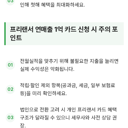
인해 첫해 혜택을 최대화하세요.
프리랜서 연매출 1억 카드 신청 시 주의 포
인트
전월실적을 맞추기 위해 불필요한 지출을 늘리면
실제 수익성은 악화됩니다.
적립·할인 제외 항목(공과금, 세금, 일부 보험료
등)을 미리 확인하세요.
법인으로 전환 고려 시 개인 프리랜서 카드 혜택
구조가 달라질 수 있으니 세무사와 사전 상담 권
장.