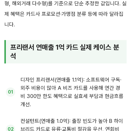
형, 해외거래 다수형)를 기준으로 단순 추정한 값입니다. 실
제 혜택은 카드사 프로모션·가맹점 분류 등에 따라 달라집
니다.
프리랜서 연매출 1억 카드 실제 케이스 분
석
디자인 프리랜서(연매출 1.1억): 소프트웨어 구독·
외주 비용이 많아 A 비즈 카드를 사용해 연간 경
비 300만 한도 혜택으로 실효세 부담과 현금흐름
개선.
컨설턴트(연매출 1.0억): 출장 빈도가 높아 B 하이
브리드 카드로 유류·교통비 절감을 우선, 연회비