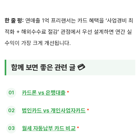
한 줄 평:
연매출 1억 프리랜서는 카드 혜택을 ‘사업경비 최
적화 + 해외수수료 절감’ 관점에서 우선 설계하면 연간 실
수익이 가장 크게 개선됩니다.
함께 보면 좋은 관련 글 💳
카드론 vs 은행대출
법인카드 vs 개인사업자카드
월세 자동납부 카드 비교