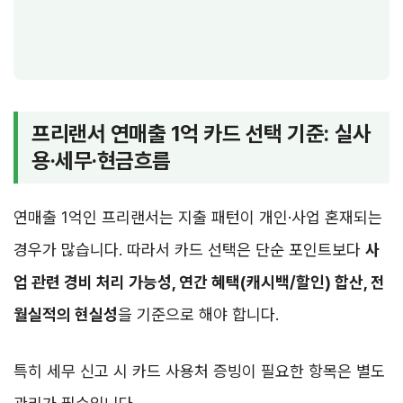
프리랜서 연매출 1억 카드 선택 기준: 실사
용·세무·현금흐름
연매출 1억인 프리랜서는 지출 패턴이 개인·사업 혼재되는
경우가 많습니다. 따라서 카드 선택은 단순 포인트보다
사
업 관련 경비 처리 가능성, 연간 혜택(캐시백/할인) 합산, 전
월실적의 현실성
을 기준으로 해야 합니다.
특히 세무 신고 시 카드 사용처 증빙이 필요한 항목은 별도