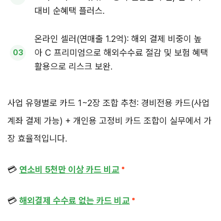
대비 순혜택 플러스.
온라인 셀러(연매출 1.2억): 해외 결제 비중이 높
아 C 프리미엄으로 해외수수료 절감 및 보험 혜택
활용으로 리스크 보완.
사업 유형별로 카드 1~2장 조합 추천: 경비전용 카드(사업
계좌 결제 가능) + 개인용 고정비 카드 조합이 실무에서 가
장 효율적입니다.
💳
연소비 5천만 이상 카드 비교
💳
해외결제 수수료 없는 카드 비교