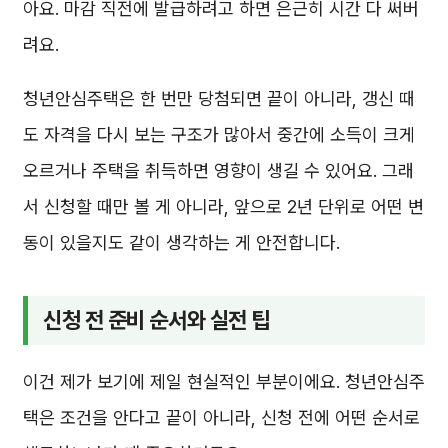
아요. 마감 직전에 발급하려고 하면 은근히 시간 다 써버
려요.
청년안심주택은 한 번만 당첨되면 끝이 아니라, 갱신 때
도 자격을 다시 보는 구조가 많아서 중간에 소득이 크게
오르거나 주택을 취득하면 영향이 생길 수 있어요. 그래
서 신청할 때만 볼 게 아니라, 앞으로 2년 단위로 어떤 변
동이 있을지도 같이 생각하는 게 안전합니다.
신청 전 준비 순서와 실전 팁
이건 제가 보기에 제일 현실적인 부분이에요. 청년안심주
택은 조건을 안다고 끝이 아니라, 신청 전에 어떤 순서로