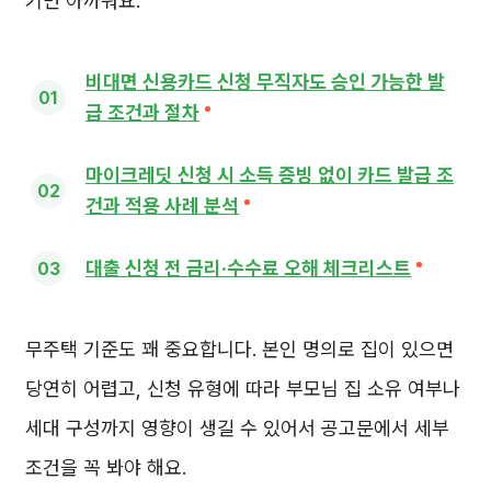
기면 아까워요.
비대면 신용카드 신청 무직자도 승인 가능한 발
급 조건과 절차
마이크레딧 신청 시 소득 증빙 없이 카드 발급 조
건과 적용 사례 분석
대출 신청 전 금리·수수료 오해 체크리스트
무주택 기준도 꽤 중요합니다. 본인 명의로 집이 있으면
당연히 어렵고, 신청 유형에 따라 부모님 집 소유 여부나
세대 구성까지 영향이 생길 수 있어서 공고문에서 세부
조건을 꼭 봐야 해요.