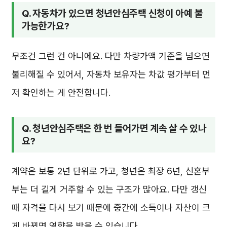
Q. 자동차가 있으면 청년안심주택 신청이 아예 불
가능한가요?
무조건 그런 건 아니에요. 다만 차량가액 기준을 넘으면
불리해질 수 있어서, 자동차 보유자는 차값 평가부터 먼
저 확인하는 게 안전합니다.
Q. 청년안심주택은 한 번 들어가면 계속 살 수 있나
요?
계약은 보통 2년 단위로 가고, 청년은 최장 6년, 신혼부
부는 더 길게 거주할 수 있는 구조가 많아요. 다만 갱신
때 자격을 다시 보기 때문에 중간에 소득이나 자산이 크
게 바뀌면 영향을 받을 수 있습니다.