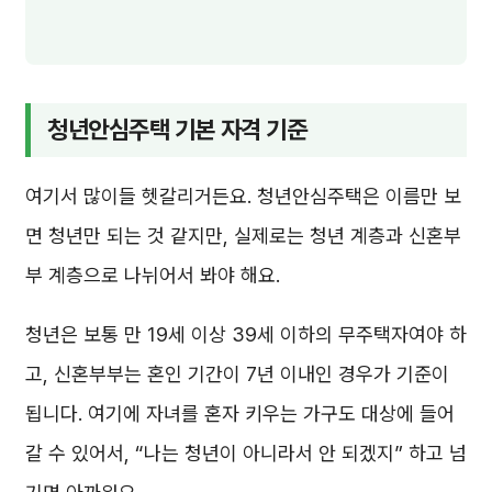
청년안심주택 기본 자격 기준
여기서 많이들 헷갈리거든요. 청년안심주택은 이름만 보
면 청년만 되는 것 같지만, 실제로는 청년 계층과 신혼부
부 계층으로 나뉘어서 봐야 해요.
청년은 보통 만 19세 이상 39세 이하의 무주택자여야 하
고, 신혼부부는 혼인 기간이 7년 이내인 경우가 기준이
됩니다. 여기에 자녀를 혼자 키우는 가구도 대상에 들어
갈 수 있어서, “나는 청년이 아니라서 안 되겠지” 하고 넘