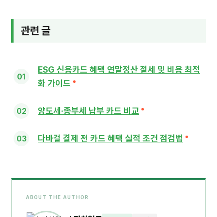
관련 글
ESG 신용카드 혜택 연말정산 절세 및 비용 최적
화 가이드
양도세·종부세 납부 카드 비교
다바걸 결제 전 카드 혜택 실적 조건 점검법
ABOUT THE AUTHOR