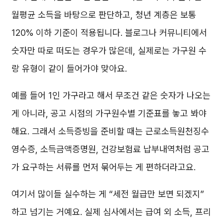
월평균 소득을 바탕으로 판단하고, 청년 계층은 보통
120% 이하 기준이 적용됩니다. 블로그나 커뮤니티에서
숫자만 따로 떠도는 경우가 많은데, 실제로는 가구원 수
랑 유형이 같이 들어가야 맞아요.
예를 들어 1인 가구라고 해서 무조건 같은 숫자가 나오는
게 아니라, 공고 시점의 가구원수별 기준표를 놓고 봐야
해요. 그래서 소득증빙을 준비할 때는 근로소득원천징수
영수증, 소득금액증명원, 건강보험료 납부내역처럼 공고
가 요구하는 서류를 먼저 묶어두는 게 편하더라고요.
여기서 많이들 실수하는 게 “세전 월급만 보면 되겠지”
하고 넘기는 거예요. 실제 심사에서는 급여 외 소득, 프리