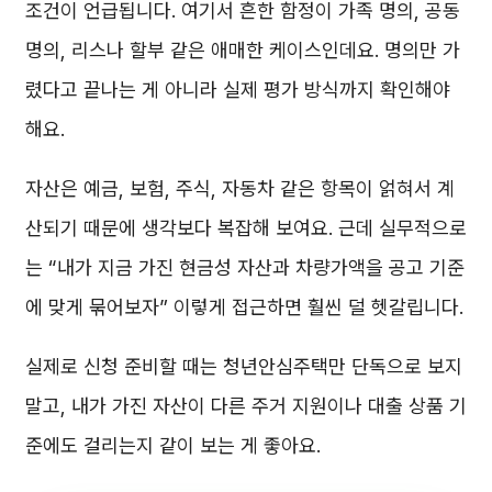
조건이 언급됩니다. 여기서 흔한 함정이 가족 명의, 공동
명의, 리스나 할부 같은 애매한 케이스인데요. 명의만 가
렸다고 끝나는 게 아니라 실제 평가 방식까지 확인해야
해요.
자산은 예금, 보험, 주식, 자동차 같은 항목이 얽혀서 계
산되기 때문에 생각보다 복잡해 보여요. 근데 실무적으로
는 “내가 지금 가진 현금성 자산과 차량가액을 공고 기준
에 맞게 묶어보자” 이렇게 접근하면 훨씬 덜 헷갈립니다.
실제로 신청 준비할 때는 청년안심주택만 단독으로 보지
말고, 내가 가진 자산이 다른 주거 지원이나 대출 상품 기
준에도 걸리는지 같이 보는 게 좋아요.