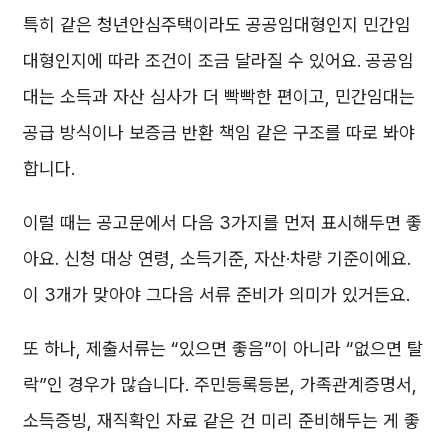
특히 같은 청년안심주택이라도 공공임대형인지 민간임
대형인지에 따라 조건이 조금 달라질 수 있어요. 공공임
대는 소득과 자산 심사가 더 빡빡한 편이고, 민간임대는
공급 방식이나 보증금 반환 책임 같은 구조를 따로 봐야
합니다.
이럴 때는 공고문에서 다음 3가지를 먼저 표시해두면 좋
아요. 신청 대상 연령, 소득기준, 자산·차량 기준이에요.
이 3개가 맞아야 그다음 서류 준비가 의미가 있거든요.
또 하나, 제출서류는 “있으면 좋음”이 아니라 “없으면 탈
락”인 경우가 많습니다. 주민등록등본, 가족관계증명서,
소득증빙, 재직확인 자료 같은 건 미리 준비해두는 게 좋