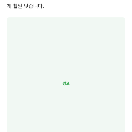
게 훨씬 낫습니다.