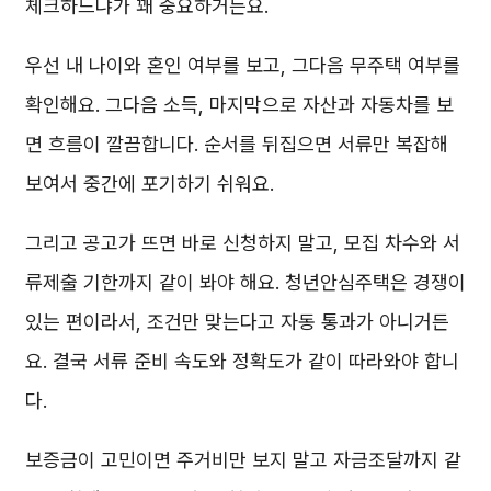
체크하느냐가 꽤 중요하거든요.
우선 내 나이와 혼인 여부를 보고, 그다음 무주택 여부를
확인해요. 그다음 소득, 마지막으로 자산과 자동차를 보
면 흐름이 깔끔합니다. 순서를 뒤집으면 서류만 복잡해
보여서 중간에 포기하기 쉬워요.
그리고 공고가 뜨면 바로 신청하지 말고, 모집 차수와 서
류제출 기한까지 같이 봐야 해요. 청년안심주택은 경쟁이
있는 편이라서, 조건만 맞는다고 자동 통과가 아니거든
요. 결국 서류 준비 속도와 정확도가 같이 따라와야 합니
다.
보증금이 고민이면 주거비만 보지 말고 자금조달까지 같