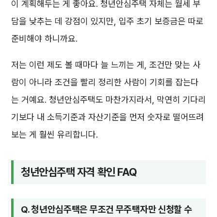
이 계획해두는 게 좋아요. 청년안심주택 자체는 월세 부
담을 낮추는 데 강점이 있지만, 입주 초기 보증금은 따로
준비해야 하니까요.
저는 이런 제도 볼 때마다 늘 느끼는 게, 조건만 맞는 사
람이 아니라 조건을 빨리 정리한 사람이 기회를 잡는다
는 거예요. 청년안심주택도 마찬가지라서, 막연히 기다리
기보다 내 소득기준과 자산기준을 먼저 숫자로 떨어뜨려
보는 게 훨씬 유리합니다.
청년안심주택 자격 확인 FAQ
Q. 청년안심주택은 무조건 무주택자만 신청할 수