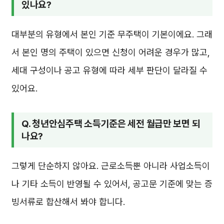
있나요?
대부분의 유형에서 본인 기준 무주택이 기본이에요. 그래
서 본인 명의 주택이 있으면 신청이 어려운 경우가 많고,
세대 구성이나 공고 유형에 따라 세부 판단이 달라질 수
있어요.
Q. 청년안심주택 소득기준은 세전 월급만 보면 되
나요?
그렇게 단순하지 않아요. 근로소득뿐 아니라 사업소득이
나 기타 소득이 반영될 수 있어서, 공고문 기준에 맞는 증
빙서류로 합산해서 봐야 합니다.