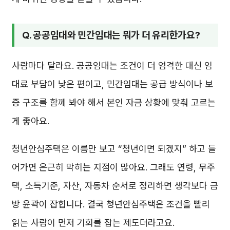
Q. 공공임대와 민간임대는 뭐가 더 유리한가요?
사람마다 달라요. 공공임대는 조건이 더 엄격한 대신 임
대료 부담이 낮은 편이고, 민간임대는 공급 방식이나 보
증 구조를 함께 봐야 해서 본인 자금 상황에 맞춰 고르는
게 좋아요.
청년안심주택은 이름만 보고 “청년이면 되겠지” 하고 들
어가면 은근히 막히는 지점이 많아요. 그래도 연령, 무주
택, 소득기준, 자산, 자동차 순서로 정리하면 생각보다 금
방 윤곽이 잡힙니다. 결국 청년안심주택은 조건을 빨리
읽는 사람이 먼저 기회를 잡는 제도더라고요.