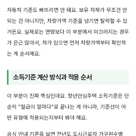
자동차 기준도 빠뜨리면 안 돼요. 보유 자체가 무조건 안
되는 건 아니지만, 차량가액 기준을 넘기면 탈락할 수 있
거든요. 실제로는 연령보다 이 부분에서 미끄러지는 경우
가 은근 많아서, 차가 있으면 먼저 차량가액부터 확인하
는 게 순서예요.
소득기준 계산 방식과 적용 순서
이 부분이 진짜 핵심인데요. 청년안심주택 소득기준은 단
순히 “월급이 얼마다”로 끝나는 게 아니라, 기준선이 어
떤 유형에 적용되는지부터 봐야 해요.
공식 안내 기준을 보면 전년도 도시근로자 가구원수별