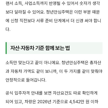
랜서 소득, 사업소득까지 반영될 수 있어서 숫자가 생각
보다 달라질 수 있어요. 청년안심주택은 이런 부분 때문
에 신청 직전보다 서류 준비 단계에서 더 신경 써야 합니
다.
자산·자동차 기준 함께 보는 법
소득만 맞는다고 끝이 아니에요. 청년안심주택은 총자산
과 자동차 가액도 같이 보니까, 이 두 가지를 같이 맞춰야
안정적으로 들어갑니다.
공식 입주자격 안내를 보면 자산요건도 따로 확인하게
되어 있고, 차량은 2026년 기준으로 4,542만 원 이하