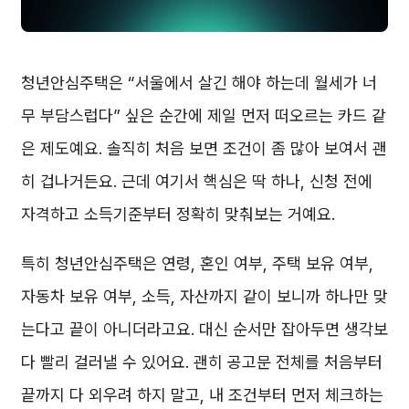
청년안심주택은 “서울에서 살긴 해야 하는데 월세가 너
무 부담스럽다” 싶은 순간에 제일 먼저 떠오르는 카드 같
은 제도예요. 솔직히 처음 보면 조건이 좀 많아 보여서 괜
히 겁나거든요. 근데 여기서 핵심은 딱 하나, 신청 전에
자격하고 소득기준부터 정확히 맞춰보는 거예요.
특히 청년안심주택은 연령, 혼인 여부, 주택 보유 여부,
자동차 보유 여부, 소득, 자산까지 같이 보니까 하나만 맞
는다고 끝이 아니더라고요. 대신 순서만 잡아두면 생각보
다 빨리 걸러낼 수 있어요. 괜히 공고문 전체를 처음부터
끝까지 다 외우려 하지 말고, 내 조건부터 먼저 체크하는