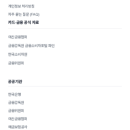
개인정보 처리방침
자주 묻는 질문 (FAQ)
카드·금융 공식 자료
여신금융협회
금융감독원 금융소비자포털 파인
한국소비자원
금융위원회
공공기관
한국은행
금융감독원
금융위원회
여신금융협회
예금보험공사