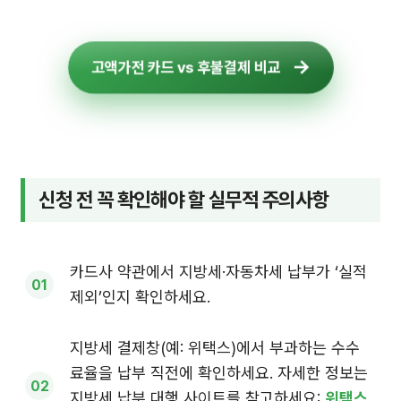
고액가전 카드 vs 후불결제 비교
신청 전 꼭 확인해야 할 실무적 주의사항
카드사 약관에서 지방세·자동차세 납부가 ‘실적
제외’인지 확인하세요.
지방세 결제창(예: 위택스)에서 부과하는 수수
료율을 납부 직전에 확인하세요. 자세한 정보는
지방세 납부 대행 사이트를 참고하세요:
위택스