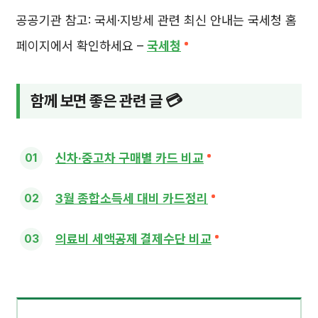
공공기관 참고: 국세·지방세 관련 최신 안내는 국세청 홈
페이지에서 확인하세요 –
국세청
함께 보면 좋은 관련 글 💳
신차·중고차 구매별 카드 비교
3월 종합소득세 대비 카드정리
의료비 세액공제 결제수단 비교