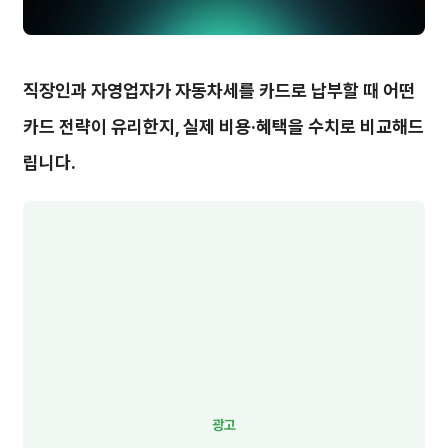
직장인과 자영업자가 자동차세를 카드로 납부할 때 어떤
카드 전략이 유리한지, 실제 비용·혜택을 수치로 비교해드
립니다.