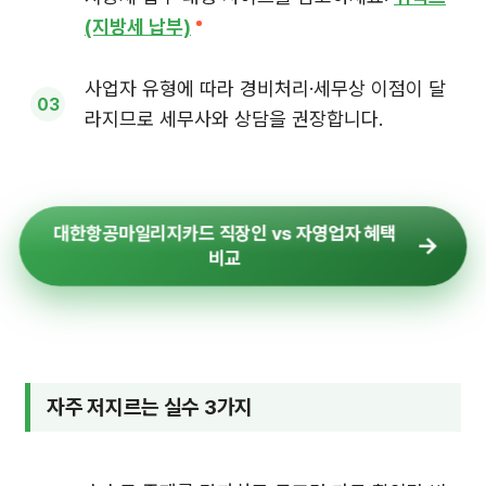
(지방세 납부)
사업자 유형에 따라 경비처리·세무상 이점이 달
라지므로 세무사와 상담을 권장합니다.
대한항공마일리지카드 직장인 vs 자영업자 혜택
비교
자주 저지르는 실수 3가지