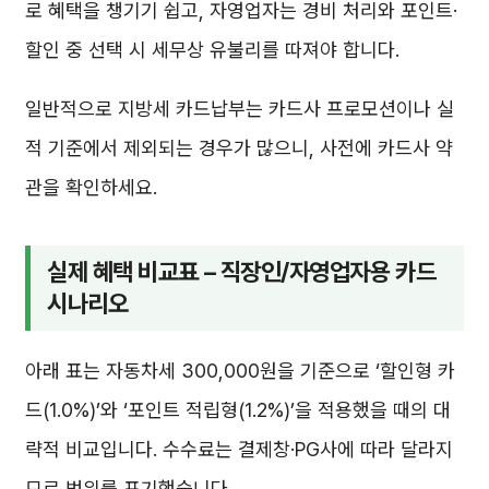
로 혜택을 챙기기 쉽고, 자영업자는 경비 처리와 포인트·
할인 중 선택 시 세무상 유불리를 따져야 합니다.
일반적으로 지방세 카드납부는 카드사 프로모션이나 실
적 기준에서 제외되는 경우가 많으니, 사전에 카드사 약
관을 확인하세요.
실제 혜택 비교표 – 직장인/자영업자용 카드
시나리오
아래 표는 자동차세 300,000원을 기준으로 ‘할인형 카
드(1.0%)’와 ‘포인트 적립형(1.2%)’을 적용했을 때의 대
략적 비교입니다. 수수료는 결제창·PG사에 따라 달라지
므로 범위를 표기했습니다.