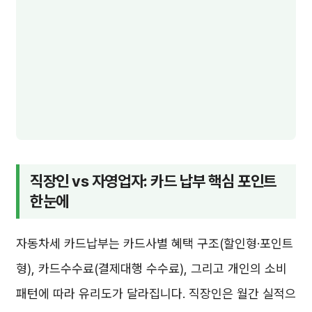
직장인 vs 자영업자: 카드 납부 핵심 포인트
한눈에
자동차세 카드납부는 카드사별 혜택 구조(할인형·포인트
형), 카드수수료(결제대행 수수료), 그리고 개인의 소비
패턴에 따라 유리도가 달라집니다. 직장인은 월간 실적으