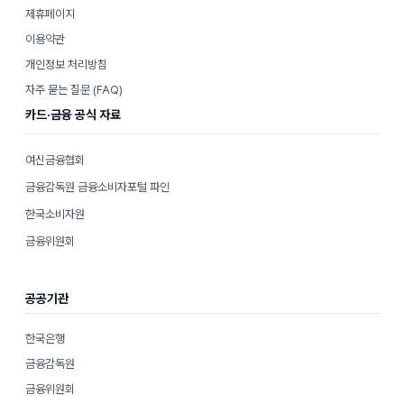
제휴페이지
이용약관
개인정보 처리방침
자주 묻는 질문 (FAQ)
카드·금융 공식 자료
여신금융협회
금융감독원 금융소비자포털 파인
한국소비자원
금융위원회
공공기관
한국은행
금융감독원
금융위원회