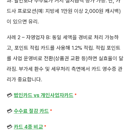
과: 할인보다 수수료가 커서 실지급액 증가 가능. 단, 카
드사 프로모션(예: 지방세 1만원 이상 2,000원 캐시백)
이 있으면 유리.
사례 2 – 자영업자 B: 동일 세액을 경비로 처리 가능하
고, 포인트 적립 카드를 사용해 1.2% 적립. 적립 포인트
를 사업 운영비로 전환(상품권 교환 등)하면 실효율이 달
라짐. 부가세 환수 및 세무처리 측면에서 카드 영수증 관
리가 중요합니다.
💳
법인카드 vs 개인사업자카드
💳
수수료 절감 카드
💳
카드 4종 비교