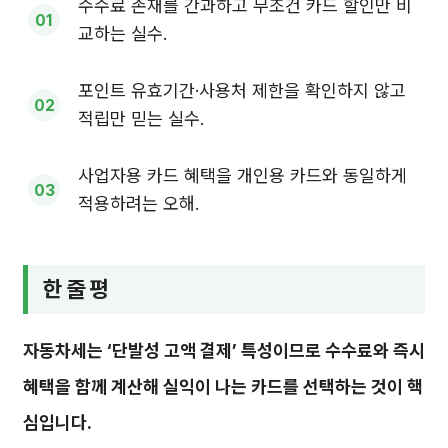
수수료 존재를 간과하고 무조건 카드 할인만 비
교하는 실수.
포인트 유효기간·사용처 제한을 확인하지 않고
적립만 믿는 실수.
사업자용 카드 혜택을 개인용 카드와 동일하게
적용하려는 오해.
한 줄 평
자동차세는 ‘단발성 고액 결제’ 특성이므로 수수료와 즉시
혜택을 함께 계산해 실익이 나는 카드를 선택하는 것이 핵
심입니다.