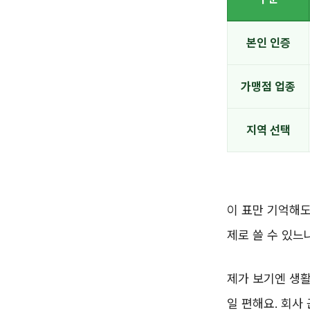
본인 인증
가맹점 업종
지역 선택
이 표만 기억해도
제로 쓸 수 있느
제가 보기엔 생활
일 편해요. 회사