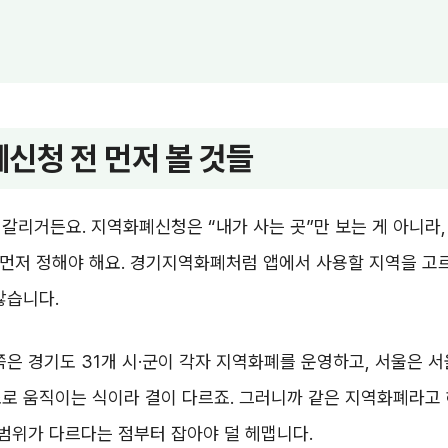
신청 전 먼저 볼 것들
갈리거든요. 지역화폐신청은 “내가 사는 곳”만 보는 게 아니라, 
 먼저 정해야 해요. 경기지역화폐처럼 앱에서 사용할 지역을 고
많습니다.
쪽은 경기도 31개 시·군이 각자 지역화폐를 운영하고, 서울은 
로 움직이는 식이라 결이 다르죠. 그러니까 같은 지역화폐라고 
 범위가 다르다는 점부터 잡아야 덜 헤맵니다.