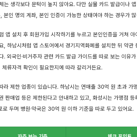
는 생각보다 문턱이 높지 않아요. 다만 실물 카드 발급이나 앱
, 본인 명의 계좌, 본인 인증이 가능한 상태여야 하는 경우가 많
럼 앱 설치 후 회원가입 시작하기를 누르고 본인인증을 거쳐 아
요, 하남시처럼 앱 스토어에서 경기지역화폐를 설치한 뒤 약관
. 외국인·비거주자 관련 카드 발급 가이드를 따로 보는 이유가 
, 체류자격 확인이 필요한지에 따라 갈리거든요.
 따라 제한 업종이 있습니다. 하남시는 연매출 30억 원 초과 가
품권 판매업 등은 제한된다고 안내하고 있고, 화성시는 가맹점 등
점포로 두며 병원·약국은 30억 원 이하 기준을 따로 두고 있어요.
자주 보는 기준
체크 포인트