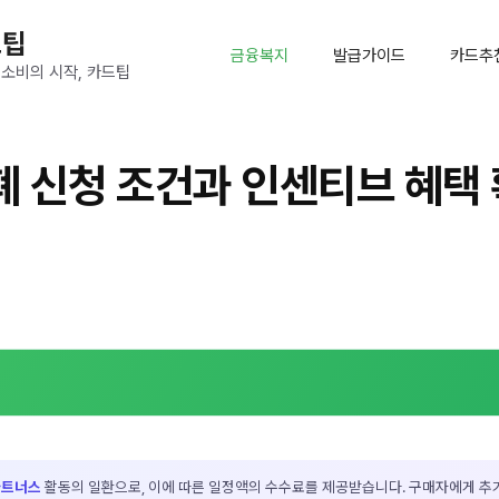
드팁
금융복지
발급가이드
카드추
 소비의 시작, 카드팁
 신청 조건과 인센티브 혜택 
파트너스
활동의 일환으로, 이에 따른 일정액의 수수료를 제공받습니다. 구매자에게 추