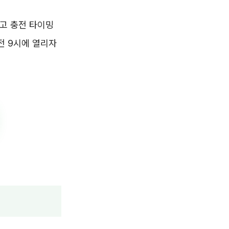
고 충전 타이밍
전 9시에 열리자