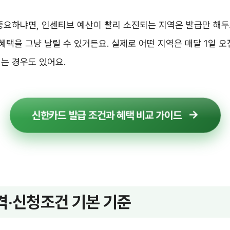
중요하냐면, 인센티브 예산이 빨리 소진되는 지역은 발급만 해두
 혜택을 그냥 날릴 수 있거든요. 실제로 어떤 지역은 매달 1일 오
는 경우도 있어요.
신한카드 발급 조건과 혜택 비교 가이드
격·신청조건 기본 기준