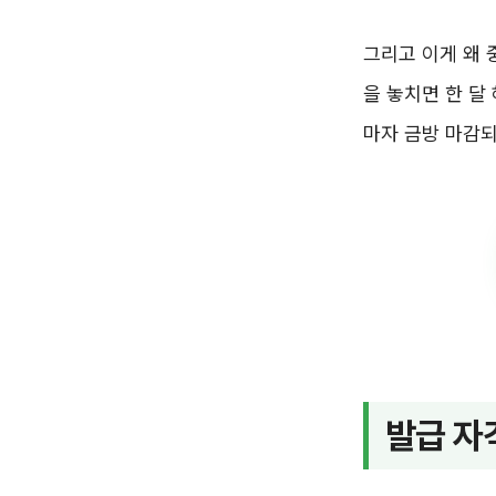
그리고 이게 왜 
을 놓치면 한 달
마자 금방 마감되
발급 자