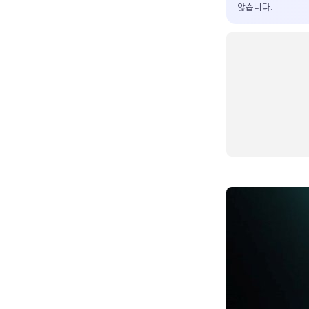
않습니다.