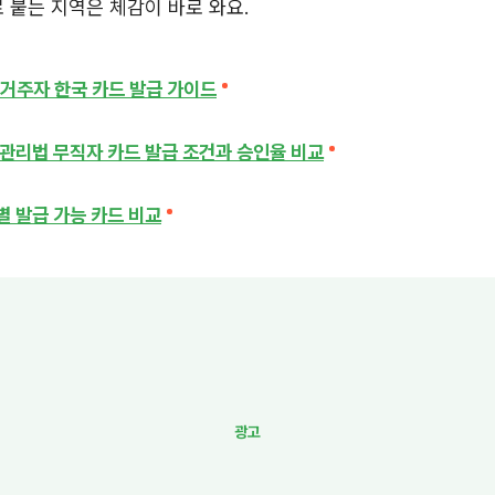
로 붙는 지역은 체감이 바로 와요.
거주자 한국 카드 발급 가이드
관리법 무직자 카드 발급 조건과 승인율 비교
 발급 가능 카드 비교