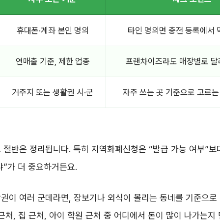
휴대폰·계좌 본인 명의
타인 명의면 충전 등록에서 
연매출 기준, 제한 업종
프랜차이즈라도 매장별로 달
거주지 또는 생활권 시·군
자주 쓰는 곳 기준으로 고르는
 절반은 정리됩니다. 특히 지역화폐신청은 “발급 가능 여부”보
냐”가 더 중요하거든요.
권이 여러 군데라면, 장보기나 외식이 몰리는 동네를 기준으로 
 근처, 집 근처, 아이 학원 근처 중 어디에서 돈이 많이 나가는지