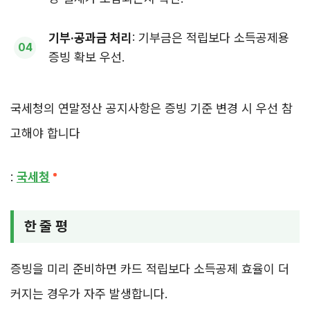
기부·공과금 처리
: 기부금은 적립보다 소득공제용
증빙 확보 우선.
국세청의 연말정산 공지사항은 증빙 기준 변경 시 우선 참
고해야 합니다
:
국세청
한 줄 평
증빙을 미리 준비하면 카드 적립보다 소득공제 효율이 더
커지는 경우가 자주 발생합니다.