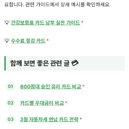
요합니다. 관련 가이드에서 상세 예시를 확인하세요.
💡
건강보험료 카드 납부 실전 가이드
💡
수수료 절감 카드
함께 보면 좋은 관련 글 💳
600점대 승인 유리 카드 비교
카드별 우대금리 비교
3월 자동차세 연납 카드 전략