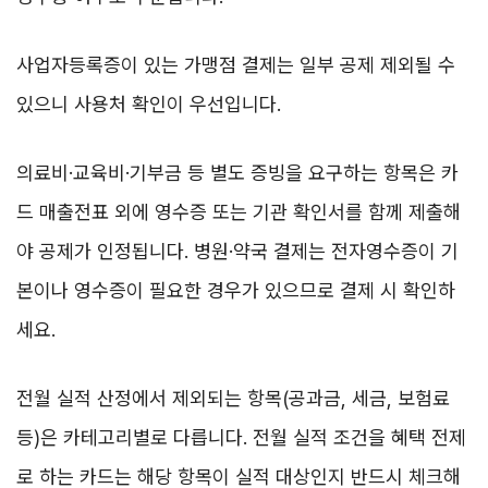
사업자등록증이 있는 가맹점 결제는 일부 공제 제외될 수
있으니 사용처 확인이 우선입니다.
의료비·교육비·기부금 등 별도 증빙을 요구하는 항목은 카
드 매출전표 외에 영수증 또는 기관 확인서를 함께 제출해
야 공제가 인정됩니다. 병원·약국 결제는 전자영수증이 기
본이나 영수증이 필요한 경우가 있으므로 결제 시 확인하
세요.
전월 실적 산정에서 제외되는 항목(공과금, 세금, 보험료
등)은 카테고리별로 다릅니다. 전월 실적 조건을 혜택 전제
로 하는 카드는 해당 항목이 실적 대상인지 반드시 체크해