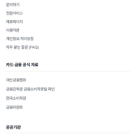
문의하기
전문서비스
제휴페이지
이용약관
개인정보 처리방침
자주 묻는 질문 (FAQ)
카드·금융 공식 자료
여신금융협회
금융감독원 금융소비자포털 파인
한국소비자원
금융위원회
공공기관