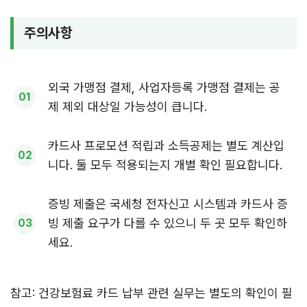
주의사항
외국 가맹점 결제, 사업자등록 가맹점 결제는 공
제 제외 대상일 가능성이 큽니다.
카드사 프로모션 적립과 소득공제는 별도 계산입
니다. 둘 모두 적용되는지 개별 확인 필요합니다.
증빙 제출은 국세청 전자신고 시스템과 카드사 증
빙 제출 요구가 다를 수 있으니 두 곳 모두 확인하
세요.
참고: 건강보험료 카드 납부 관련 실무는 별도의 확인이 필