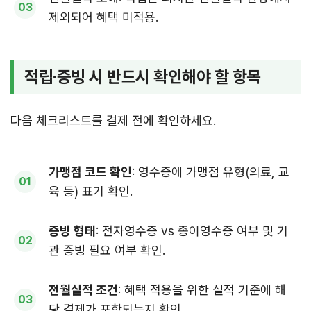
제외되어 혜택 미적용.
적립·증빙 시 반드시 확인해야 할 항목
다음 체크리스트를 결제 전에 확인하세요.
가맹점 코드 확인
: 영수증에 가맹점 유형(의료, 교
육 등) 표기 확인.
증빙 형태
: 전자영수증 vs 종이영수증 여부 및 기
관 증빙 필요 여부 확인.
전월실적 조건
: 혜택 적용을 위한 실적 기준에 해
당 결제가 포함되는지 확인.