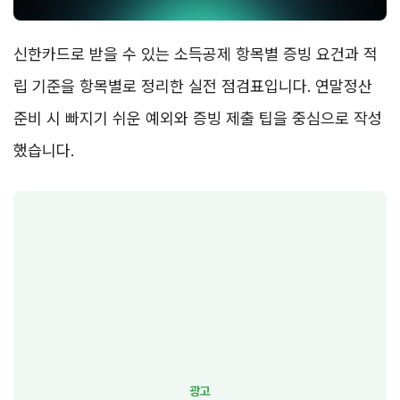
신한카드로 받을 수 있는 소득공제 항목별 증빙 요건과 적
립 기준을 항목별로 정리한 실전 점검표입니다. 연말정산
준비 시 빠지기 쉬운 예외와 증빙 제출 팁을 중심으로 작성
했습니다.