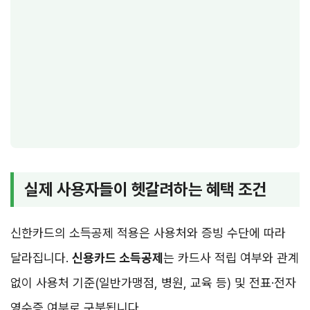
실제 사용자들이 헷갈려하는 혜택 조건
신한카드의 소득공제 적용은 사용처와 증빙 수단에 따라
달라집니다.
신용카드 소득공제
는 카드사 적립 여부와 관계
없이 사용처 기준(일반가맹점, 병원, 교육 등) 및 전표·전자
영수증 여부로 구분됩니다.