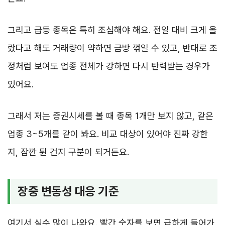
그리고 급등 종목은 특히 조심해야 해요. 전일 대비 크게 올
랐다고 해도 거래량이 약하면 금방 꺾일 수 있고, 반대로 조
정처럼 보여도 업종 전체가 강하면 다시 탄력받는 경우가
있어요.
그래서 저는 증권시세를 볼 때 종목 1개만 보지 않고, 같은
업종 3~5개를 같이 봐요. 비교 대상이 있어야 진짜 강한
지, 잠깐 튄 건지 구분이 되거든요.
장중 변동성 대응 기준
여기서 실수 많이 나와요. 빨간 숫자를 보면 급하게 들어가