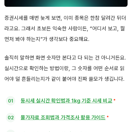
증권시세를 매번 늦게 보면, 이미 종목은 한참 달려간 뒤더
라고요. 그래서 초보든 익숙한 사람이든, “어디서 보고, 뭘
먼저 봐야 하는지”가 생각보다 중요해요.
솔직히 말하면 화면 숫자만 본다고 다 되는 건 아니거든요.
실시간으로 확인하는 방법이랑, 그 숫자를 어떤 순서로 읽
어야 덜 흔들리는지가 같이 붙어야 진짜 쓸모가 생깁니다.
동시세 실시간 확인법과 1kg 기준 시세 비교
물가자료 조회법과 가격조사 활용 가이드