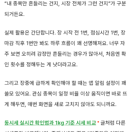
“내 종목만 흔들리는 건지, 시장 전체가 그런 건지”가 구분
되거든요.
실제 활용은 간단합니다. 장 시작 전 1번, 점심시간 1번, 장
마감 직후 1번만 봐도 하루 흐름이 꽤 선명해져요. 너무 자
주 보면 오히려 감정만 흔들리는 경우가 많아서, 처음엔 확
인 횟수를 정해두는 게 낫더라고요.
그리고 장중에 급하게 확인해야 할 때는 앱 알림 설정이 꽤
쓸모 있어요. 관심 종목이 일정 비율 이상 움직이면 바로 뜨
게 해두면, 매번 화면을 새로 고치지 않아도 되니까요.
동시세 실시간 확인법과 1kg 기준 시세 비교
글처럼 다른