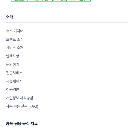
리
소개
뉴스 미디어
브랜드 소개
서비스 소개
면책사항
문의하기
전문서비스
제휴페이지
이용약관
개인정보 처리방침
자주 묻는 질문 (FAQ)
카드·금융 공식 자료