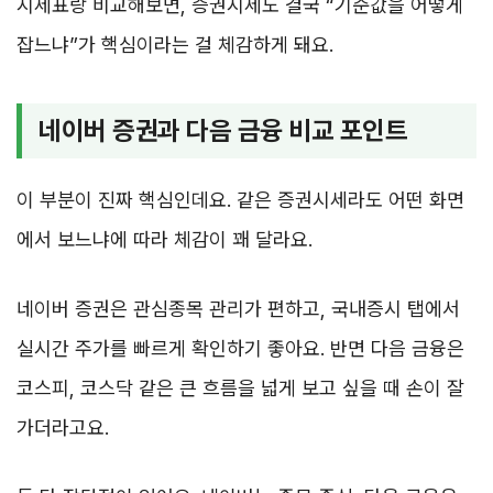
시세표랑 비교해보면, 증권시세도 결국 “기준값을 어떻게
잡느냐”가 핵심이라는 걸 체감하게 돼요.
네이버 증권과 다음 금융 비교 포인트
이 부분이 진짜 핵심인데요. 같은 증권시세라도 어떤 화면
에서 보느냐에 따라 체감이 꽤 달라요.
네이버 증권은 관심종목 관리가 편하고, 국내증시 탭에서
실시간 주가를 빠르게 확인하기 좋아요. 반면 다음 금융은
코스피, 코스닥 같은 큰 흐름을 넓게 보고 싶을 때 손이 잘
가더라고요.