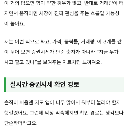
이 거의 없으면 힘이 약한 경우가 많고, 반대로 거래량이 터
지면서 움직이면 시장이 진짜 관심을 주는 흐름일 가능성
이 높아요.
저는 이런 식으로 봐요. 가격, 등락률, 거래량. 이 3개를 같
이 묶어 보면 증권시세가 단순 숫자가 아니라 “지금 누가
사고 팔고 있나”를 보여주는 자료처럼 느껴져요.
실시간 증권시세 확인 경로
솔직히 처음엔 저도 앱이 너무 많아서 뭐부터 눌러야 할지
헷갈렸어요. 그런데 막상 익숙해지면 확인 경로는 생각보다
단순하더라고요.