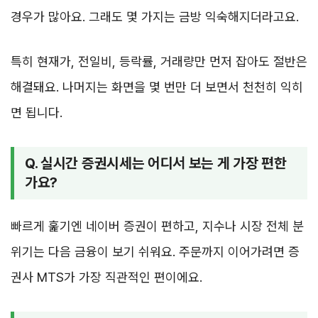
경우가 많아요. 그래도 몇 가지는 금방 익숙해지더라고요.
특히 현재가, 전일비, 등락률, 거래량만 먼저 잡아도 절반은
해결돼요. 나머지는 화면을 몇 번만 더 보면서 천천히 익히
면 됩니다.
Q. 실시간 증권시세는 어디서 보는 게 가장 편한
가요?
빠르게 훑기엔 네이버 증권이 편하고, 지수나 시장 전체 분
위기는 다음 금융이 보기 쉬워요. 주문까지 이어가려면 증
권사 MTS가 가장 직관적인 편이에요.