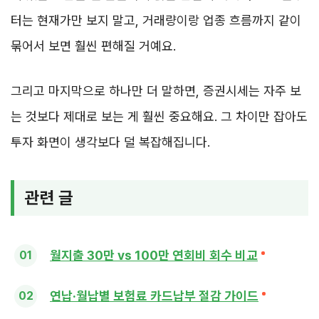
터는 현재가만 보지 말고, 거래량이랑 업종 흐름까지 같이
묶어서 보면 훨씬 편해질 거예요.
그리고 마지막으로 하나만 더 말하면, 증권시세는 자주 보
는 것보다 제대로 보는 게 훨씬 중요해요. 그 차이만 잡아도
투자 화면이 생각보다 덜 복잡해집니다.
관련 글
월지출 30만 vs 100만 연회비 회수 비교
연납·월납별 보험료 카드납부 절감 가이드