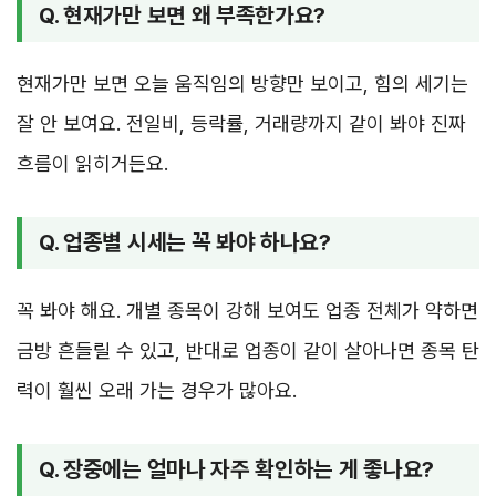
Q. 현재가만 보면 왜 부족한가요?
현재가만 보면 오늘 움직임의 방향만 보이고, 힘의 세기는
잘 안 보여요. 전일비, 등락률, 거래량까지 같이 봐야 진짜
흐름이 읽히거든요.
Q. 업종별 시세는 꼭 봐야 하나요?
꼭 봐야 해요. 개별 종목이 강해 보여도 업종 전체가 약하면
금방 흔들릴 수 있고, 반대로 업종이 같이 살아나면 종목 탄
력이 훨씬 오래 가는 경우가 많아요.
Q. 장중에는 얼마나 자주 확인하는 게 좋나요?