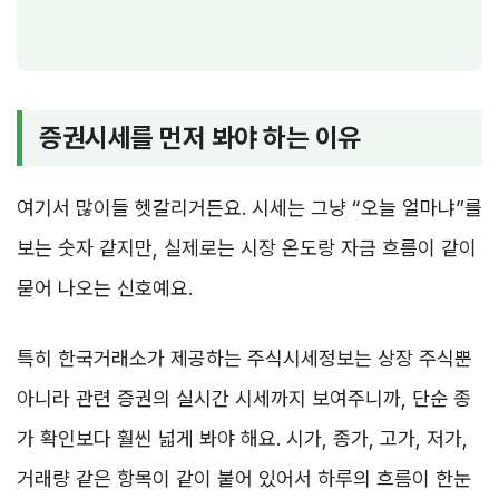
증권시세를 먼저 봐야 하는 이유
여기서 많이들 헷갈리거든요. 시세는 그냥 “오늘 얼마냐”를
보는 숫자 같지만, 실제로는 시장 온도랑 자금 흐름이 같이
묻어 나오는 신호예요.
특히 한국거래소가 제공하는 주식시세정보는 상장 주식뿐
아니라 관련 증권의 실시간 시세까지 보여주니까, 단순 종
가 확인보다 훨씬 넓게 봐야 해요. 시가, 종가, 고가, 저가,
거래량 같은 항목이 같이 붙어 있어서 하루의 흐름이 한눈