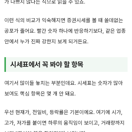
가 나쁘지 않다는 식으로 읽을 수 있죠.
이런 식의 비교가 익숙해지면 증권시세를 볼 때 쓸데없는
공포가 줄어요. 빨간 숫자 하나에 반응하기보다, 같은 업종
안에서 누가 진짜 강한지 보게 되거든요.
시세표에서 꼭 봐야 할 항목
여기서 많이들 놓치는 부분인데요. 시세표는 숫자가 많아
보여도 핵심 항목은 몇 개 안 돼요.
우선 현재가, 전일비, 등락률은 기본이에요. 여기에 시가,
고가, 저가를 붙이면 하루의 움직임이 보이고, 거래량까지