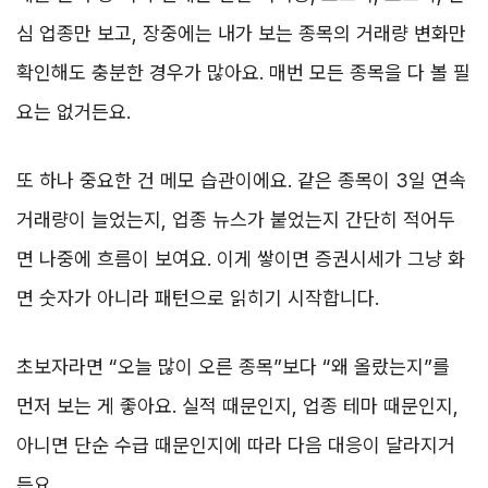
심 업종만 보고, 장중에는 내가 보는 종목의 거래량 변화만
확인해도 충분한 경우가 많아요. 매번 모든 종목을 다 볼 필
요는 없거든요.
또 하나 중요한 건 메모 습관이에요. 같은 종목이 3일 연속
거래량이 늘었는지, 업종 뉴스가 붙었는지 간단히 적어두
면 나중에 흐름이 보여요. 이게 쌓이면 증권시세가 그냥 화
면 숫자가 아니라 패턴으로 읽히기 시작합니다.
초보자라면 “오늘 많이 오른 종목”보다 “왜 올랐는지”를
먼저 보는 게 좋아요. 실적 때문인지, 업종 테마 때문인지,
아니면 단순 수급 때문인지에 따라 다음 대응이 달라지거
든요.