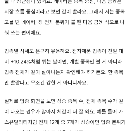
둘 다 장단점이 있어요. 네이버는 종목 중심, 다음 금융은
시장 흐름 중심이라고 보면 감이 빨라요. 그래서 저는 종목
고를 땐 네이버, 장 전체 분위기 볼 땐 다음 금융 식으로 나
눠 쓰는 편이에요.
업종별 시세도 은근히 유용해요. 전자제품 업종이 전일 대
비 +10.24%처럼 튀는 날이면, 개별 종목만 볼 게 아니라
업종 전체가 같이 살아나는지 확인해야 하거든요. 한 종목
만 빨갛다고 무조건 강한 게 아니니까요.
실제로 업종 화면을 보면 상승 종목 수, 전체 종목 수가 같
이 나오는 경우가 많아서 체감이 더 잘 와요. 예를 들어 가
스유틸리티처럼 전체 12개 중 7개가 상승이면 업종 분위기