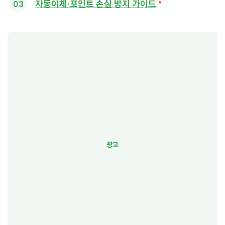
자동이체·포인트 손실 방지 가이드