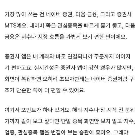
가장 많이 쓰는 건 네이버 증권, 다음 금융, 그리고 증권사
MTS예요. 네이버 쪽은 관심종목을 빠르게 훑기 좋고, 다음
금융은 지수나 시장 흐름을 가볍게 보기 편한 편이에요.
증권사 앱은 내 계좌와 바로 연결되니까 주문까지 이어지
기 편하고요. 실시간성은 증권사 앱이 강한 경우가 많지만,
화면이 복잡하면 오히려 초보자한테는 네이버 증권처럼 구
조가 단순한 쪽이 더 편할 수 있어요.
여기서 포인트가 하나 있어요. 해외 지수나 장 시작 전 분위
기까지 같이 보고 싶다면 단일 종목 화면만 보지 말고 지수,
업종, 관심종목 탭을 번갈아 보는 습관이 좋아요. 그래야