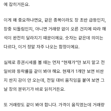
에 잡히거든요.
이게 왜 중요하냐면요, 같은 종목이라도 장 초반 급등인지,
장중 되돌림인지, 아니면 거래량 없이 오른 건지에 따라 해
석이 완전히 달라지기 때문이에요. 숫자는 같은데 의미는
다르다, 이거 정말 자주 나오는 함정이에요.
실제로 증권시세를 볼 때는 먼저 “현재가”만 보지 말고 전
일비와 등락률을 같이 봐야 해요. 현재가 1개만 보면 비싼
지 싼지 감이 안 오는데, 전일 대비 움직임을 붙여 보면 그
날 장의 분위기가 바로 읽히거든요.
또 거래량도 같이 봐야 합니다. 가격이 움직였는데 거래량