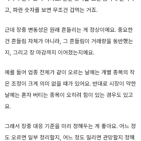
고, 파란 숫자를 보면 무조건 겁먹는 거죠.
근데 장중 변동성은 원래 흔들리는 게 정상이에요. 중요한
건 흔들림 자체가 아니라, 그 흔들림이 거래량을 동반했는
지, 그리고 장 마감까지 이어졌는지예요.
예를 들어 업종 전체가 같이 오르는 날에는 개별 종목의 작
은 조정이 크게 의미 없을 때가 있어요. 반대로 시장이 약한
날에는 혼자 버티는 종목이 오히려 힘이 있는 경우도 있고
요.
그래서 장중 대응 기준을 미리 정해두는 게 좋아요. 어느 정
도 오르면 일부 정리할지, 어느 정도 밀리면 관망할지 정해