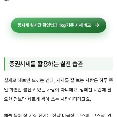
동시세 실시간 확인법과 1kg 기준 시세 비교
증권시세를 활용하는 실전 습관
실제로 해보면 느끼는 건데, 시세를 잘 보는 사람은 하루 종
일 화면만 붙잡고 있는 사람이 아니에요. 정해진 시간에 필
요한 정보만 빠르게 뽑아 쓰는 사람이더라고요.
예를 들어 장 시작 전에는 전날 미국장, 코스피, 코스닥, 관