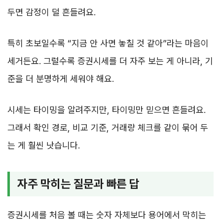
두면 감정이 덜 흔들려요.
특히 초보일수록 “지금 안 사면 놓칠 것 같아”라는 마음이
세거든요. 그럴수록 증권시세를 더 자주 보는 게 아니라, 기
준을 더 분명하게 세워야 해요.
시세는 타이밍을 알려주지만, 타이밍만 믿으면 흔들려요.
그래서 확인 경로, 비교 기준, 거래량 체크를 같이 묶어 두
는 게 훨씬 낫습니다.
자주 막히는 질문과 빠른 답
증권시세를 처음 볼 때는 숫자 자체보다 용어에서 막히는