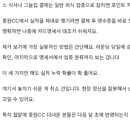
스 식사나 그늘집 결제는 일반 외식 업종으로 잡히면 포인트 적
중원CC에서 실적을 제대로 챙기려면 결제 후 영수증을 바로 
명확하면 나중에 카드명세서 대조가 쉬워져요.
제가 보기에 가장 실용적인 방법은 간단해요. 라운딩 당일에 
확인, 마지막으로 명세서에서 업종 분류까지 보는 겁니다.
이 세 가지만 해도 실적 누락 확률이 확 줄어요.
여기서 놓치기 쉬운 게 취소 건입니다. 현장 정산을 잘못해서 
꼬일 수 있어요.
특히 월말에 중원CC 다녀온 분들은 다음 달 초에 반영되는지 