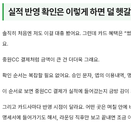
실적 반영 확인은 이렇게 하면 덜 헷
솔직히 처음엔 저도 이걸 대충 봤어요. 그런데 카드 혜택은 “
요.
중원CC 결제처럼 금액이 큰 건 더더욱 그래요.
확인 순서는 복잡할 필요 없어요. 승인 문자, 앱의 이용내역, 
이 순서로 보면 중원CC 결제가 실적에 들어갔는지 금방 감이 
그리고 카드사마다 반영 시점이 달라요. 어떤 곳은 며칠 안에 
명세서에 들어가기도 해서, 라운딩 직후만 보고 끝내면 조금 아