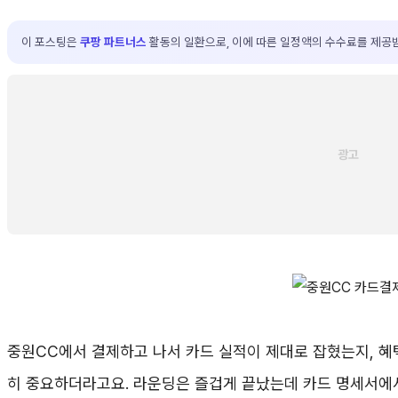
이 포스팅은
쿠팡 파트너스
활동의 일환으로, 이에 따른 일정액의 수수료를 제공
중원CC에서 결제하고 나서 카드 실적이 제대로 잡혔는지, 
히 중요하더라고요. 라운딩은 즐겁게 끝났는데 카드 명세서에