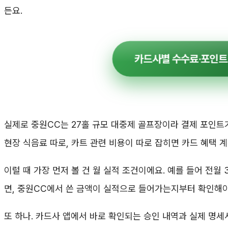
든요.
카드사별 수수료·포인트
실제로 중원CC는 27홀 규모 대중제 골프장이라 결제 포인트가
현장 식음료 따로, 카트 관련 비용이 따로 잡히면 카드 혜택 
이럴 때 가장 먼저 볼 건 월 실적 조건이에요. 예를 들어 전월
면, 중원CC에서 쓴 금액이 실적으로 들어가는지부터 확인해야
또 하나. 카드사 앱에서 바로 확인되는 승인 내역과 실제 명세