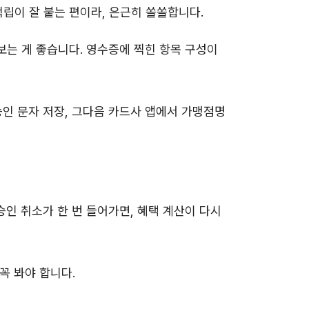
립이 잘 붙는 편이라, 은근히 쏠쏠합니다.
보는 게 좋습니다. 영수증에 찍힌 항목 구성이
승인 문자 저장, 그다음 카드사 앱에서 가맹점명
승인 취소가 한 번 들어가면, 혜택 계산이 다시
꼭 봐야 합니다.