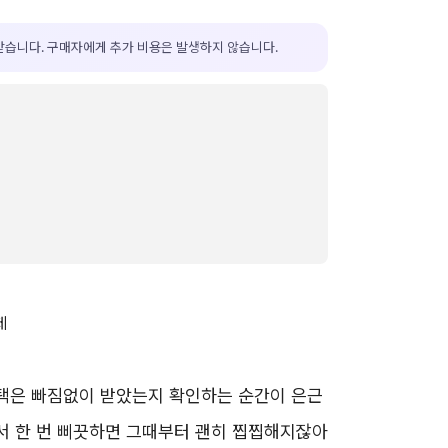
받습니다. 구매자에게 추가 비용은 발생하지 않습니다.
혜택은 빠짐없이 받았는지 확인하는 순간이 은근
서 한 번 삐끗하면 그때부터 괜히 찝찝해지잖아