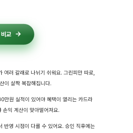
 비교
 여러 갈래로 나뉘기 쉬워요. 그린피만 따로,
계산이 살짝 복잡해집니다.
 30만원 실적이 있어야 혜택이 열리는 카드라
 손익 계산이 맞아떨어져요.
서 반영 시점이 다를 수 있어요. 승인 직후에는