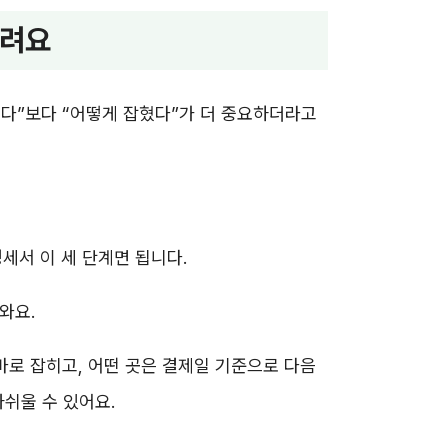
갈려요
썼다”보다 “어떻게 잡혔다”가 더 중요하더라고
명세서 이 세 단계면 됩니다.
와요.
바로 잡히고, 어떤 곳은 결제일 기준으로 다음
쉬울 수 있어요.