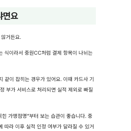
냐면요
 않거든요.
되는 식이라서 중원CC처럼 결제 항목이 나뉘는
 같이 잡히는 경우가 있어요. 이때 카드사 기
정 부가 서비스로 처리되면 실적 제외로 빠질
찍힌 가맹점명”부터 보는 습관이 좋습니다. 중
 따라 이후 실적 인정 여부가 달라질 수 있거