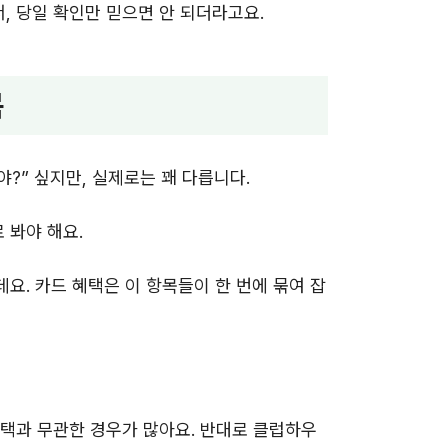
 당일 확인만 믿으면 안 되더라고요.
목
?” 싶지만, 실제로는 꽤 다릅니다.
 봐야 해요.
요. 카드 혜택은 이 항목들이 한 번에 묶여 잡
택과 무관한 경우가 많아요. 반대로 클럽하우