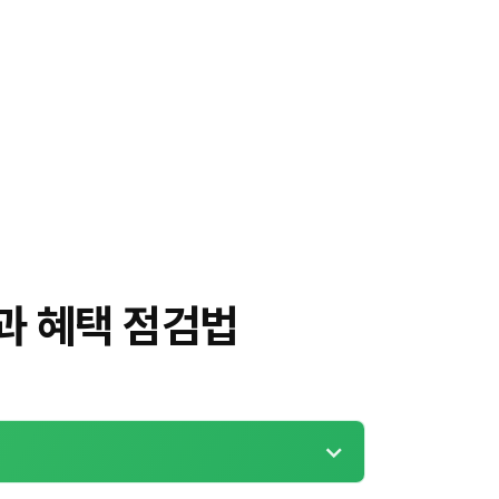
과 혜택 점검법