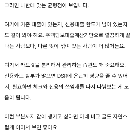
그러면 나한테 맞는 균형점이 보입니다.
여기에 기존 대출이 있는지, 신용대출 한도가 남아 있는지
도 같이 봐야 해요. 주택담보대출계산기만으로 깔끔하게 끝
나는 사람보다, 다른 빚이 섞여 있는 사람이 더 많거든요.
여기서 카드값을 분리해서 관리하는 습관도 꽤 중요해요.
신용카드 할부가 많으면 DSR에 은근히 영향을 줄 수 있어
서, 필요하면 체크와 신용의 쓰임새를 다시 나눠보는 게 도
움이 됩니다.
이런 부분까지 같이 챙기고 싶다면 아래 비교 글도 자연스
럽게 이어서 보면 좋아요.