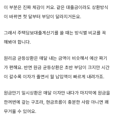
이 부분은 진짜 체감이 커요. 같은 대출금이라도 상환방식
이 바뀌면 첫 달부터 부담이 달라지거든요.
그래서 주택담보대출계산기를 쓸 때는 방식별 비교를 꼭
해봐야 합니다.
원리금 균등상환은 매달 내는 금액이 비슷해서 예산 짜기
가 편해요. 반면 원금 균등상환은 초반 부담이 크지만 시간
이 갈수록 이자가 줄면서 월 납입액이 빠르게 내려가죠.
원금만기 일시상환은 매달 이자만 내다가 마지막에 원금을
한꺼번에 갚는 구조라, 현금흐름이 충분한 사람 아니면 꽤
무거울 수 있어요.