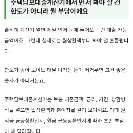
주택담보대출계산기에서 먼저 봐야 할 건
한도가 아니라 월 부담이에요
솔직히 계산기 열면 제일 먼저 눈에 들어오는 건 대출 가능
금액이죠. 그런데 실제로는 월상환액부터 봐야 덜 흔들립니
다.
한도가 높아 보여도 매달 나가는 돈이 버거우면 그건 좋은
숫자가 아니거든요.
주택담보대출계산기는 보통 대출금액, 금리, 기간, 상환방
식을 넣으면 월상환액과 총이자를 같이 보여줘요. 이때 원
리금 균등상환인지, 원금 균등상환인지에 따라 초반 부담
이 꽤 달라집니다.