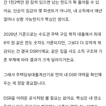
간 1천2백만 원 잡혀 있으면 남는 한도가 확 줄어들 수 있
어요. 단순히 집값의 몇 퍼센트가 아니라, 내 소득에서 매년
얼마나 상환 가능한지가 핵심인 셈이죠.
2026년 기준으로는 수도권 주택 구입 목적 대출에서 최대
6억 원 같은 한도 숫자도 거론되지만, 그보다 더 강하게 체
감되는 건 결국 DSR이에요. 같은 집을 사도 소득 구조와 기
존 부채에 따라 결과가 크게 달라지거든요.
그래서 주택담보대출계산기로 먼저 내 DSR 여력을 확인해
두는 게 정말 중요합니다.
DSR을 어려운 공식처럼 볼 필요는 없어요. 핵심은 내 연소