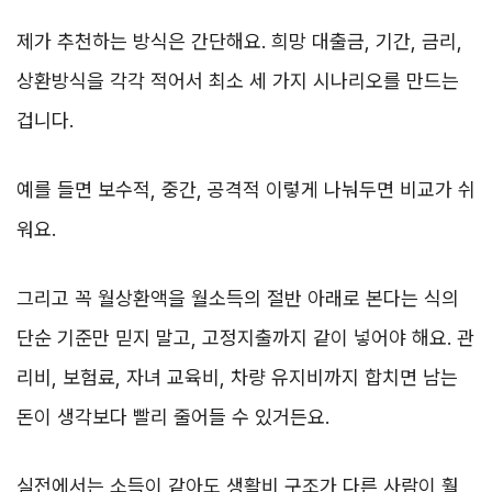
제가 추천하는 방식은 간단해요. 희망 대출금, 기간, 금리,
상환방식을 각각 적어서 최소 세 가지 시나리오를 만드는
겁니다.
예를 들면 보수적, 중간, 공격적 이렇게 나눠두면 비교가 쉬
워요.
그리고 꼭 월상환액을 월소득의 절반 아래로 본다는 식의
단순 기준만 믿지 말고, 고정지출까지 같이 넣어야 해요. 관
리비, 보험료, 자녀 교육비, 차량 유지비까지 합치면 남는
돈이 생각보다 빨리 줄어들 수 있거든요.
실전에서는 소득이 같아도 생활비 구조가 다른 사람이 훨