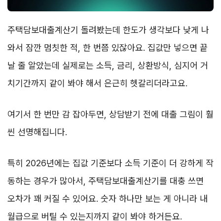
주택담보대출계산기 돌려봤는데 한도가 생각보다 낮게 나
와서 잠깐 멈칫한 적, 한 번쯤 있잖아요. 집값만 넣으면 끝
날 줄 알았는데 실제로는 소득, 금리, 상환방식, 심지어 거
치기간까지 같이 봐야 해서 은근히 헷갈리더라고요.
여기서 한 번만 감 잡아두면, 상담받기 전에 대출 그림이 훨
씬 선명해집니다.
특히 2026년에는 집값 기준보다 소득 기준이 더 강하게 작
동하는 경우가 많아서, 주택담보대출계산기를 대충 쓰면
오차가 꽤 커질 수 있어요. 숫자 하나만 보는 게 아니라 내
월급으로 버틸 수 있는지까지 같이 봐야 하거든요.