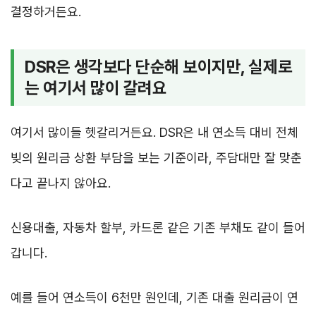
결정하거든요.
DSR은 생각보다 단순해 보이지만, 실제로
는 여기서 많이 갈려요
여기서 많이들 헷갈리거든요. DSR은 내 연소득 대비 전체
빚의 원리금 상환 부담을 보는 기준이라, 주담대만 잘 맞춘
다고 끝나지 않아요.
신용대출, 자동차 할부, 카드론 같은 기존 부채도 같이 들어
갑니다.
예를 들어 연소득이 6천만 원인데, 기존 대출 원리금이 연