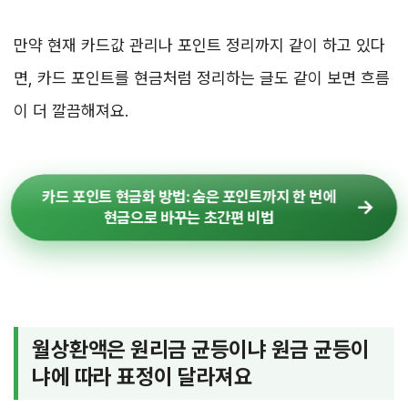
만약 현재 카드값 관리나 포인트 정리까지 같이 하고 있다
면, 카드 포인트를 현금처럼 정리하는 글도 같이 보면 흐름
이 더 깔끔해져요.
카드 포인트 현금화 방법: 숨은 포인트까지 한 번에
현금으로 바꾸는 초간편 비법
월상환액은 원리금 균등이냐 원금 균등이
냐에 따라 표정이 달라져요