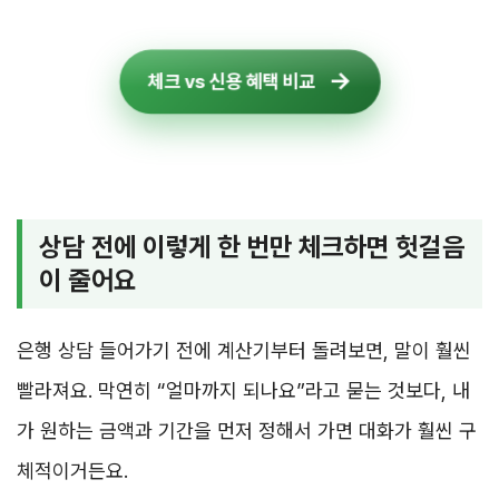
체크 vs 신용 혜택 비교
상담 전에 이렇게 한 번만 체크하면 헛걸음
이 줄어요
은행 상담 들어가기 전에 계산기부터 돌려보면, 말이 훨씬
빨라져요. 막연히 “얼마까지 되나요”라고 묻는 것보다, 내
가 원하는 금액과 기간을 먼저 정해서 가면 대화가 훨씬 구
체적이거든요.