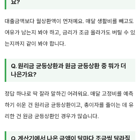
요?
대출금액보다 월상환액이 먼저예요. 매달 생활비를 빼고도
여유가 남는지 봐야 하고, 금리가 조금 올라가도 버틸 수 있
는지까지 같이 봐야 합니다.
Q. 원리금 균등상환과 원금 균등상환 중 뭐가 더
나은가요?
정답 하나로 딱 잘라 말하긴 어려워요. 매달 고정비를 예측
하기 쉬운 건 원리금 균등상환이고, 총이자를 줄이는 데 유
리한 건 원금 균등상환인 경우가 많습니다.
Q. 계산기에서 나온 금액이 달마다 조금씩 달라질