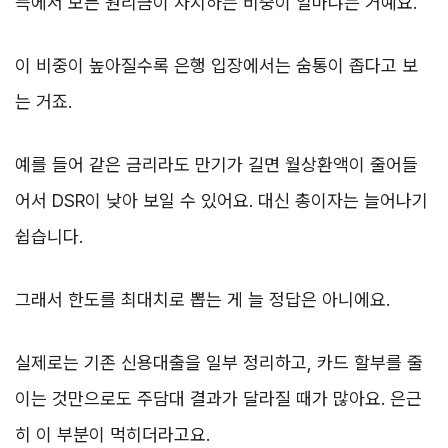
득에서 모든 원리금이 차지하는 비중이 얼마냐는 거예요.
이 비중이 높아질수록 은행 입장에서는 숨통이 좁다고 보
는 거죠.
예를 들어 같은 금리라도 만기가 길면 월상환액이 줄어들
어서 DSR이 낮아 보일 수 있어요. 대신 총이자는 늘어나기
쉽습니다.
그래서 한도를 최대치로 뽑는 게 늘 정답은 아니에요.
실제로는 기존 신용대출을 일부 정리하고, 카드 할부를 줄
이는 것만으로도 주담대 결과가 달라질 때가 많아요. 은근
히 이 부분이 먹히더라고요.