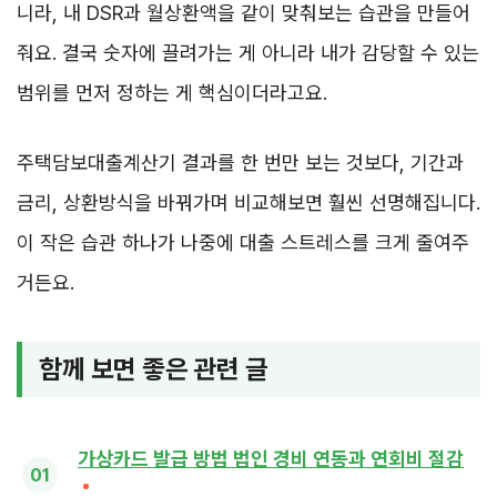
니라, 내 DSR과 월상환액을 같이 맞춰보는 습관을 만들어
줘요. 결국 숫자에 끌려가는 게 아니라 내가 감당할 수 있는
범위를 먼저 정하는 게 핵심이더라고요.
주택담보대출계산기 결과를 한 번만 보는 것보다, 기간과
금리, 상환방식을 바꿔가며 비교해보면 훨씬 선명해집니다.
이 작은 습관 하나가 나중에 대출 스트레스를 크게 줄여주
거든요.
함께 보면 좋은 관련 글
가상카드 발급 방법 법인 경비 연동과 연회비 절감