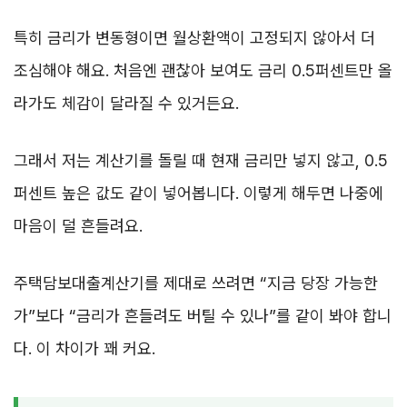
특히 금리가 변동형이면 월상환액이 고정되지 않아서 더
조심해야 해요. 처음엔 괜찮아 보여도 금리 0.5퍼센트만 올
라가도 체감이 달라질 수 있거든요.
그래서 저는 계산기를 돌릴 때 현재 금리만 넣지 않고, 0.5
퍼센트 높은 값도 같이 넣어봅니다. 이렇게 해두면 나중에
마음이 덜 흔들려요.
주택담보대출계산기를 제대로 쓰려면 “지금 당장 가능한
가”보다 “금리가 흔들려도 버틸 수 있나”를 같이 봐야 합니
다. 이 차이가 꽤 커요.