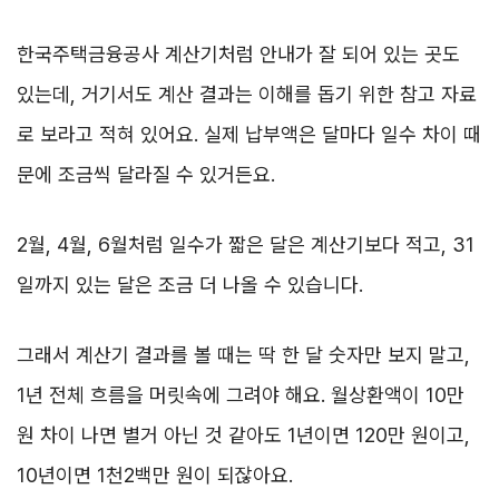
한국주택금융공사 계산기처럼 안내가 잘 되어 있는 곳도
있는데, 거기서도 계산 결과는 이해를 돕기 위한 참고 자료
로 보라고 적혀 있어요. 실제 납부액은 달마다 일수 차이 때
문에 조금씩 달라질 수 있거든요.
2월, 4월, 6월처럼 일수가 짧은 달은 계산기보다 적고, 31
일까지 있는 달은 조금 더 나올 수 있습니다.
그래서 계산기 결과를 볼 때는 딱 한 달 숫자만 보지 말고,
1년 전체 흐름을 머릿속에 그려야 해요. 월상환액이 10만
원 차이 나면 별거 아닌 것 같아도 1년이면 120만 원이고,
10년이면 1천2백만 원이 되잖아요.