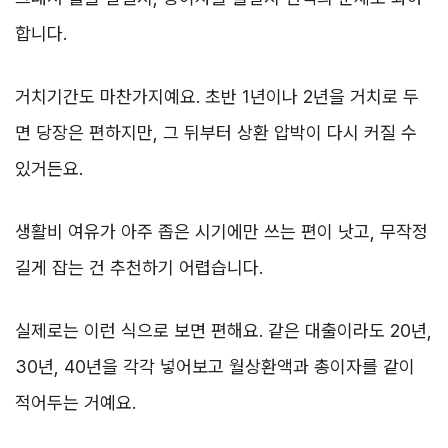
합니다.
거치기간도 마찬가지예요. 초반 1년이나 2년을 거치로 두
면 당장은 편하지만, 그 뒤부터 상환 압박이 다시 커질 수
있거든요.
생활비 여유가 아주 좁은 시기에만 쓰는 편이 낫고, 무작정
길게 잡는 건 추천하기 어렵습니다.
실제로는 이런 식으로 보면 편해요. 같은 대출이라도 20년,
30년, 40년을 각각 넣어보고 월상환액과 총이자를 같이
적어두는 거예요.