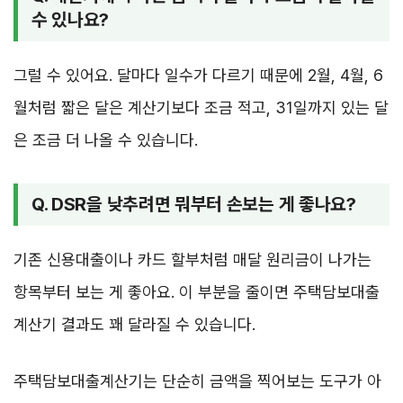
수 있나요?
그럴 수 있어요. 달마다 일수가 다르기 때문에 2월, 4월, 6
월처럼 짧은 달은 계산기보다 조금 적고, 31일까지 있는 달
은 조금 더 나올 수 있습니다.
Q. DSR을 낮추려면 뭐부터 손보는 게 좋나요?
기존 신용대출이나 카드 할부처럼 매달 원리금이 나가는
항목부터 보는 게 좋아요. 이 부분을 줄이면 주택담보대출
계산기 결과도 꽤 달라질 수 있습니다.
주택담보대출계산기는 단순히 금액을 찍어보는 도구가 아