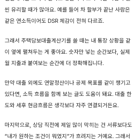
씬 유리할 때가 많아요. 예를 들어 차 할부가 끝난 사람은
같은 연소득이어도 DSR 체감이 전혀 다르죠.
그래서 주택담보대출계산기를 쓸 때는 내 통장 상황을 같
이 옆에 펼쳐두는 게 좋아요. 숫자만 넣는 순간보다, 실제
월 지출과 붙여보는 순간에 더 정확해집니다.
만약 대출 외에도 연말정산이나 공제 목표를 같이 챙기고
있다면, 소득 흐름을 함께 보는 글도 도움이 돼요. 대출 한
도와 세후 현금흐름은 생각보다 자주 연결되거든요.
마지막으로, 상담 직전에 제일 많이 막히는 건 서류보다도
“내가 원하는 조건이 뭐였지”가 흐려지는 거예요. 그래서