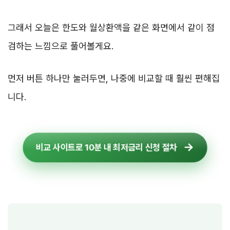
그래서 오늘은 한도와 월상환액을 같은 화면에서 같이 점
검하는 느낌으로 풀어볼게요.
먼저 버튼 하나만 눌러두면, 나중에 비교할 때 훨씬 편해집
니다.
비교 사이트로 10분 내 최저금리 신청 절차