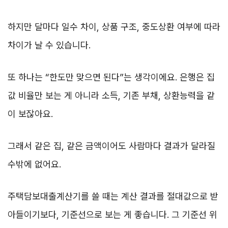
하지만 달마다 일수 차이, 상품 구조, 중도상환 여부에 따라
차이가 날 수 있습니다.
또 하나는 “한도만 맞으면 된다”는 생각이에요. 은행은 집
값 비율만 보는 게 아니라 소득, 기존 부채, 상환능력을 같
이 보잖아요.
그래서 같은 집, 같은 금액이어도 사람마다 결과가 달라질
수밖에 없어요.
주택담보대출계산기를 쓸 때는 계산 결과를 절대값으로 받
아들이기보다, 기준선으로 보는 게 좋습니다. 그 기준선 위