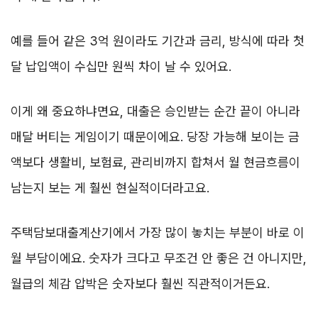
예를 들어 같은 3억 원이라도 기간과 금리, 방식에 따라 첫
달 납입액이 수십만 원씩 차이 날 수 있어요.
이게 왜 중요하냐면요, 대출은 승인받는 순간 끝이 아니라
매달 버티는 게임이기 때문이에요. 당장 가능해 보이는 금
액보다 생활비, 보험료, 관리비까지 합쳐서 월 현금흐름이
남는지 보는 게 훨씬 현실적이더라고요.
주택담보대출계산기에서 가장 많이 놓치는 부분이 바로 이
월 부담이에요. 숫자가 크다고 무조건 안 좋은 건 아니지만,
월급의 체감 압박은 숫자보다 훨씬 직관적이거든요.