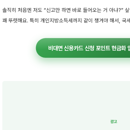
솔직히 처음엔 저도 “신고만 하면 바로 들어오는 거 아냐?”
꽤 뚜렷해요. 특히 개인지방소득세까지 같이 챙겨야 해서, 국
비대면 신용카드 신청 포인트 현금화 