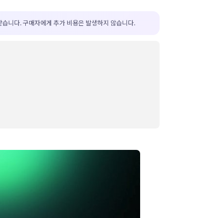
받습니다. 구매자에게 추가 비용은 발생하지 않습니다.