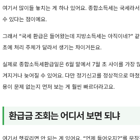
여기서 많이들 놓치는 게 하나 있어요. 종합소득세는 국세라서
수 있다는 점이에요.
그래서 “국세 환급은 들어왔는데 지방소득세는 아직이네?” 같은
초에 처리 주체가 달라서 생기는 차이거든요.
실제로 종합소득세환급일은 6월 말에서 7월 초 사이를 가장 많
겨지거나 늦어질 수 있어요. 다만 정기신고를 정상적으로 마쳤
용이 문제 없는지 먼저 보는 게 훨씬 빠르더라고요.
환급금 조회는 어디서 보면 되냐
여기서 헷갈리면 안 되는 게 있어요. “언제 들어오지?”를 무