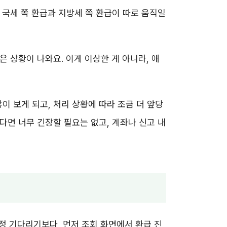
 국세 쪽 환급과 지방세 쪽 환급이 따로 움직일
 상황이 나와요. 이게 이상한 게 아니라, 애
이 보게 되고, 처리 상황에 따라 조금 더 앞당
다면 너무 긴장할 필요는 없고, 계좌나 신고 내
작정 기다리기보다, 먼저 조회 화면에서 환급 진