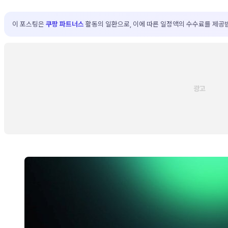
이 포스팅은
쿠팡 파트너스
활동의 일환으로, 이에 따른 일정액의 수수료를 제공