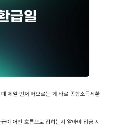
 때 제일 먼저 떠오르는 게 바로 종합소득세환
환급이 어떤 흐름으로 잡히는지 알아야 입금 시