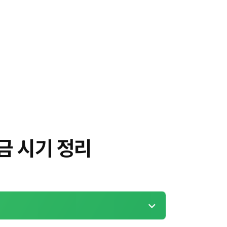
금 시기 정리