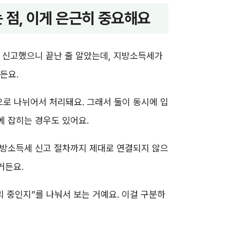
점, 이게 은근히 중요해요
 신고했으니 끝난 줄 알았는데, 지방소득세가
든요.
로 나뉘어서 처리돼요. 그래서 둘이 동시에 입
에 잡히는 경우도 있어요.
지방소득세 신고 절차까지 제대로 연결되지 않으
거든요.
리 중인지”를 나눠서 보는 거예요. 이걸 구분하