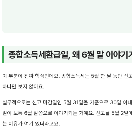
종합소득세환급일, 왜 6월 말 이야기
이 부분이 진짜 핵심인데요. 종합소득세는 5월 한 달 동안 신
하나만 보지 않아요.
실무적으로는 신고 마감일인 5월 31일을 기준으로 30일 이
일이 보통 6월 말쯤으로 이야기되는 거예요. 신고를 5월 2일에
는 이유가 여기 있더라고요.