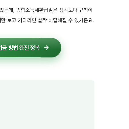
 싶었는데, 종합소득세환급일은 생각보다 규칙이
세만 보고 기다리면 살짝 허탈해질 수 있거든요.
입금 방법 완전 정복