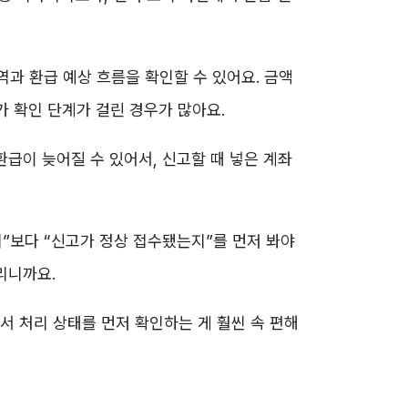
과 환급 예상 흐름을 확인할 수 있어요. 금액
가 확인 단계가 걸린 경우가 많아요.
환급이 늦어질 수 있어서, 신고할 때 넣은 계좌
”보다 “신고가 정상 접수됐는지”를 먼저 봐야
리니까요.
서 처리 상태를 먼저 확인하는 게 훨씬 속 편해