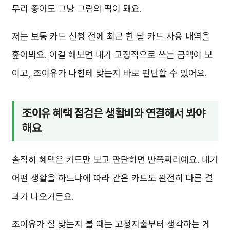
무리 좋아도 그냥 그림의 떡이 돼요.
저는 보통 카드 신청 전에 최근 한 달 카드 사용 내역을
훑어봐요. 이걸 해보면 내가 고정적으로 쓰는 금액이 보
이고, 조이유가 나한테 맞는지 바로 판단할 수 있어요.
조이유 혜택 점검은 생활비와 연결해서 봐야
해요
솔직히 혜택은 카드만 보고 판단하면 반쪽짜리예요. 내가
어떤 생활을 하느냐에 따라 같은 카드도 완전히 다른 결
과가 나오거든요.
조이유가 잘 맞는지 볼 때는 고정지출부터 생각하는 게