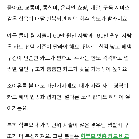
좋아요. 교통비, 통신비, 온라인 쇼핑, 배달, 구독 서비스
같은 항목이 매달 반복되면 혜택 회수 속도가 빨라져요.
예를 들어 월 지출이 60만 원인 사람과 180만 원인 사람
은 카드 선택 기준이 달라야 해요. 전자는 실적 낮고 혜택
구간이 단순한 카드가 편하고, 후자는 한도 넉넉하고 업
종별 할인 구조가 촘촘한 카드가 맞을 가능성이 높아요.
조이유를 볼 때도 마찬가지예요. 내가 자주 사는 영역이
카드 혜택 업종과 겹치면, 별다른 노력 없이도 혜택이 쌓
이거든요.
특히 학부모나 가족 단위 지출이 많은 경우엔 생활비 구
조가 더 복잡해져요. 그런 분들은
학부모 맞춤 카드 비교