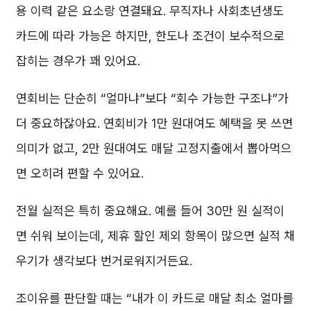
용 이력 같은 요소랑 연결돼요. 무직자나 사회초년생도
카드에 따라 가능은 하지만, 한도나 조건이 보수적으로
잡히는 경우가 꽤 있어요.
연회비는 단순히 “얼마냐”보다 “회수 가능한 구조냐”가
더 중요하잖아요. 연회비가 1만 원대여도 혜택을 못 쓰면
의미가 없고, 2만 원대여도 매달 고정지출에서 뽑아먹으
면 오히려 편할 수 있어요.
전월 실적은 특히 중요해요. 예를 들어 30만 원 실적이
면 쉬워 보이는데, 제휴 할인 제외 항목이 많으면 실적 채
우기가 생각보다 번거로워지거든요.
조이유를 판단할 때는 “내가 이 카드로 매달 최소 얼마를