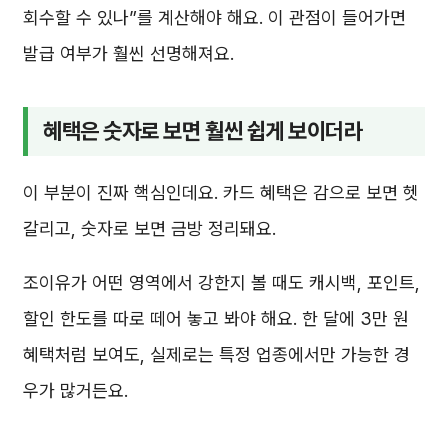
회수할 수 있나”를 계산해야 해요. 이 관점이 들어가면
발급 여부가 훨씬 선명해져요.
혜택은 숫자로 보면 훨씬 쉽게 보이더라
이 부분이 진짜 핵심인데요. 카드 혜택은 감으로 보면 헷
갈리고, 숫자로 보면 금방 정리돼요.
조이유가 어떤 영역에서 강한지 볼 때도 캐시백, 포인트,
할인 한도를 따로 떼어 놓고 봐야 해요. 한 달에 3만 원
혜택처럼 보여도, 실제로는 특정 업종에서만 가능한 경
우가 많거든요.