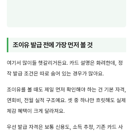
조이유 발급 전에 가장 먼저 볼 것
여기서 많이들 헷갈리거든요. 카드 설명은 화려한데, 정
작 발급 조건은 따로 숨어 있는 경우가 많아요.
조이유를 볼 때도 제일 먼저 확인해야 하는 건 기본 자격,
연회비, 전월 실적 구조예요. 셋 중 하나만 흐릿해도 실제
체감 혜택이 크게 달라져요.
우선 발급 자격은 보통 신용도, 소득 추정, 기존 카드 사