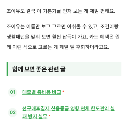
조이유도 결국 이 기본기를 먼저 보는 게 제일 편해요.
조이유는 이름만 보고 고르면 아쉬울 수 있고, 조건이랑
생활패턴을 맞춰 보면 훨씬 납득이 가요. 카드 혜택은 원
래 이런 식으로 고르는 게 제일 덜 후회하더라고요.
함께 보면 좋은 관련 글
대출별 총비용 비교
선구매후결제 신용등급 영향 연체 한도관리 실
패 방지 실무