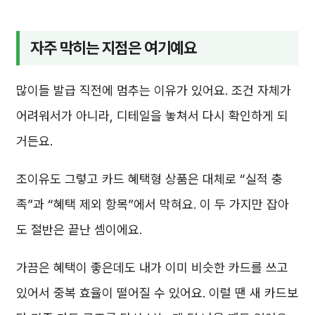
자주 막히는 지점은 여기예요
많이들 발급 직전에 멈추는 이유가 있어요. 조건 자체가
어려워서가 아니라, 디테일을 놓쳐서 다시 확인하게 되
거든요.
조이유도 그렇고 카드 혜택형 상품은 대체로 “실적 충
족”과 “혜택 제외 항목”에서 막혀요. 이 두 가지만 잡아
도 절반은 끝난 셈이에요.
가끔은 혜택이 좋은데도 내가 이미 비슷한 카드를 쓰고
있어서 중복 효율이 떨어질 수 있어요. 이럴 땐 새 카드보