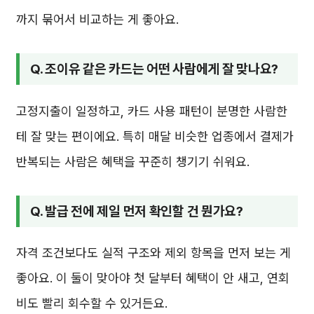
까지 묶어서 비교하는 게 좋아요.
Q. 조이유 같은 카드는 어떤 사람에게 잘 맞나요?
고정지출이 일정하고, 카드 사용 패턴이 분명한 사람한
테 잘 맞는 편이에요. 특히 매달 비슷한 업종에서 결제가
반복되는 사람은 혜택을 꾸준히 챙기기 쉬워요.
Q. 발급 전에 제일 먼저 확인할 건 뭔가요?
자격 조건보다도 실적 구조와 제외 항목을 먼저 보는 게
좋아요. 이 둘이 맞아야 첫 달부터 혜택이 안 새고, 연회
비도 빨리 회수할 수 있거든요.