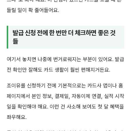
들릴 일이 확 줄어들어요.
발급 신청 전에 한 번만 더 체크하면 좋은 것
들
여기서 놓치면 나중에 번거로워지는 부분이 있어요. 발급
전 확인만 잘해도 카드 생활이 훨씬 편해지거든요.
조이유를 신청하기 전에 기본적으로는 카드사 앱이나 홈
페이지에서 본인 정보, 결제일, 자동이체 연결, 실적 시작
일을 확인해야 해요. 이런 건 사소해 보여도 첫 달 혜택을
좌우해요.