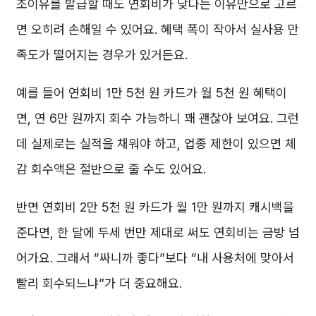
조이유를 발급할 때도 연회비가 낮다는 이유만으로 고르
면 오히려 손해일 수 있어요. 혜택 폭이 작아서 실사용 만
족도가 떨어지는 경우가 있거든요.
예를 들어 연회비 1만 5천 원 카드가 월 5천 원 혜택이
면, 연 6만 원까지 회수 가능하니 꽤 괜찮아 보여요. 그런
데 실제로는 실적을 채워야 하고, 업종 제한이 있으면 체
감 회수액은 절반으로 줄 수도 있어요.
반면 연회비 2만 5천 원 카드가 월 1만 원까지 캐시백을
준다면, 한 달에 두세 번만 제대로 써도 연회비는 금방 넘
어가요. 그래서 “싸니까 좋다”보다 “내 사용처에 맞아서
빨리 회수되느냐”가 더 중요해요.