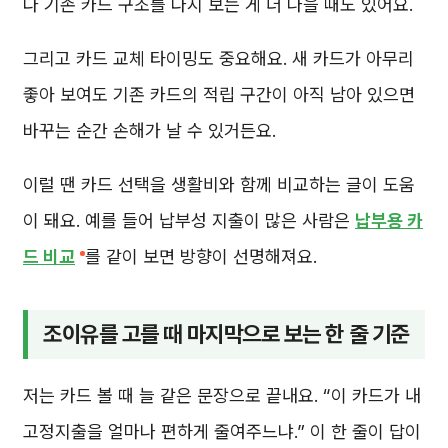
다 기존 카드 구조를 다시 보는 게 더 나을 때도 있어요.
그리고 카드 교체 타이밍도 중요해요. 새 카드가 아무리
좋아 보여도 기존 카드의 적립 구간이 아직 남아 있으면
바꾸는 순간 손해가 날 수 있거든요.
이럴 땐 카드 선택을 생활비와 함께 비교하는 글이 도움
이 돼요. 예를 들어 납부성 지출이 많은 사람은
납부용 카
드 비교
를 같이 보면 방향이 선명해져요.
조이유를 고를 때 마지막으로 보는 한 줄 기준
저는 카드 볼 때 늘 같은 문장으로 끝내요. “이 카드가 내
고정지출을 얼마나 편하게 줄여주느냐.” 이 한 줄이 답이