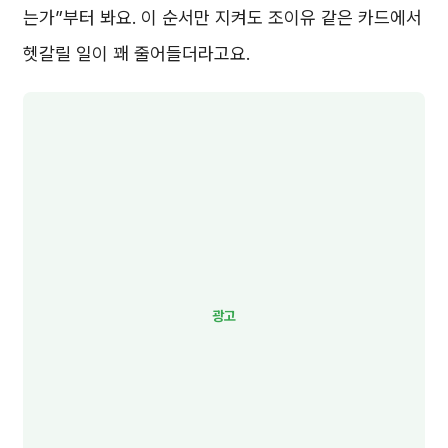
는가”부터 봐요. 이 순서만 지켜도 조이유 같은 카드에서
헷갈릴 일이 꽤 줄어들더라고요.