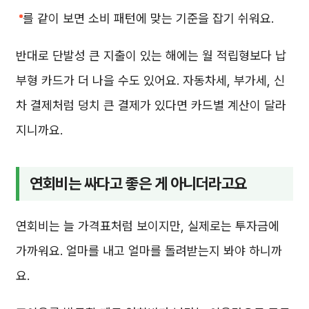
를 같이 보면 소비 패턴에 맞는 기준을 잡기 쉬워요.
반대로 단발성 큰 지출이 있는 해에는 월 적립형보다 납
부형 카드가 더 나을 수도 있어요. 자동차세, 부가세, 신
차 결제처럼 덩치 큰 결제가 있다면 카드별 계산이 달라
지니까요.
연회비는 싸다고 좋은 게 아니더라고요
연회비는 늘 가격표처럼 보이지만, 실제로는 투자금에
가까워요. 얼마를 내고 얼마를 돌려받는지 봐야 하니까
요.