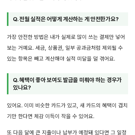
Q. 전월 실적은 어떻게 계산하는 게 안전한가요?
가장 안전한 방법은 내가 실제로 많이 쓰는 결제만 넣어
보는 거예요. 세금, 상품권, 일부 공과금처럼 제외될 수
있는 항목은 빼고 계산해야 실적 미달을 덜 겪어요.
Q. 혜택이 좋아 보여도 발급을 미뤄야 하는 경우가
있나요?
있어요. 이미 비슷한 카드가 있고, 새 카드의 혜택이 겹치
기만 한다면 체감 이득이 작을 수 있어요.
또 다음 달에 큰 지출이나 납부가 예정돼 있다면 그 일정