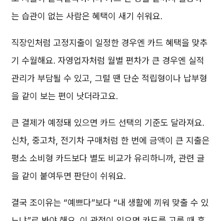
는 습관이 없는 사람은 혜택이 새기 쉬워요.
직장인처럼 고정지출이 일정한 경우엔 카드 혜택을 맞추
기 수월해요. 자영업자처럼 월별 편차가 큰 경우엔 실적
관리가 부담될 수 있고, 그럴 땐 단순 적립형이나 납부형
을 같이 보는 편이 낫더라고요.
큰 결제가 예정돼 있으면 카드 선택의 기준도 달라져요.
신차, 중고차, 전기차 구매처럼 한 번에 금액이 큰 지출은
평소 소비형 카드보다 별도 비교가 유리하니까, 관련 글
을 같이 붙여두면 판단이 쉬워요.
결국 조이유는 “예쁘다”보다 “내 생활에 끼워 맞출 수 있
느냐”로 봐야 해요. 이 관점이 있으면 카드를 고를 때 흔