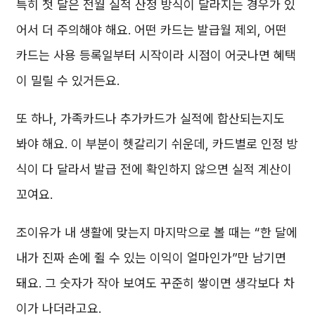
특히 첫 달은 전월 실적 산정 방식이 달라지는 경우가 있
어서 더 주의해야 해요. 어떤 카드는 발급월 제외, 어떤
카드는 사용 등록일부터 시작이라 시점이 어긋나면 혜택
이 밀릴 수 있거든요.
또 하나, 가족카드나 추가카드가 실적에 합산되는지도
봐야 해요. 이 부분이 헷갈리기 쉬운데, 카드별로 인정 방
식이 다 달라서 발급 전에 확인하지 않으면 실적 계산이
꼬여요.
조이유가 내 생활에 맞는지 마지막으로 볼 때는 “한 달에
내가 진짜 손에 쥘 수 있는 이익이 얼마인가”만 남기면
돼요. 그 숫자가 작아 보여도 꾸준히 쌓이면 생각보다 차
이가 나더라고요.