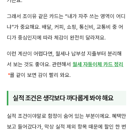
거든요.
그래서 조이유 같은 카드는 “내가 자주 쓰는 영역이 어디
냐”가 중요해요. 배달, 커피, 쇼핑, 통신비, 교통비 중 어
디가 중심인지에 따라 체감이 완전히 달라져요.
이런 계산이 어렵다면, 월세나 납부성 지출부터 분리해
서 보는 것도 좋아요. 관련해서
월세 자동이체 카드 정리
를 같이 보면 감이 빨리 와요.
실적 조건은 생각보다 까다롭게 봐야 해요
실적 조건이야말로 함정이 숨어 있는 부분이에요. 혜택만
보고 들어갔다가, 막상 실적 제외 항목 때문에 할인 한 번