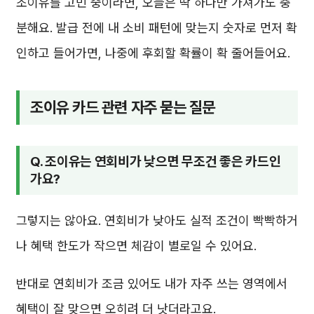
조이유를 고민 중이라면, 오늘은 딱 하나만 가져가도 충
분해요. 발급 전에 내 소비 패턴에 맞는지 숫자로 먼저 확
인하고 들어가면, 나중에 후회할 확률이 확 줄어들어요.
조이유 카드 관련 자주 묻는 질문
Q. 조이유는 연회비가 낮으면 무조건 좋은 카드인
가요?
그렇지는 않아요. 연회비가 낮아도 실적 조건이 빡빡하거
나 혜택 한도가 작으면 체감이 별로일 수 있어요.
반대로 연회비가 조금 있어도 내가 자주 쓰는 영역에서
혜택이 잘 맞으면 오히려 더 낫더라고요.