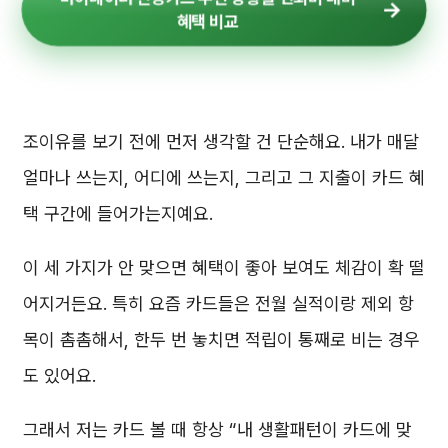
혜택 비교
조이유를 보기 전에 먼저 생각할 건 단순해요. 내가 매달
얼마나 쓰는지, 어디에 쓰는지, 그리고 그 지출이 카드 혜
택 구간에 들어가는지예요.
이 세 가지가 안 맞으면 혜택이 좋아 보여도 체감이 확 떨
어지거든요. 특히 요즘 카드들은 전월 실적이랑 제외 항
목이 촘촘해서, 한두 번 놓치면 적립이 통째로 비는 경우
도 있어요.
그래서 저는 카드 볼 때 항상 “내 생활패턴이 카드에 맞