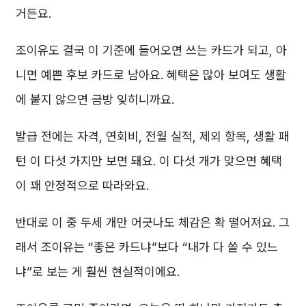
거든요.
조이유도 결국 이 기준에 들어오면 쓰는 카드가 되고, 아
니면 예쁜 후보 카드로 남아요. 혜택은 많아 보여도 생활
에 붙지 않으면 금방 잊히니까요.
발급 전에는 자격, 연회비, 전월 실적, 제외 항목, 생활 패
턴 이 다섯 가지만 보면 돼요. 이 다섯 개가 맞으면 혜택
이 꽤 안정적으로 따라와요.
반대로 이 중 두세 개만 어긋나도 체감은 확 떨어져요. 그
래서 조이유는 “좋은 카드냐”보다 “내가 다 쓸 수 있느
냐”로 보는 게 훨씬 현실적이에요.