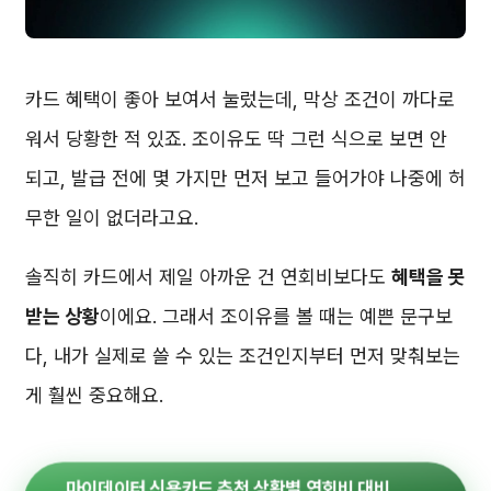
카드 혜택이 좋아 보여서 눌렀는데, 막상 조건이 까다로
워서 당황한 적 있죠. 조이유도 딱 그런 식으로 보면 안
되고, 발급 전에 몇 가지만 먼저 보고 들어가야 나중에 허
무한 일이 없더라고요.
솔직히 카드에서 제일 아까운 건 연회비보다도
혜택을 못
받는 상황
이에요. 그래서 조이유를 볼 때는 예쁜 문구보
다, 내가 실제로 쓸 수 있는 조건인지부터 먼저 맞춰보는
게 훨씬 중요해요.
마이데이터 신용카드 추천 상황별 연회비 대비