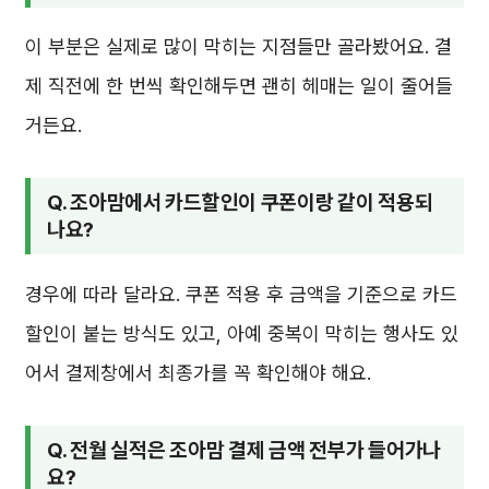
이 부분은 실제로 많이 막히는 지점들만 골라봤어요. 결
제 직전에 한 번씩 확인해두면 괜히 헤매는 일이 줄어들
거든요.
Q. 조아맘에서 카드할인이 쿠폰이랑 같이 적용되
나요?
경우에 따라 달라요. 쿠폰 적용 후 금액을 기준으로 카드
할인이 붙는 방식도 있고, 아예 중복이 막히는 행사도 있
어서 결제창에서 최종가를 꼭 확인해야 해요.
Q. 전월 실적은 조아맘 결제 금액 전부가 들어가나
요?