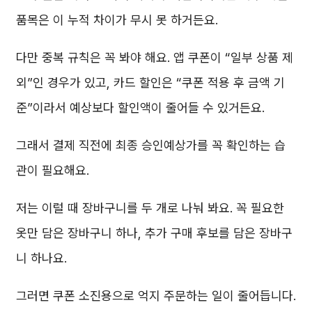
품목은 이 누적 차이가 무시 못 하거든요.
다만 중복 규칙은 꼭 봐야 해요. 앱 쿠폰이 “일부 상품 제
외”인 경우가 있고, 카드 할인은 “쿠폰 적용 후 금액 기
준”이라서 예상보다 할인액이 줄어들 수 있거든요.
그래서 결제 직전에 최종 승인예상가를 꼭 확인하는 습
관이 필요해요.
저는 이럴 때 장바구니를 두 개로 나눠 봐요. 꼭 필요한
옷만 담은 장바구니 하나, 추가 구매 후보를 담은 장바구
니 하나요.
그러면 쿠폰 소진용으로 억지 주문하는 일이 줄어듭니다.