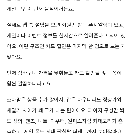
세일 구간이 먼저 움직이거든요.
실제로 앱 쪽 설명을 보면 회원만 받는 푸시알림이 있고,
세일이나 이벤트 정보를 실시간으로 알려준다고 되어 있
어요. 이런 구조면 카드 할인은 마지막 한 겹으로 보는 게
맞아요.
먼저 장바구니 가격을 낮춰놓고 카드 할인을 얹는 쪽이
훨씬 깔끔하더라고요.
조아맘은 상품 수가 많아서, 같은 아우터라도 정상가와
세일가 차이가 꽤 크게 나는 편이에요. 페이지 구성만 봐
도 상의, 팬츠, 니트, 아우터, 원피스처럼 카테고리가 촘
촘하고, 세일 폭도 최대 팔십팔 퍼센트까지 보이잖아요.