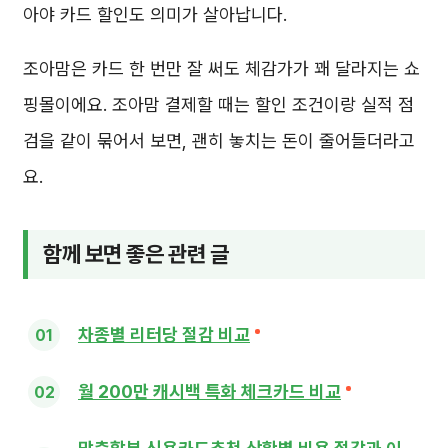
아야 카드 할인도 의미가 살아납니다.
조아맘은 카드 한 번만 잘 써도 체감가가 꽤 달라지는 쇼
핑몰이에요. 조아맘 결제할 때는 할인 조건이랑 실적 점
검을 같이 묶어서 보면, 괜히 놓치는 돈이 줄어들더라고
요.
함께 보면 좋은 관련 글
차종별 리터당 절감 비교
월 200만 캐시백 특화 체크카드 비교