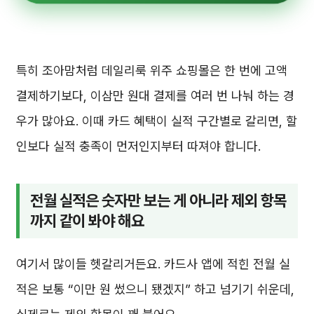
특히 조아맘처럼 데일리룩 위주 쇼핑몰은 한 번에 고액
결제하기보다, 이삼만 원대 결제를 여러 번 나눠 하는 경
우가 많아요. 이때 카드 혜택이 실적 구간별로 갈리면, 할
인보다 실적 충족이 먼저인지부터 따져야 합니다.
전월 실적은 숫자만 보는 게 아니라 제외 항목
까지 같이 봐야 해요
여기서 많이들 헷갈리거든요. 카드사 앱에 적힌 전월 실
적은 보통 “이만 원 썼으니 됐겠지” 하고 넘기기 쉬운데,