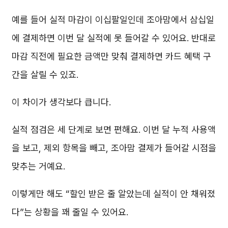
예를 들어 실적 마감이 이십팔일인데 조아맘에서 삼십일
에 결제하면 이번 달 실적에 못 들어갈 수 있어요. 반대로
마감 직전에 필요한 금액만 맞춰 결제하면 카드 혜택 구
간을 살릴 수 있죠.
이 차이가 생각보다 큽니다.
실적 점검은 세 단계로 보면 편해요. 이번 달 누적 사용액
을 보고, 제외 항목을 빼고, 조아맘 결제가 들어갈 시점을
맞추는 거예요.
이렇게만 해도 “할인 받은 줄 알았는데 실적이 안 채워졌
다”는 상황을 꽤 줄일 수 있어요.