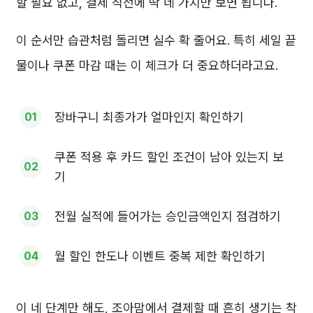
할 필요 없고, 결제 직전에 딱 네 가지만 보면 됩니다.
이 순서만 습관처럼 돌리면 실수 확 줄어요. 특히 세일 끝
물이나 쿠폰 마감 때는 이 체크가 더 중요하더라고요.
장바구니 최종가가 얼마인지 확인하기
쿠폰 적용 후 카드 할인 조건이 남아 있는지 보
기
전월 실적에 들어가는 승인금액인지 점검하기
월 할인 한도나 이벤트 중복 제한 확인하기
이 네 단계만 해도, 조아맘에서 결제할 때 흔히 생기는 착