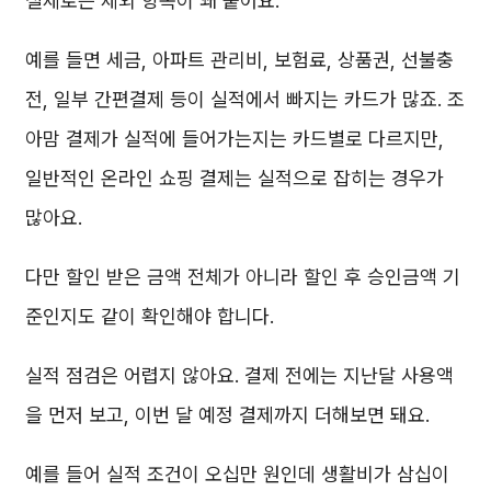
실제로는 제외 항목이 꽤 붙어요.
예를 들면 세금, 아파트 관리비, 보험료, 상품권, 선불충
전, 일부 간편결제 등이 실적에서 빠지는 카드가 많죠. 조
아맘 결제가 실적에 들어가는지는 카드별로 다르지만,
일반적인 온라인 쇼핑 결제는 실적으로 잡히는 경우가
많아요.
다만 할인 받은 금액 전체가 아니라 할인 후 승인금액 기
준인지도 같이 확인해야 합니다.
실적 점검은 어렵지 않아요. 결제 전에는 지난달 사용액
을 먼저 보고, 이번 달 예정 결제까지 더해보면 돼요.
예를 들어 실적 조건이 오십만 원인데 생활비가 삼십이