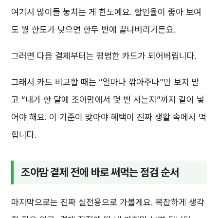
여기서 많이들 놓치는 게 한도예요. 할인율이 좋아 보여
도 월 한도가 낮으면 한두 번에 끝나버리거든요.
그러면 다음 결제부터는 평범한 카드가 되어버립니다.
그래서 카드 비교할 때는 “얼마나 깎아주나”만 보지 말
고 “내가 한 달에 조아맘에서 몇 번 사는지”까지 같이 넣
어야 해요. 이 기준이 맞아야 혜택이 진짜 생활 속에서 먹
힙니다.
조아맘 결제 전에 바로 써먹는 점검 순서
마지막으로는 진짜 실전용으로 가볼게요. 복잡하게 생각