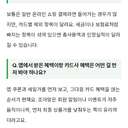
보통은 일반 온라인 쇼핑 결제라면 들어가는 경우가 많
지만, 카드별 제외 항목이 달라요. 세금이나 보험료처럼
빠지는 항목이 섞여 있으면 총사용액과 인정실적이 달라
질 수 있습니다.
Q. 앱에서 받은 혜택이랑 카드사 혜택은 어떤 걸 먼
저 봐야 하나요?
앱 쿠폰과 세일가를 먼저 보고, 그다음 카드 혜택을 얹는
순서가 편해요. 조아맘은 회원 알림이나 이벤트가 자주
움직이니까, 먼저 최종 상품가를 낮춰두는 쪽이 유리하
더라고요.