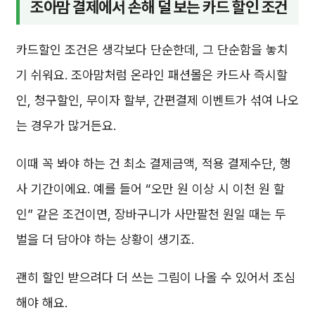
조아맘 결제에서 손해 덜 보는 카드 할인 조건
카드할인 조건은 생각보다 단순한데, 그 단순함을 놓치
기 쉬워요. 조아맘처럼 온라인 패션몰은 카드사 즉시할
인, 청구할인, 무이자 할부, 간편결제 이벤트가 섞여 나오
는 경우가 많거든요.
이때 꼭 봐야 하는 건 최소 결제금액, 적용 결제수단, 행
사 기간이에요. 예를 들어 “오만 원 이상 시 이천 원 할
인” 같은 조건이면, 장바구니가 사만팔천 원일 때는 두
벌을 더 담아야 하는 상황이 생기죠.
괜히 할인 받으려다 더 쓰는 그림이 나올 수 있어서 조심
해야 해요.