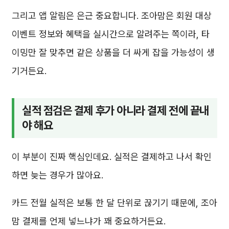
그리고 앱 알림은 은근 중요합니다. 조아맘은 회원 대상
이벤트 정보와 혜택을 실시간으로 알려주는 쪽이라, 타
이밍만 잘 맞추면 같은 상품을 더 싸게 잡을 가능성이 생
기거든요.
실적 점검은 결제 후가 아니라 결제 전에 끝내
야 해요
이 부분이 진짜 핵심인데요. 실적은 결제하고 나서 확인
하면 늦는 경우가 많아요.
카드 전월 실적은 보통 한 달 단위로 끊기기 때문에, 조아
맘 결제를 언제 넣느냐가 꽤 중요하거든요.