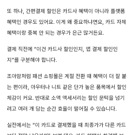
또 하나, 간편결제 할인은 카드사 혜택이 아니라 플랫폼
혜택인 경우도 있어요. 이게 왜 중요하냐면요, 카드 자체
혜택이랑 중복 안 되는 경우가 은근 많거든요.
결제 직전에 “이건 카드사 할인인지, 앱 결제 할인인
지”를 구분해야 합니다.
조아맘처럼 패션 쇼핑몰은 계절 전환 때 혜택이 더 잘 붙
는 편이라, 아우터나 니트 같은 단가 높은 품목에서 할인
체감이 커요. 반대로 소액 액세서리는 할인 문턱을 넘기
려고 여러 개 담는 순간 효율이 떨어질 수 있습니다.
실전에서는 “이 카드로 결제했을 때 최종가가 다른 카드