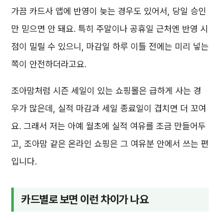
가끔 카드사 앱에 반영이 늦는 경우도 있어서, 당일 승인
만 믿으면 안 돼요. 특히 주말이나 공휴일 근처엔 반영 시
점이 밀릴 수 있으니, 마감일 하루 이틀 전에는 미리 넣는
쪽이 안전하더라고요.
조아맘처럼 시즌 세일이 있는 쇼핑몰은 급하게 사는 경
우가 많은데, 실적 마감과 세일 종료일이 겹치면 더 꼬여
요. 그래서 저는 아예 월초에 실적 여유를 조금 만들어두
고, 조아맘 같은 온라인 쇼핑은 그 여유분 안에서 쓰는 편
입니다.
카드별로 보면 이런 차이가 나요