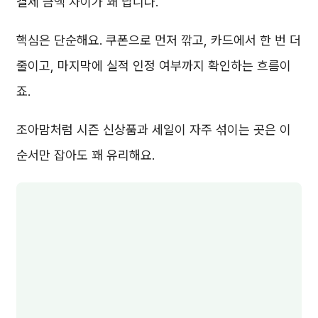
결제 금액 차이가 꽤 납니다.
핵심은 단순해요. 쿠폰으로 먼저 깎고, 카드에서 한 번 더
줄이고, 마지막에 실적 인정 여부까지 확인하는 흐름이
죠.
조아맘처럼 시즌 신상품과 세일이 자주 섞이는 곳은 이
순서만 잡아도 꽤 유리해요.