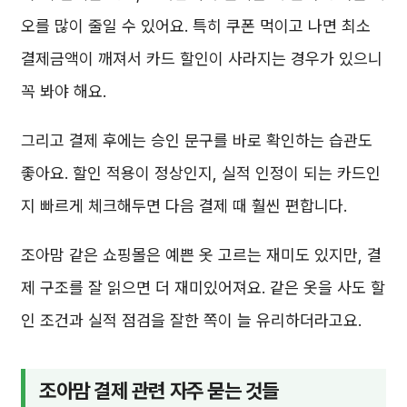
오를 많이 줄일 수 있어요. 특히 쿠폰 먹이고 나면 최소
결제금액이 깨져서 카드 할인이 사라지는 경우가 있으니
꼭 봐야 해요.
그리고 결제 후에는 승인 문구를 바로 확인하는 습관도
좋아요. 할인 적용이 정상인지, 실적 인정이 되는 카드인
지 빠르게 체크해두면 다음 결제 때 훨씬 편합니다.
조아맘 같은 쇼핑몰은 예쁜 옷 고르는 재미도 있지만, 결
제 구조를 잘 읽으면 더 재미있어져요. 같은 옷을 사도 할
인 조건과 실적 점검을 잘한 쪽이 늘 유리하더라고요.
조아맘 결제 관련 자주 묻는 것들