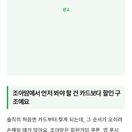
조아맘에서 먼저 봐야 할 건 카드보다 할인 구
조예요
솔직히 처음엔 카드부터 찾게 되는데, 그 순서가 오히려
손해일 때가 많아요. 조아맘은 회원가입 쿠폰, 앱 푸시,