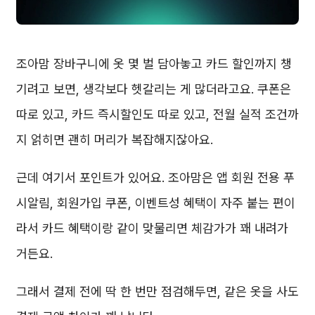
조아맘 장바구니에 옷 몇 벌 담아놓고 카드 할인까지 챙
기려고 보면, 생각보다 헷갈리는 게 많더라고요. 쿠폰은
따로 있고, 카드 즉시할인도 따로 있고, 전월 실적 조건까
지 얽히면 괜히 머리가 복잡해지잖아요.
근데 여기서 포인트가 있어요. 조아맘은 앱 회원 전용 푸
시알림, 회원가입 쿠폰, 이벤트성 혜택이 자주 붙는 편이
라서 카드 혜택이랑 같이 맞물리면 체감가가 꽤 내려가
거든요.
그래서 결제 전에 딱 한 번만 점검해두면, 같은 옷을 사도