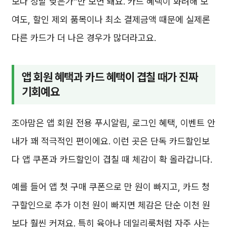
보다 정말 낮은가”만 보면 돼요. 카드 혜택이 화려해 보
여도, 할인 제외 품목이나 최소 결제금액 때문에 실제론
다른 카드가 더 나은 경우가 많더라고요.
앱 회원 혜택과 카드 혜택이 겹칠 때가 진짜
기회예요
조아맘은 앱 회원 전용 푸시알림, 로그인 혜택, 이벤트 안
내가 꽤 적극적인 편이에요. 이런 곳은 단독 카드할인보
다 앱 쿠폰과 카드할인이 겹칠 때 체감이 확 올라갑니다.
예를 들어 앱 첫 구매 쿠폰으로 만 원이 빠지고, 카드 청
구할인으로 추가 이천 원이 빠지면 체감은 단순 이천 원
보다 훨씬 커져요. 특히 육아나 데일리룩처럼 자주 사는