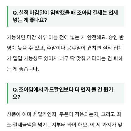
Q. 실적 마감일이 임박했을 때 조아맘 결제는 언제
넣는 게 좋나요?
가능하면 마감 하루 이틀 전에 넣는 게 안전해요. 승인 반
영이 늦을 수 있고, 주말이나 공휴일이 겹치면 실적 집계
가 밀릴 가능성도 있어서 너무 딱 맞춰 기다리는 건 피하
는 게 좋습니다.
Q. 조아맘에서 카드할인보다 더 먼저 볼 건 뭔가
요?
상품이 이미 세일가인지, 쿠폰이 적용되는지, 그리고 최
소 결제금액을 넘기는지부터 봐야 해요. 이 세 가지가 맞