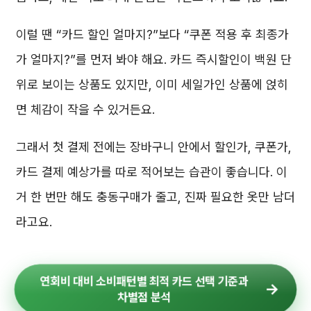
이럴 땐 “카드 할인 얼마지?”보다 “쿠폰 적용 후 최종가
가 얼마지?”를 먼저 봐야 해요. 카드 즉시할인이 백원 단
위로 보이는 상품도 있지만, 이미 세일가인 상품에 얹히
면 체감이 작을 수 있거든요.
그래서 첫 결제 전에는 장바구니 안에서 할인가, 쿠폰가,
카드 결제 예상가를 따로 적어보는 습관이 좋습니다. 이
거 한 번만 해도 충동구매가 줄고, 진짜 필요한 옷만 남더
라고요.
연회비 대비 소비패턴별 최적 카드 선택 기준과
차별점 분석