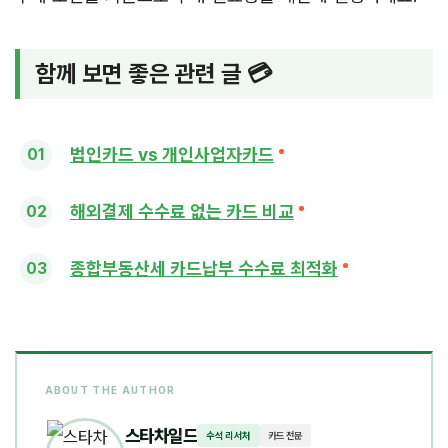
함께 보면 좋은 관련 글 💳
법인카드 vs 개인사업자카드
해외결제 수수료 없는 카드 비교
종합부동산세 카드납부 수수료 최적화
ABOUT THE AUTHOR
스타차일드
수석 리서처
카드 전문