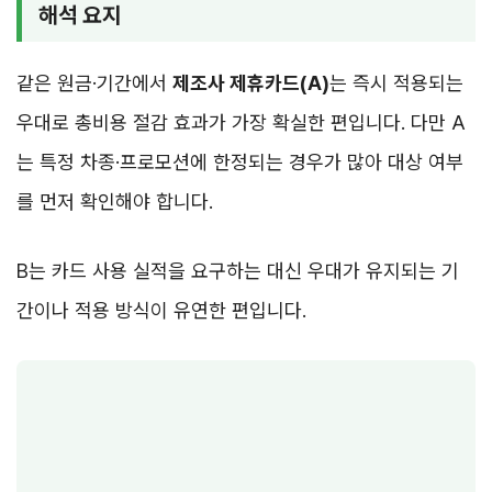
해석 요지
같은 원금·기간에서
제조사 제휴카드(A)
는 즉시 적용되는
우대로 총비용 절감 효과가 가장 확실한 편입니다. 다만 A
는 특정 차종·프로모션에 한정되는 경우가 많아 대상 여부
를 먼저 확인해야 합니다.
B는 카드 사용 실적을 요구하는 대신 우대가 유지되는 기
간이나 적용 방식이 유연한 편입니다.