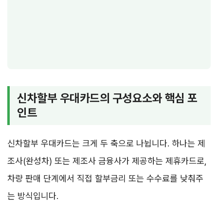
신차할부 우대카드의 구성요소와 핵심 포
인트
신차할부 우대카드는 크게 두 축으로 나뉩니다. 하나는 제
조사(완성차) 또는 제조사 금융사가 제공하는 제휴카드로,
차량 판매 단계에서 직접 할부금리 또는 수수료를 낮춰주
는 방식입니다.