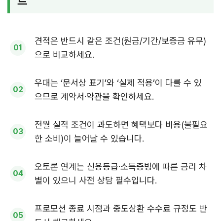
트
견적은 반드시 같은 조건(원금/기간/보증금 유무)
으로 비교하세요.
우대는 ‘문서상 표기’와 ‘실제 적용’이 다를 수 있
으므로 계약서·약관을 확인하세요.
전월 실적 조건이 과도하면 혜택보다 비용(불필요
한 소비)이 늘어날 수 있습니다.
오토론 연계는 신용등급·소득증빙에 따른 금리 차
별이 있으니 사전 상담 필수입니다.
프로모션 종료 시점과 중도상환 수수료 규정도 반