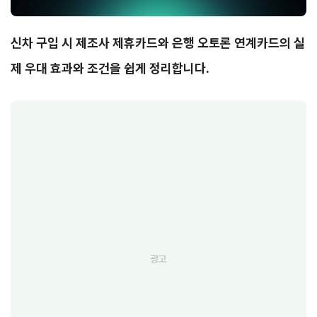
신차 구입 시 제조사 제휴카드와 은행 오토론 연계카드의 실
제 우대 효과와 조건을 쉽게 정리합니다.