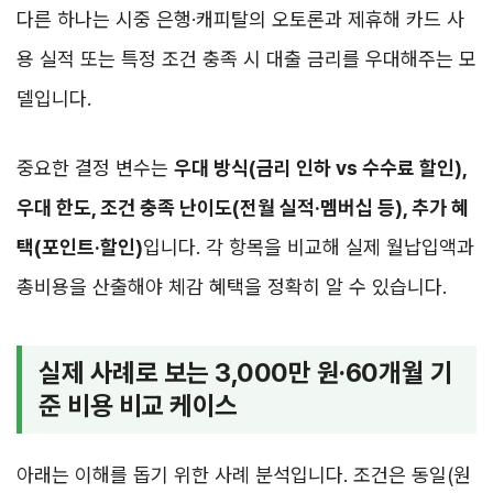
다른 하나는 시중 은행·캐피탈의 오토론과 제휴해 카드 사
용 실적 또는 특정 조건 충족 시 대출 금리를 우대해주는 모
델입니다.
중요한 결정 변수는
우대 방식(금리 인하 vs 수수료 할인),
우대 한도, 조건 충족 난이도(전월 실적·멤버십 등), 추가 혜
택(포인트·할인)
입니다. 각 항목을 비교해 실제 월납입액과
총비용을 산출해야 체감 혜택을 정확히 알 수 있습니다.
실제 사례로 보는 3,000만 원·60개월 기
준 비용 비교 케이스
아래는 이해를 돕기 위한 사례 분석입니다. 조건은 동일(원