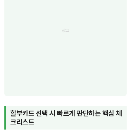
할부카드 선택 시 빠르게 판단하는 핵심 체
크리스트