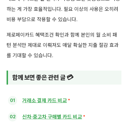
하는 게 가장 효율적입니다. 필요 이상의 사용은 오히려
비용 부담으로 작용할 수 있습니다.
제로페이카드 혜택조건 확인과 함께 본인의 월 소비 패
턴 분석만 제대로 이뤄져도 매달 확실한 지출 절감 효과
를 기대할 수 있습니다.
함께 보면 좋은 관련 글 💳
거래소 결제 카드 비교
신차·중고차 구매별 카드 비교