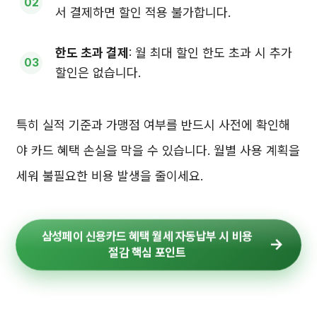
서 결제하면 할인 적용 불가합니다.
한도 초과 결제
: 월 최대 할인 한도 초과 시 추가
할인은 없습니다.
특히 실적 기준과 가맹점 여부를 반드시 사전에 확인해
야 카드 혜택 손실을 막을 수 있습니다. 월별 사용 계획을
세워 불필요한 비용 발생을 줄이세요.
삼성페이 신용카드 혜택 월세 자동납부 시 비용
절감 핵심 포인트