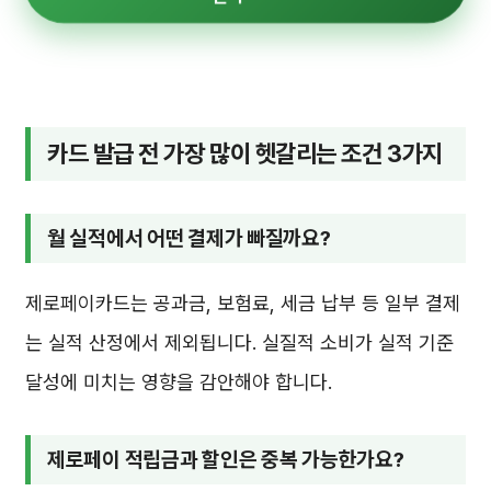
카드 발급 전 가장 많이 헷갈리는 조건 3가지
월 실적에서 어떤 결제가 빠질까요?
제로페이카드는 공과금, 보험료, 세금 납부 등 일부 결제
는 실적 산정에서 제외됩니다. 실질적 소비가 실적 기준
달성에 미치는 영향을 감안해야 합니다.
제로페이 적립금과 할인은 중복 가능한가요?