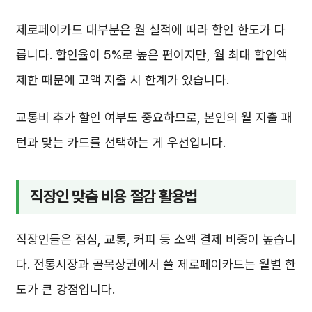
제로페이카드 대부분은 월 실적에 따라 할인 한도가 다
릅니다. 할인율이 5%로 높은 편이지만, 월 최대 할인액
제한 때문에 고액 지출 시 한계가 있습니다.
교통비 추가 할인 여부도 중요하므로, 본인의 월 지출 패
턴과 맞는 카드를 선택하는 게 우선입니다.
직장인 맞춤 비용 절감 활용법
직장인들은 점심, 교통, 커피 등 소액 결제 비중이 높습니
다. 전통시장과 골목상권에서 쓸 제로페이카드는 월별 한
도가 큰 강점입니다.