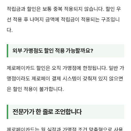
적립금과 할인은 보통 중복 적용되지 않습니다. 할인 우
선 적용 후 나머지 금액에 적립금이 적용되는 구조입니
다.
외부 가맹점도 할인 적용 가능할까요?
제로페이카드 할인은 오직 가맹점에 한정됩니다. 일반 가
맹점이라도 제로페이 결제 시스템이 갖춰져 있지 않으면
은 할인 적용이 불가합니다.
전문가가 한 줄로 조언합니다
제로페이카드는 월 실적과 가맹점 조건 맞춤형으로 사용