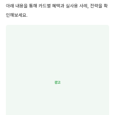
아래 내용을 통해 카드별 혜택과 실사용 사례, 전략을 확
인해보세요.