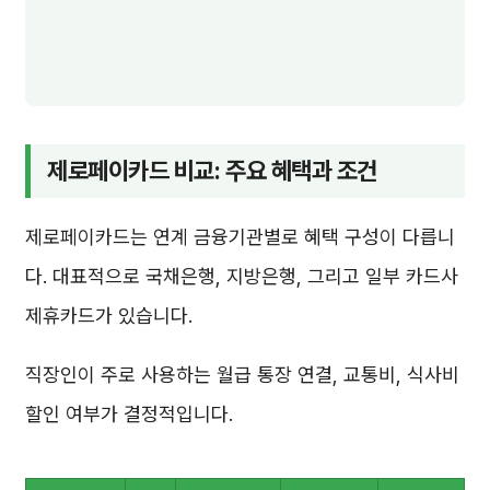
제로페이카드 비교: 주요 혜택과 조건
제로페이카드는 연계 금융기관별로 혜택 구성이 다릅니
다. 대표적으로 국채은행, 지방은행, 그리고 일부 카드사
제휴카드가 있습니다.
직장인이 주로 사용하는 월급 통장 연결, 교통비, 식사비
할인 여부가 결정적입니다.