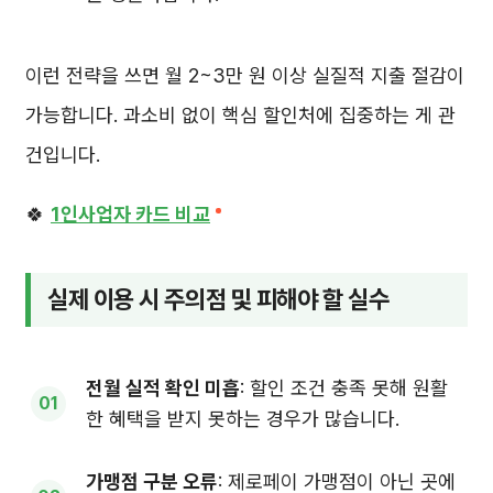
이런 전략을 쓰면 월 2~3만 원 이상 실질적 지출 절감이
가능합니다. 과소비 없이 핵심 할인처에 집중하는 게 관
건입니다.
🍀
1인사업자 카드 비교
실제 이용 시 주의점 및 피해야 할 실수
전월 실적 확인 미흡
: 할인 조건 충족 못해 원활
한 혜택을 받지 못하는 경우가 많습니다.
가맹점 구분 오류
: 제로페이 가맹점이 아닌 곳에