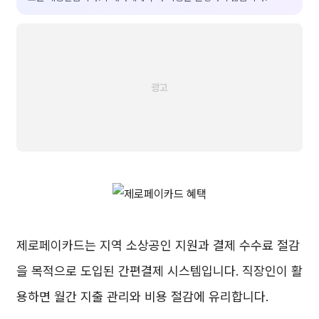
제로페이카드는 지역 소상공인 지원과 결제 수수료 절감
을 목적으로 도입된 간편결제 시스템입니다. 직장인이 활
용하면 월간 지출 관리와 비용 절감에 유리합니다.