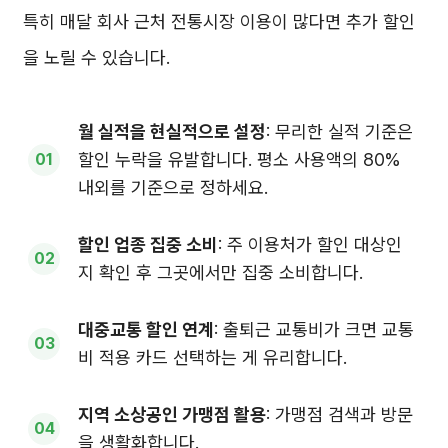
특히 매달 회사 근처 전통시장 이용이 많다면 추가 할인
을 노릴 수 있습니다.
월 실적을 현실적으로 설정
: 무리한 실적 기준은
할인 누락을 유발합니다. 평소 사용액의 80%
내외를 기준으로 정하세요.
할인 업종 집중 소비
: 주 이용처가 할인 대상인
지 확인 후 그곳에서만 집중 소비합니다.
대중교통 할인 연계
: 출퇴근 교통비가 크면 교통
비 적용 카드 선택하는 게 유리합니다.
지역 소상공인 가맹점 활용
: 가맹점 검색과 방문
을 생활화합니다.