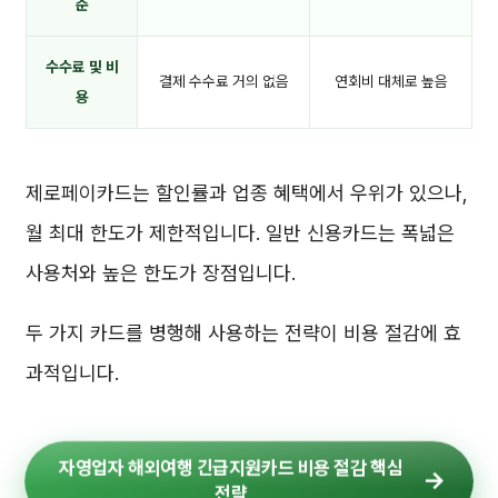
준
수수료 및 비
결제 수수료 거의 없음
연회비 대체로 높음
용
제로페이카드는 할인률과 업종 혜택에서 우위가 있으나,
월 최대 한도가 제한적입니다. 일반 신용카드는 폭넓은
사용처와 높은 한도가 장점입니다.
두 가지 카드를 병행해 사용하는 전략이 비용 절감에 효
과적입니다.
자영업자 해외여행 긴급지원카드 비용 절감 핵심
전략