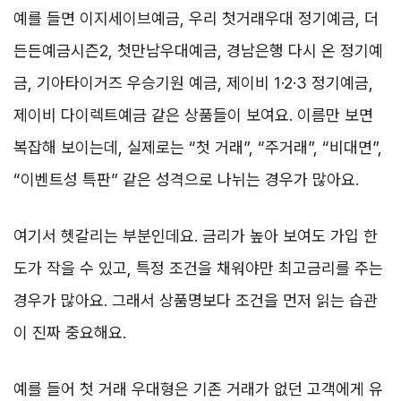
예를 들면 이지세이브예금, 우리 첫거래우대 정기예금, 더
든든예금시즌2, 첫만남우대예금, 경남은행 다시 온 정기예
금, 기아타이거즈 우승기원 예금, 제이비 1·2·3 정기예금,
제이비 다이렉트예금 같은 상품들이 보여요. 이름만 보면
복잡해 보이는데, 실제로는 “첫 거래”, “주거래”, “비대면”,
“이벤트성 특판” 같은 성격으로 나뉘는 경우가 많아요.
여기서 헷갈리는 부분인데요. 금리가 높아 보여도 가입 한
도가 작을 수 있고, 특정 조건을 채워야만 최고금리를 주는
경우가 많아요. 그래서 상품명보다 조건을 먼저 읽는 습관
이 진짜 중요해요.
예를 들어 첫 거래 우대형은 기존 거래가 없던 고객에게 유