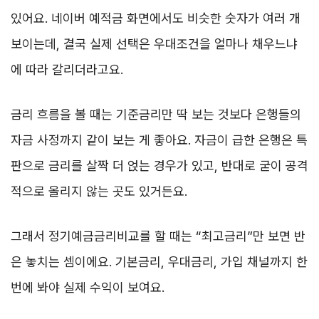
있어요. 네이버 예적금 화면에서도 비슷한 숫자가 여러 개
보이는데, 결국 실제 선택은 우대조건을 얼마나 채우느냐
에 따라 갈리더라고요.
금리 흐름을 볼 때는 기준금리만 딱 보는 것보다 은행들의
자금 사정까지 같이 보는 게 좋아요. 자금이 급한 은행은 특
판으로 금리를 살짝 더 얹는 경우가 있고, 반대로 굳이 공격
적으로 올리지 않는 곳도 있거든요.
그래서 정기예금금리비교를 할 때는 “최고금리”만 보면 반
은 놓치는 셈이에요. 기본금리, 우대금리, 가입 채널까지 한
번에 봐야 실제 수익이 보여요.