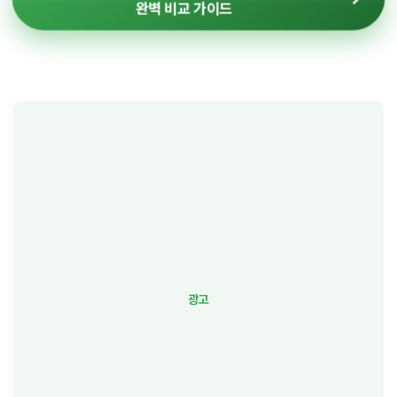
완벽 비교 가이드