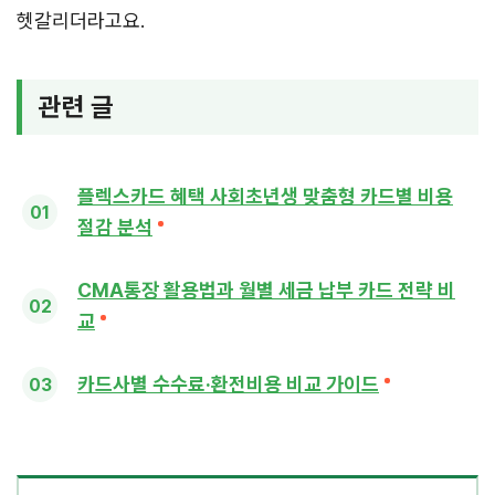
헷갈리더라고요.
관련 글
플렉스카드 혜택 사회초년생 맞춤형 카드별 비용
절감 분석
CMA통장 활용법과 월별 세금 납부 카드 전략 비
교
카드사별 수수료·환전비용 비교 가이드