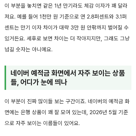
이 부분을 놓치면 같은 1년 만기라도 체감 이자가 꽤 달라
져요. 예를 들어 1천만 원 기준으로 연 2.8퍼센트와 3.1퍼
센트는 만기 이자 차이가 대략 3만 원 안팎까지 벌어질 수
있거든요. 세후로 보면 차이는 더 작아지지만, 그래도 그냥
넘길 숫자는 아니에요.
네이버 예적금 화면에서 자주 보이는 상품
들, 어디가 눈에 띄나
이 부분이 진짜 많이들 보는 구간이죠. 네이버의 예적금 화
면에는 은행 상품이 꽤 잘 모여 있는데, 2026년 5월 기준
으로 자주 보이는 이름들이 있어요.