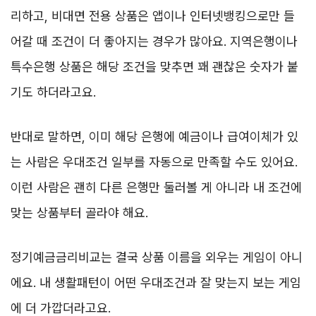
리하고, 비대면 전용 상품은 앱이나 인터넷뱅킹으로만 들
어갈 때 조건이 더 좋아지는 경우가 많아요. 지역은행이나
특수은행 상품은 해당 조건을 맞추면 꽤 괜찮은 숫자가 붙
기도 하더라고요.
반대로 말하면, 이미 해당 은행에 예금이나 급여이체가 있
는 사람은 우대조건 일부를 자동으로 만족할 수도 있어요.
이런 사람은 괜히 다른 은행만 둘러볼 게 아니라 내 조건에
맞는 상품부터 골라야 해요.
정기예금금리비교는 결국 상품 이름을 외우는 게임이 아니
에요. 내 생활패턴이 어떤 우대조건과 잘 맞는지 보는 게임
에 더 가깝더라고요.