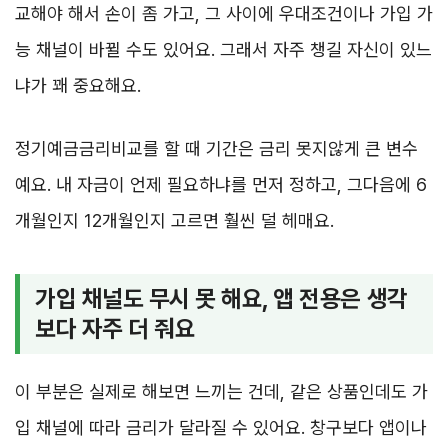
교해야 해서 손이 좀 가고, 그 사이에 우대조건이나 가입 가
능 채널이 바뀔 수도 있어요. 그래서 자주 챙길 자신이 있느
냐가 꽤 중요해요.
정기예금금리비교를 할 때 기간은 금리 못지않게 큰 변수
예요. 내 자금이 언제 필요하냐를 먼저 정하고, 그다음에 6
개월인지 12개월인지 고르면 훨씬 덜 헤매요.
가입 채널도 무시 못 해요, 앱 전용은 생각
보다 자주 더 줘요
이 부분은 실제로 해보면 느끼는 건데, 같은 상품인데도 가
입 채널에 따라 금리가 달라질 수 있어요. 창구보다 앱이나