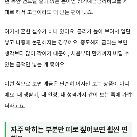
년 동안 건드릴 일이 없는 돈이면 정기예금금리비교를 제
대로 해서 조금이라도 더 받는 편이 낫죠.
여기서 흔한 실수가 하나 있어요. 금리가 높아 보여서 일단
넣고 나중에 불편해지는 경우예요. 중도해지 금리를 보면
생각보다 많이 깎이기 때문에, 처음부터 만기까지 버틸 수
있는 금액만 넣는 게 좋아요.
이런 식으로 보면 예금은 단순히 이자만 보는 상품이 아니
에요. 내 생활비, 내 일정, 내 성격까지 같이 보는 쪽에 가깝
더라고요.
자주 막히는 부분만 따로 짚어보면 훨씬 편