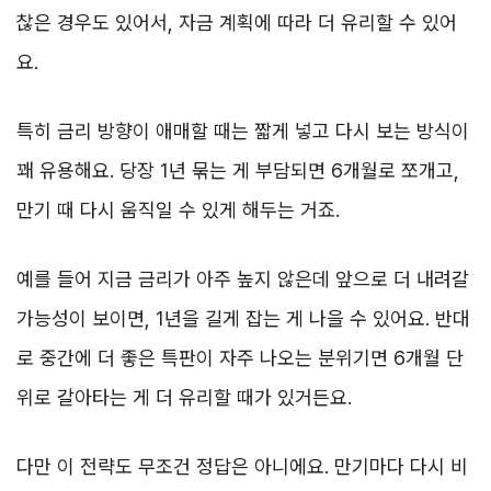
찮은 경우도 있어서, 자금 계획에 따라 더 유리할 수 있어
요.
특히 금리 방향이 애매할 때는 짧게 넣고 다시 보는 방식이
꽤 유용해요. 당장 1년 묶는 게 부담되면 6개월로 쪼개고,
만기 때 다시 움직일 수 있게 해두는 거죠.
예를 들어 지금 금리가 아주 높지 않은데 앞으로 더 내려갈
가능성이 보이면, 1년을 길게 잡는 게 나을 수 있어요. 반대
로 중간에 더 좋은 특판이 자주 나오는 분위기면 6개월 단
위로 갈아타는 게 더 유리할 때가 있거든요.
다만 이 전략도 무조건 정답은 아니에요. 만기마다 다시 비