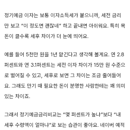
정기예금 이자는 보통 이자소득세가 붙으니까, 세전 금리
만 보고 “이 정도면 괜찮네” 하고 끝내면 아쉬워요. 특히 목
돈이 클수록 세후 차이가 더 눈에 띄어요.
예를 들어 5천만 원을 1년 맡긴다고 생각해 볼게요. 연 2.8
퍼센트와 연 3.1퍼센트는 세전 이자 차이가 15만 원 수준으
로 벌어질 수 있고, 세후로 보면 그 차이는 조금 줄어들어
요. 그래도 만기 때 필요한 돈이 분명한 사람한테는 꽤 의미
있는 차이죠.
그래서 정기예금금리비교는 “몇 퍼센트가 높냐”보다 “내
세후 수령액이 얼마냐”로 보는 습관이 좋아요. 네이버 예적