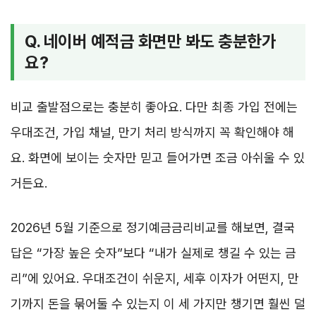
Q. 네이버 예적금 화면만 봐도 충분한가
요?
비교 출발점으로는 충분히 좋아요. 다만 최종 가입 전에는
우대조건, 가입 채널, 만기 처리 방식까지 꼭 확인해야 해
요. 화면에 보이는 숫자만 믿고 들어가면 조금 아쉬울 수 있
거든요.
2026년 5월 기준으로 정기예금금리비교를 해보면, 결국
답은 “가장 높은 숫자”보다 “내가 실제로 챙길 수 있는 금
리”에 있어요. 우대조건이 쉬운지, 세후 이자가 어떤지, 만
기까지 돈을 묶어둘 수 있는지 이 세 가지만 챙기면 훨씬 덜