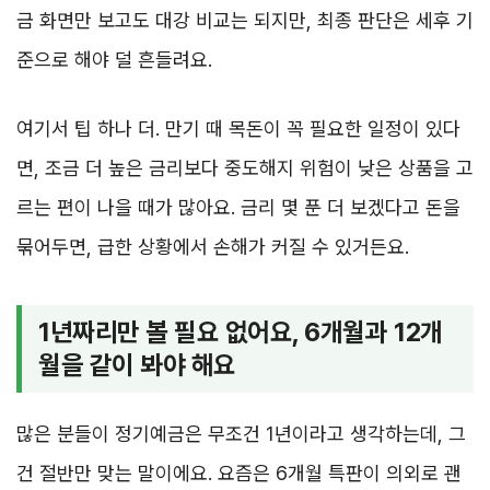
금 화면만 보고도 대강 비교는 되지만, 최종 판단은 세후 기
준으로 해야 덜 흔들려요.
여기서 팁 하나 더. 만기 때 목돈이 꼭 필요한 일정이 있다
면, 조금 더 높은 금리보다 중도해지 위험이 낮은 상품을 고
르는 편이 나을 때가 많아요. 금리 몇 푼 더 보겠다고 돈을
묶어두면, 급한 상황에서 손해가 커질 수 있거든요.
1년짜리만 볼 필요 없어요, 6개월과 12개
월을 같이 봐야 해요
많은 분들이 정기예금은 무조건 1년이라고 생각하는데, 그
건 절반만 맞는 말이에요. 요즘은 6개월 특판이 의외로 괜