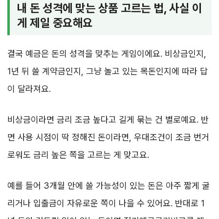
내 돈 성격에 맞는 상품 고르는 법, 사실 이
게 제일 중요해요
결국 예금은 돈의 성격을 맞추는 게임이에요. 비상금인지,
1년 뒤 쓸 계약금인지, 그냥 놀고 있는 목돈인지에 따라 답
이 달라져요.
비상금이라면 금리 조금 높다고 길게 묶는 건 별로예요. 반
면 사용 시점이 딱 정해진 돈이라면, 우대조건이 조금 번거
로워도 금리 높은 쪽을 고르는 게 맞고요.
예를 들어 3개월 안에 쓸 가능성이 있는 돈은 아주 짧게 굴
리거나 입출금이 자유로운 쪽이 나을 수 있어요. 반대로 1