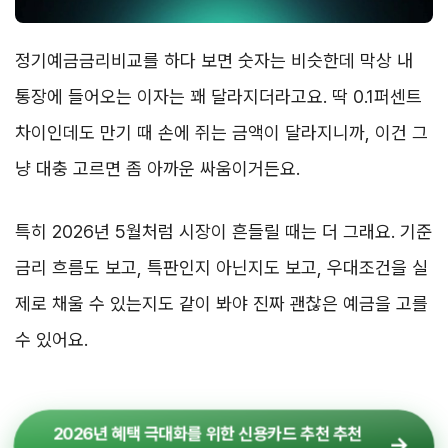
정기예금금리비교를 하다 보면 숫자는 비슷한데 막상 내
통장에 들어오는 이자는 꽤 달라지더라고요. 딱 0.1퍼센트
차이인데도 만기 때 손에 쥐는 금액이 달라지니까, 이건 그
냥 대충 고르면 좀 아까운 싸움이거든요.
특히 2026년 5월처럼 시장이 흔들릴 때는 더 그래요. 기준
금리 흐름도 보고, 특판인지 아닌지도 보고, 우대조건을 실
제로 채울 수 있는지도 같이 봐야 진짜 괜찮은 예금을 고를
수 있어요.
2026년 혜택 극대화를 위한 신용카드 추천 추천