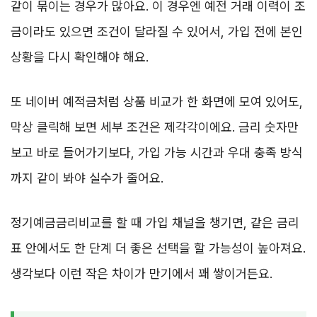
같이 묶이는 경우가 많아요. 이 경우엔 예전 거래 이력이 조
금이라도 있으면 조건이 달라질 수 있어서, 가입 전에 본인
상황을 다시 확인해야 해요.
또 네이버 예적금처럼 상품 비교가 한 화면에 모여 있어도,
막상 클릭해 보면 세부 조건은 제각각이에요. 금리 숫자만
보고 바로 들어가기보다, 가입 가능 시간과 우대 충족 방식
까지 같이 봐야 실수가 줄어요.
정기예금금리비교를 할 때 가입 채널을 챙기면, 같은 금리
표 안에서도 한 단계 더 좋은 선택을 할 가능성이 높아져요.
생각보다 이런 작은 차이가 만기에서 꽤 쌓이거든요.