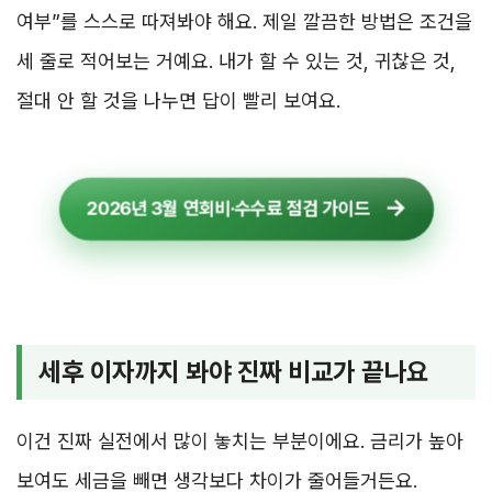
여부”를 스스로 따져봐야 해요. 제일 깔끔한 방법은 조건을
세 줄로 적어보는 거예요. 내가 할 수 있는 것, 귀찮은 것,
절대 안 할 것을 나누면 답이 빨리 보여요.
2026년 3월 연회비·수수료 점검 가이드
세후 이자까지 봐야 진짜 비교가 끝나요
이건 진짜 실전에서 많이 놓치는 부분이에요. 금리가 높아
보여도 세금을 빼면 생각보다 차이가 줄어들거든요.