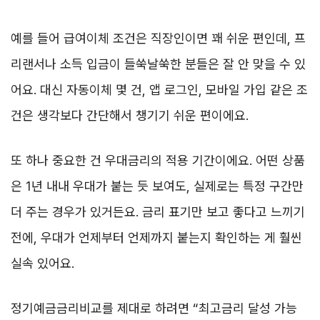
예를 들어 급여이체 조건은 직장인이면 꽤 쉬운 편인데, 프
리랜서나 소득 입금이 들쑥날쑥한 분들은 잘 안 맞을 수 있
어요. 대신 자동이체 몇 건, 앱 로그인, 모바일 가입 같은 조
건은 생각보다 간단해서 챙기기 쉬운 편이에요.
또 하나 중요한 건 우대금리의 적용 기간이에요. 어떤 상품
은 1년 내내 우대가 붙는 듯 보여도, 실제로는 특정 구간만
더 주는 경우가 있거든요. 금리 표기만 보고 좋다고 느끼기
전에, 우대가 언제부터 언제까지 붙는지 확인하는 게 훨씬
실속 있어요.
정기예금금리비교를 제대로 하려면 “최고금리 달성 가능