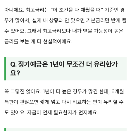
아니에요. 최고금리는 “이 조건을 다 채웠을 때” 기준인 경
우가 많아서, 실제 내 상황과 안 맞으면 기본금리만 받게 될
수 있어요. 그래서 최고금리보다 내가 받을 가능성이 높은
금리를 보는 게 더 현실적이에요.
Q. 정기예금은 1년이 무조건 더 유리한가
요?
꼭 그렇진 않아요. 1년이 더 높은 경우가 많긴 한데, 6개월
특판이 괜찮으면 짧게 넣고 다시 비교하는 편이 유리할 수
도 있어요. 자금이 언제 필요한지가 먼저예요.