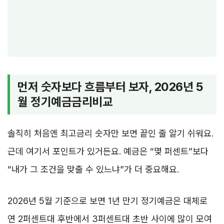
먼저 숫자보다 흐름부터 보자, 2026년 5
월 정기예금금리비교
솔직히 처음엔 최고금리 숫자만 보면 끝인 줄 알기 쉬워요.
근데 여기서 포인트가 있거든요. 예금은 “몇 퍼센트”보다
“내가 그 조건을 맞출 수 있느냐”가 더 중요해요.
2026년 5월 기준으로 보면 1년 만기 정기예금은 대체로
연 2퍼센트대 후반에서 3퍼센트대 초반 사이에 많이 모여