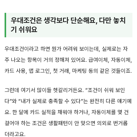
우대조건은 생각보다 단순해요, 다만 놓치
기 쉬워요
우대조건이라고 하면 뭔가 어려워 보이는데, 실제로는 자
주 나오는 항목이 거의 정해져 있어요. 급여이체, 자동이체,
카드 사용, 앱 로그인, 첫 거래, 마케팅 동의 같은 것들이죠.
그런데 여기서 많이들 헷갈리거든요. “조건이 쉬워 보인
다”와 “내가 실제로 충족할 수 있다”는 완전히 다른 얘기예
요. 한 달에 카드 실적을 채워야 하거나, 자동이체를 몇 건
걸어야 하는 조건은 생활패턴이 안 맞으면 의외로 번거롭
더라고요.