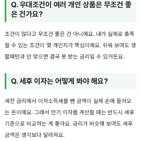
Q. 우대조건이 여러 개인 상품은 무조건 좋
은 건가요?
조건이 많다고 무조건 좋은 건 아니에요. 내가 실제로 충족
할 수 있는 조건이 몇 개인지가 핵심이에요. 쉬워 보여도 생
활패턴과 안 맞으면 결국 못 받는 금리일 수 있거든요.
Q. 세후 이자는 어떻게 봐야 해요?
세전 금리에서 이자소득세를 뺀 금액이 실제 손에 들어오
는 돈이에요. 그래서 만기 이자를 계산할 때는 반드시 세후
기준으로 비교하는 게 좋아요. 금리가 비슷해 보여도 세후
금액은 생각보다 달라져요.