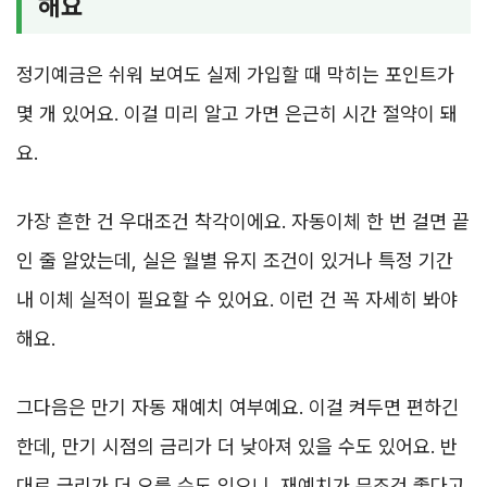
해요
정기예금은 쉬워 보여도 실제 가입할 때 막히는 포인트가
몇 개 있어요. 이걸 미리 알고 가면 은근히 시간 절약이 돼
요.
가장 흔한 건 우대조건 착각이에요. 자동이체 한 번 걸면 끝
인 줄 알았는데, 실은 월별 유지 조건이 있거나 특정 기간
내 이체 실적이 필요할 수 있어요. 이런 건 꼭 자세히 봐야
해요.
그다음은 만기 자동 재예치 여부예요. 이걸 켜두면 편하긴
한데, 만기 시점의 금리가 더 낮아져 있을 수도 있어요. 반
대로 금리가 더 오를 수도 있으니, 재예치가 무조건 좋다고