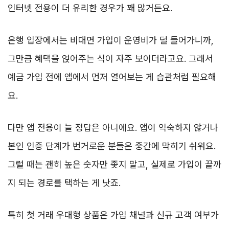
인터넷 전용이 더 유리한 경우가 꽤 많거든요.
은행 입장에서는 비대면 가입이 운영비가 덜 들어가니까,
그만큼 혜택을 얹어주는 식이 자주 보이더라고요. 그래서
예금 가입 전에 앱에서 먼저 열어보는 게 습관처럼 필요해
요.
다만 앱 전용이 늘 정답은 아니에요. 앱이 익숙하지 않거나
본인 인증 단계가 번거로운 분들은 중간에 막히기 쉬워요.
그럴 때는 괜히 높은 숫자만 좇지 말고, 실제로 가입이 끝까
지 되는 경로를 택하는 게 낫죠.
특히 첫 거래 우대형 상품은 가입 채널과 신규 고객 여부가