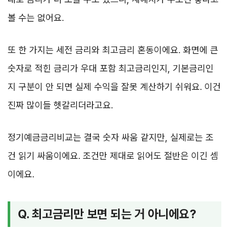
볼 수는 없어요.
또 한 가지는 세전 금리와 최고금리 혼동이에요. 화면에 큰
숫자로 적힌 금리가 우대 포함 최고금리인지, 기본금리인
지 구분이 안 되면 실제 수익을 잘못 계산하기 쉬워요. 이건
진짜 많이들 헷갈리더라고요.
정기예금금리비교는 결국 숫자 싸움 같지만, 실제로는 조
건 읽기 싸움이에요. 조건만 제대로 읽어도 절반은 이긴 셈
이에요.
Q. 최고금리만 보면 되는 거 아니에요?