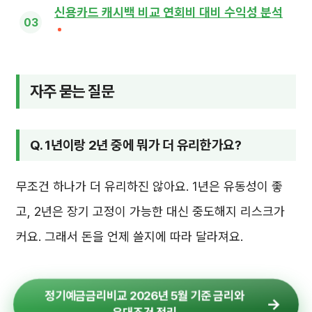
신용카드 캐시백 비교 연회비 대비 수익성 분석
자주 묻는 질문
Q. 1년이랑 2년 중에 뭐가 더 유리한가요?
무조건 하나가 더 유리하진 않아요. 1년은 유동성이 좋
고, 2년은 장기 고정이 가능한 대신 중도해지 리스크가
커요. 그래서 돈을 언제 쓸지에 따라 달라져요.
정기예금금리비교 2026년 5월 기준 금리와