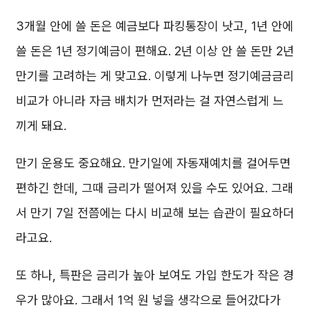
3개월 안에 쓸 돈은 예금보다 파킹통장이 낫고, 1년 안에
쓸 돈은 1년 정기예금이 편해요. 2년 이상 안 쓸 돈만 2년
만기를 고려하는 게 맞고요. 이렇게 나누면 정기예금금리
비교가 아니라 자금 배치가 먼저라는 걸 자연스럽게 느
끼게 돼요.
만기 운용도 중요해요. 만기일에 자동재예치를 걸어두면
편하긴 한데, 그때 금리가 떨어져 있을 수도 있어요. 그래
서 만기 7일 전쯤에는 다시 비교해 보는 습관이 필요하더
라고요.
또 하나, 특판은 금리가 높아 보여도 가입 한도가 작은 경
우가 많아요. 그래서 1억 원 넣을 생각으로 들어갔다가