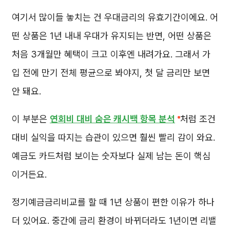
여기서 많이들 놓치는 건 우대금리의 유효기간이에요. 어
떤 상품은 1년 내내 우대가 유지되는 반면, 어떤 상품은
처음 3개월만 혜택이 크고 이후엔 내려가요. 그래서 가
입 전에 만기 전체 평균으로 봐야지, 첫 달 금리만 보면
안 돼요.
이 부분은
연회비 대비 숨은 캐시백 항목 분석
처럼 조건
대비 실익을 따지는 습관이 있으면 훨씬 빨리 감이 와요.
예금도 카드처럼 보이는 숫자보다 실제 남는 돈이 핵심
이거든요.
정기예금금리비교를 할 때 1년 상품이 편한 이유가 하나
더 있어요. 중간에 금리 환경이 바뀌더라도 1년이면 리밸