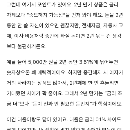
그런데 여기서 포인트가 있어요. 2년 만기 상품은 금리
자체보다 “중도해지 가능성”을 먼저 봐야 해요. 돈을 2년
동안 안 쓸 자신이 있으면 괜찮지만, 전세자금, 자동차 교
체, 이사 비용처럼 중간에 빠질 돈이면 2년 묶는 건 생각
보다 불편하거든요.
예를 들어 5,000만 원을 2년 동안 3.61%에 묶어두면
숫자상으론 꽤 매력적이에요. 하지만 중간해지 시 이자가
거의 사라지는 상품도 많아서, 2년째에 한 번 흔들리면
기대했던 차이가 확 줄어요. 그래서 2년 만기는 “금리 조
금 더”보다 “돈이 진짜 안 필요한 돈인지”가 핵심이에요.
이건 대출이랑도 닮아 있어요. 대출은 금리 0.1% 차이도
크게 보이지만, 내 생활에 맞지 않으면 손해가 되듯이 예