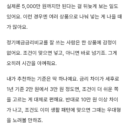
실제론 5,000만 원까지만 된다는 걸 뒤늦게 보는 일도
있어요. 이런 경우엔 여러 상품으로 나눠 넣는 게 나을 때
가 많아요.
정기예금금리비교를 잘 쓰는 사람은 한 상품에 감정이
없어요. 조건이 맞으면 넣고, 아니면 바로 넘기죠. 그게
오히려 시간을 아껴줘요.
내가 추천하는 기준은 딱 하나예요. 금리 차이가 세후로
1년 기준 2만 원에서 3만 원 정도면, 조건이 더 쉬운 쪽
을 고르는 게 대체로 편해요. 반대로 10만 원 이상 차이
가 나고, 조건도 이미 생활 패턴에 맞으면 그때는 우대형
을 노려볼 만하죠.