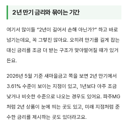
2년 만기 금리와 묶이는 기간
여기서 많이들 “2년이 길어서 손해 아닌가?” 하고 바로
넘기는데요, 꼭 그렇진 않아요. 오히려 만기를 길게 잡는
대신 금리를 조금 더 받는 구조가 맞아떨어질 때가 있거
든요.
2026년 5월 기준 새마을금고 쪽을 보면 2년 만기에서
3.61% 수준이 보이는 지점이 있고, 1년보다 아주 조금
낮거나 비슷한 수준으로 나오는 경우도 있어요. 파주MG
처럼 2년 상품이 눈에 띄는 곳도 있고, 미래 지점처럼 준
수한 금리를 제시하는 곳도 있더라고요.