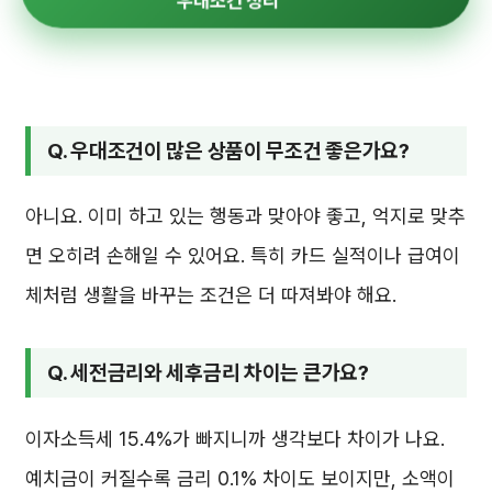
우대조건 정리
Q. 우대조건이 많은 상품이 무조건 좋은가요?
아니요. 이미 하고 있는 행동과 맞아야 좋고, 억지로 맞추
면 오히려 손해일 수 있어요. 특히 카드 실적이나 급여이
체처럼 생활을 바꾸는 조건은 더 따져봐야 해요.
Q. 세전금리와 세후금리 차이는 큰가요?
이자소득세 15.4%가 빠지니까 생각보다 차이가 나요.
예치금이 커질수록 금리 0.1% 차이도 보이지만, 소액이