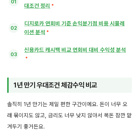
대조건 정리
디지로카 연회비 기준 손익분기점 비용 시뮬레
이션 분석
신용카드 캐시백 비교 연회비 대비 수익성 분석
1년 만기 우대조건 체감수익 비교
솔직히 1년 만기는 제일 편한 구간이에요. 돈이 너무 오
래 묶이지도 않고, 금리도 너무 낮지 않아서 목돈 잠깐 맡
겨두기 좋거든요.