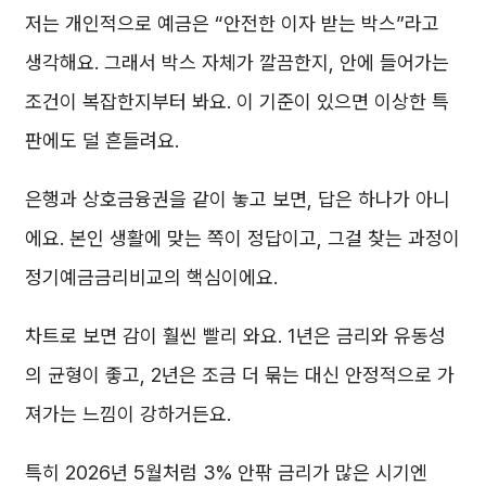
저는 개인적으로 예금은 “안전한 이자 받는 박스”라고
생각해요. 그래서 박스 자체가 깔끔한지, 안에 들어가는
조건이 복잡한지부터 봐요. 이 기준이 있으면 이상한 특
판에도 덜 흔들려요.
은행과 상호금융권을 같이 놓고 보면, 답은 하나가 아니
에요. 본인 생활에 맞는 쪽이 정답이고, 그걸 찾는 과정이
정기예금금리비교의 핵심이에요.
차트로 보면 감이 훨씬 빨리 와요. 1년은 금리와 유동성
의 균형이 좋고, 2년은 조금 더 묶는 대신 안정적으로 가
져가는 느낌이 강하거든요.
특히 2026년 5월처럼 3% 안팎 금리가 많은 시기엔