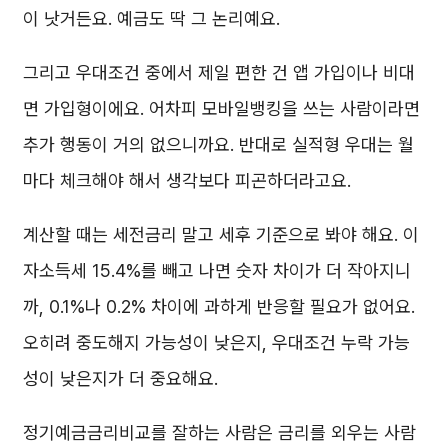
이 낫거든요. 예금도 딱 그 논리예요.
그리고 우대조건 중에서 제일 편한 건 앱 가입이나 비대
면 가입형이에요. 어차피 모바일뱅킹을 쓰는 사람이라면
추가 행동이 거의 없으니까요. 반대로 실적형 우대는 월
마다 체크해야 해서 생각보다 피곤하더라고요.
계산할 때는 세전금리 말고 세후 기준으로 봐야 해요. 이
자소득세 15.4%를 빼고 나면 숫자 차이가 더 작아지니
까, 0.1%나 0.2% 차이에 과하게 반응할 필요가 없어요.
오히려 중도해지 가능성이 낮은지, 우대조건 누락 가능
성이 낮은지가 더 중요해요.
정기예금금리비교를 잘하는 사람은 금리를 외우는 사람