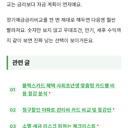
교는 금리보다 자금 계획이 먼저예요.
정기예금금리비교를 한 번 제대로 해두면 다음엔 훨씬
빨라져요. 숫자만 보지 않고 우대조건, 만기, 세후 수익까
지 같이 보면 진짜 남는 선택이 보이거든요.
관련 글
플렉스카드 혜택 사회초년생 맞춤형 카드별 비
용 절감 분석
청구할인 아파트 관리비 카드 비교 및 절감안
소멸·세금 리스크 피하는 체크리스트