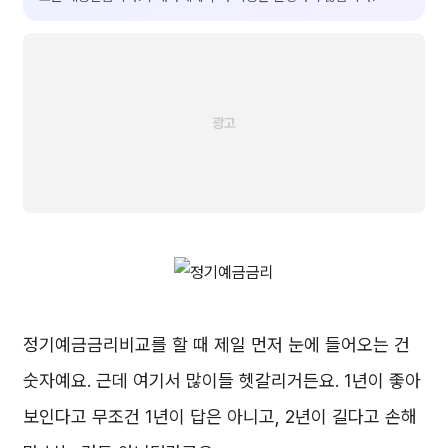
정기예금금리비교를 할 때 제일 먼저 눈에 들어오는 건
숫자예요. 근데 여기서 많이들 헷갈리거든요. 1년이 좋아
보인다고 무조건 1년이 답은 아니고, 2년이 길다고 손해