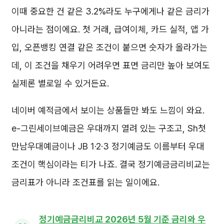
이때 중요한 건 같은 3.2%라도 누구에게나 같은 금리가
아니라는 점이에요. 첫 거래, 급여이체, 카드 실적, 앱 가
입, 오픈뱅킹 연결 같은 조건이 붙으면 숫자가 올라가는
데, 이 조건을 채우기 어려우면 표면 금리만 높아 보여도
실제론 별로일 수 있거든요.
네이버 예적금에서 보이는 상품들만 봐도 느낌이 와요.
e-그린세이브예금은 우대까지 열려 있는 구조고, Sh첫
만남우대예금이나 JB 1·2·3 정기예금도 이름부터 우대
조건이 핵심이라는 티가 나죠. 결국 정기예금금리비교는
금리표가 아니라 조건표를 읽는 일이에요.
정기예금금리비교 2026년 5월 기준 금리와 우