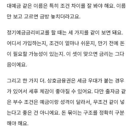
대예금 같은 이름은 특히 조건 차이를 잘 봐야 해요. 이름
만 보고 고르면 금방 놓치더라고요.
정기예금금리비교를 할 때는 세 가지를 같이 보면 돼요.
어디서 가입하는지, 조건이 얼마나 쉬운지, 만기 전에 돈
이 필요할 가능성이 있는지. 이 셋이 맞으면 금리는 그다
음이에요.
그리고 한 가지 더. 상호금융권은 세금 우대가 붙는 경우
가 있어서 세후 체감이 좋아질 수 있어요. 다만 출자금 같
은 부수 조건은 예금이랑 성격이 달라서, 무조건 같이 넣
는다고 좋은 건 아니에요. 돈 묶이는 구조를 정확히 구분
해야 해요.