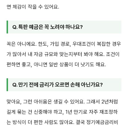
면 체감이 작을 수 있어요.
Q. 특판 예금은 꼭 노려야 하나요?
꼭은 아니에요. 한도, 가입 경로, 우대조건이 복잡한 경우
가 많아서 내 자금 규모와 맞는지부터 봐야 해요. 조건이
편하면 좋고, 아니면 일반 상품이 더 낫기도 해요.
Q. 만기 전에 금리가 오르면 손해 아닌가요?
맞아요, 그런 아쉬움은 생길 수 있어요. 그래서 2년처럼
길게 묶는 건 신중해야 하고, 1년 만기로 자주 재조정하
는 방식이 더 편한 사람도 많아요. 결국 정기예금금리비