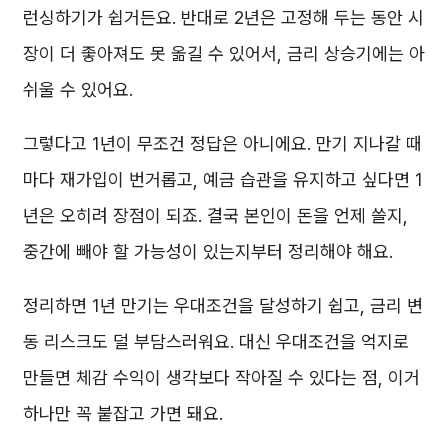
런싱하기가 쉽거든요. 반대로 2년은 고정해 두는 동안 시
장이 더 좋아져도 못 옮길 수 있어서, 금리 상승기에는 아
쉬울 수 있어요.
그렇다고 1년이 무조건 정답은 아니에요. 만기 지나갈 때
마다 재가입이 번거롭고, 예금 습관을 유지하고 싶다면 1
년은 오히려 장점이 되죠. 결국 본인이 돈을 언제 쓸지,
중간에 빼야 할 가능성이 있는지부터 정리해야 해요.
정리하면 1년 만기는 우대조건을 달성하기 쉽고, 금리 변
동 리스크도 덜 부담스러워요. 대신 우대조건을 억지로
만들면 체감 수익이 생각보다 작아질 수 있다는 점, 이거
하나만 꼭 붙잡고 가면 돼요.