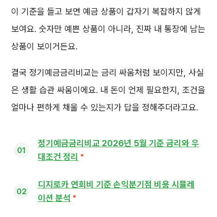
이 기준을 들고 보면 예금 상품이 갑자기 복잡하지 않게
보여요. 숫자만 예쁜 상품이 아니라, 진짜 내 통장에 남는
상품이 보이거든요.
결국 정기예금금리비교는 금리 싸움처럼 보이지만, 사실
은 생활 습관 싸움이에요. 내 돈이 언제 필요한지, 조건을
얼마나 편하게 채울 수 있는지가 답을 정해주더라고요.
정기예금금리비교 2026년 5월 기준 금리와 우
대조건 정리
디지로카 연회비 기준 손익분기점 비용 시뮬레
이션 분석