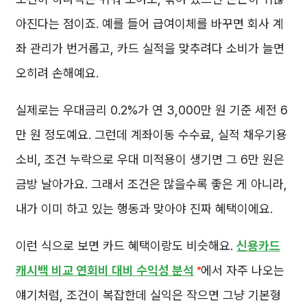
아진다는 점이죠. 예를 들어 급여이체를 바꾸면 회사 계
좌 관리가 번거롭고, 카드 실적을 맞추려다 소비가 늘면
오히려 손해예요.
실제로는 우대금리 0.2%가 연 3,000만 원 기준 세전 6
만 원 정도예요. 그런데 계좌이동 수수료, 실적 채우기용
소비, 조건 누락으로 우대 미적용이 생기면 그 6만 원은
금방 날아가요. 그래서 조건은 많을수록 좋은 게 아니라,
내가 이미 하고 있는 행동과 맞아야 진짜 혜택이에요.
이런 식으로 보면 카드 혜택이랑도 비슷해요.
신용카드
캐시백 비교 연회비 대비 수익성 분석
에서 자주 나오는
얘기처럼, 조건이 복잡한데 실익은 작으면 그냥 기본형