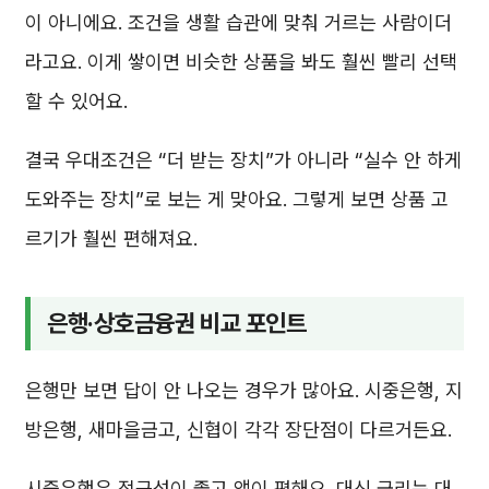
이 아니에요. 조건을 생활 습관에 맞춰 거르는 사람이더
라고요. 이게 쌓이면 비슷한 상품을 봐도 훨씬 빨리 선택
할 수 있어요.
결국 우대조건은 “더 받는 장치”가 아니라 “실수 안 하게
도와주는 장치”로 보는 게 맞아요. 그렇게 보면 상품 고
르기가 훨씬 편해져요.
은행·상호금융권 비교 포인트
은행만 보면 답이 안 나오는 경우가 많아요. 시중은행, 지
방은행, 새마을금고, 신협이 각각 장단점이 다르거든요.
시중은행은 접근성이 좋고 앱이 편해요. 대신 금리는 대