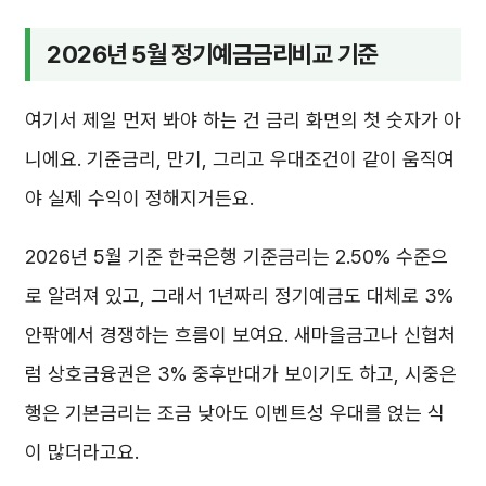
2026년 5월 정기예금금리비교 기준
여기서 제일 먼저 봐야 하는 건 금리 화면의 첫 숫자가 아
니에요. 기준금리, 만기, 그리고 우대조건이 같이 움직여
야 실제 수익이 정해지거든요.
2026년 5월 기준 한국은행 기준금리는 2.50% 수준으
로 알려져 있고, 그래서 1년짜리 정기예금도 대체로 3%
안팎에서 경쟁하는 흐름이 보여요. 새마을금고나 신협처
럼 상호금융권은 3% 중후반대가 보이기도 하고, 시중은
행은 기본금리는 조금 낮아도 이벤트성 우대를 얹는 식
이 많더라고요.