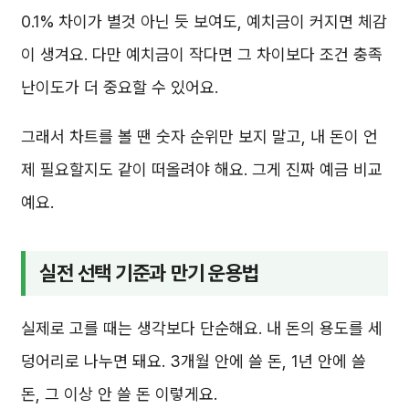
0.1% 차이가 별것 아닌 듯 보여도, 예치금이 커지면 체감
이 생겨요. 다만 예치금이 작다면 그 차이보다 조건 충족
난이도가 더 중요할 수 있어요.
그래서 차트를 볼 땐 숫자 순위만 보지 말고, 내 돈이 언
제 필요할지도 같이 떠올려야 해요. 그게 진짜 예금 비교
예요.
실전 선택 기준과 만기 운용법
실제로 고를 때는 생각보다 단순해요. 내 돈의 용도를 세
덩어리로 나누면 돼요. 3개월 안에 쓸 돈, 1년 안에 쓸
돈, 그 이상 안 쓸 돈 이렇게요.