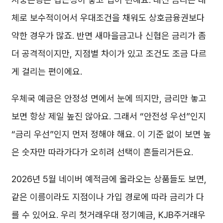
체로 보수적이어서 우대조건을 채워도 상호금융권보다
약한 경우가 많죠. 반면 새마을금고나 신협은 금리가 좀
더 공격적이지만, 지점별 차이가 있고 조건도 조금 다르
게 걸리는 편이에요.
우체국 예금은 안정성 면에서 눈에 띄지만, 금리만 놓고
보면 항상 제일 높진 않아요. 그래서 “안전성 우선”인지
“금리 우선”인지 먼저 정해야 해요. 이 기준 없이 보면 높
은 숫자만 따라가다가 오히려 선택이 흔들리거든요.
2026년 5월 네이버 예적금에 올라오는 상품들도 보면,
같은 이름이라도 지점이나 가입 경로에 따라 금리가 다
를 수 있어요. 우리 첫거래우대 정기예금, KJB주거래우