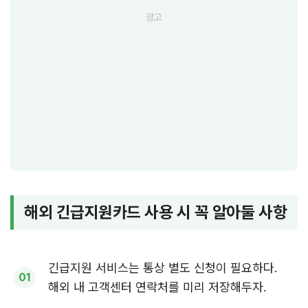
해외 긴급지원카드 사용 시 꼭 알아둘 사항
긴급지원 서비스는 통상 별도 신청이 필요하다.
해외 내 고객센터 연락처를 미리 저장해두자.