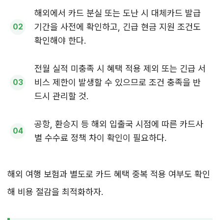
해외에서 카드 분실 또는 도난 시 대체카드 발급
기간을 사전에 확인하고, 긴급 현금 지원 조건도
확인해야 한다.
전월 실적 미충족 시 혜택 적용 제외 또는 긴급 서
비스 제한이 발생할 수 있으므로 조건 충족을 반
드시 관리할 것.
공항, 환승지 등 해외 입출국 시점에 따른 카드사
별 수수료 정책 차이 확인이 필요하다.
해외 여행 보험과 별도로 카드 혜택 중복 적용 여부도 확인
해 비용 절감을 최적화하자.