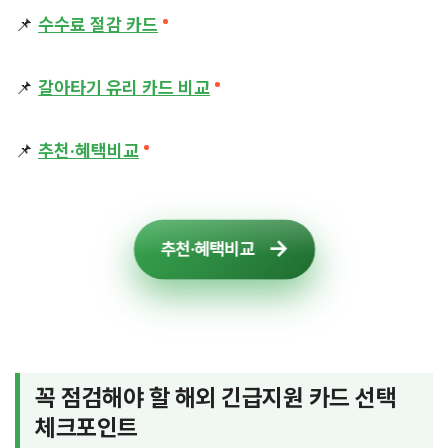
📌
수수료 절감 카드
📌
갈아타기 유리 카드 비교
📌
추천·혜택비교
추천·혜택비교
꼭 점검해야 할 해외 긴급지원 카드 선택
체크포인트