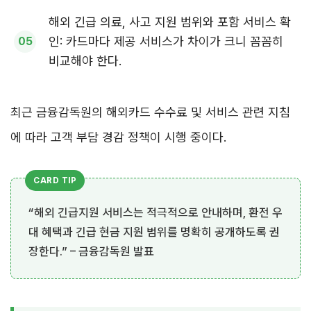
해외 긴급 의료, 사고 지원 범위와 포함 서비스 확
인: 카드마다 제공 서비스가 차이가 크니 꼼꼼히
비교해야 한다.
최근 금융감독원의 해외카드 수수료 및 서비스 관련 지침
에 따라 고객 부담 경감 정책이 시행 중이다.
“해외 긴급지원 서비스는 적극적으로 안내하며, 환전 우
대 혜택과 긴급 현금 지원 범위를 명확히 공개하도록 권
장한다.” – 금융감독원 발표