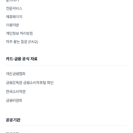
문의하기
전문서비스
제휴페이지
이용약관
개인정보 처리방침
자주 묻는 질문 (FAQ)
카드·금융 공식 자료
여신금융협회
금융감독원 금융소비자포털 파인
한국소비자원
금융위원회
공공기관