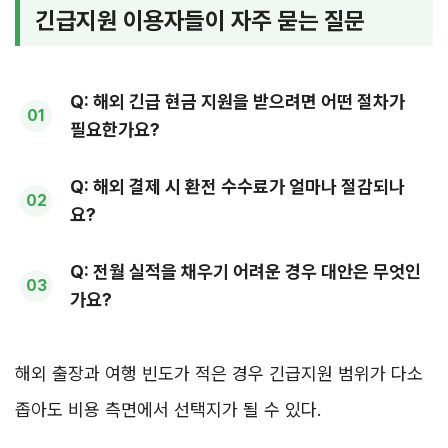
긴급지원 이용자들이 자주 묻는 질문
Q: 해외 긴급 현금 지원을 받으려면 어떤 절차가
필요한가요?
Q: 해외 결제 시 환전 수수료가 얼마나 절감되나
요?
Q: 전월 실적을 채우기 어려운 경우 대안은 무엇인
가요?
해외 출장과 여행 빈도가 적은 경우 긴급지원 범위가 다소
좁아도 비용 측면에서 선택지가 될 수 있다.