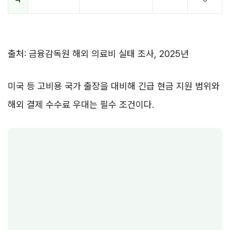
출처: 금융감독원 해외 의료비 실태 조사, 2025년
미국 등 고비용 국가 출장을 대비해 긴급 현금 지원 범위와
해외 결제 수수료 우대는 필수 조건이다.