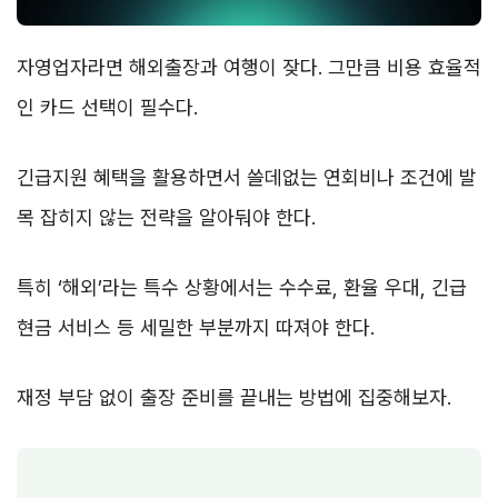
자영업자라면 해외출장과 여행이 잦다. 그만큼 비용 효율적
인 카드 선택이 필수다.
긴급지원 혜택을 활용하면서 쓸데없는 연회비나 조건에 발
목 잡히지 않는 전략을 알아둬야 한다.
특히 ‘해외’라는 특수 상황에서는 수수료, 환율 우대, 긴급
현금 서비스 등 세밀한 부분까지 따져야 한다.
재정 부담 없이 출장 준비를 끝내는 방법에 집중해보자.