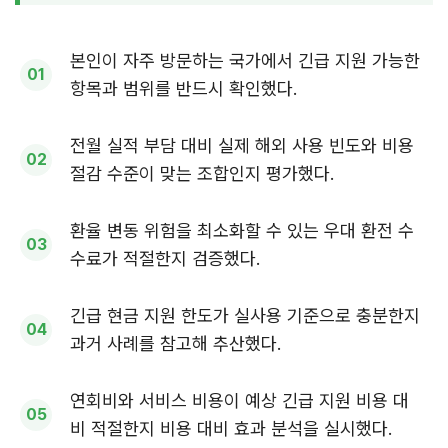
본인이 자주 방문하는 국가에서 긴급 지원 가능한
항목과 범위를 반드시 확인했다.
전월 실적 부담 대비 실제 해외 사용 빈도와 비용
절감 수준이 맞는 조합인지 평가했다.
환율 변동 위험을 최소화할 수 있는 우대 환전 수
수료가 적절한지 검증했다.
긴급 현금 지원 한도가 실사용 기준으로 충분한지
과거 사례를 참고해 추산했다.
연회비와 서비스 비용이 예상 긴급 지원 비용 대
비 적절한지 비용 대비 효과 분석을 실시했다.