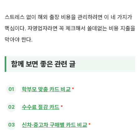
스트레스 없이 해외 출장 비용을 관리하려면 이 네 가지가
핵심이다. 자영업자라면 꼭 체크해서 쓸데없는 비용 지출을
막아야 한다.
함께 보면 좋은 관련 글
학부모 맞춤 카드 비교
수수료 절감 카드
신차·중고차 구매별 카드 비교