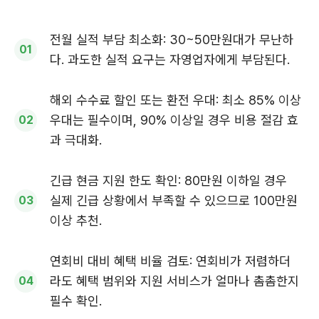
전월 실적 부담 최소화: 30~50만원대가 무난하
다. 과도한 실적 요구는 자영업자에게 부담된다.
해외 수수료 할인 또는 환전 우대: 최소 85% 이상
우대는 필수이며, 90% 이상일 경우 비용 절감 효
과 극대화.
긴급 현금 지원 한도 확인: 80만원 이하일 경우
실제 긴급 상황에서 부족할 수 있으므로 100만원
이상 추천.
연회비 대비 혜택 비율 검토: 연회비가 저렴하더
라도 혜택 범위와 지원 서비스가 얼마나 촘촘한지
필수 확인.