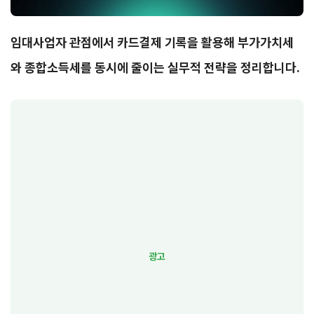
임대사업자 관점에서 카드결제 기록을 활용해 부가가치세
와 종합소득세를 동시에 줄이는 실무적 전략을 정리합니다.