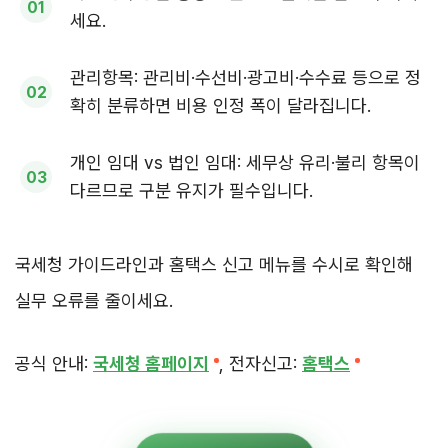
세요.
관리항목: 관리비·수선비·광고비·수수료 등으로 정
확히 분류하면 비용 인정 폭이 달라집니다.
개인 임대 vs 법인 임대: 세무상 유리·불리 항목이
다르므로 구분 유지가 필수입니다.
국세청 가이드라인과 홈택스 신고 메뉴를 수시로 확인해
실무 오류를 줄이세요.
공식 안내:
국세청 홈페이지
, 전자신고:
홈택스