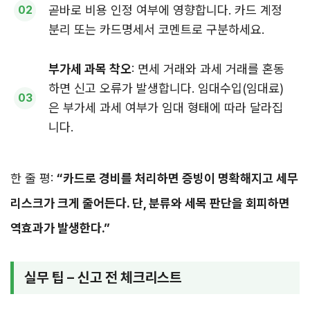
곧바로 비용 인정 여부에 영향합니다. 카드 계정
분리 또는 카드명세서 코멘트로 구분하세요.
부가세 과목 착오
: 면세 거래와 과세 거래를 혼동
하면 신고 오류가 발생합니다. 임대수입(임대료)
은 부가세 과세 여부가 임대 형태에 따라 달라집
니다.
한 줄 평:
“카드로 경비를 처리하면 증빙이 명확해지고 세무
리스크가 크게 줄어든다. 단, 분류와 세목 판단을 회피하면
역효과가 발생한다.”
실무 팁 – 신고 전 체크리스트