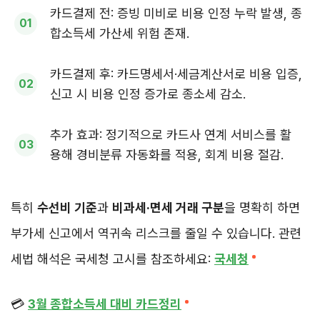
카드결제 전: 증빙 미비로 비용 인정 누락 발생, 종
합소득세 가산세 위험 존재.
카드결제 후: 카드명세서·세금계산서로 비용 입증,
신고 시 비용 인정 증가로 종소세 감소.
추가 효과: 정기적으로 카드사 연계 서비스를 활
용해 경비분류 자동화를 적용, 회계 비용 절감.
특히
수선비 기준
과
비과세·면세 거래 구분
을 명확히 하면
부가세 신고에서 역귀속 리스크를 줄일 수 있습니다. 관련
세법 해석은 국세청 고시를 참조하세요:
국세청
💳
3월 종합소득세 대비 카드정리