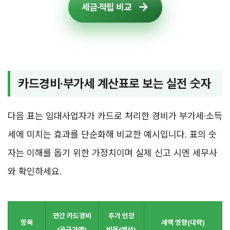
세금·적립 비교
카드경비·부가세 계산표로 보는 실전 숫자
다음 표는 임대사업자가 카드로 처리한 경비가 부가세·소득
세에 미치는 효과를 단순화해 비교한 예시입니다. 표의 숫
자는 이해를 돕기 위한 가정치이며 실제 신고 시엔 세무사
와 확인하세요.
연간 카드경비
추가 인정
항목
세액 영향(대략)
(공급가액)
비용(예상)