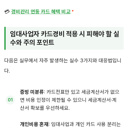
💳
경비관리 연동 카드 혜택 비교
임대사업자 카드경비 적용 시 피해야 할 실
수와 주의 포인트
다음은 실무에서 자주 발생하는 실수 3가지와 대응법입니
다.
증빙 미분류
: 카드전표만 있고 세금계산서가 없으
면 비용 인정이 제한될 수 있으니 세금계산서·계
산서 확보를 우선하세요.
개인비용 혼재
: 임대사업과 개인 카드 사용 분리는