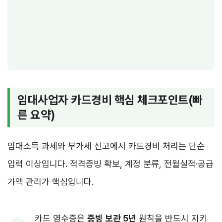
임대사업자 카드경비 핵심 체크포인트(빠
른 요약)
임대소득 과세와 부가세 신고에서 카드경비 처리는 단순
입력 이상입니다. 적격증빙 확보, 계정 분류, 전월실적·공급
가액 관리가 핵심입니다.
카드 영수증은
증빙 보관 5년
원칙을 반드시 지키