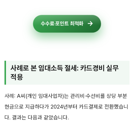
수수료·포인트 최적화
사례로 본 임대소득 절세: 카드경비 실무
적용
사례: A씨(개인 임대사업자)는 관리비·수선비를 상당 부분
현금으로 지급하다가 2024년부터 카드결제로 전환했습니
다. 결과는 다음과 같았습니다.