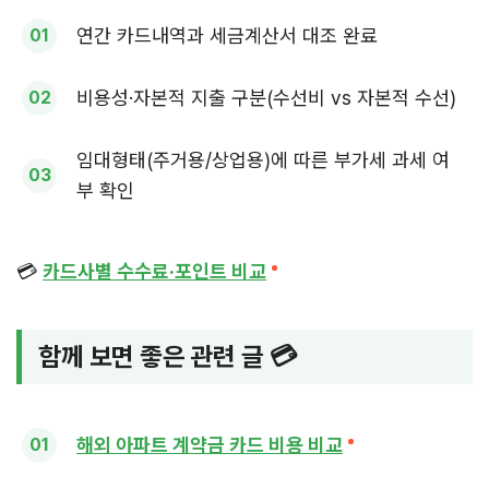
연간 카드내역과 세금계산서 대조 완료
비용성·자본적 지출 구분(수선비 vs 자본적 수선)
임대형태(주거용/상업용)에 따른 부가세 과세 여
부 확인
💳
카드사별 수수료·포인트 비교
함께 보면 좋은 관련 글 💳
해외 아파트 계약금 카드 비용 비교