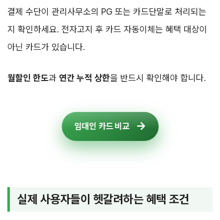
결제 수단이 관리사무소의 PG 또는 카드단말로 처리되는
지 확인하세요. 전자고지 후 카드 자동이체는 혜택 대상이
아닌 카드가 있습니다.
월할인 한도
과
연간 누적 상한
을 반드시 확인해야 합니다.
임대인 카드 비교
실제 사용자들이 헷갈려하는 혜택 조건