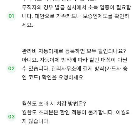
무직자의 경우 발급 심사에서 소득 입증이 필요합
니다. 대안으로 가족카드나 보증인제도를 확인하
세요.
관리비 자동이체로 등록하면 모두 할인되나요?
아니요. 자동이체 방식에 따라 할인 대상이 아닐
수 있습니다. 관리사무소에 결제 방식(카드사 승
인 코드) 확인을 요청하세요.
월한도 초과 시 차감 방법은?
월한도 초과분은 할인 적용이 불가합니다. 이월되
지 않습니다.