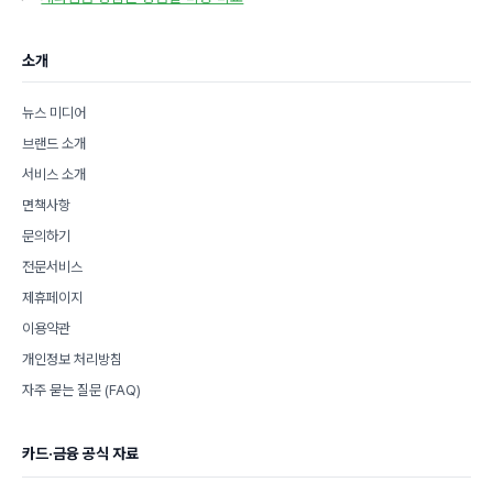
리
소개
뉴스 미디어
브랜드 소개
서비스 소개
면책사항
문의하기
전문서비스
제휴페이지
이용약관
개인정보 처리방침
자주 묻는 질문 (FAQ)
카드·금융 공식 자료