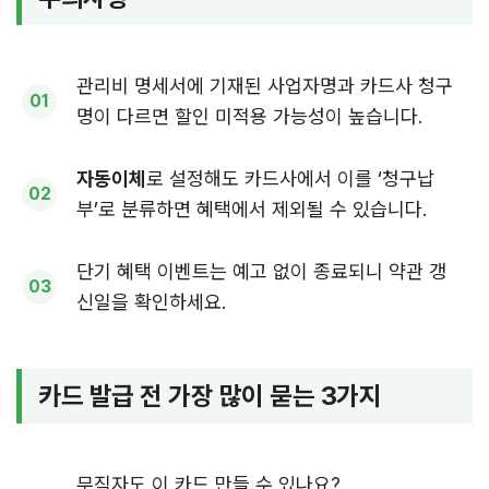
관리비 명세서에 기재된 사업자명과 카드사 청구
명이 다르면 할인 미적용 가능성이 높습니다.
자동이체
로 설정해도 카드사에서 이를 ‘청구납
부’로 분류하면 혜택에서 제외될 수 있습니다.
단기 혜택 이벤트는 예고 없이 종료되니 약관 갱
신일을 확인하세요.
카드 발급 전 가장 많이 묻는 3가지
무직자도 이 카드 만들 수 있나요?