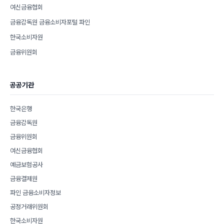
여신금융협회
금융감독원 금융소비자포털 파인
한국소비자원
금융위원회
공공기관
한국은행
금융감독원
금융위원회
여신금융협회
예금보험공사
금융결제원
파인 금융소비자정보
공정거래위원회
한국소비자원