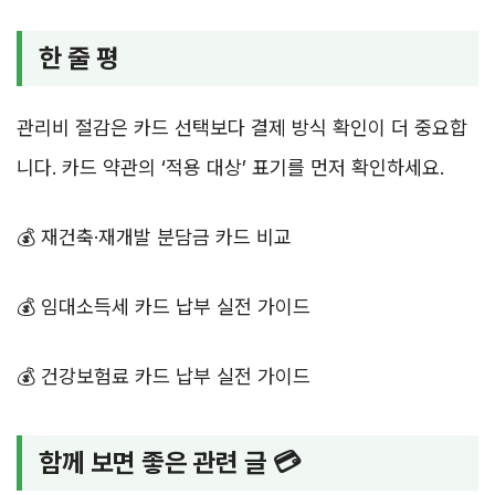
한 줄 평
관리비 절감은 카드 선택보다 결제 방식 확인이 더 중요합
니다. 카드 약관의 ‘적용 대상’ 표기를 먼저 확인하세요.
💰 재건축·재개발 분담금 카드 비교
💰 임대소득세 카드 납부 실전 가이드
💰 건강보험료 카드 납부 실전 가이드
함께 보면 좋은 관련 글 💳