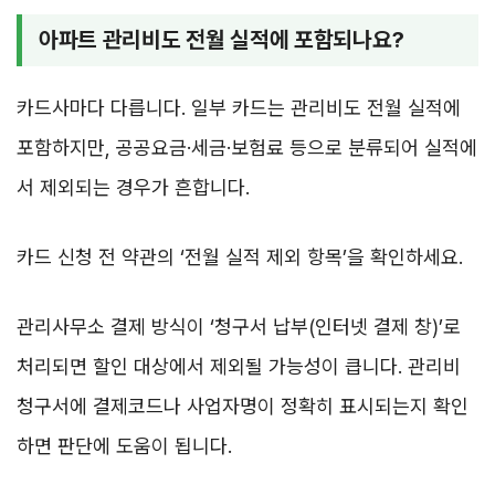
아파트 관리비도 전월 실적에 포함되나요?
카드사마다 다릅니다. 일부 카드는 관리비도 전월 실적에
포함하지만, 공공요금·세금·보험료 등으로 분류되어 실적에
서 제외되는 경우가 흔합니다.
카드 신청 전 약관의 ‘전월 실적 제외 항목’을 확인하세요.
관리사무소 결제 방식이 ‘청구서 납부(인터넷 결제 창)’로
처리되면 할인 대상에서 제외될 가능성이 큽니다. 관리비
청구서에 결제코드나 사업자명이 정확히 표시되는지 확인
하면 판단에 도움이 됩니다.