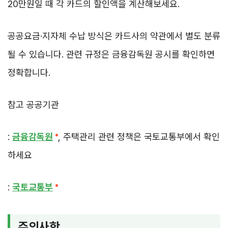
20만원일 때 각 카드의 할인액을 계산해보세요.
공공요금·지자체 수납 방식은 카드사의 약관에서 별도 분류
될 수 있습니다. 관련 규정은 금융감독원 공시를 확인하면
정확합니다.
참고 공공기관
:
금융감독원
, 주택관리 관련 정책은 국토교통부에서 확인
하세요
:
국토교통부
주의사항