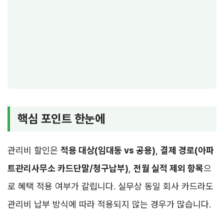
핵심 포인트 한눈에
관리비 할인은
적용 대상(임대동 vs 공용)
,
결제 경로(아파
트관리사무소 카드단말/청구납부)
,
전월 실적 제외 항목
으
로 혜택 적용 여부가 갈립니다. 실무상 동일 회사 카드라도
관리비 납부 방식에 따라 적용되지 않는 경우가 많습니다.