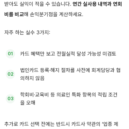
받아도 실익이 적을 수 있습니다.
연간 실사용 내역과 연회
비를 비교
해 손익분기점을 계산하세요.
자주 하는 실수 3가지:
카드 혜택만 보고 전월실적 달성 가능성 미검토
법인카드 등록·해지 절차를 사전에 회계담당과 협
의하지 않음
학회비·교육비 등 의료인 특화 항목의 적립 조건
을 오해
추가로 카드 선택 전에는 반드시 카드사 약관의 ‘업종 제