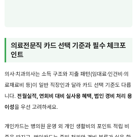
의료전문직 카드 선택 기준과 필수 체크포
인트
의사·치과의사는 소득 구조와 지출 패턴(임대료·인건비·의
료재료비 등)이 일반 직장인과 달라 카드 선택 기준도 다릅
니다.
전월실적, 연회비 대비 실사용 혜택, 법인 경비 처리 용
이성
을 우선 고려하세요.
개인카드는 병의원 운영 외 개인 생활비의 포인트 적립 비