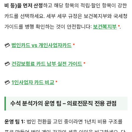
비 등)을 먼저 산정
하고 해당 항목의 적립·할인 항목이 강한
카드를 선택하세요. 세부 세무 규정은 보건복지부와 국세청
가이드를 병행 확인하는 것이 안전합니다:
보건복지부
.
💳
법인카드 vs 개인사업자카드
💳
건강보험료 카드 납부 실전 가이드
💳
1인사업자 카드 비교
수석 분석가의 운영 팁 – 의료전문직 전용 관점
운영 팁 1:
법인 전환을 고민 중이라면 1년치 비용 구조를