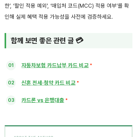
한’, ‘할인 적용 예외’, ‘매입처 코드(MCC) 적용 여부’를 확
인해 실제 혜택 적용 가능성을 사전에 검증하세요.
함께 보면 좋은 관련 글 💳
자동차보험 카드납부 카드 비교
신혼 전세·청약 카드 비교
카드론 vs 은행대출