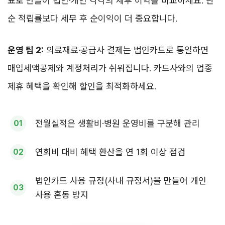
표로 만들어 법인·개인 각각의 세후 이익을 비교하세요. 단
순 적립률보다 세무 후 순이익이 더 중요합니다.
운영 팁 2:
의료재료·공급사 결제는 법인카드로 통일하면
매입세액공제와 계정처리가 쉬워집니다. 카드사와의 업종
제휴 혜택을 확인해 할인을 최적화하세요.
전월실적은 생활비·병원 운영비를 구분해 관리
연회비 대비 혜택 환산을 연 1회 이상 점검
법인카드 사용 규정(사내 규정서)을 만들어 개인
사용 혼동 방지