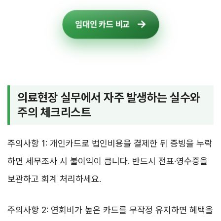
임대인 카드 비교
의료현장 실무에서 자주 발생하는 실수와
주의 체크리스트
주의사항 1: 개인카드로 법인비용을 결제한 뒤 증빙을 누락
하면 세무조사 시 불이익이 큽니다. 반드시 전표·영수증을
보관하고 회계 처리하세요.
주의사항 2: 연회비가 높은 카드를 무작정 유지하면 혜택을