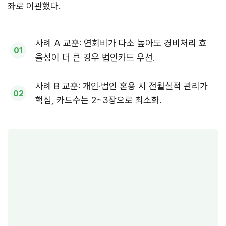
좌로 이관했다.
사례 A 교훈: 연회비가 다소 높아도 경비처리 효
율성이 더 큰 경우 법인카드 우선.
사례 B 교훈: 개인·법인 혼용 시 전월실적 관리가
핵심, 카드수는 2~3장으로 최소화.