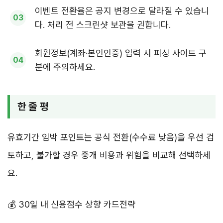
이벤트 전환율은 공지 변경으로 달라질 수 있습니
다. 처리 전 스크린샷 보관을 권합니다.
회원정보(계좌·본인인증) 입력 시 피싱 사이트 구
분에 주의하세요.
한 줄 평
유효기간 임박 포인트는 공식 전환(수수료 낮음)을 우선 검
토하고, 불가할 경우 중개 비용과 위험을 비교해 선택하세
요.
💰 30일 내 신용점수 상향 카드전략