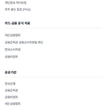
개인정보 처리방침
자주 묻는 질문 (FAQ)
카드·금융 공식 자료
여신금융협회
금융감독원 금융소비자포털 파인
한국소비자원
금융위원회
공공기관
한국은행
금융감독원
금융위원회
여신금융협회