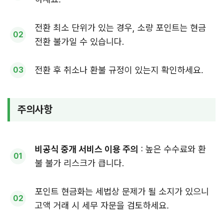
전환 최소 단위가 있는 경우, 소량 포인트는 현금
전환 불가일 수 있습니다.
전환 후 취소나 환불 규정이 있는지 확인하세요.
주의사항
비공식 중개 서비스 이용 주의
: 높은 수수료와 환
불 불가 리스크가 큽니다.
포인트 현금화는 세법상 문제가 될 소지가 있으니
고액 거래 시 세무 자문을 검토하세요.