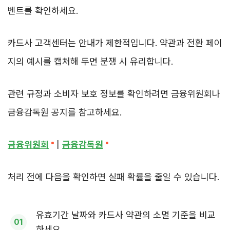
벤트를 확인하세요.
카드사 고객센터는 안내가 제한적입니다. 약관과 전환 페이
지의 예시를 캡처해 두면 분쟁 시 유리합니다.
관련 규정과 소비자 보호 정보를 확인하려면 금융위원회나
금융감독원 공지를 참고하세요.
금융위원회
|
금융감독원
처리 전에 다음을 확인하면 실패 확률을 줄일 수 있습니다.
유효기간 날짜와 카드사 약관의 소멸 기준을 비교
하세요.