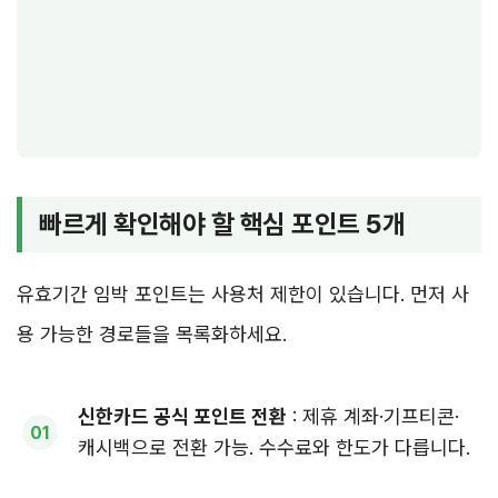
빠르게 확인해야 할 핵심 포인트 5개
유효기간 임박 포인트는 사용처 제한이 있습니다. 먼저 사
용 가능한 경로들을 목록화하세요.
신한카드 공식 포인트 전환
: 제휴 계좌·기프티콘·
캐시백으로 전환 가능. 수수료와 한도가 다릅니다.