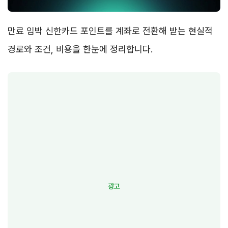
만료 임박 신한카드 포인트를 계좌로 전환해 받는 현실적
경로와 조건, 비용을 한눈에 정리합니다.