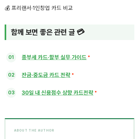
💰 프리랜서·1인창업 카드 비교
함께 보면 좋은 관련 글 💳
종부세 카드·할부 실무 가이드
잔금·중도금 카드 전략
30일 내 신용점수 상향 카드전략
ABOUT THE AUTHOR