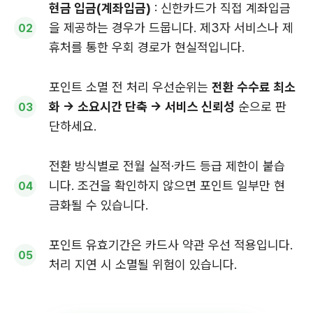
현금 입금(계좌입금)
: 신한카드가 직접 계좌입금
을 제공하는 경우가 드뭅니다. 제3자 서비스나 제
휴처를 통한 우회 경로가 현실적입니다.
포인트 소멸 전 처리 우선순위는
전환 수수료 최소
화 → 소요시간 단축 → 서비스 신뢰성
순으로 판
단하세요.
전환 방식별로 전월 실적·카드 등급 제한이 붙습
니다. 조건을 확인하지 않으면 포인트 일부만 현
금화될 수 있습니다.
포인트 유효기간은 카드사 약관 우선 적용입니다.
처리 지연 시 소멸될 위험이 있습니다.