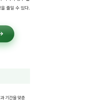
을 줄일 수 있다.
액과 기간을 맞춘