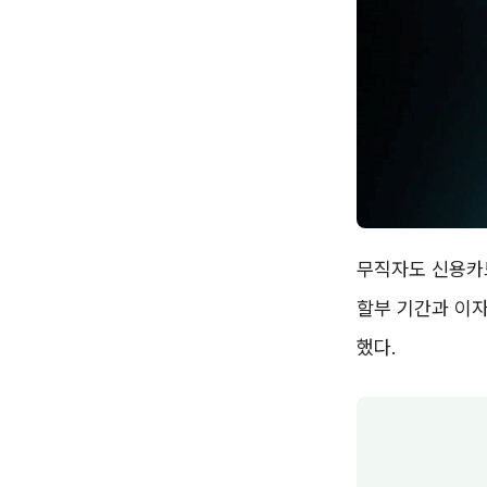
무직자도 신용카드
할부 기간과 이자
했다.