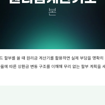
 할부를 쓸 때 원리금 계산기를 활용하면 실제 부담을 명확히 
율에 따른 상환금 변동 구조를 이해해 무리 없는 할부 계획을 