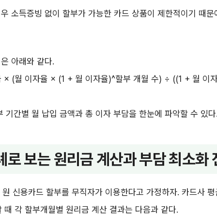
경우 소득증빙 없이 할부가 가능한 카드 상품이 제한적이기 때문
은 아래와 같다.
× (월 이자율 × (1 + 월 이자율)^할부 개월 수) ÷ ((1 + 월 
부 기간별 월 납입 금액과 총 이자 부담을 한눈에 파악할 수 있다
례로 보는 원리금 계산과 부담 최소화 
만 원 신용카드 할부를 무직자가 이용한다고 가정하자. 카드사 
할 때 각 할부개월별 원리금 계산 결과는 다음과 같다.