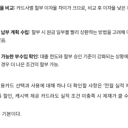
율 비교:
카드사별 할부 이자율 차이가 크므로, 비교 후 이자율 낮은 
 납부 계획 수립:
할부 시 원금 일부를 빨리 상환하는 방법을 고려해 
있음.
 가능한 부수입 확인:
대출 한도와 할부 승인 기준이 강화되는 상황에
 경우 더 나은 조건의 할부 가능.
용카드 선택과 사용에 대해 하나 더 확인할 사항은 ‘전월 실적 
통 할인, 캐시백 제공 카드라도 실적 조건 미충족 시 제재가 클 수
 기본이다.