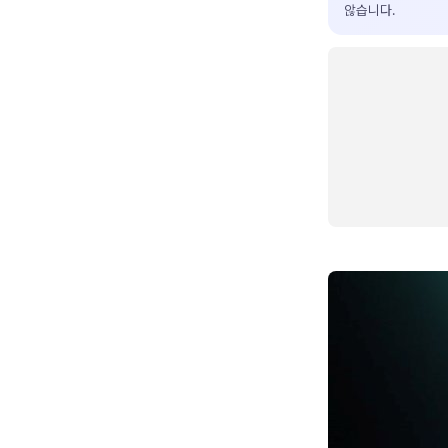
않습니다.