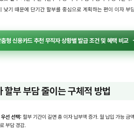
)이 낮기 때문에 단기간 할부를 중심으로 계획하는 편이 이자 부담
춤형 신용카드 추천 무직자 상황별 발급 조건 및 혜택 비교
 할부 부담 줄이는 구체적 방법
 우선 선택:
할부 기간이 길면 총 이자 납부액 증가. 월 납입 가능 금
로 부담 경감.