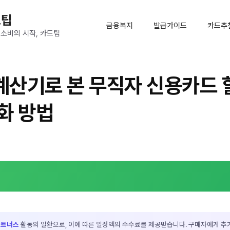
드팁
금융복지
발급가이드
카드추
 소비의 시작, 카드팁
산기로 본 무직자 신용카드 
화 방법
파트너스
활동의 일환으로, 이에 따른 일정액의 수수료를 제공받습니다. 구매자에게 추