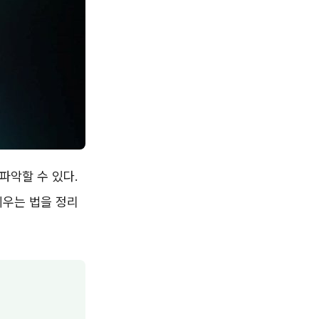
파악할 수 있다.
세우는 법을 정리