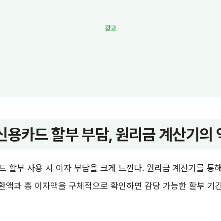
신용카드 할부 부담, 원리금 계산기의
 할부 사용 시 이자 부담을 크게 느낀다. 원리금 계산기를 통해
상환액과 총 이자액을 구체적으로 확인하면 감당 가능한 할부 기