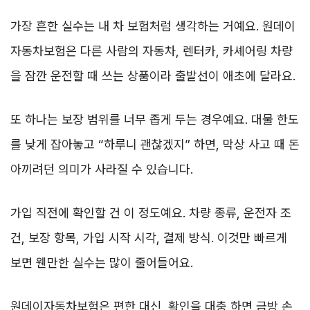
가장 흔한 실수는 내 차 보험처럼 생각하는 거예요. 원데이
자동차보험은 다른 사람의 자동차, 렌터카, 카셰어링 차량
을 잠깐 운전할 때 쓰는 상품이라 출발선이 애초에 달라요.
또 하나는 보장 범위를 너무 좁게 두는 경우예요. 대물 한도
를 낮게 잡아놓고 “하루니 괜찮겠지” 하면, 막상 사고 때 돈
아끼려던 의미가 사라질 수 있습니다.
가입 직전에 확인할 건 이 정도예요. 차량 종류, 운전자 조
건, 보장 항목, 가입 시작 시각, 결제 방식. 이것만 빠르게
보면 웬만한 실수는 많이 줄어들어요.
원데이자동차보험은 편한 대신, 확인을 대충 하면 금방 손