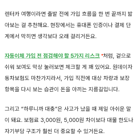
렌터카 여행이라면 출발 전에 가입 흐름을 한 번 끝까지 밟
아보는 걸 추천해요. 현장에서는 휴대폰 인증이나 결제 단
계에서 막히면 생각보다 오래 걸리거든요.
자동이체 가입 전 점검해야 할 5가지 리스크
처럼, 겉으로
쉬워 보여도 막상 눌러보면 체크할 게 꽤 있어요. 원데이자
동차보험도 마찬가지라서, 가입 직전에 대상 차량과 보장
항목을 다시 보는 습관이 돈을 아끼는 지름길입니다.
그리고 “하루니까 대충”은 사고가 났을 때 제일 아쉬운 말
이 돼요. 보험료 3,000원, 5,000원 차이보다 대물 한도나
자기부담 구조가 훨씬 더 중요할 수 있거든요.