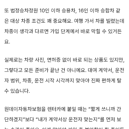
또 법정승차정원 10인 이하 승용차, 16인 이하 승합차 같
은 대상 차종 조건도 꽤 중요해요. 여행 가서 차를 빌렸는데
차종이 생각과 다르면 가입 단계에서 바로 막힐 수 있거든
요.
실제로는 차량 사진, 면허증 없이 바로 되는 상품도 있지만,
그렇다고 모든 준비가 끝난 건 아니에요. 대여 계약서, 운전
자 범위, 차종, 운전 시작 시각까지 맞아야 진짜 편하게 탈
수 있습니다.
원데이자동차보험을 렌터카에 붙일 때는 “짧게 쓰니까 간
단하겠지”보다 “내가 계약서상 운전자 맞는지”를 먼저 보