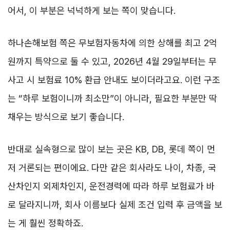
어서, 이 부분은 넉넉하게 보는 쪽이 맞습니다.
하나손해보험 쪽은 무보험자동차에 의한 상해를 최고 2억
원까지 특약으로 둘 수 있고, 2026년 4월 29일부터는 무
사고 시 보험료 10% 환급 안내도 보이더라고요. 이런 구조
는 “하루 보험이니까 최소만”이 아니라, 필요한 부분만 딱
채우는 방식으로 보기 좋습니다.
반대로 실속형으로 많이 보는 곳은 KB, DB, 롯데 쪽이 먼
저 거론되는 편이에요. 다만 같은 회사라도 나이, 차종, 국
산차인지 외제차인지, 운전경력에 따라 하루 보험료가 바
로 달라지니까, 회사 이름보다 실제 조건 입력 후 금액을 보
는 게 훨씬 정확하죠.