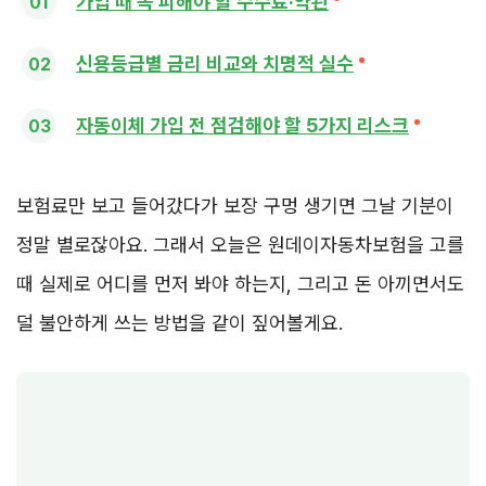
가입 때 꼭 피해야 할 수수료·약관
신용등급별 금리 비교와 치명적 실수
자동이체 가입 전 점검해야 할 5가지 리스크
보험료만 보고 들어갔다가 보장 구멍 생기면 그날 기분이
정말 별로잖아요. 그래서 오늘은 원데이자동차보험을 고를
때 실제로 어디를 먼저 봐야 하는지, 그리고 돈 아끼면서도
덜 불안하게 쓰는 방법을 같이 짚어볼게요.