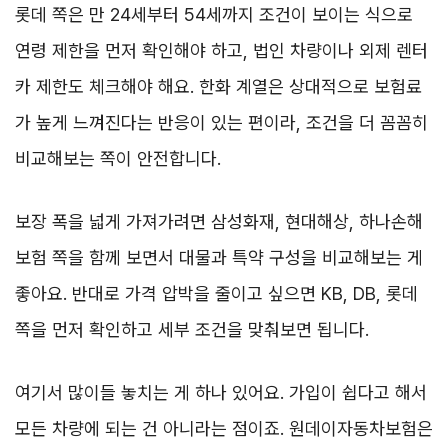
롯데 쪽은 만 24세부터 54세까지 조건이 보이는 식으로
연령 제한을 먼저 확인해야 하고, 법인 차량이나 외제 렌터
카 제한도 체크해야 해요. 한화 계열은 상대적으로 보험료
가 높게 느껴진다는 반응이 있는 편이라, 조건을 더 꼼꼼히
비교해보는 쪽이 안전합니다.
보장 폭을 넓게 가져가려면 삼성화재, 현대해상, 하나손해
보험 쪽을 함께 보면서 대물과 특약 구성을 비교해보는 게
좋아요. 반대로 가격 압박을 줄이고 싶으면 KB, DB, 롯데
쪽을 먼저 확인하고 세부 조건을 맞춰보면 됩니다.
여기서 많이들 놓치는 게 하나 있어요. 가입이 쉽다고 해서
모든 차량에 되는 건 아니라는 점이죠. 원데이자동차보험은