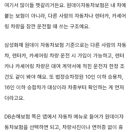
여기서 많이들 헷갈리거든요. 원데이자동차보험은 내 차에
붙는 보험이 아니라, 다른 사람의 자동차나 렌터카, 카셰어
링 차량을 잠깐 운전할 때 쓰는 구조예요.
삼성화재 원데이 자동차보험 기준으로는 다른 사람의 자동
차, 렌터카, 카셰어링 차량 운전 시 가입이 가능하고, 렌터
카나 카셰어링 차량은 대여 계약서에 적힌 운전자 한정 조
건도 같이 봐야 해요. 또 법정승차정원 10인 이하 승용차,
16인 이하 승합차가 대상이라 차종부터 확인하는 게 먼저
더라고요.
DB손해보험 쪽은 앱에서 자동차 메뉴로 들어가 원데이자
동차보험을 선택하면 되고, 차량사진이나 면허증 없이 휴