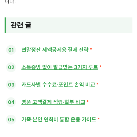
니다.
관련 글
연말정산 세액공제용 결제 전략
소득증빙 없이 발급받는 3가지 루트
카드사별 수수료·포인트 손익 비교
명품 고액결제 적립·할부 비교
가족·본인 연회비 통합 운용 가이드