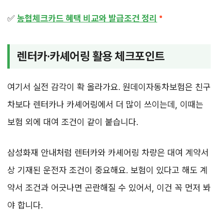
✅
농협체크카드 혜택 비교와 발급조건 정리
렌터카·카셰어링 활용 체크포인트
여기서 실전 감각이 확 올라가요. 원데이자동차보험은 친구
차보다 렌터카나 카셰어링에서 더 많이 쓰이는데, 이때는
보험 외에 대여 조건이 같이 붙습니다.
삼성화재 안내처럼 렌터카와 카셰어링 차량은 대여 계약서
상 기재된 운전자 조건이 중요해요. 보험이 있다고 해도 계
약서 조건과 어긋나면 곤란해질 수 있어서, 이건 꼭 먼저 봐
야 합니다.