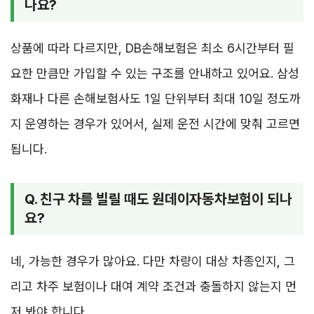
나요?
상품에 따라 다르지만, DB손해보험은 최소 6시간부터 필
요한 만큼만 가입할 수 있는 구조를 안내하고 있어요. 삼성
화재나 다른 손해보험사도 1일 단위부터 최대 10일 정도까
지 운영하는 경우가 있어서, 실제 운전 시간에 맞춰 고르면
됩니다.
Q. 친구 차를 빌릴 때도 원데이자동차보험이 되나
요?
네, 가능한 경우가 많아요. 다만 차량이 대상 차종인지, 그
리고 차주 보험이나 대여 계약 조건과 충돌하지 않는지 먼
저 봐야 합니다.