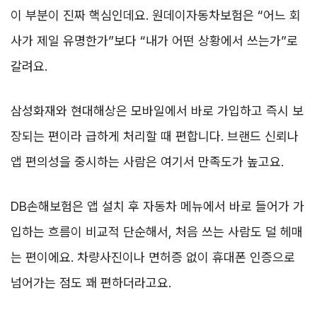
이 부분이 진짜 핵심인데요. 원데이자동차보험은 “어느 회
사가 제일 유명한가”보다 “내가 어떤 상황에서 쓰는가”로
갈려요.
삼성화재와 현대해상은 모바일에서 바로 가입하고 즉시 보
장되는 편이라 급하게 처리할 때 편합니다. 브랜드 신뢰나
앱 편의성을 중시하는 사람은 여기서 만족도가 높고요.
DB손해보험은 앱 설치 후 자동차 메뉴에서 바로 들어가 가
입하는 흐름이 비교적 단순해서, 처음 쓰는 사람도 덜 헤매
는 편이에요. 차량사진이나 면허증 없이 휴대폰 인증으로
넘어가는 점도 꽤 편하더라고요.