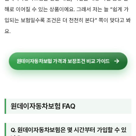
해로 이어질 수 있는 상품이에요. 그래서 저는 늘 “쉽게 가
입되는 보험일수록 조건은 더 천천히 본다” 쪽이 맞다고 봐
요.
원데이자동차보험 가격과 보장조건 비교 가이드
원데이자동차보험 FAQ
Q. 원데이자동차보험은 몇 시간부터 가입할 수 있