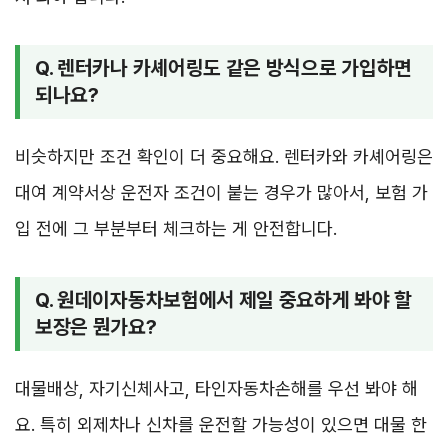
Q. 렌터카나 카셰어링도 같은 방식으로 가입하면
되나요?
비슷하지만 조건 확인이 더 중요해요. 렌터카와 카셰어링은
대여 계약서상 운전자 조건이 붙는 경우가 많아서, 보험 가
입 전에 그 부분부터 체크하는 게 안전합니다.
Q. 원데이자동차보험에서 제일 중요하게 봐야 할
보장은 뭔가요?
대물배상, 자기신체사고, 타인자동차손해를 우선 봐야 해
요. 특히 외제차나 신차를 운전할 가능성이 있으면 대물 한