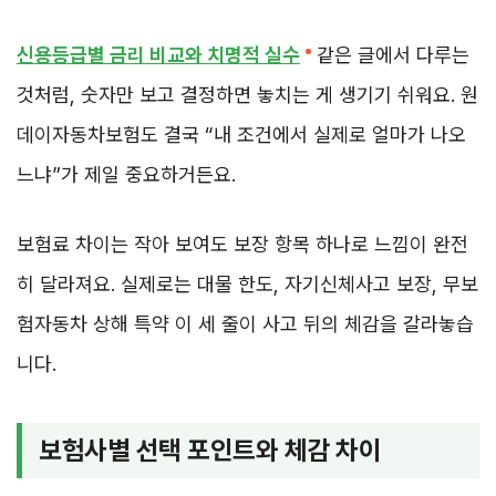
신용등급별 금리 비교와 치명적 실수
같은 글에서 다루는
것처럼, 숫자만 보고 결정하면 놓치는 게 생기기 쉬워요. 원
데이자동차보험도 결국 “내 조건에서 실제로 얼마가 나오
느냐”가 제일 중요하거든요.
보험료 차이는 작아 보여도 보장 항목 하나로 느낌이 완전
히 달라져요. 실제로는 대물 한도, 자기신체사고 보장, 무보
험자동차 상해 특약 이 세 줄이 사고 뒤의 체감을 갈라놓습
니다.
보험사별 선택 포인트와 체감 차이