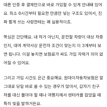
대폰 인증 후 결제만으로 바로 가입할 수 있게 안내돼 있어
요. 최소 6시간부터 필요한 만큼만 넣는 구조도 있어서, 진
짜 짧게 쓰는 사람한테는 꽤 실용적이죠.
핵심은 간단해요. 내 차가 아닌지, 운전할 차량이 대상 차종
인지, 대여 계약서상 운전자 조건이 맞는지 이 3개부터 보
면 됩니다. 이걸 놓치면 보험료가 싸도 가입 자체가 의미 없
어질 수 있어요.
그리고 가입 시간도 은근 중요해요. 원데이자동차보험은 말
그대로 당일 바로 쓸 수 있는 경우가 많아서, 갑자기 친구
차를 대신 몰아야 할 때나 여행지에서 렌터카를 잡았을 때
특히 빛을 발하거든요.