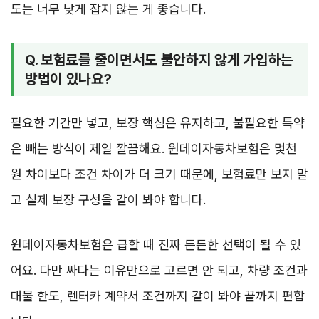
도는 너무 낮게 잡지 않는 게 좋습니다.
Q. 보험료를 줄이면서도 불안하지 않게 가입하는
방법이 있나요?
필요한 기간만 넣고, 보장 핵심은 유지하고, 불필요한 특약
은 빼는 방식이 제일 깔끔해요. 원데이자동차보험은 몇천
원 차이보다 조건 차이가 더 크기 때문에, 보험료만 보지 말
고 실제 보장 구성을 같이 봐야 합니다.
원데이자동차보험은 급할 때 진짜 든든한 선택이 될 수 있
어요. 다만 싸다는 이유만으로 고르면 안 되고, 차량 조건과
대물 한도, 렌터카 계약서 조건까지 같이 봐야 끝까지 편합