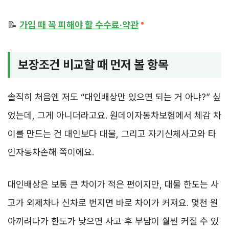
📝
가입 때 꼭 피해야 할 수수료·약관
보장조건 비교할 때 먼저 볼 항목
솔직히 처음엔 저도 “대인배상만 있으면 되는 거 아냐?” 싶
었는데, 그게 아니더라고요. 원데이자동차보험에서 체감 차
이를 만드는 건 대인보다 대물, 그리고 자기신체사고와 타
인자동차손해 쪽이에요.
대인배상은 보통 큰 차이가 적은 편이지만, 대물 한도는 사
고가 외제차나 신차로 번지면 바로 차이가 커져요. 몇천 원
아끼려다가 한도가 낮으면 사고 후 부담이 훨씬 커질 수 있