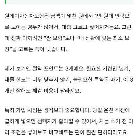
원데이자동차보험은 금액이 몇천 원에서 1만 원대 안팎으
로 보이는 경우가 많아서, 대충 고르고 싶어지거든요. 그런
데 진짜 아끼려면 “싼 보험”보다 “내 상황에 맞는 최소 보
장”을 고르는 쪽이 낫습니다.
제가 보기엔 절약 포인트는 3개예요. 필요한 기간만 넣기,
대물 한도는 너무 낮추지 않기, 불필요한 특약은 빼기. 이 3
개만 잘해도 체감 비용이 달라져요.
특히 가입 시점은 생각보다 중요합니다. 당일 운전 직전에
급하게 넣으면 선택지가 좁아질 수 있어서, 차를 쓰기 전 미
리 조건을 넣어보고 비교해두는 편이 훨씬 편하더라고요.