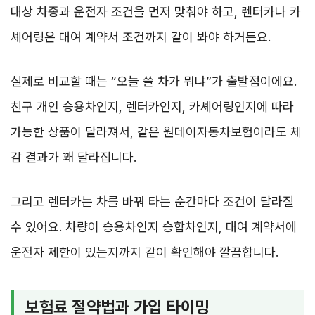
대상 차종과 운전자 조건을 먼저 맞춰야 하고, 렌터카나 카
셰어링은 대여 계약서 조건까지 같이 봐야 하거든요.
실제로 비교할 때는 “오늘 쓸 차가 뭐냐”가 출발점이에요.
친구 개인 승용차인지, 렌터카인지, 카셰어링인지에 따라
가능한 상품이 달라져서, 같은 원데이자동차보험이라도 체
감 결과가 꽤 달라집니다.
그리고 렌터카는 차를 바꿔 타는 순간마다 조건이 달라질
수 있어요. 차량이 승용차인지 승합차인지, 대여 계약서에
운전자 제한이 있는지까지 같이 확인해야 깔끔합니다.
보험료 절약법과 가입 타이밍