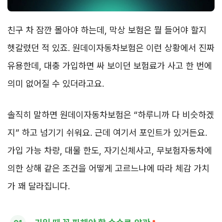
친구 차 잠깐 몰아야 하는데, 막상 보험은 뭘 들어야 할지
헷갈렸던 적 있죠. 원데이자동차보험은 이런 상황에서 진짜
유용한데, 대충 가입하면 싸 보이던 보험료가 사고 한 번에
의미 없어질 수 있더라고요.
솔직히 말하면 원데이자동차보험은 “하루니까 다 비슷하겠
지” 하고 넘기기 쉬워요. 근데 여기서 포인트가 있거든요.
가입 가능 차량, 대물 한도, 자기신체사고, 무보험자동차에
의한 상해 같은 조건을 어떻게 고르느냐에 따라 체감 가치
가 꽤 달라집니다.