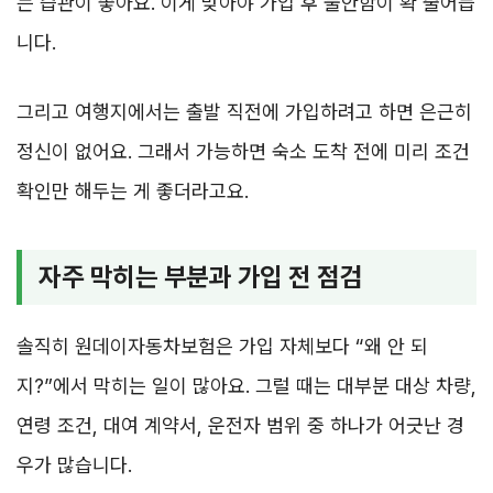
는 습관이 좋아요. 이게 맞아야 가입 후 불안함이 확 줄어듭
니다.
그리고 여행지에서는 출발 직전에 가입하려고 하면 은근히
정신이 없어요. 그래서 가능하면 숙소 도착 전에 미리 조건
확인만 해두는 게 좋더라고요.
자주 막히는 부분과 가입 전 점검
솔직히 원데이자동차보험은 가입 자체보다 “왜 안 되
지?”에서 막히는 일이 많아요. 그럴 때는 대부분 대상 차량,
연령 조건, 대여 계약서, 운전자 범위 중 하나가 어긋난 경
우가 많습니다.