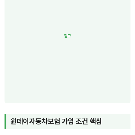
원데이자동차보험 가입 조건 핵심