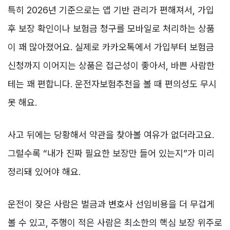
특히 2026년 기준으로는 앱 기반 관리가 편해져서, 가입
후 보장 확인이나 보험금 청구를 모바일로 처리하는 상품
이 꽤 많아졌어요. 실제로 카카오톡에서 가입부터 보험금
신청까지 이어지는 상품은 접근성이 좋아서, 바쁜 사람한
테는 꽤 편합니다. 운전자보험추천을 볼 때 편의성도 무시
못 해요.
사고 뒤에는 당황해서 약관을 찾아볼 여유가 없더라고요.
그럴수록 “내가 진짜 필요한 보장만 들어 있는지”가 미리
정리돼 있어야 해요.
운전이 잦은 사람은 벌금과 변호사 선임비용을 더 무겁게
볼 수 있고, 주행이 적은 사람은 최소한의 핵심 보장 위주로