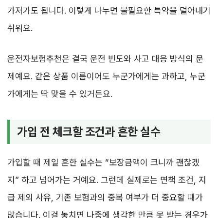
가져가도 됩니다. 이렇게 나누면 불필요한 특약을 덜어내기
쉬워요.
운전자보험추천은 결국 운전 빈도와 사고 대응 방식의 문
제예요. 같은 상품 이름이어도 누군가에게는 과하고, 누군
가에게는 딱 맞을 수 있거든요.
가입 전 체크할 조건과 흔한 실수
가입할 때 제일 흔한 실수는 “보장금액이 크니까 괜찮겠
지” 하고 넘어가는 거예요. 그런데 실제로는 면책 조건, 지
급 제외 사유, 기존 보험과의 중복 여부가 더 중요할 때가
많습니다. 이걸 놓치면 나중에 생각한 만큼 못 받는 경우가