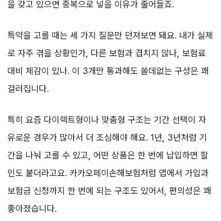
을 갖고 있으면 중복으로 넣을 이유가 줄어들죠.
특약을 고를 때는 세 가지 질문만 던져보면 돼요. 내가 실제
로 자주 겪을 상황인가, 다른 보험과 겹치지 않나, 보험료
대비 체감이 있나. 이 3개만 통과해도 쓸데없는 구성은 꽤
걸러집니다.
특히 요즘 다이렉트형이나 맞춤형 구조는 기간 선택이 자
유로운 경우가 많아서 더 조심해야 해요. 1년, 3년처럼 기
간을 나눠 고를 수 있고, 어떤 상품은 한 번에 납입하면 할
인도 붙더라고요. 카카오페이손해보험처럼 앱에서 가입과
보험금 신청까지 한 번에 되는 구조도 있어서, 편의성은 꽤
좋아졌습니다.