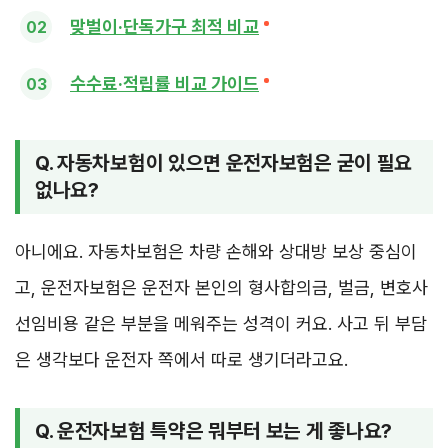
맞벌이·단독가구 최적 비교
수수료·적립률 비교 가이드
Q. 자동차보험이 있으면 운전자보험은 굳이 필요
없나요?
아니에요. 자동차보험은 차량 손해와 상대방 보상 중심이
고, 운전자보험은 운전자 본인의 형사합의금, 벌금, 변호사
선임비용 같은 부분을 메워주는 성격이 커요. 사고 뒤 부담
은 생각보다 운전자 쪽에서 따로 생기더라고요.
Q. 운전자보험 특약은 뭐부터 보는 게 좋나요?