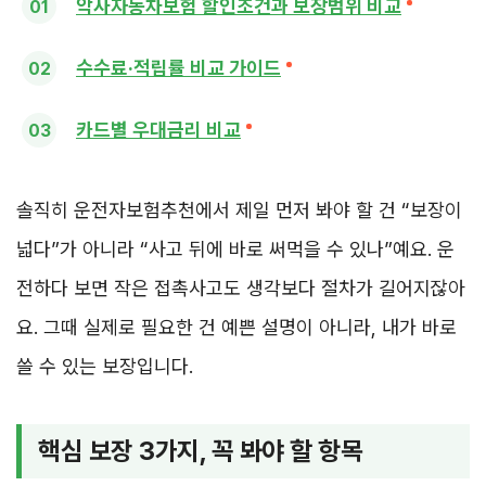
악사자동차보험 할인조건과 보장범위 비교
수수료·적립률 비교 가이드
카드별 우대금리 비교
솔직히 운전자보험추천에서 제일 먼저 봐야 할 건 “보장이
넓다”가 아니라 “사고 뒤에 바로 써먹을 수 있나”예요. 운
전하다 보면 작은 접촉사고도 생각보다 절차가 길어지잖아
요. 그때 실제로 필요한 건 예쁜 설명이 아니라, 내가 바로
쓸 수 있는 보장입니다.
핵심 보장 3가지, 꼭 봐야 할 항목