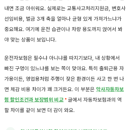
내면 조금 아쉬워요. 실제로는 교통사고처리지원금, 변호사
선임비용, 벌금 3개 축을 얼마나 균형 있게 가져가느냐가
중요해요. 여기에 운전 습관이나 차량 용도까지 얹어서 봐
야 맞는 상품이 보입니다.
운전자보험은 필수냐 아니냐를 따지기보다, 내 상황에서
빠진 구멍이 있느냐를 보는 쪽이 맞아요. 특히 출퇴근용 자
가용이든, 영업용처럼 주행이 잦은 환경이든 사고 한 번 나
면 체감 비용 차이가 꽤 크거든요. 이 부분은
악사자동차보
험 할인조건과 보장범위 비교
글에서 자동차보험과의 역
할 차이를 같이 보면 더 감이 와요.