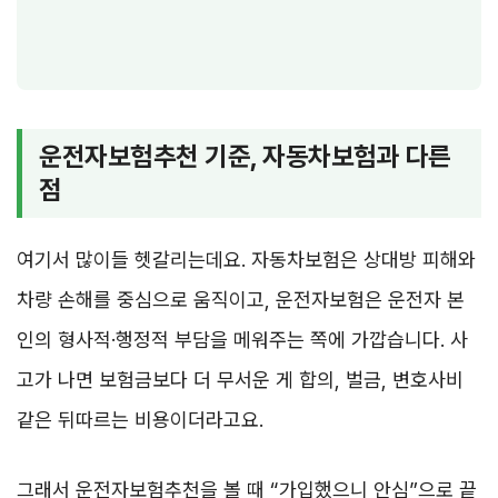
운전자보험추천 기준, 자동차보험과 다른
점
여기서 많이들 헷갈리는데요. 자동차보험은 상대방 피해와
차량 손해를 중심으로 움직이고, 운전자보험은 운전자 본
인의 형사적·행정적 부담을 메워주는 쪽에 가깝습니다. 사
고가 나면 보험금보다 더 무서운 게 합의, 벌금, 변호사비
같은 뒤따르는 비용이더라고요.
그래서 운전자보험추천을 볼 때 “가입했으니 안심”으로 끝