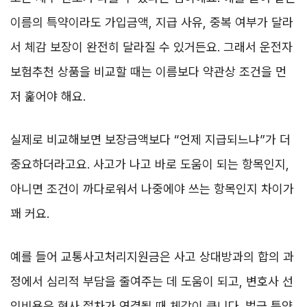
이름의 특약이라도 가입금액, 지급 사유, 중복 여부가 달라
서 체감 보장이 완전히 달라질 수 있거든요. 그래서 운전자
보험추천 상품을 비교할 때는 이름보다 약관상 조건을 먼
저 훑어야 해요.
실제로 비교해보면 보장금액보다 “언제 지급되느냐”가 더
중요하더라고요. 사고가 나고 바로 도움이 되는 항목인지,
아니면 조건이 까다로워서 나중에야 쓰는 항목인지 차이가
꽤 커요.
예를 들어 교통사고처리지원금은 사고 상대방과의 합의 과
정에서 심리적 부담을 줄여주는 데 도움이 되고, 변호사 선
임비용은 형사 절차가 연결될 때 체감이 큽니다. 벌금 특약