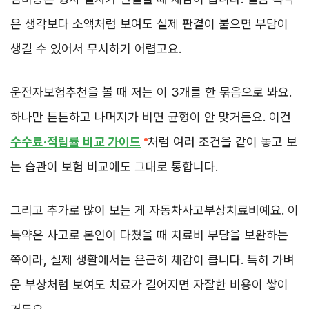
은 생각보다 소액처럼 보여도 실제 판결이 붙으면 부담이
생길 수 있어서 무시하기 어렵고요.
운전자보험추천을 볼 때 저는 이 3개를 한 묶음으로 봐요.
하나만 튼튼하고 나머지가 비면 균형이 안 맞거든요. 이건
수수료·적립률 비교 가이드
처럼 여러 조건을 같이 놓고 보
는 습관이 보험 비교에도 그대로 통합니다.
그리고 추가로 많이 보는 게 자동차사고부상치료비예요. 이
특약은 사고로 본인이 다쳤을 때 치료비 부담을 보완하는
쪽이라, 실제 생활에서는 은근히 체감이 큽니다. 특히 가벼
운 부상처럼 보여도 치료가 길어지면 자잘한 비용이 쌓이