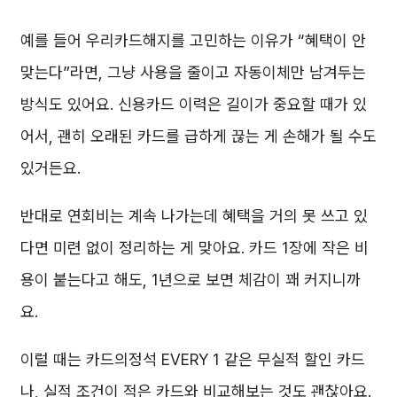
예를 들어 우리카드해지를 고민하는 이유가 “혜택이 안
맞는다”라면, 그냥 사용을 줄이고 자동이체만 남겨두는
방식도 있어요. 신용카드 이력은 길이가 중요할 때가 있
어서, 괜히 오래된 카드를 급하게 끊는 게 손해가 될 수도
있거든요.
반대로 연회비는 계속 나가는데 혜택을 거의 못 쓰고 있
다면 미련 없이 정리하는 게 맞아요. 카드 1장에 작은 비
용이 붙는다고 해도, 1년으로 보면 체감이 꽤 커지니까
요.
이럴 때는 카드의정석 EVERY 1 같은 무실적 할인 카드
나, 실적 조건이 적은 카드와 비교해보는 것도 괜찮아요.