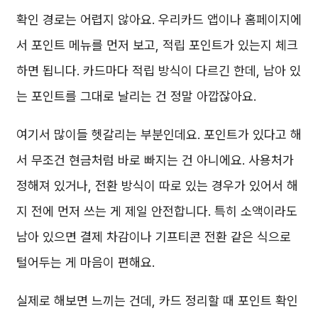
확인 경로는 어렵지 않아요. 우리카드 앱이나 홈페이지에
서 포인트 메뉴를 먼저 보고, 적립 포인트가 있는지 체크
하면 됩니다. 카드마다 적립 방식이 다르긴 한데, 남아 있
는 포인트를 그대로 날리는 건 정말 아깝잖아요.
여기서 많이들 헷갈리는 부분인데요. 포인트가 있다고 해
서 무조건 현금처럼 바로 빠지는 건 아니에요. 사용처가
정해져 있거나, 전환 방식이 따로 있는 경우가 있어서 해
지 전에 먼저 쓰는 게 제일 안전합니다. 특히 소액이라도
남아 있으면 결제 차감이나 기프티콘 전환 같은 식으로
털어두는 게 마음이 편해요.
실제로 해보면 느끼는 건데, 카드 정리할 때 포인트 확인