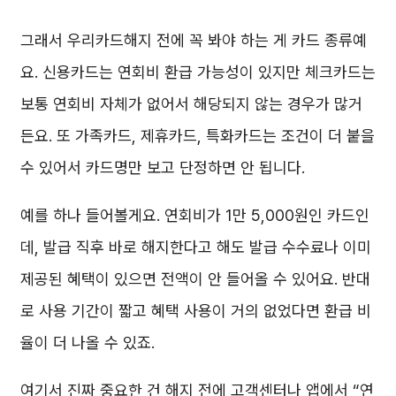
그래서 우리카드해지 전에 꼭 봐야 하는 게 카드 종류예
요. 신용카드는 연회비 환급 가능성이 있지만 체크카드는
보통 연회비 자체가 없어서 해당되지 않는 경우가 많거
든요. 또 가족카드, 제휴카드, 특화카드는 조건이 더 붙을
수 있어서 카드명만 보고 단정하면 안 됩니다.
예를 하나 들어볼게요. 연회비가 1만 5,000원인 카드인
데, 발급 직후 바로 해지한다고 해도 발급 수수료나 이미
제공된 혜택이 있으면 전액이 안 들어올 수 있어요. 반대
로 사용 기간이 짧고 혜택 사용이 거의 없었다면 환급 비
율이 더 나올 수 있죠.
여기서 진짜 중요한 건 해지 전에 고객센터나 앱에서 “연