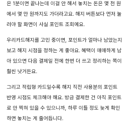
은 1분이면 끝나는데 이걸 안 해서 놓치는 돈은 몇 천 원
에서 몇 만 원까지도 가더라고요. 해지 버튼보다 먼저 눌
러야 할 화면이 사실 포인트 조회예요.
우리카드해지를 고민 중이면, 포인트가 얼마나 남았는지
보고 해지 시점을 정하는 게 좋아요. 혜택이 애매하게 남
아 있으면 다음 결제일 전에 한번 더 쓰고 정리하는 쪽이
훨씬 낫거든요.
그리고 적립형 카드일수록 해지 직전 사용분의 포인트
반영 시점도 체크해야 해요. 방금 결제한 건 아직 포인트
로 안 찍혀 있을 수 있으니까, 하루 이틀 정도 늦게 확인
하면 놓치는 게 줄어듭니다.