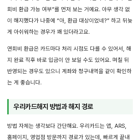
회비 환급 가능 여부”를 먼저 보는 거예요. 아무 생각 없
이 해지했다가 나중에 “아, 환급 대상이었네?” 하고 뒤늦
게 아쉬워하는 경우가 꽤 있더라고요.
연회비 환급은 카드마다 처리 시점도 다를 수 있어서, 해
지 완료 직후 바로 입금이 안 보일 수도 있어요. 며칠 뒤
반영되는 경우도 있으니 계좌와 청구내역을 같이 확인하
는 게 좋습니다.
우리카드해지 방법과 해지 경로
방법 자체는 생각보다 간단해요. 우리카드는 앱, ARS,
홈페이지, 영업점 방문까지 경로가 있는데, 빠르게 끝내