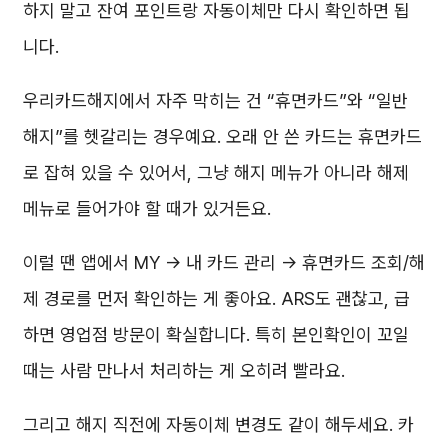
하지 말고 잔여 포인트랑 자동이체만 다시 확인하면 됩
니다.
우리카드해지에서 자주 막히는 건 “휴면카드”와 “일반
해지”를 헷갈리는 경우예요. 오래 안 쓴 카드는 휴면카드
로 잡혀 있을 수 있어서, 그냥 해지 메뉴가 아니라 해제
메뉴로 들어가야 할 때가 있거든요.
이럴 땐 앱에서 MY → 내 카드 관리 → 휴면카드 조회/해
제 경로를 먼저 확인하는 게 좋아요. ARS도 괜찮고, 급
하면 영업점 방문이 확실합니다. 특히 본인확인이 꼬일
때는 사람 만나서 처리하는 게 오히려 빨라요.
그리고 해지 직전에 자동이체 변경도 같이 해두세요. 카