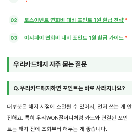
토스이벤트 연회비 대비 포인트 1원 환급 전략
이지페이 연회비 대비 포인트 1원 환급 가이드
우리카드해지 자주 묻는 질문
Q. 우리카드해지하면 포인트는 바로 사라지나요?
대부분은 해지 시점에 소멸될 수 있어서, 먼저 쓰는 게 안
전해요. 특히 우리WON꿀머니처럼 카드와 연결된 포인
트는 해지 전에 조회부터 해두는 게 좋습니다.