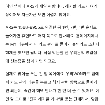
려면 앱이나 ARS가 제일 편합니다. 해지할 카드가 여러
장이어도 차근차근 보면 어렵지 않아요.
ARS는 1588-9955로 연결한 뒤 1번, 7번, 1번 순서로
들어가면 휴면카드 해지 쪽으로 안내돼요. 홈페이지에서
는 MY 메뉴에서 내 카드 관리로 들어가 휴면카드 조회나
해제를 찾으면 됩니다. 직접 방문할 땐 우리은행 영업점
에 신분증을 챙겨 가면 되고요.
실제로 많이들 쓰는 건 앱 쪽이에요. 우리WON카드 앱에
서 카드 관리 메뉴를 누르고 해지 관련 항목으로 들어가
면 되는데, 중간에 혜택 안내가 한 번 더 뜰 수 있어요. 이
건 말 그대로 “진짜 해지할 거냐”를 묻는 단계라서, 당황