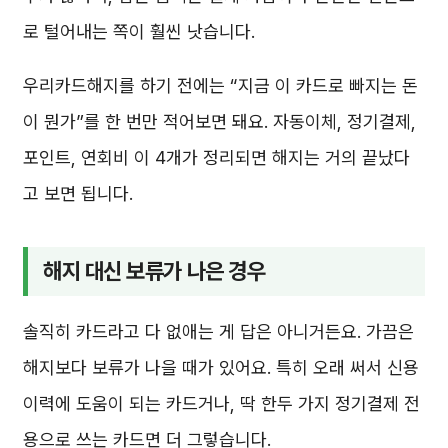
로 털어내는 쪽이 훨씬 낫습니다.
우리카드해지를 하기 전에는 “지금 이 카드로 빠지는 돈
이 뭔가”를 한 번만 적어보면 돼요. 자동이체, 정기결제,
포인트, 연회비 이 4개가 정리되면 해지는 거의 끝났다
고 보면 됩니다.
해지 대신 보류가 나은 경우
솔직히 카드라고 다 없애는 게 답은 아니거든요. 가끔은
해지보다 보류가 나을 때가 있어요. 특히 오래 써서 신용
이력에 도움이 되는 카드거나, 딱 한두 가지 정기결제 전
용으로 쓰는 카드면 더 그렇습니다.