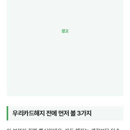
우리카드해지 전에 먼저 볼 3가지