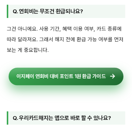
Q. 연회비는 무조건 환급되나요?
그건 아니에요. 사용 기간, 혜택 이용 여부, 카드 종류에
따라 달라져요. 그래서 해지 전에 환급 가능 여부를 먼저
보는 게 중요합니다.
이지페이 연회비 대비 포인트 1원 환급 가이드
Q. 우리카드해지는 앱으로 바로 할 수 있나요?