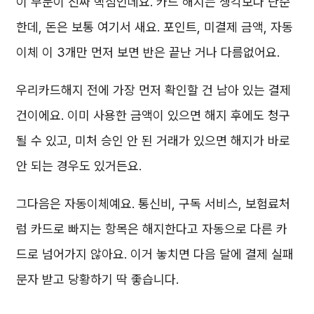
이 부분이 진짜 핵심인데요. 카드 해지는 생각보다 단순
한데, 돈은 보통 여기서 새요. 포인트, 미결제 금액, 자동
이체 이 3개만 먼저 보면 반은 끝난 거나 다름없어요.
우리카드해지 전에 가장 먼저 확인할 건 남아 있는 결제
건이에요. 이미 사용한 금액이 있으면 해지 후에도 청구
될 수 있고, 미처 승인 안 된 거래가 있으면 해지가 바로
안 되는 경우도 있거든요.
그다음은 자동이체예요. 통신비, 구독 서비스, 보험료처
럼 카드로 빠지는 항목은 해지한다고 자동으로 다른 카
드로 넘어가지 않아요. 이거 놓치면 다음 달에 결제 실패
문자 받고 당황하기 딱 좋습니다.