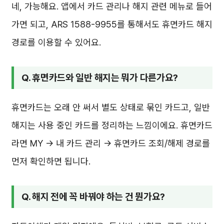
네, 가능해요. 앱에서 카드 관리나 해지 관련 메뉴로 들어
가면 되고, ARS 1588-9955를 통해서도 휴면카드 해지
경로를 이용할 수 있어요.
Q. 휴면카드와 일반 해지는 뭐가 다른가요?
휴면카드는 오래 안 써서 별도 상태로 묶인 카드고, 일반
해지는 사용 중인 카드를 정리하는 느낌이에요. 휴면카드
라면 MY → 내 카드 관리 → 휴면카드 조회/해제 경로를
먼저 확인하면 됩니다.
Q. 해지 전에 꼭 바꿔야 하는 건 뭔가요?