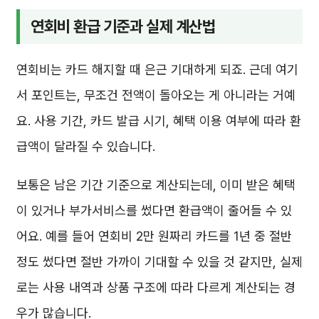
연회비 환급 기준과 실제 계산법
연회비는 카드 해지할 때 은근 기대하게 되죠. 근데 여기
서 포인트는, 무조건 전액이 돌아오는 게 아니라는 거예
요. 사용 기간, 카드 발급 시기, 혜택 이용 여부에 따라 환
급액이 달라질 수 있습니다.
보통은 남은 기간 기준으로 계산되는데, 이미 받은 혜택
이 있거나 부가서비스를 썼다면 환급액이 줄어들 수 있
어요. 예를 들어 연회비 2만 원짜리 카드를 1년 중 절반
정도 썼다면 절반 가까이 기대할 수 있을 것 같지만, 실제
로는 사용 내역과 상품 구조에 따라 다르게 계산되는 경
우가 많습니다.