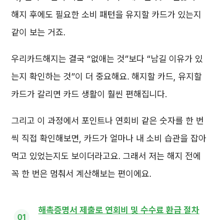
해지 후에도 필요한 소비 패턴을 유지할 카드가 있는지
같이 보는 거죠.
우리카드해지는 결국 “없애는 것”보다 “남길 이유가 있
는지 확인하는 것”이 더 중요해요. 해지할 카드, 유지할
카드가 갈리면 카드 생활이 훨씬 편해집니다.
그리고 이 과정에서 포인트나 연회비 같은 숫자를 한 번
씩 직접 확인해보면, 카드가 얼마나 내 소비 습관을 잡아
먹고 있었는지도 보이더라고요. 그래서 저는 해지 전에
꼭 한 번은 멈춰서 계산해보는 편이에요.
해촉증명서 제출로 연회비 및 수수료 환급 절차