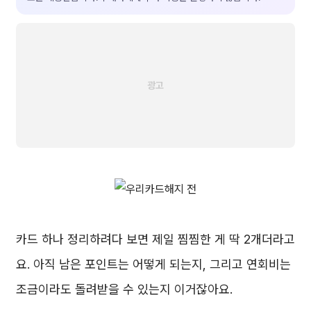
카드 하나 정리하려다 보면 제일 찜찜한 게 딱 2개더라고
요. 아직 남은 포인트는 어떻게 되는지, 그리고 연회비는
조금이라도 돌려받을 수 있는지 이거잖아요.