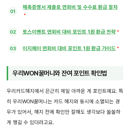
해촉증명서 제출로 연회비 및 수수료 환급 절차
토스이벤트 연회비 대비 포인트 1원 환급 전략
이지페이 연회비 대비 포인트 1원 환급 가이드
우리WON꿀머니와 잔여 포인트 확인법
우리카드해지에서 은근히 제일 아까운 게 포인트예요. 특
히 우리WON꿀머니는 카드 해지와 동시에 소멸되는 경
우가 있어서, 해지 전에 확인만 잘해도 생각보다 쏠쏠하
게 챙길 수 있더라고요.