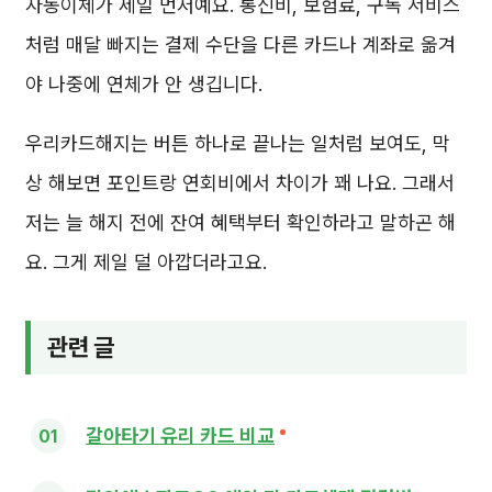
자동이체가 제일 먼저예요. 통신비, 보험료, 구독 서비스
처럼 매달 빠지는 결제 수단을 다른 카드나 계좌로 옮겨
야 나중에 연체가 안 생깁니다.
우리카드해지는 버튼 하나로 끝나는 일처럼 보여도, 막
상 해보면 포인트랑 연회비에서 차이가 꽤 나요. 그래서
저는 늘 해지 전에 잔여 혜택부터 확인하라고 말하곤 해
요. 그게 제일 덜 아깝더라고요.
관련 글
갈아타기 유리 카드 비교