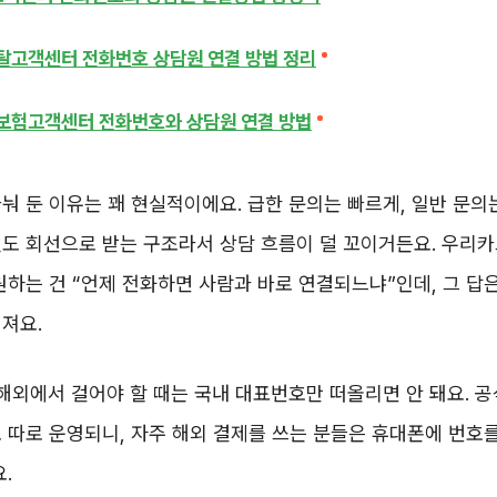
고객센터 전화번호 상담원 연결 방법 정리
보험고객센터 전화번호와 상담원 연결 방법
눠 둔 이유는 꽤 현실적이에요. 급한 문의는 빠르게, 일반 문의
별도 회선으로 받는 구조라서 상담 흐름이 덜 꼬이거든요. 우리
원하는 건 “언제 전화하면 사람과 바로 연결되느냐”인데, 그 답
져요.
 해외에서 걸어야 할 때는 국내 대표번호만 떠올리면 안 돼요. 
 따로 운영되니, 자주 해외 결제를 쓰는 분들은 휴대폰에 번호
.