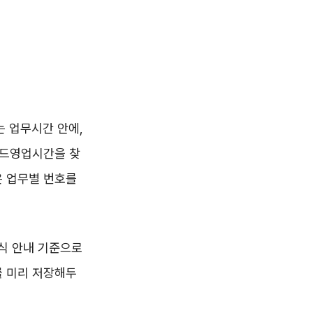
는 업무시간 안에,
카드영업시간을 찾
은 업무별 번호를
공식 안내 기준으로
를 미리 저장해두