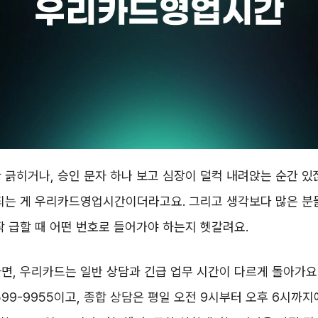
 긁히거나, 승인 문자 하나 보고 심장이 덜컥 내려앉는 순간 있
 되는 게 우리카드영업시간이더라고요. 그리고 생각보다 많은 
작 급할 때 어떤 번호로 들어가야 하는지 헷갈려요.
면, 우리카드는 일반 상담과 긴급 업무 시간이 다르게 돌아가요.
 1599-9955이고, 종합 상담은 평일 오전 9시부터 오후 6시까