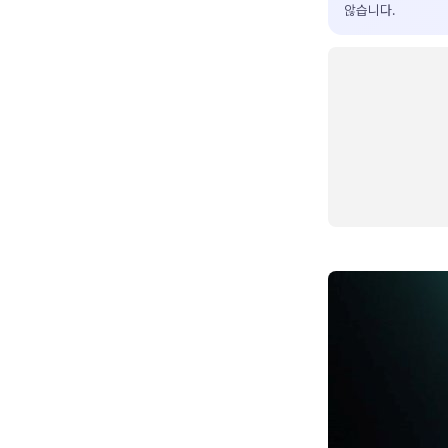
않습니다.