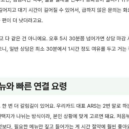
 길어지고 대기 시간이 길어질 수 있어서, 급하지 않은 문의는 
 편이 더 낫더라고요.
 다 같은 건 아니에요. 오후 5시 30분쯤 넘어가면 상담 마감
으니, 일반 상담은 최소 30분에서 1시간 정도 여유를 두고 거는
메뉴와 빠른 연결 요령
한 번 더 갈림길이 있어요. 우리카드 대표 ARS는 2번 말로 하는
선택지가 나뉘는 방식이라, 본인 상황에 맞게 고르면 돼요. 처음
것보다, 필요한 메뉴만 짚고 들어가는 게 시간 절약에 훨씬 좋아