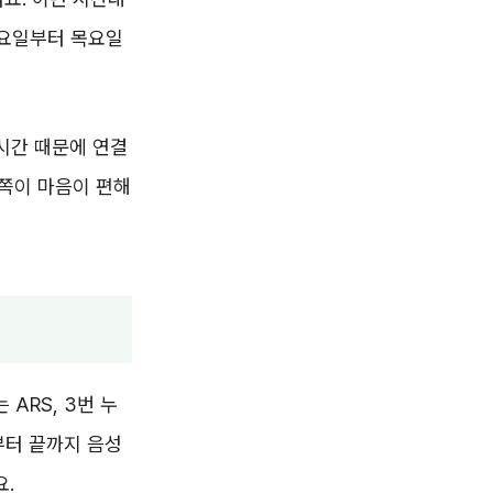
화요일부터 목요일
 시간 때문에 연결
 쪽이 마음이 편해
 ARS, 3번 누
부터 끝까지 음성
요.