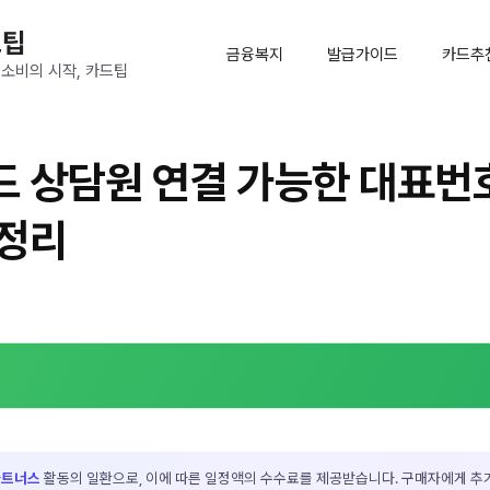
드팁
금융복지
발급가이드
카드추
 소비의 시작, 카드팁
 상담원 연결 가능한 대표번
 정리
파트너스
활동의 일환으로, 이에 따른 일정액의 수수료를 제공받습니다. 구매자에게 추