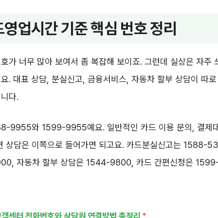
영업시간 기준 핵심 번호 정리
호가 너무 많아 보여서 좀 복잡해 보이죠. 그런데 실상은 자주 
요. 대표 상담, 분실신고, 금융서비스, 자동차 할부 상담이 따
니다.
88-9955와 1599-9955예요. 일반적인 카드 이용 문의, 결
련 상담은 이쪽으로 들어가면 되고요. 카드분실신고는 1588-53
000, 자동차 할부 상담은 1544-9800, 카드 간편신청은 159
고객센터 전화번호와 상담원 연결방법 총정리