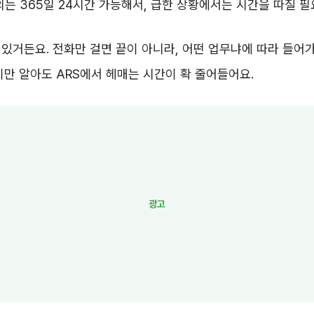
의는 365일 24시간 가능해서, 급한 상황에서는 시간을 따질 필
있거든요. 전화만 걸면 끝이 아니라, 어떤 업무냐에 따라 들어
이만 알아도 ARS에서 헤매는 시간이 확 줄어들어요.