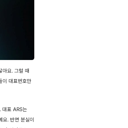
잖아요. 그럴 때
분들이 대표번호만
 대표 ARS는
지예요. 반면 분실이