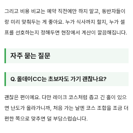
그리고 비용 비교는 예약 직전에만 하지 말고, 동반자들이
랑 미리 맞춰두는 게 좋아요. 누가 식사까지 할지, 누가 셀
프를 선호하는지 정해두면 현장에서 계산이 깔끔해집니다.
자주 묻는 질문
Q. 올데이CC는 초보자도 가기 괜찮나요?
괜찮은 편이에요. 다만 레이크 코스처럼 좁고 긴 홀이 있으
면 난도가 올라가니까, 처음 가는 날엔 코스 조합을 조금 더
편한 쪽으로 맞추면 덜 부담스럽습니다.