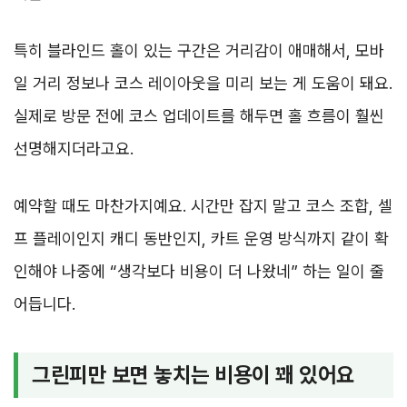
특히 블라인드 홀이 있는 구간은 거리감이 애매해서, 모바
일 거리 정보나 코스 레이아웃을 미리 보는 게 도움이 돼요.
실제로 방문 전에 코스 업데이트를 해두면 홀 흐름이 훨씬
선명해지더라고요.
예약할 때도 마찬가지예요. 시간만 잡지 말고 코스 조합, 셀
프 플레이인지 캐디 동반인지, 카트 운영 방식까지 같이 확
인해야 나중에 “생각보다 비용이 더 나왔네” 하는 일이 줄
어듭니다.
그린피만 보면 놓치는 비용이 꽤 있어요