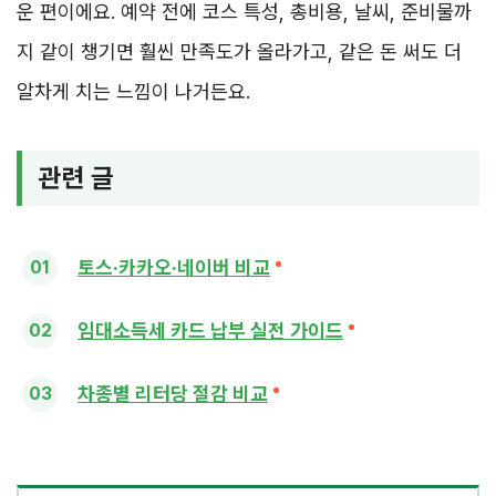
운 편이에요. 예약 전에 코스 특성, 총비용, 날씨, 준비물까
지 같이 챙기면 훨씬 만족도가 올라가고, 같은 돈 써도 더
알차게 치는 느낌이 나거든요.
관련 글
토스·카카오·네이버 비교
임대소득세 카드 납부 실전 가이드
차종별 리터당 절감 비교