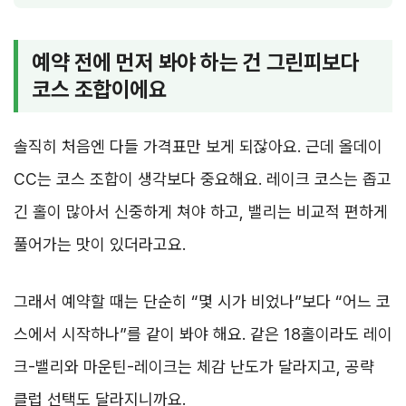
예약 전에 먼저 봐야 하는 건 그린피보다
코스 조합이에요
솔직히 처음엔 다들 가격표만 보게 되잖아요. 근데 올데이
CC는 코스 조합이 생각보다 중요해요. 레이크 코스는 좁고
긴 홀이 많아서 신중하게 쳐야 하고, 밸리는 비교적 편하게
풀어가는 맛이 있더라고요.
그래서 예약할 때는 단순히 “몇 시가 비었나”보다 “어느 코
스에서 시작하나”를 같이 봐야 해요. 같은 18홀이라도 레이
크-밸리와 마운틴-레이크는 체감 난도가 달라지고, 공략
클럽 선택도 달라지니까요.