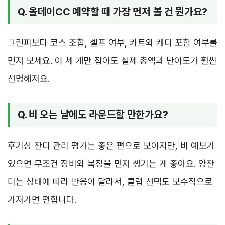
Q. 올데이CC 예약할 때 가장 먼저 볼 건 뭔가요?
그린피보다 코스 조합, 셀프 여부, 카트와 캐디 포함 여부를
먼저 보세요. 이 세 개만 잡아도 실제 총액과 난이도가 훨씬
선명해져요.
Q. 비 오는 날에도 라운드할 만한가요?
후기상 잔디 관리 평가는 좋은 편으로 보이지만, 비 예보가
있으면 무조건 장비와 복장을 먼저 챙기는 게 좋아요. 양잔
디는 상태에 따라 반응이 달라서, 클럽 선택도 보수적으로
가져가면 편합니다.