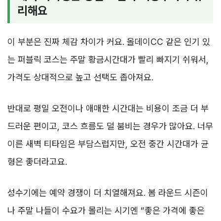
리해요
이 부분은 진짜 체감 차이가 커요. 올데이CC 같은 인기 있
는 퍼블릭 코스는 주말 황금시간대가 빨리 빠지기 쉬워서,
가격도 상대적으로 높고 선택도 좁아져요.
반대로 평일 오전이나 애매한 시간대는 비용이 조금 더 부
드러운 편이고, 코스 흐름도 덜 붐비는 경우가 많아요. 너무
이른 새벽 티타임은 부담스럽지만, 오전 중간 시간대가 균
형은 좋더라고요.
성수기에는 예약 경쟁이 더 치열해져요. 봄 라운드 시즌이
나 주말 나들이 수요가 몰리는 시기엔 “좋은 가격에 좋은