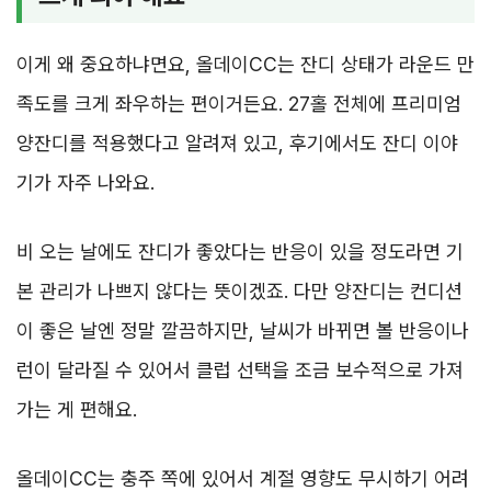
이게 왜 중요하냐면요, 올데이CC는 잔디 상태가 라운드 만
족도를 크게 좌우하는 편이거든요. 27홀 전체에 프리미엄
양잔디를 적용했다고 알려져 있고, 후기에서도 잔디 이야
기가 자주 나와요.
비 오는 날에도 잔디가 좋았다는 반응이 있을 정도라면 기
본 관리가 나쁘지 않다는 뜻이겠죠. 다만 양잔디는 컨디션
이 좋은 날엔 정말 깔끔하지만, 날씨가 바뀌면 볼 반응이나
런이 달라질 수 있어서 클럽 선택을 조금 보수적으로 가져
가는 게 편해요.
올데이CC는 충주 쪽에 있어서 계절 영향도 무시하기 어려