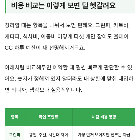
비용 비교는 이렇게 보면 덜 헷갈려요
정리할 때는 항목을 나눠서 보면 편해요. 그린피, 카트비,
캐디피, 식사비, 이동비 이렇게 다섯 개만 잡아도 올데이
CC 하루 예산이 꽤 선명해지거든요.
아래처럼 비교해두면 예약할 때 훨씬 빠르게 판단할 수 있
어요. 숫자가 정해져 있지 않더라도 내 상황에 맞춰 대입하
면 되니까, 생각보다 실용적입니다.
항목
확인 포인트
체감 비용 영향
그린피
평일, 주말, 시간대 차이
가장 먼저 보이지만 전부는 아님