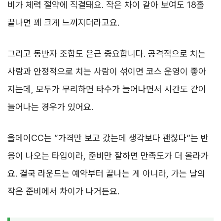
비가 체력 절약에 직결돼요. 작은 차이 같아 보여도 18홀
끝나면 꽤 크게 느껴지더라고요.
그리고 동반자 조합도 은근 중요합니다. 공격적으로 치는
사람과 안정적으로 치는 사람이 섞이면 코스 운영이 좋아
지는데, 모두가 무리하면 타수가 늘어나면서 시간도 같이
늘어나는 경우가 있어요.
올데이CC는 “가격만 보고 갔는데 생각보다 괜찮다”는 반
응이 나오는 타입이라, 준비만 잘하면 만족도가 더 올라가
요. 결국 라운드는 예약부터 끝나는 게 아니라, 가는 날의
작은 준비에서 차이가 나거든요.