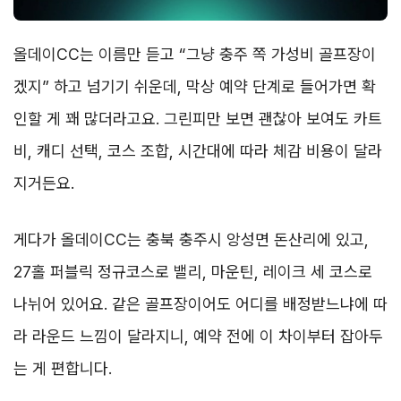
올데이CC는 이름만 듣고 “그냥 충주 쪽 가성비 골프장이
겠지” 하고 넘기기 쉬운데, 막상 예약 단계로 들어가면 확
인할 게 꽤 많더라고요. 그린피만 보면 괜찮아 보여도 카트
비, 캐디 선택, 코스 조합, 시간대에 따라 체감 비용이 달라
지거든요.
게다가 올데이CC는 충북 충주시 앙성면 돈산리에 있고,
27홀 퍼블릭 정규코스로 밸리, 마운틴, 레이크 세 코스로
나뉘어 있어요. 같은 골프장이어도 어디를 배정받느냐에 따
라 라운드 느낌이 달라지니, 예약 전에 이 차이부터 잡아두
는 게 편합니다.