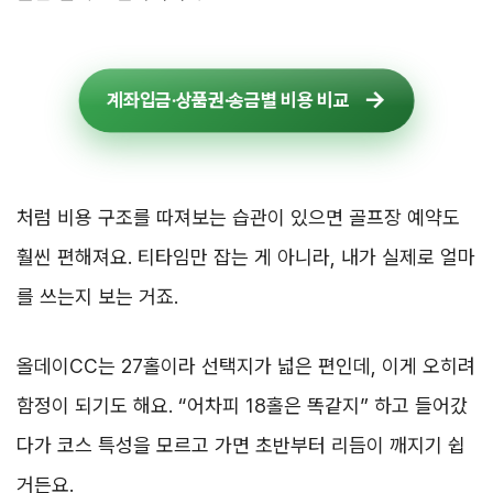
계좌입금·상품권·송금별 비용 비교
처럼 비용 구조를 따져보는 습관이 있으면 골프장 예약도
훨씬 편해져요. 티타임만 잡는 게 아니라, 내가 실제로 얼마
를 쓰는지 보는 거죠.
올데이CC는 27홀이라 선택지가 넓은 편인데, 이게 오히려
함정이 되기도 해요. “어차피 18홀은 똑같지” 하고 들어갔
다가 코스 특성을 모르고 가면 초반부터 리듬이 깨지기 쉽
거든요.