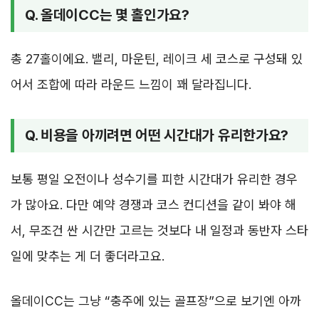
Q. 올데이CC는 몇 홀인가요?
총 27홀이에요. 밸리, 마운틴, 레이크 세 코스로 구성돼 있
어서 조합에 따라 라운드 느낌이 꽤 달라집니다.
Q. 비용을 아끼려면 어떤 시간대가 유리한가요?
보통 평일 오전이나 성수기를 피한 시간대가 유리한 경우
가 많아요. 다만 예약 경쟁과 코스 컨디션을 같이 봐야 해
서, 무조건 싼 시간만 고르는 것보다 내 일정과 동반자 스타
일에 맞추는 게 더 좋더라고요.
올데이CC는 그냥 “충주에 있는 골프장”으로 보기엔 아까